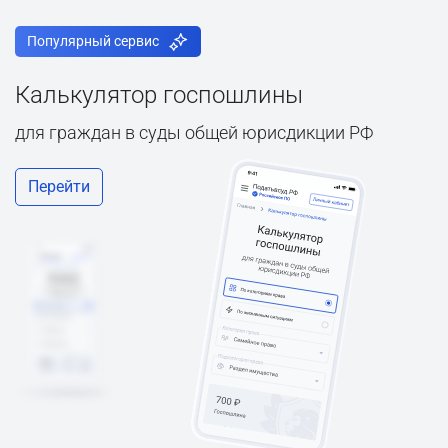
Популярный сервис
Калькулятор госпошлины
для граждан в суды общей юрисдикции РФ
Перейти