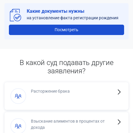
Какие документы нужны
на установление факта регистрации рождения
Посмотреть
В какой суд подавать другие
заявления?
Расторжение брака
Взыскание алиментов в процентах от
дохода