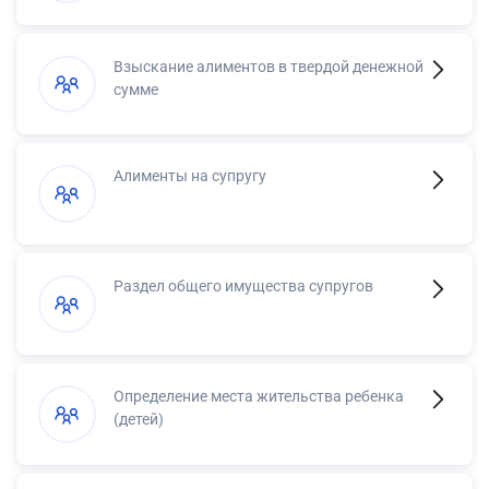
Взыскание алиментов в твердой денежной
сумме
Алименты на супругу
Раздел общего имущества супругов
Определение места жительства ребенка
(детей)