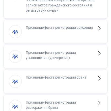
записи актов гражданского состояния в
регистрации смерти
Признание факта регистрации рождения
Признание факта регистрации
усыновления (удочерения)
Признание факта регистрации брака
Признание факта регистрации
расторжения брака