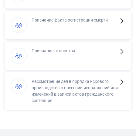
Признание факта регистрации смерти
Признание отцовства
Рассмотрение дел в порядка искового
производства о внесении исправлений или
изменений в записи актов гражданского
состояния