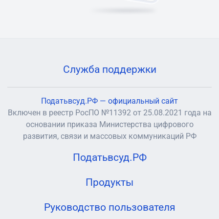
Служба поддержки
Податьвсуд.РФ — официальный сайт
Включен в реестр РосПО №11392 от 25.08.2021 года на
основании приказа Министерства цифрового
развития, связи и массовых коммуникаций РФ
Податьвсуд.РФ
Продукты
Руководство пользователя