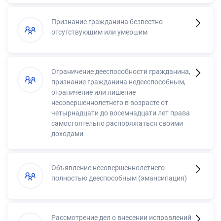
Признание гражданина безвестно
отсутствующим или умершим
Ограничение дееспособности гражданина,
признание гражданина недееспособным,
ограничение или лишение
несовершеннолетнего в возрасте от
четырнадцати до восемнадцати лет права
самостоятельно распоряжаться своими
доходами
Объявление несовершеннолетнего
полностью дееспособным (эмансипация)
Рассмотрение дел о внесении исправлений