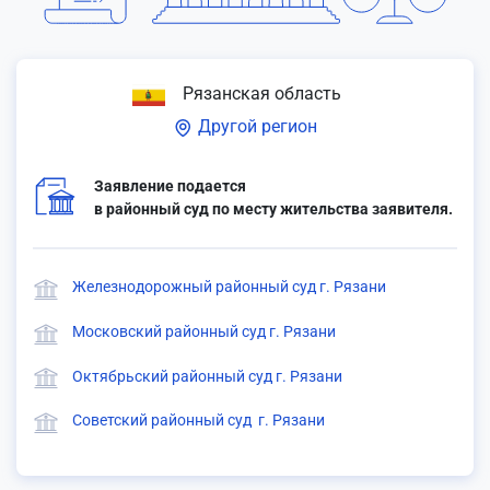
Рязанская область
Другой регион
Заявление подается
в районный суд по месту жительства заявителя.
Железнодорожный районный суд г. Рязани
Московский районный суд г. Рязани
Октябрьский районный суд г. Рязани
Советский районный суд г. Рязани