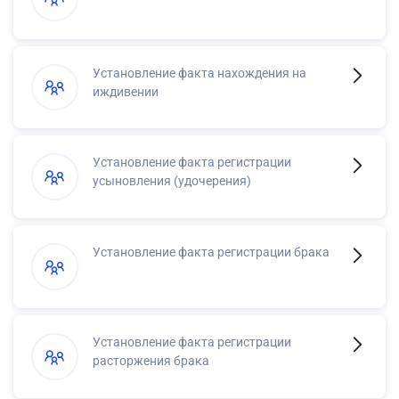
Установление факта нахождения на
иждивении
Установление факта регистрации
усыновления (удочерения)
Установление факта регистрации брака
Установление факта регистрации
расторжения брака