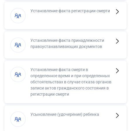
Установление факта регистрации смерти
Установление факта принадлежности
правоустанавливающих документов
Установление факта смерти в
определенное время и при определенных
обстоятельствах в случае отказа органов
записи актов гражданского состояния в
регистрации смерти
Усыновление (удочерение) ребенка