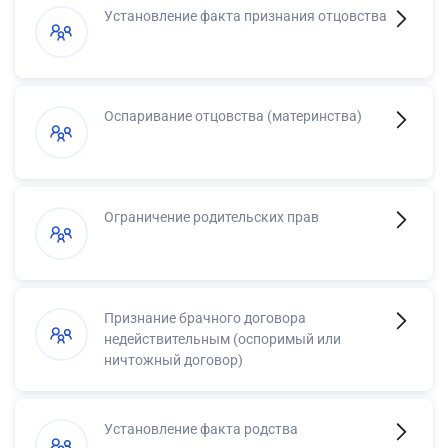
Установление факта признания отцовства
Оспаривание отцовства (материнства)
Ограничение родительских прав
Признание брачного договора
недействительным (оспоримый или
ничтожный договор)
Установление факта родства