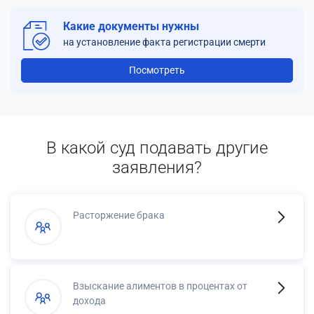
Какие документы нужны
на установление факта регистрации смерти
Посмотреть
В какой суд подавать другие
заявления?
Расторжение брака
Взыскание алиментов в процентах от
дохода