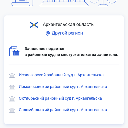
Архангельская область
Другой регион
Заявление подается
в районный суд по месту жительства заявителя.
Исакогорский районный суд г. Архангельска
Ломоносовский районный суд г. Архангельска
Октябрьский районный суд г. Архангельска
Соломбальский районный суд г. Архангельска