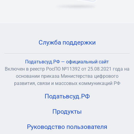
Служба поддержки
Податьвсуд.РФ — официальный сайт
Включен в реестр РосПО №11392 от 25.08.2021 года на
основании приказа Министерства цифрового
развития, связи и массовых коммуникаций РФ
Податьвсуд.РФ
Продукты
Руководство пользователя