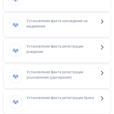
Установление факта нахождения на
иждивении
Установление факта регистрации
рождения
Установление факта регистрации
усыновления (удочерения)
Установление факта регистрации брака