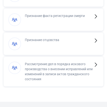
Признание факта регистрации смерти
Признание отцовства
Рассмотрение дел в порядка искового
производства о внесении исправлений или
изменений в записи актов гражданского
состояния