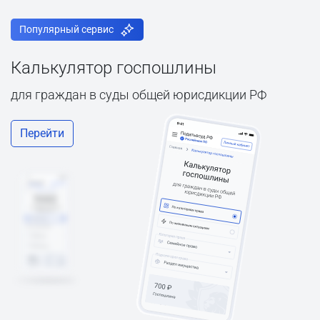
Популярный сервис
Калькулятор госпошлины
для граждан в суды общей юрисдикции РФ
Перейти