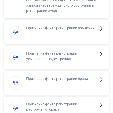
записи актов гражданского состояния в
регистрации смерти
Признание факта регистрации рождения
Признание факта регистрации
усыновления (удочерения)
Признание факта регистрации брака
Признание факта регистрации
расторжения брака