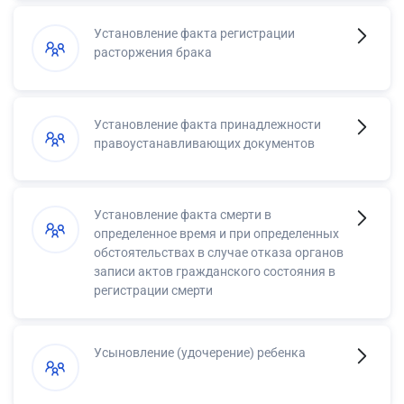
Установление факта регистрации
расторжения брака
Установление факта принадлежности
правоустанавливающих документов
Установление факта смерти в
определенное время и при определенных
обстоятельствах в случае отказа органов
записи актов гражданского состояния в
регистрации смерти
Усыновление (удочерение) ребенка