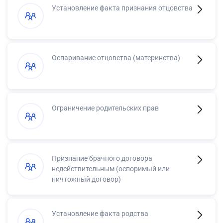
Установление факта признания отцовства
Оспаривание отцовства (материнства)
Ограничение родительских прав
Признание брачного договора
недействительным (оспоримый или
ничтожный договор)
Установление факта родства