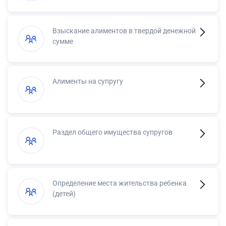
Взыскание алиментов в твердой денежной
сумме
Алименты на супругу
Раздел общего имущества супругов
Определение места жительства ребенка
(детей)