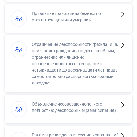
Признание гражданина безвестно
отсутствующим или умершим
Ограничение дееспособности гражданина,
признание гражданина недееспособным,
ограничение или лишение
несовершеннолетнего в возрасте от
четырнадцати до восемнадцати лет права
самостоятельно распоряжаться своими
доходами
Объявление несовершеннолетнего
полностью дееспособным (эмансипация)
Рассмотрение дел о внесении исправлений