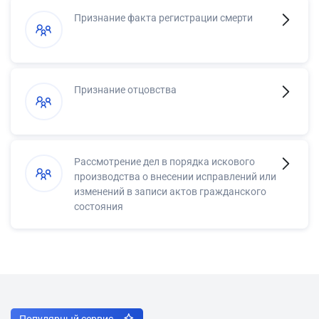
Признание факта регистрации смерти
Признание отцовства
Рассмотрение дел в порядка искового
производства о внесении исправлений или
изменений в записи актов гражданского
состояния