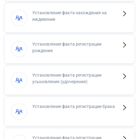
Установление факта нахождения на
иждивении
Установление факта регистрации
рождения
Установление факта регистрации
усыновления (удочерения)
Установление факта регистрации брака
Установление факта регистрации