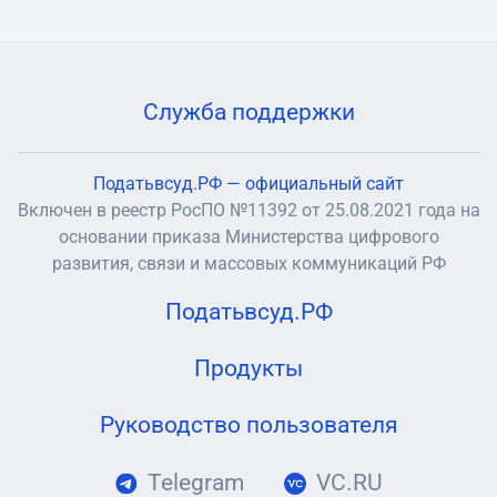
Служба поддержки
Податьвсуд.РФ — официальный сайт
Включен в реестр РосПО №11392 от 25.08.2021 года на
основании приказа Министерства цифрового
развития, связи и массовых коммуникаций РФ
Податьвсуд.РФ
Продукты
Руководство пользователя
Telegram
VC.RU