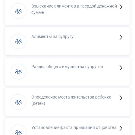
Взыскание алиментов в твердой денежной
сумме
Алименты на супругу
Раздел общего имущества супругов
Определение места жительства ребенка
(детей)
Установление факта признания отцовства