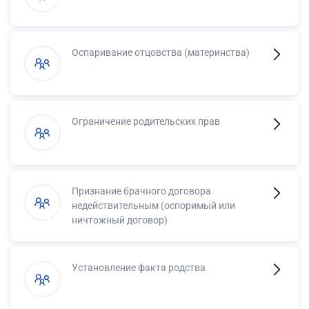
Оспаривание отцовства (материнства)
Ограничение родительских прав
Признание брачного договора
недействительным (оспоримый или
ничтожный договор)
Установление факта родства