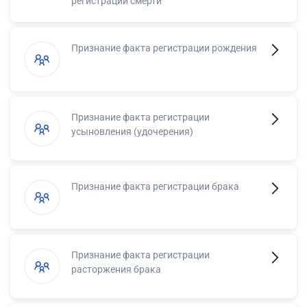
регистрации смерти
Признание факта регистрации рождения
Признание факта регистрации
усыновления (удочерения)
Признание факта регистрации брака
Признание факта регистрации
расторжения брака