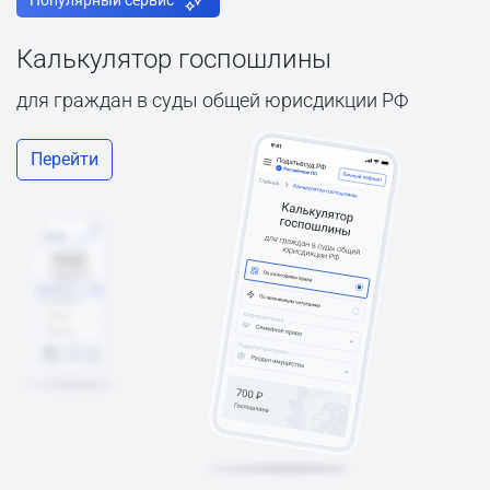
Популярный сервис
Калькулятор госпошлины
для граждан в суды общей юрисдикции РФ
Перейти