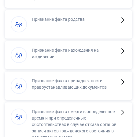
Признание факта родства
Признание факта нахождения на
иждивении
Признание факта принадлежности
правоустанавливающих документов
Признание факта смерти в определенное
время и при определенных
обстоятельствах в случае отказа органов
записи актов гражданского состояния в