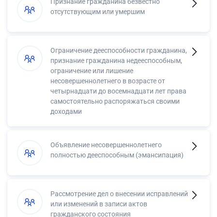
Признание гражданина безвестно
отсутствующим или умершим
Ограничение дееспособности гражданина,
признание гражданина недееспособным,
ограничение или лишение
несовершеннолетнего в возрасте от
четырнадцати до восемнадцати лет права
самостоятельно распоряжаться своими
доходами
Объявление несовершеннолетнего
полностью дееспособным (эмансипация)
Рассмотрение дел о внесении исправлений
или изменений в записи актов
гражданского состояния