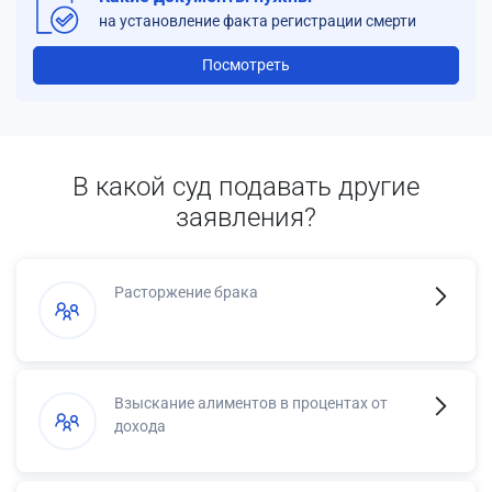
на установление факта регистрации смерти
Посмотреть
В какой суд подавать другие
заявления?
Расторжение брака
Взыскание алиментов в процентах от
дохода