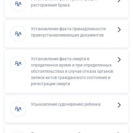
расторжения брака
Установление факта принадлежности
правоустанавливающих документов
Установление факта смерти в
определенное время и при определенных
обстоятельствах в случае отказа органов
записи актов гражданского состояния в
регистрации смерти
Усыновление (удочерение) ребенка