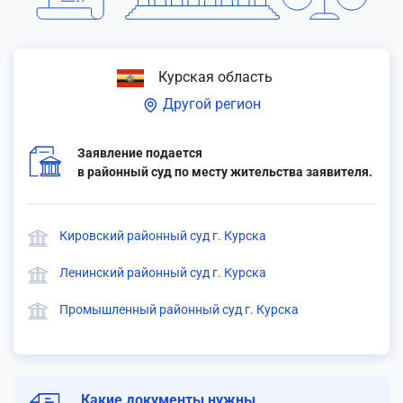
Курская область
Другой регион
Заявление подается
в районный суд по месту жительства заявителя.
Кировский районный суд г. Курска
Ленинский районный суд г. Курска
Промышленный районный суд г. Курска
Какие документы нужны