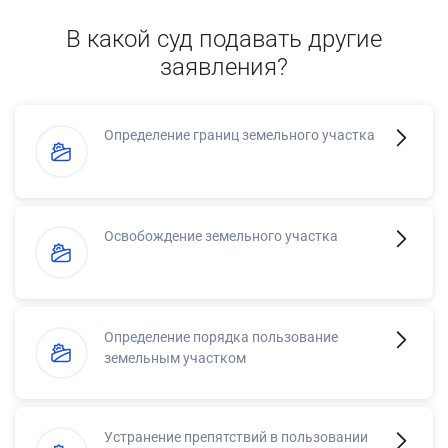
В какой суд подавать другие
заявления?
Определение границ земельного участка
Освобождение земельного участка
Определение порядка пользование
земельным участком
Устранение препятствий в пользовании