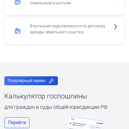
земельным участком
Взыскание задолженности по договору
аренды земельного участка
Популярный сервис
Калькулятор госпошлины
для граждан в суды общей юрисдикции РФ
Перейти