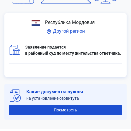
Республика Мордовия
Другой регион
Заявление подается
в районный суд по месту жительства ответчика.
Какие документы нужны
на установление сервитута
Посмотреть