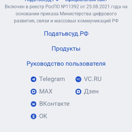
Включен в реестр РосПО №11392 от 25.08.2021 года на
основании приказа Министерства цифрового
развития, связи и массовых коммуникаций РФ
Податьвсуд.РФ
Продукты
Руководство пользователя
Telegram
VC.RU
MAX
Дзен
ВКонтакте
OK