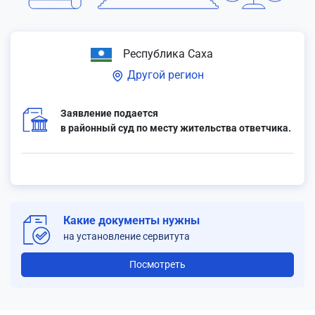
Республика Саха
Другой регион
Заявление подается
в районный суд по месту жительства ответчика.
Какие документы нужны
на установление сервитута
Посмотреть