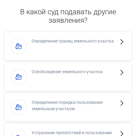
В какой суд подавать другие
заявления?
Определение границ земельного участка
Освобождение земельного участка
Определение порядка пользование
земельным участком
Устранение препятствий в пользовании