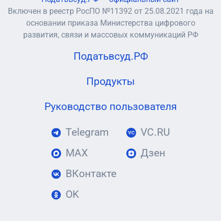
Включен в реестр РосПО №11392 от 25.08.2021 года на
основании приказа Министерства цифрового
развития, связи и массовых коммуникаций РФ
Податьвсуд.РФ
Продукты
Руководство пользователя
Telegram
VC.RU
MAX
Дзен
ВКонтакте
OK