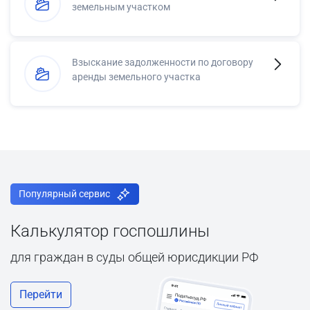
земельным участком
Взыскание задолженности по договору
аренды земельного участка
Популярный сервис
Калькулятор госпошлины
для граждан в суды общей юрисдикции РФ
Перейти