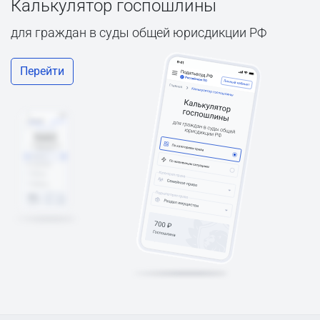
Калькулятор госпошлины
для граждан в суды общей юрисдикции РФ
Перейти