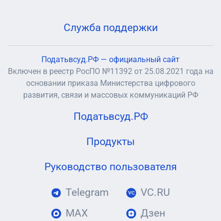
Служба поддержки
Податьвсуд.РФ — официальный сайт
Включен в реестр РосПО №11392 от 25.08.2021 года на
основании приказа Министерства цифрового
развития, связи и массовых коммуникаций РФ
Податьвсуд.РФ
Продукты
Руководство пользователя
Telegram
VC.RU
MAX
Дзен