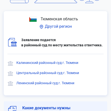
Тюменская область
Другой регион
Заявление подается
в районный суд по месту жительства ответчика.
Калининский районный суд г. Тюмени
Центральный районный суд г. Тюмени
Ленинский районный суд г. Тюмени
Какие документы нужны