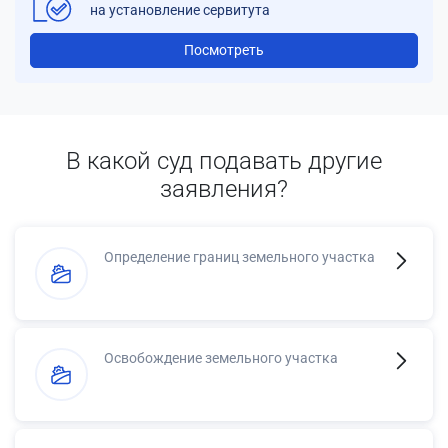
на установление сервитута
Посмотреть
В какой суд подавать другие
заявления?
Определение границ земельного участка
Освобождение земельного участка