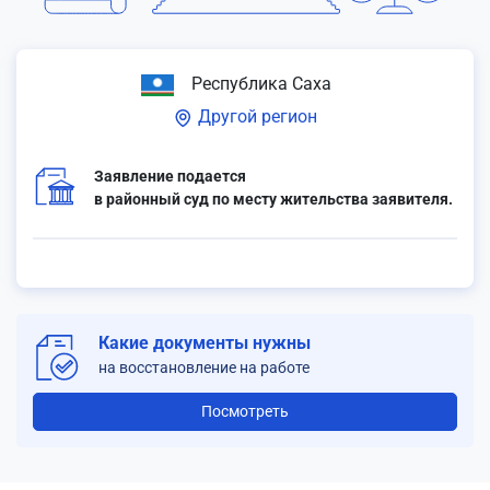
Республика Саха
Другой регион
Заявление подается
в районный суд по месту жительства заявителя.
Какие документы нужны
на восстановление на работе
Посмотреть