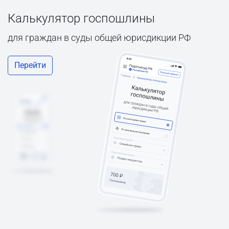
Калькулятор госпошлины
для граждан в суды общей юрисдикции РФ
Перейти