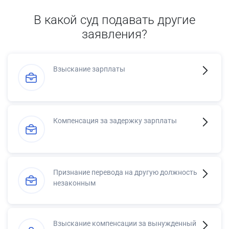
В какой суд подавать другие
заявления?
Взыскание зарплаты
Компенсация за задержку зарплаты
Признание перевода на другую должность
незаконным
Взыскание компенсации за вынужденный