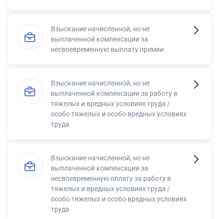
Взыскание начисленной, но не
выплаченной компенсации за
несвоевременную выплату премии
Взыскание начисленной, но не
выплаченной компенсации за работу в
тяжелых и вредных условиях труда /
особо тяжелых и особо вредных условиях
труда
Взыскание начисленной, но не
выплаченной компенсации за
несвоевременную оплату за работу в
тяжелых и вредных условиях труда /
особо тяжелых и особо вредных условиях
труда