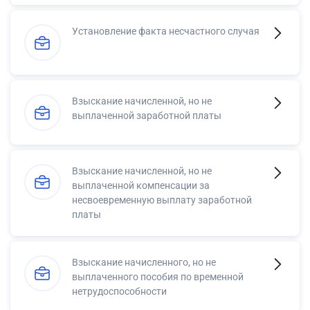
Установление факта несчастного случая
Взыскание начисленной, но не
выплаченной заработной платы
Взыскание начисленной, но не
выплаченной компенсации за
несвоевременную выплату заработной
платы
Взыскание начисленного, но не
выплаченного пособия по временной
нетрудоспособности