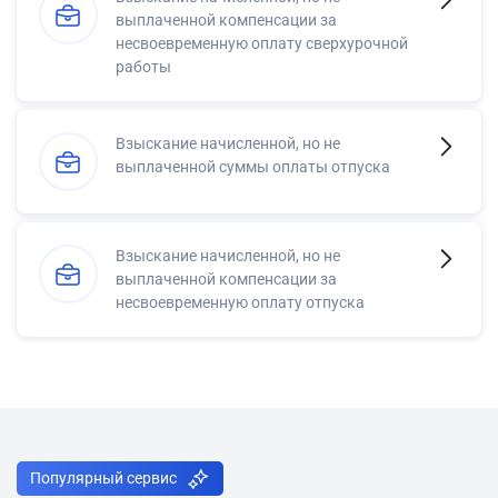
выплаченной компенсации за
несвоевременную оплату сверхурочной
работы
Взыскание начисленной, но не
выплаченной суммы оплаты отпуска
Взыскание начисленной, но не
выплаченной компенсации за
несвоевременную оплату отпуска
Популярный сервис