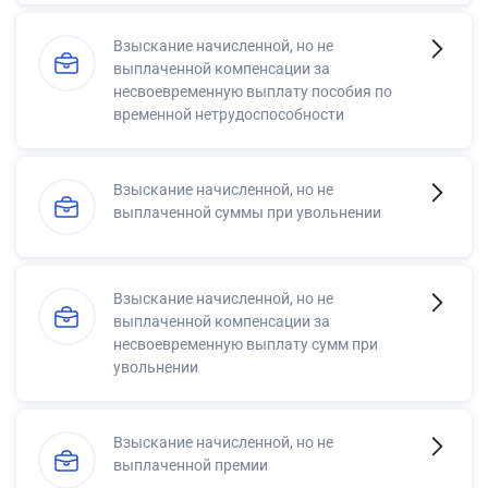
Взыскание начисленной, но не
выплаченной компенсации за
несвоевременную выплату пособия по
временной нетрудоспособности
Взыскание начисленной, но не
выплаченной суммы при увольнении
Взыскание начисленной, но не
выплаченной компенсации за
несвоевременную выплату сумм при
увольнении
Взыскание начисленной, но не
выплаченной премии