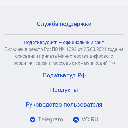
Служба поддержки
Податьвсуд.РФ — официальный сайт
Включен в реестр РосПО №11392 от 25.08.2021 года на
основании приказа Министерства цифрового
развития, связи и массовых коммуникаций РФ
Податьвсуд.РФ
Продукты
Руководство пользователя
Telegram
VC.RU