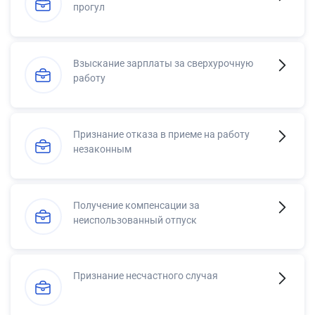
прогул
Взыскание зарплаты за сверхурочную
работу
Признание отказа в приеме на работу
незаконным
Получение компенсации за
неиспользованный отпуск
Признание несчастного случая