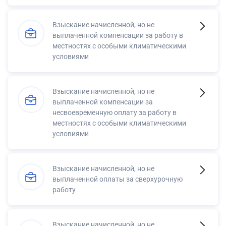
Взыскание начисленной, но не
выплаченной компенсации за работу в
местностях с особыми климатическими
условиями
Взыскание начисленной, но не
выплаченной компенсации за
несвоевременную оплату за работу в
местностях с особыми климатическими
условиями
Взыскание начисленной, но не
выплаченной оплаты за сверхурочную
работу
Взыскание начисленной, но не