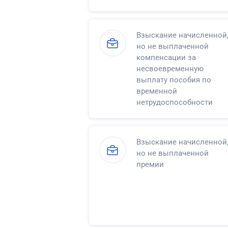
Взыскание начисленной
но не выплаченной
компенсации за
несвоевременную
выплату пособия по
временной
нетрудоспособности
Взыскание начисленной
но не выплаченной
премии