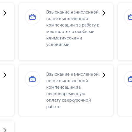
,
Взыскание начисленной,
но не выплаченной
компенсации за работу в
местностях с особыми
климатическими
условиями
,
Взыскание начисленной,
но не выплаченной
компенсации за
несвоевременную
оплату сверхурочной
работы
,