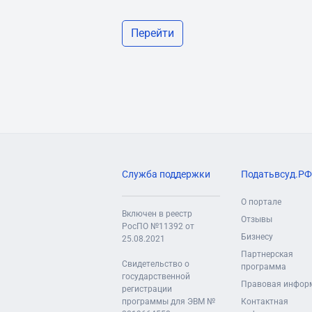
Перейти
Служба поддержки
Податьвсуд.РФ
О портале
Включен в реестр
Отзывы
РосПО №11392 от
Бизнесу
25.08.2021
Партнерская
Свидетельство о
программа
государственной
Правовая инфор
регистрации
программы для ЭВМ №
Контактная