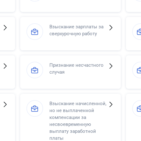
Взыскание зарплаты за
сверхурочную работу
Признание несчастного
случая
,
Взыскание начисленной,
но не выплаченной
компенсации за
несвоевременную
выплату заработной
платы