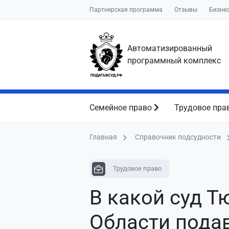
Партнерская программа
Отзывы
Бизне
Автоматизированный
программный комплекс
Семейное право
Трудовое пра
Главная
Справочник подсудности
Трудовое право
В какой суд 
Области пода