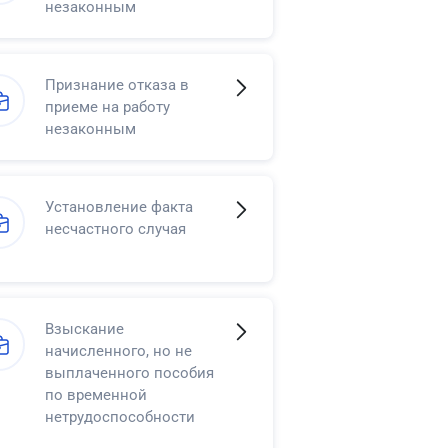
незаконным
Признание отказа в
приеме на работу
незаконным
Установление факта
несчастного случая
Взыскание
начисленного, но не
выплаченного пособия
по временной
нетрудоспособности