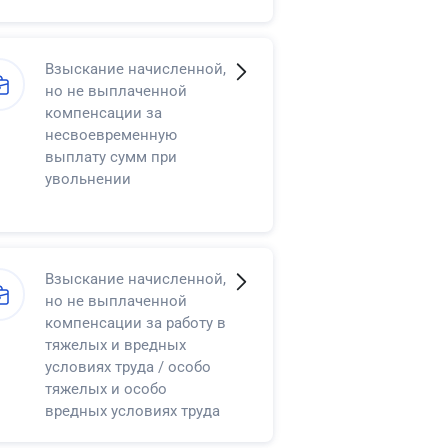
Взыскание начисленной,
но не выплаченной
компенсации за
несвоевременную
выплату сумм при
увольнении
Взыскание начисленной,
но не выплаченной
компенсации за работу в
тяжелых и вредных
условиях труда / особо
тяжелых и особо
вредных условиях труда