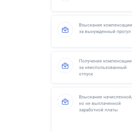
Взыскание компенсации
за вынужденный прогул
Получение компенсации
за неиспользованный
отпуск
Взыскание начисленной
но не выплаченной
заработной платы