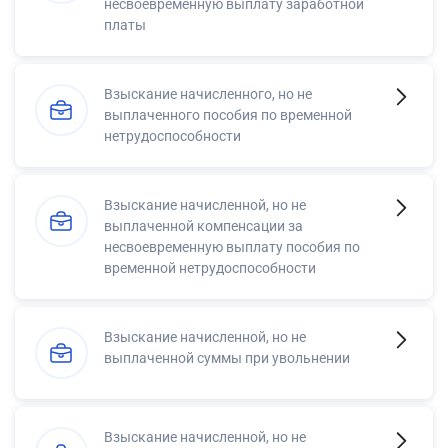
несвоевременную выплату заработной
платы
Взыскание начисленного, но не
выплаченного пособия по временной
нетрудоспособности
Взыскание начисленной, но не
выплаченной компенсации за
несвоевременную выплату пособия по
временной нетрудоспособности
Взыскание начисленной, но не
выплаченной суммы при увольнении
Взыскание начисленной, но не