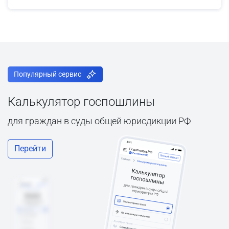
Популярный сервис
Калькулятор госпошлины
для граждан в суды общей юрисдикции РФ
Перейти