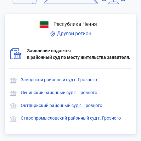
Республика Чечня
Другой регион
Заявление подается
в районный суд по месту жительства заявителя.
Заводской районный суд г. Грозного
Ленинский районный суд г. Грозного
Октябрьский районный суд г. Грозного
Старопромысловский районный суд г. Грозного