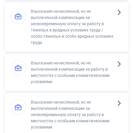
Взыскание начисленной, но не
выплаченной компенсации за
несвоевременную оплату за работу в
тяжелых и вредных условиях труда /
особо тяжелых и особо вредных условиях
труда
Взыскание начисленной, но не
выплаченной компенсации за работу в
местностях с особыми климатическими
условиями
Взыскание начисленной, но не
выплаченной компенсации за
несвоевременную оплату за работу в
местностях с особыми климатическими
условиями