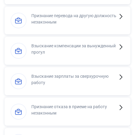
Признание перевода на другую должность
незаконным
Взыскание компенсации за вынужденный
прогул
Взыскание зарплаты за сверхурочную
работу
Признание отказа в приеме на работу
незаконным