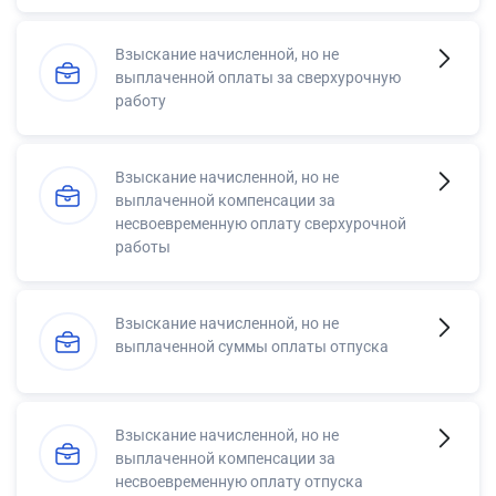
Взыскание начисленной, но не
выплаченной оплаты за сверхурочную
работу
Взыскание начисленной, но не
выплаченной компенсации за
несвоевременную оплату сверхурочной
работы
Взыскание начисленной, но не
выплаченной суммы оплаты отпуска
Взыскание начисленной, но не
выплаченной компенсации за
несвоевременную оплату отпуска