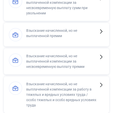
выплаченной компенсации за
несвоевременную выплату сумм при
увольнении
Взыскание начисленной, но не
выплаченной премии
Взыскание начисленной, но не
выплаченной компенсации за
несвоевременную выплату премии
Взыскание начисленной, но не
выплаченной компенсации за работу в
тяжелых и вредных условиях труда /
особо тяжелых и особо вредных условиях
труда