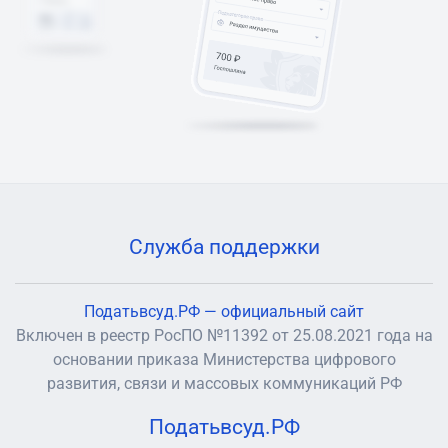
Служба поддержки
Податьвсуд.РФ — официальный сайт
Включен в реестр РосПО №11392 от 25.08.2021 года на
основании приказа Министерства цифрового
развития, связи и массовых коммуникаций РФ
Податьвсуд.РФ