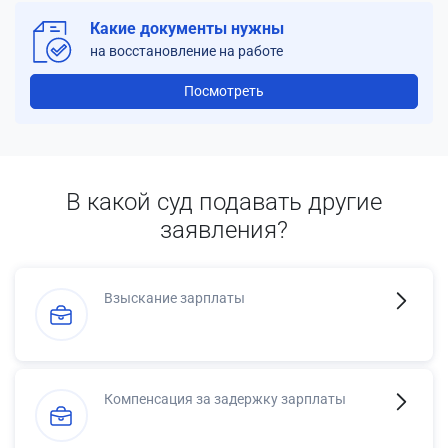
Какие документы нужны
на восстановление на работе
Посмотреть
В какой суд подавать другие
заявления?
Взыскание зарплаты
Компенсация за задержку зарплаты