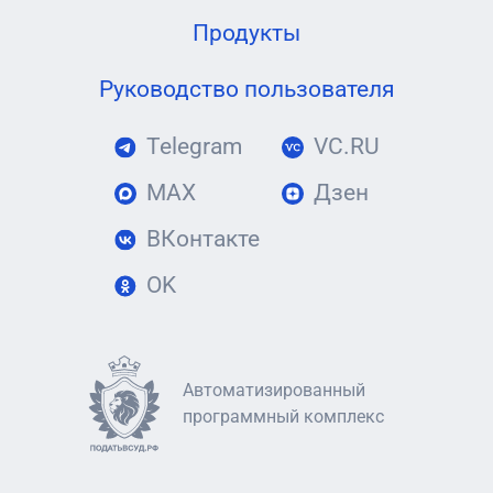
Продукты
Руководство пользователя
Telegram
VC.RU
MAX
Дзен
ВКонтакте
OK
Автоматизированный
программный комплекс