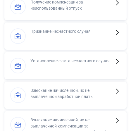
Получение компенсации за
неиспользованный отпуск
Признание несчастного случая
Установление факта несчастного случая
Взыскание начисленной, но не
выплаченной заработной платы
Взыскание начисленной, но не
выплаченной компенсации за