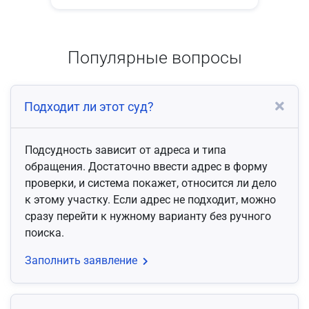
Популярные вопросы
Подходит ли этот суд?
Подсудность зависит от адреса и типа
обращения. Достаточно ввести адрес в форму
проверки, и система покажет, относится ли дело
к этому участку. Если адрес не подходит, можно
сразу перейти к нужному варианту без ручного
поиска.
Заполнить заявление