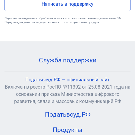
Написать в поддержку
Персональные данные обрабатываются в соответствии с законодательством РФ.
Передача документов осуществляется строго по регламенту судов.
Служба поддержки
Податьвсуд.РФ — официальный сайт
Включен в реестр РосПО №11392 от 25.08.2021 года на
основании приказа Министерства цифрового
развития, связи и массовых коммуникаций РФ
Податьвсуд.РФ
Продукты