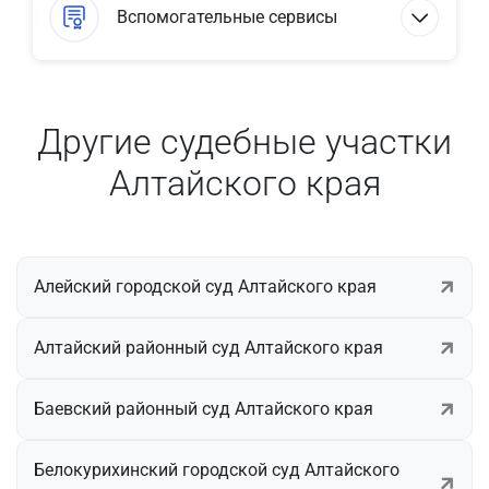
Вспомогательные сервисы
Другие судебные участки
Алтайского края
Алейский городской суд Алтайского края
Алтайский районный суд Алтайского края
Баевский районный суд Алтайского края
Белокурихинский городской суд Алтайского