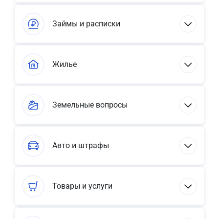
Займы и расписки
Жилье
Земельные вопросы
Авто и штрафы
Товары и услуги