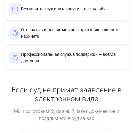
Без визита в суд или на почту — всё онлайн
Отозвать заявление можно в один клик в личном
кабинете
Профессиональная служба поддержки — всегда
доступна
Если суд не примет заявление в
электронном виде
Мы подготовим бумажный пакет документов и
подадим его в суд за вас