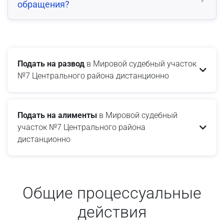
обращения?
Подать на развод
в Мировой судебный участок
№7 Центрального района дистанционно
Подать на алименты
в Мировой судебный
участок №7 Центрального района
дистанционно
Общие процессуальные
действия