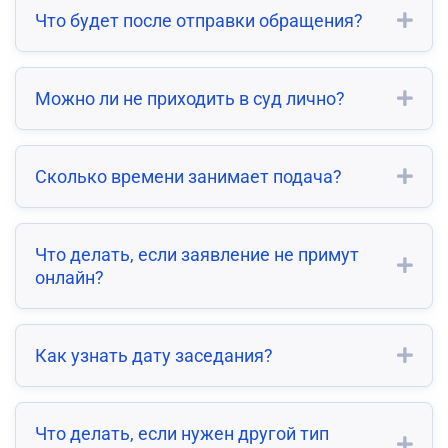
Что будет после отправки обращения?
Можно ли не приходить в суд лично?
Сколько времени занимает подача?
Что делать, если заявление не примут
онлайн?
Как узнать дату заседания?
Что делать, если нужен другой тип