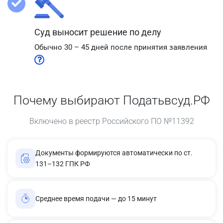
Суд выносит решение по делу
Обычно 30 – 45 дней после принятия заявления
Почему выбирают Податьвсуд.РФ
Включено в реестр Российского ПО №11392
Документы формируются автоматически по ст.
131–132 ГПК РФ
Среднее время подачи — до 15 минут