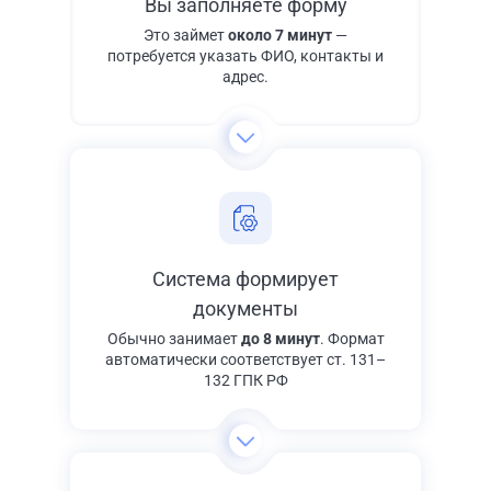
Вы заполняете форму
Это займет
около 7 минут
—
потребуется указать ФИО, контакты и
адрес.
Система формирует
документы
Обычно занимает
до 8 минут
. Формат
автоматически соответствует ст. 131–
132 ГПК РФ