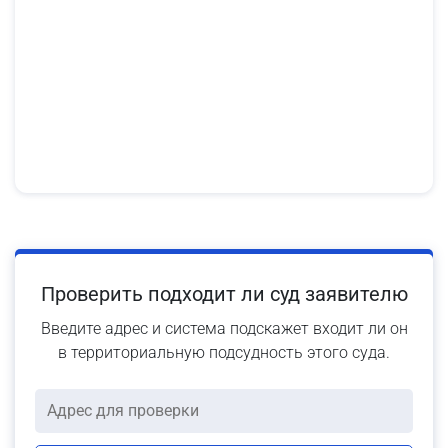
Проверить подходит ли суд заявителю
Введите адрес и система подскажет входит ли он
в территориальную подсудность этого суда.