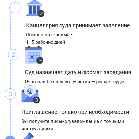
1
Канцелярия суда принимает заявление
Обычно это занимает
1–5 рабочих дней
2
Суд назначает дату и формат заседания
Очно или без вашего участия — решает судья
3
Приглашение только при необходимости
Вы получите письмо/уведомление с точными
инструкциями