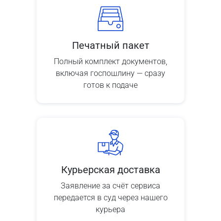
Печатный пакет
Полный комплект документов,
включая госпошлину — сразу
готов к подаче
Курьерская доставка
Заявление за счёт сервиса
передается в суд через нашего
курьера