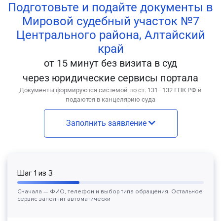
Подготовьте и подайте документы в
Мировой судебный участок №7
Центрального района, Алтайский
край
от 15 минут без визита в суд
через юридические сервисы портала
Документы формируются системой по ст. 131–132 ГПК РФ и
подаются в канцелярию суда
Заполнить заявление
Шаг
1
из
3
Сначала — ФИО, телефон и выбор типа обращения. Остальное
сервис заполнит автоматически