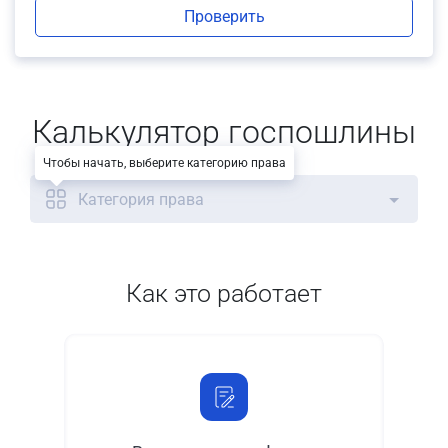
Проверить
Калькулятор госпошлины
Чтобы начать, выберите категорию права
Категория права
Как это работает