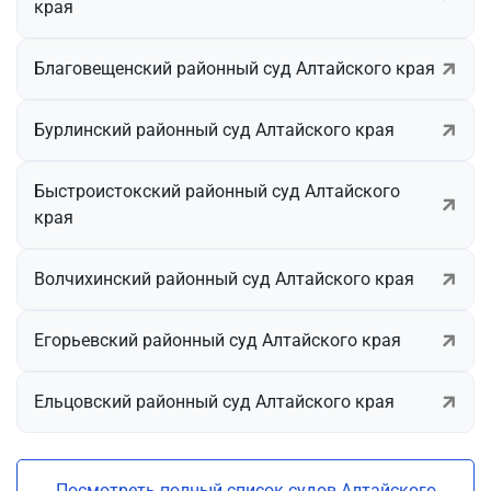
края
Благовещенский районный суд Алтайского края
Бурлинский районный суд Алтайского края
Быстроистокский районный суд Алтайского
края
Волчихинский районный суд Алтайского края
Егорьевский районный суд Алтайского края
Ельцовский районный суд Алтайского края
Посмотреть полный список судов Алтайского