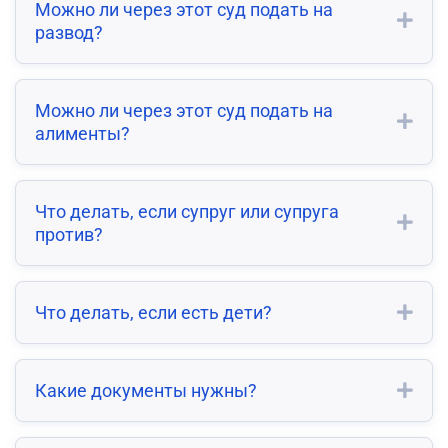
Можно ли через этот суд подать на
развод?
Можно ли через этот суд подать на
алименты?
Что делать, если супруг или супруга
против?
Что делать, если есть дети?
Какие документы нужны?