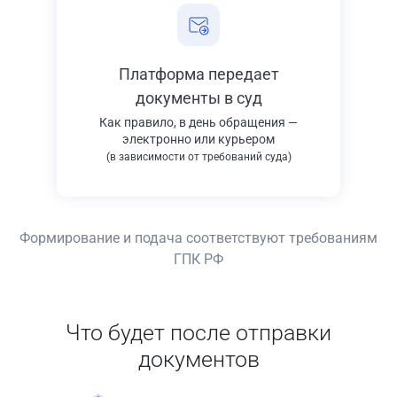
Платформа передает
документы в суд
Как правило, в день обращения —
электронно или курьером
(в зависимости от требований суда)
Формирование и подача соответствуют требованиям
ГПК РФ
Что будет после отправки
документов