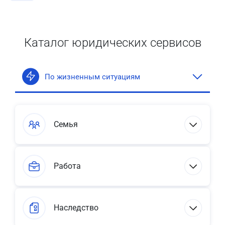
Каталог юридических сервисов
По жизненным ситуациям
Семья
Работа
Наследство