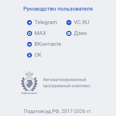
Руководство пользователя
Telegram
VC.RU
MAX
Дзен
ВКонтакте
OK
Автоматизированный
программный комплекс
Податьвсуд.РФ, 2017-2026 гг.