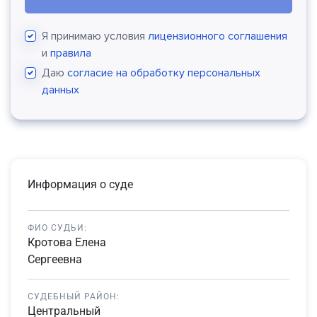
Я принимаю условия
лицензионного соглашения
и
правила
Даю
согласие на обработку персональных
данных
Информация о суде
ФИО СУДЬИ:
Кротова Елена
Сергеевна
СУДЕБНЫЙ РАЙОН:
Центральный