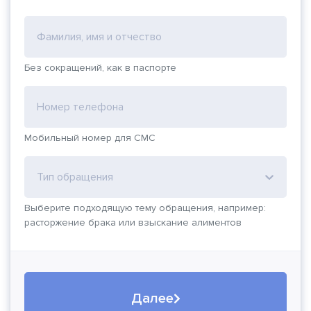
Фамилия, имя и отчество
Без сокращений, как в паспорте
Номер телефона
Мобильный номер для СМС
Тип обращения
Выберите подходящую тему обращения, например:
расторжение брака или взыскание алиментов
Далее