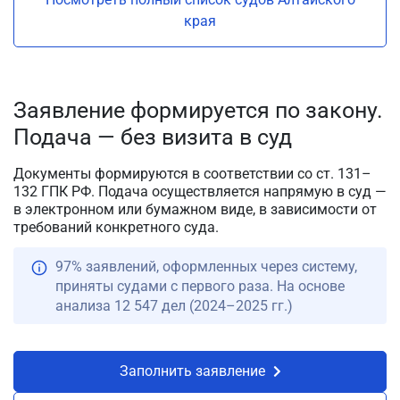
края
Заявление формируется по закону.
Подача — без визита в суд
Документы формируются в соответствии со ст. 131–
132 ГПК РФ. Подача осуществляется напрямую в суд —
в электронном или бумажном виде, в зависимости от
требований конкретного суда.
97% заявлений, оформленных через систему,
приняты судами с первого раза. На основе
анализа 12 547 дел (2024–2025 гг.)
Заполнить заявление