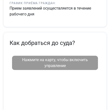
ГРАФИК ПРИЁМА ГРАЖДАН:
Прием заявлений осуществляется в течение
рабочего дня
Как добраться до суда?
Нажмите на карту, чтобы включить
управление