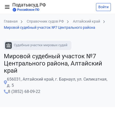
Податьвсуд.РФ
Войти
Российское ПО
Главная
Справочник судов РФ
Алтайский край
Мировой судебный участок №7 Центрального района
Судебные участки мировых судей
Мировой судебный участок №7
Центрального района, Алтайский
край
656031, Алтайский край, г. Барнаул, ул. Силикатная,
д. 5
8 (3852) 68-09-22