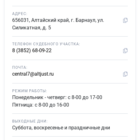
АДРЕС:
656031, Алтайский край, г. Барнаул, ул.
Силикатная, д. 5
ТЕЛЕФОН СУДЕБНОГО УЧАСТКА:
8 (3852) 68-09-22
ПОЧТА:
central7@altjust.ru
РЕЖИМ РАБОТЫ:
Понедельник - четверг: с 8-00 до 17-00
Пятница: с 8-00 до 16-00
ВЫХОДНЫЕ ДНИ:
Суббота, воскресенье и праздничные дни