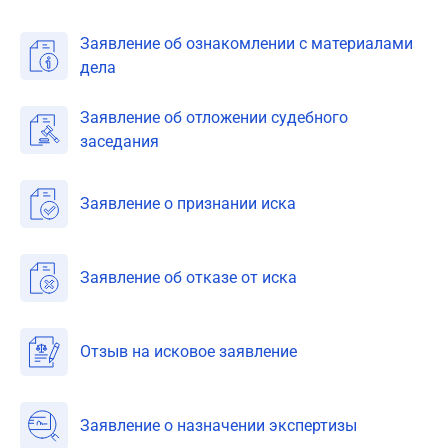
Заявление об ознакомлении с материалами
дела
Заявление об отложении судебного
заседания
Заявление о признании иска
Заявление об отказе от иска
Отзыв на исковое заявление
Заявление о назначении экспертизы