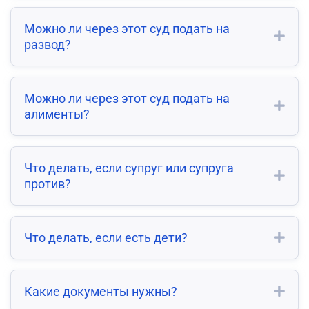
Можно ли через этот суд подать на
развод?
Можно ли через этот суд подать на
алименты?
Что делать, если супруг или супруга
против?
Что делать, если есть дети?
Какие документы нужны?