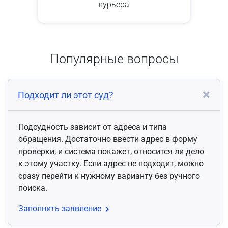
курьера
Популярные вопросы
Подходит ли этот суд?
Подсудность зависит от адреса и типа
обращения. Достаточно ввести адрес в форму
проверки, и система покажет, относится ли дело
к этому участку. Если адрес не подходит, можно
сразу перейти к нужному варианту без ручного
поиска.
Заполнить заявление