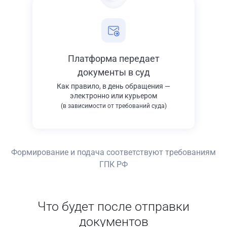
Платформа передает
документы в суд
Как правило, в день обращения —
электронно или курьером
(в зависимости от требований суда)
Формирование и подача соответствуют требованиям
ГПК РФ
Что будет после отправки
документов