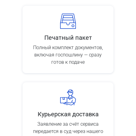
Печатный пакет
Полный комплект документов,
включая госпошлину — сразу
готов к подаче
Курьерская доставка
Заявление за счёт сервиса
передается в суд через нашего