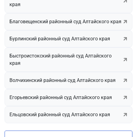
края
Благовещенский районный суд Алтайского края
Бурлинский районный суд Алтайского края
Быстроистокский районный суд Алтайского
края
Волчихинский районный суд Алтайского края
Егорьевский районный суд Алтайского края
Ельцовский районный суд Алтайского края