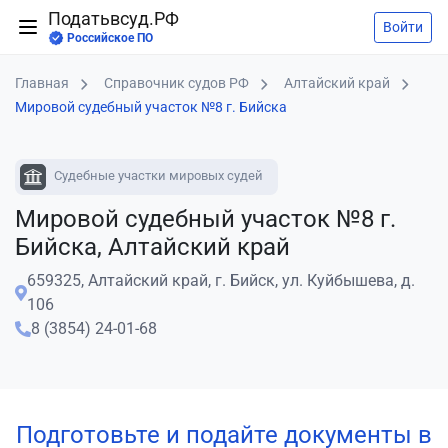
Податьвсуд.РФ
Войти
Российское ПО
Главная
Справочник судов РФ
Алтайский край
Мировой судебный участок №8 г. Бийска
Судебные участки мировых судей
Мировой судебный участок №8 г.
Бийска, Алтайский край
659325, Алтайский край, г. Бийск, ул. Куйбышева, д.
106
8 (3854) 24-01-68
Подготовьте и подайте документы в