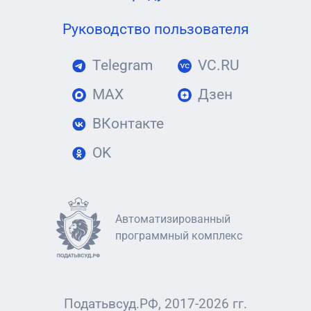
Руководство пользователя
Telegram
VC.RU
MAX
Дзен
ВКонтакте
OK
Автоматизированный
программный комплекс
Податьвсуд.РФ, 2017-2026 гг.