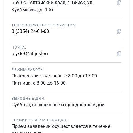
659325, Алтайский край, г. Бийск, ул.
Куйбышева, д. 106
ТЕЛЕФОН СУДЕБНОГО УЧАСТКА:
8 (3854) 24-01-68
ПОЧТА:
biysk8@altjust.ru
РЕЖИМ РАБОТЫ:
Понедельник - четверг: с 8-00 до 17-00
Пятница: с 8-00 до 16-00
ВЫХОДНЫЕ ДНИ:
Суббота, воскресенье и праздничные дни
ГРАФИК ПРИЁМА ГРАЖДАН:
Прием заявлений осуществляется в течение