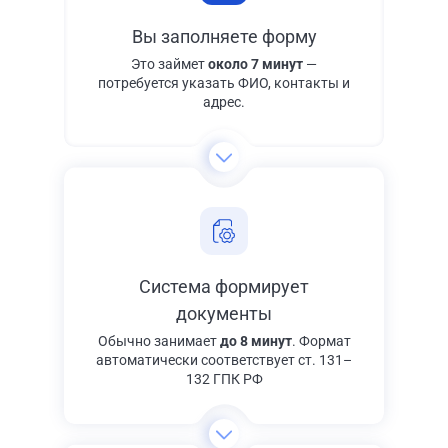
Вы заполняете форму
Это займет
около 7 минут
—
потребуется указать ФИО, контакты и
адрес.
Система формирует
документы
Обычно занимает
до 8 минут
. Формат
автоматически соответствует ст. 131–
132 ГПК РФ