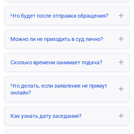
Что будет после отправки обращения?
Можно ли не приходить в суд лично?
Сколько времени занимает подача?
Что делать, если заявление не примут
онлайн?
Как узнать дату заседания?