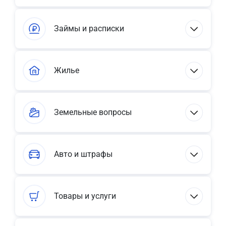
Займы и расписки
Жилье
Земельные вопросы
Авто и штрафы
Товары и услуги