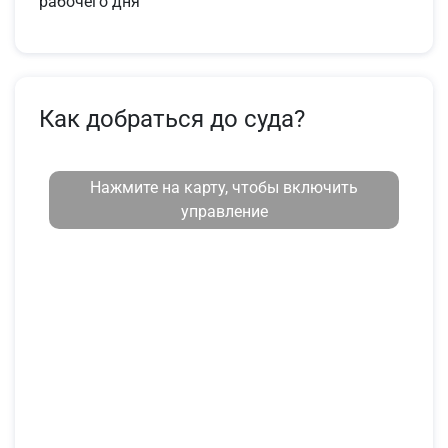
рабочего дня
Как добраться до суда?
Нажмите на карту, чтобы включить
управление