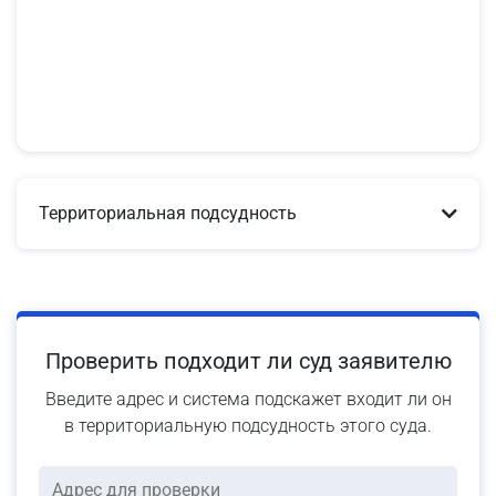
Территориальная подсудность
Проверить подходит ли суд заявителю
Введите адрес и система подскажет входит ли он
в территориальную подсудность этого суда.