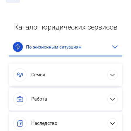
Каталог юридических сервисов
По жизненным ситуациям
Семья
Работа
Наследство