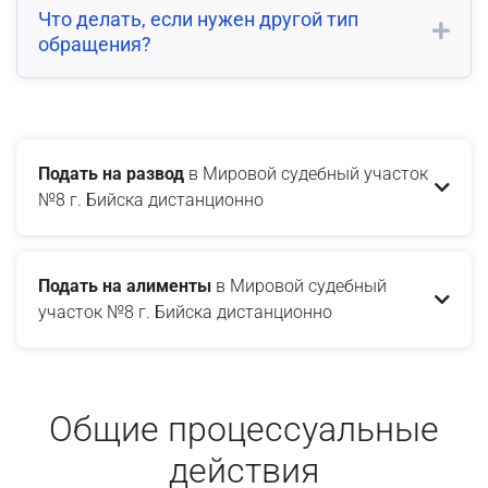
Что делать, если нужен другой тип
обращения?
Подать на развод
в Мировой судебный участок
№8 г. Бийска дистанционно
Подать на алименты
в Мировой судебный
участок №8 г. Бийска дистанционно
Общие процессуальные
действия