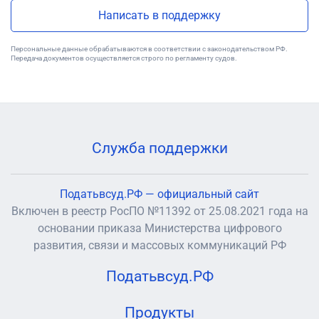
Написать в поддержку
Персональные данные обрабатываются в соответствии с законодательством РФ.
Передача документов осуществляется строго по регламенту судов.
Служба поддержки
Податьвсуд.РФ — официальный сайт
Включен в реестр РосПО №11392 от 25.08.2021 года на
основании приказа Министерства цифрового
развития, связи и массовых коммуникаций РФ
Податьвсуд.РФ
Продукты