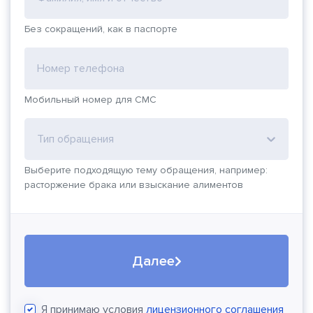
Без сокращений, как в паспорте
Номер телефона
Мобильный номер для СМС
Тип обращения
Выберите подходящую тему обращения, например:
расторжение брака или взыскание алиментов
Далее
Я принимаю условия
лицензионного соглашения