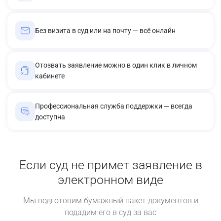
Без визита в суд или на почту — всё онлайн
Отозвать заявление можно в один клик в личном
кабинете
Профессиональная служба поддержки — всегда
доступна
Если суд не примет заявление в
электронном виде
Мы подготовим бумажный пакет документов и
подадим его в суд за вас