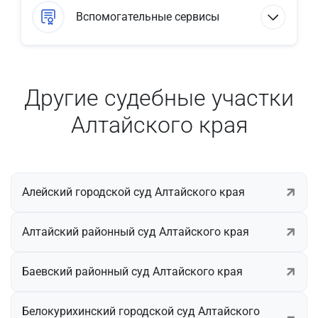
Вспомогательные сервисы
Другие судебные участки
Алтайского края
Алейский городской суд Алтайского края
Алтайский районный суд Алтайского края
Баевский районный суд Алтайского края
Белокурихинский городской суд Алтайского