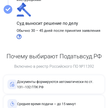
Суд выносит решение по делу
Обычно 30 – 45 дней после принятия заявления
Почему выбирают Податьвсуд.РФ
Включено в реестр Российского ПО №11392
Документы формируются автоматически по ст.
131–132 ГПК РФ
Среднее время подачи — до 15 минут