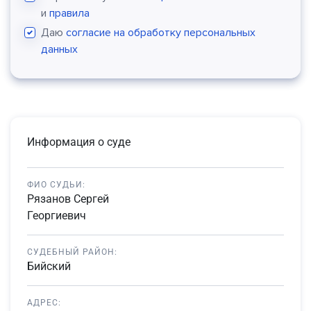
и
правила
Даю
согласие на обработку персональных
данных
Информация о суде
ФИО СУДЬИ:
Рязанов Сергей
Георгиевич
СУДЕБНЫЙ РАЙОН:
Бийский
АДРЕС: