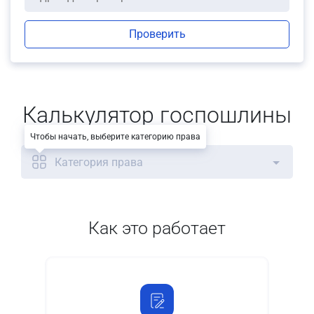
Проверить
Калькулятор госпошлины
Чтобы начать, выберите категорию права
Категория права
Как это работает