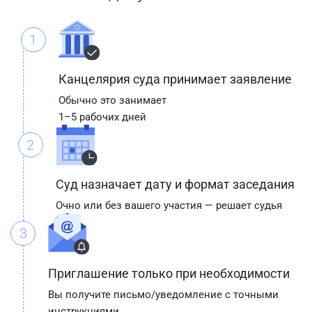
1
Канцелярия суда принимает заявление
Обычно это занимает
1–5 рабочих дней
2
Суд назначает дату и формат заседания
Очно или без вашего участия — решает судья
3
Приглашение только при необходимости
Вы получите письмо/уведомление с точными
инструкциями