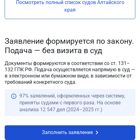
Посмотреть полный список судов Алтайского
края
Заявление формируется по закону.
Подача — без визита в суд
Документы формируются в соответствии со ст. 131–
132 ГПК РФ. Подача осуществляется напрямую в суд —
в электронном или бумажном виде, в зависимости от
требований конкретного суда.
97% заявлений, оформленных через систему,
приняты судами с первого раза. На основе
анализа 12 547 дел (2024–2025 гг.)
Заполнить заявление