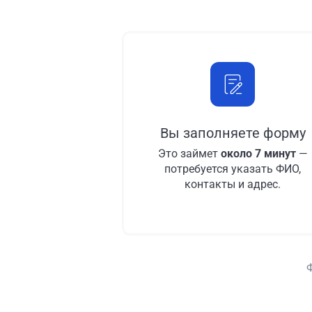
Вы заполняете форму
Это займет
около 7 минут
—
потребуется указать ФИО,
контакты и адрес.