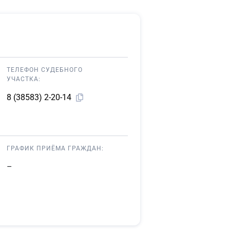
ТЕЛЕФОН СУДЕБНОГО
УЧАСТКА:
8 (38583) 2-20-14
ГРАФИК ПРИЁМА ГРАЖДАН:
–