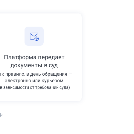
Платформа передает
документы в суд
ак правило, в день обращения —
электронно или курьером
(в зависимости от требований суда)
Ф