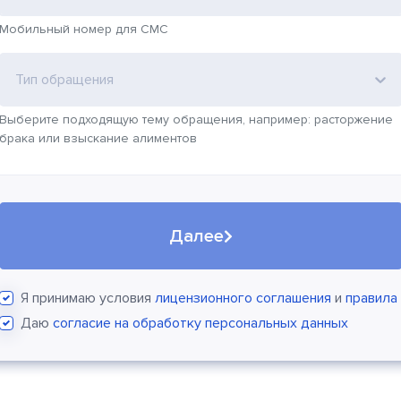
Мобильный номер для СМС
Тип обращения
Выберите подходящую тему обращения, например: расторжение
брака или взыскание алиментов
Далее
Я принимаю условия
лицензионного соглашения
и
правила
Даю
согласие на обработку персональных данных