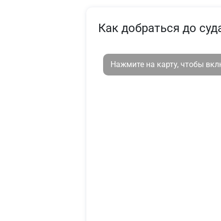
Как добраться до суд
Нажмите на карту, чтобы вк