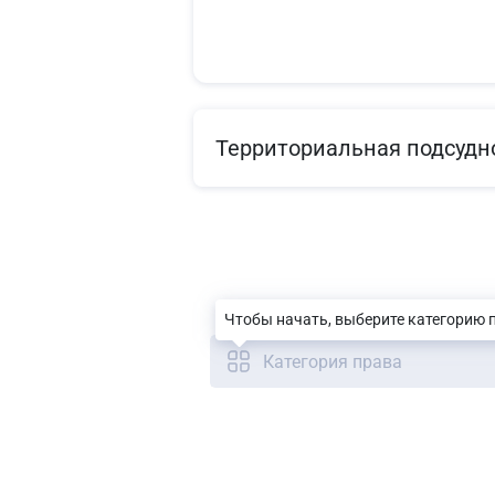
Территориальная подсудн
Чтобы начать, выберите категорию 
Категория права