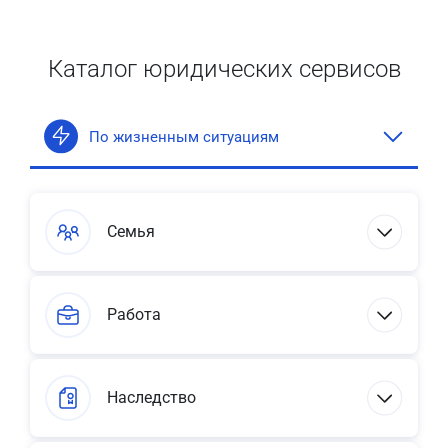
Каталог юридических сервисов
По жизненным ситуациям
Семья
Работа
Наследство