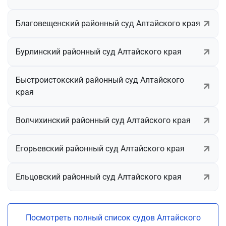
Благовещенский районный суд Алтайского края
Бурлинский районный суд Алтайского края
Быстроистокский районный суд Алтайского
края
Волчихинский районный суд Алтайского края
Егорьевский районный суд Алтайского края
Ельцовский районный суд Алтайского края
Посмотреть полный список судов Алтайского