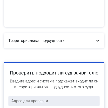
Территориальная подсудность
Проверить подходит ли суд заявителю
Введите адрес и система подскажет входит ли он
в территориальную подсудность этого суда.