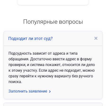
Популярные вопросы
Подходит ли этот суд?
Подсудность зависит от адреса и типа
обращения. Достаточно ввести адрес в форму
проверки, и система покажет, относится ли дело
к этому участку. Если адрес не подходит, можно
сразу перейти к нужному варианту без ручного
поиска.
Заполнить заявление