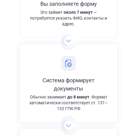
Вы заполняете форму
Это займет
около 7 минут
—
потребуется указать ФИО, контакты и
адрес.
Система формирует
документы
Обычно занимает
до 8 минут
. Формат
автоматически соответствует ст. 131–
132 ГПК РФ