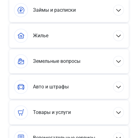
Займы и расписки
Жилье
Земельные вопросы
Авто и штрафы
Товары и услуги
Вспомогательные сервисы