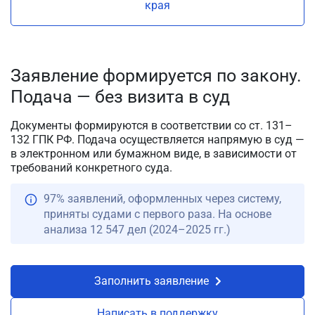
края
Заявление формируется по закону.
Подача — без визита в суд
Документы формируются в соответствии со ст. 131–
132 ГПК РФ. Подача осуществляется напрямую в суд —
в электронном или бумажном виде, в зависимости от
требований конкретного суда.
97% заявлений, оформленных через систему,
приняты судами с первого раза. На основе
анализа 12 547 дел (2024–2025 гг.)
Заполнить заявление
Написать в поддержку