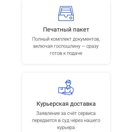
Печатный пакет
Полный комплект документов,
включая госпошлину — сразу
готов к подаче
Курьерская доставка
Заявление за счёт сервиса
передается в суд через нашего
курьера