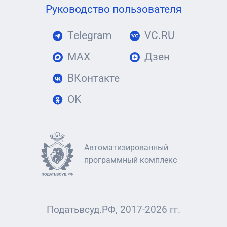
Руководство пользователя
Telegram
VC.RU
MAX
Дзен
ВКонтакте
OK
Автоматизированный
программный комплекс
Податьвсуд.РФ, 2017-2026 гг.