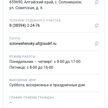
659690, Алтайский край, с. Солонешное,
ул. Советская, д. 6
ТЕЛЕФОН СУДЕБНОГО УЧАСТКА:
8 (38594) 2-24-76
ПОЧТА:
soloneshensky.alt@sudrf.ru
РЕЖИМ РАБОТЫ:
Понедельник – четверг: с 8-00 до 17-00
Пятница: с 8-00 до 16-00
ВЫХОДНЫЕ ДНИ:
Суббота, воскресенье и праздничные дни
ГРАФИК ПРИЁМА ГРАЖДАН:
–