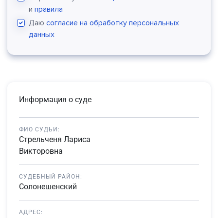
и
правила
Даю
согласие на обработку персональных
данных
Информация о суде
ФИО СУДЬИ:
Стрельченя Лариса
Викторовна
СУДЕБНЫЙ РАЙОН:
Солонешенский
АДРЕС: