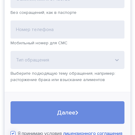
Без сокращений, как в паспорте
Номер телефона
Мобильный номер для СМС
Тип обращения
Выберите подходящую тему обращения, например:
расторжение брака или взыскание алиментов
Далее
Я принимаю условия
лицензионного соглашения