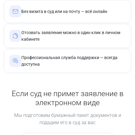
Без визита в суд или на почту — всё онлайн
Отозвать заявление можно в один клик в личном
кабинете
Профессиональная служба поддержки — всегда
доступна
Если суд не примет заявление в
электронном виде
Мы подготовим бумажный пакет документов и
подадим его в суд за вас