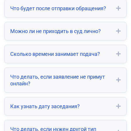
Что будет после отправки обращения?
Можно ли не приходить в суд лично?
Сколько времени занимает подача?
Что делать, если заявление не примут
онлайн?
Как узнать дату заседания?
Что делать, если нужен другой тип