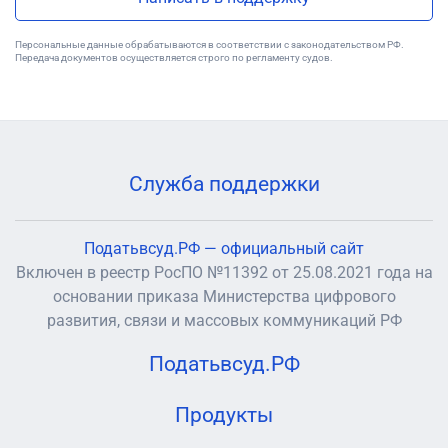
Персональные данные обрабатываются в соответствии с законодательством РФ.
Передача документов осуществляется строго по регламенту судов.
Служба поддержки
Податьвсуд.РФ — официальный сайт
Включен в реестр РосПО №11392 от 25.08.2021 года на
основании приказа Министерства цифрового
развития, связи и массовых коммуникаций РФ
Податьвсуд.РФ
Продукты