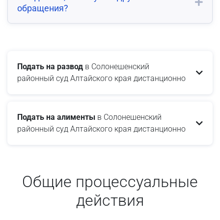
обращения?
Подать на развод
в Солонешенский
районный суд Алтайского края дистанционно
Подать на алименты
в Солонешенский
районный суд Алтайского края дистанционно
Общие процессуальные
действия