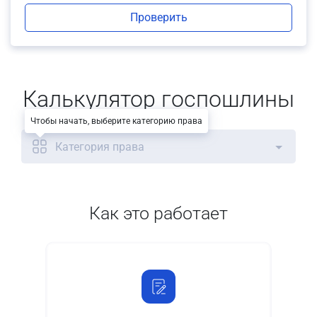
Проверить
Калькулятор госпошлины
Чтобы начать, выберите категорию права
Категория права
Как это работает