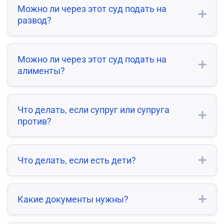
Можно ли через этот суд подать на
развод?
Можно ли через этот суд подать на
алименты?
Что делать, если супруг или супруга
против?
Что делать, если есть дети?
Какие документы нужны?