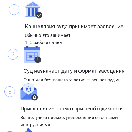
1
Канцелярия суда принимает заявление
Обычно это занимает
1–5 рабочих дней
2
Суд назначает дату и формат заседания
Очно или без вашего участия — решает судья
3
Приглашение только при необходимости
Вы получите письмо/уведомление с точными
инструкциями