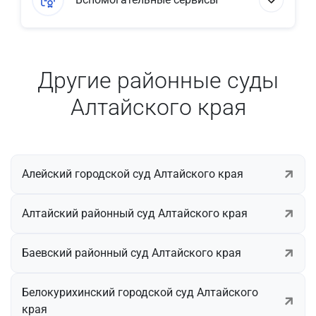
Другие районные суды
Алтайского края
Алейский городской суд Алтайского края
Алтайский районный суд Алтайского края
Баевский районный суд Алтайского края
Белокурихинский городской суд Алтайского
края