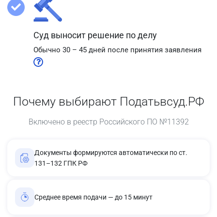
Суд выносит решение по делу
Обычно 30 – 45 дней после принятия заявления
Почему выбирают Податьвсуд.РФ
Включено в реестр Российского ПО №11392
Документы формируются автоматически по ст.
131–132 ГПК РФ
Среднее время подачи — до 15 минут