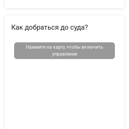
Как добраться до суда?
Нажмите на карту, чтобы включить
управление