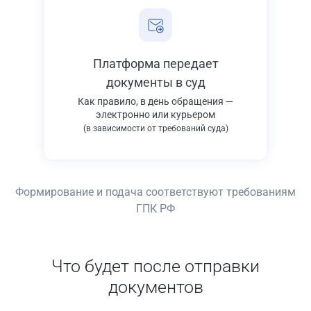
Платформа передает
документы в суд
Как правило, в день обращения —
электронно или курьером
(в зависимости от требований суда)
Формирование и подача соответствуют требованиям
ГПК РФ
Что будет после отправки
документов