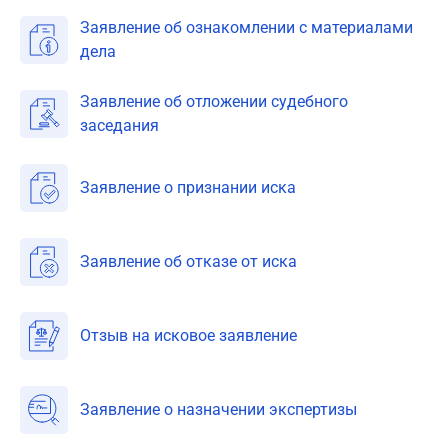
Заявление об ознакомлении с материалами
дела
Заявление об отложении судебного
заседания
Заявление о признании иска
Заявление об отказе от иска
Отзыв на исковое заявление
Заявление о назначении экспертизы