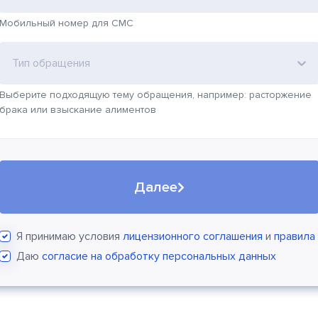
Мобильный номер для СМС
Тип обращения
Выберите подходящую тему обращения, например: расторжение
брака или взыскание алиментов
Далее
Я принимаю условия
лицензионного соглашения
и
правила
Даю
согласие на обработку персональных данных