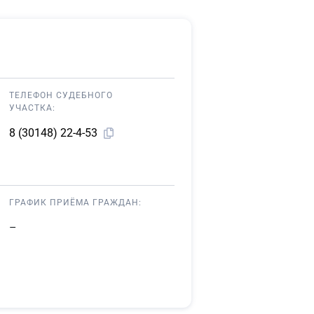
ТЕЛЕФОН СУДЕБНОГО
УЧАСТКА:
8 (30148) 22-4-53
ГРАФИК ПРИЁМА ГРАЖДАН:
–