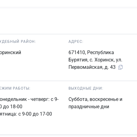
УДЕБНЫЙ РАЙОН:
АДРЕС:
оринский
671410, Республика
Бурятия, с. Хоринск, ул.
Первомайская, д. 43
ЕЖИМ РАБОТЫ:
ВЫХОДНЫЕ ДНИ:
онедельник - четверг: с 9-
Суббота, воскресенье и
0 до 18-00
праздничные дни
ятница: с 9-00 до 17-00