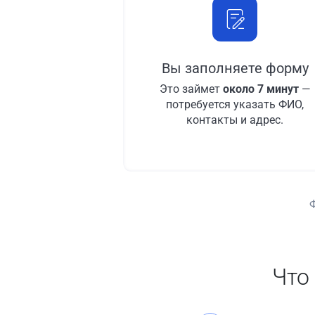
Вы заполняете форму
Это займет
около 7 минут
—
потребуется указать ФИО,
контакты и адрес.
Что