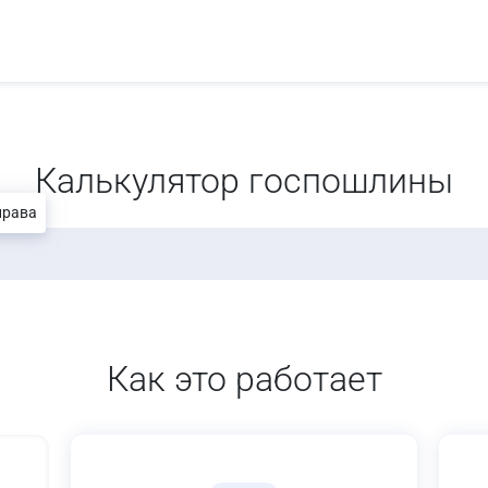
Калькулятор госпошлины
права
Как это работает