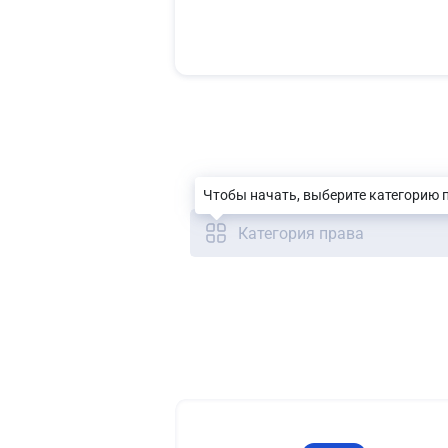
Чтобы начать, выберите категорию 
Категория права