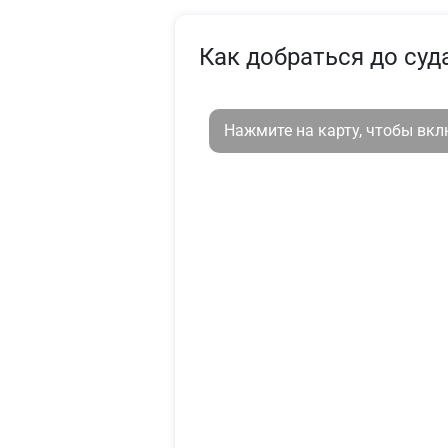
Как добраться до суд
Нажмите на карту, чтобы вк