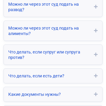
Можно ли через этот суд подать на
развод?
Можно ли через этот суд подать на
алименты?
Что делать, если супруг или супруга
против?
Что делать, если есть дети?
Какие документы нужны?