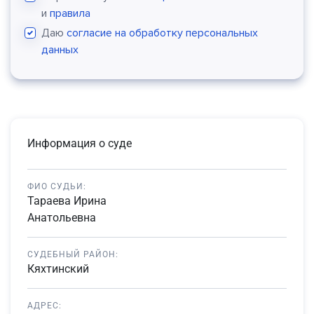
и
правила
Даю
согласие на обработку персональных
данных
Информация о суде
ФИО СУДЬИ:
Тараева Ирина
Анатольевна
СУДЕБНЫЙ РАЙОН:
Кяхтинский
АДРЕС: