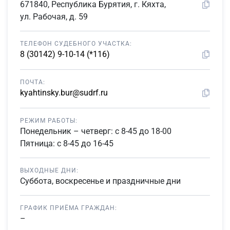
671840, Республика Бурятия, г. Кяхта,
ул. Рабочая, д. 59
ТЕЛЕФОН СУДЕБНОГО УЧАСТКА:
8 (30142) 9-10-14 (*116)
ПОЧТА:
kyahtinsky.bur@sudrf.ru
РЕЖИМ РАБОТЫ:
Понедельник – четверг: с 8-45 до 18-00
Пятница: с 8-45 до 16-45
ВЫХОДНЫЕ ДНИ:
Суббота, воскресенье и праздничные дни
ГРАФИК ПРИЁМА ГРАЖДАН:
–