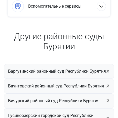
Вспомогательные сервисы
Другие районные суды
Бурятии
Баргузинский районный суд Республики Бурятия
Баунтовский районный суд Республики Бурятия
Бичурский районный суд Республики Бурятия
Гусиноозерский городской суд Республики