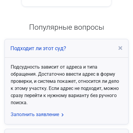
Популярные вопросы
Подходит ли этот суд?
Подсудность зависит от адреса и типа
обращения. Достаточно ввести адрес в форму
проверки, и система покажет, относится ли дело
к этому участку. Если адрес не подходит, можно
сразу перейти к нужному варианту без ручного
поиска.
Заполнить заявление