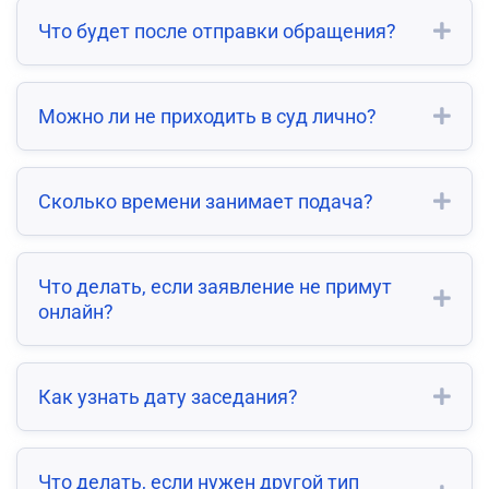
Что будет после отправки обращения?
Можно ли не приходить в суд лично?
Сколько времени занимает подача?
Что делать, если заявление не примут
онлайн?
Как узнать дату заседания?
Что делать, если нужен другой тип