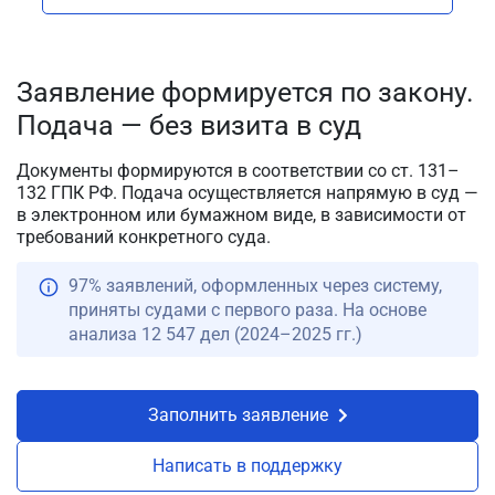
Заявление формируется по закону.
Подача — без визита в суд
Документы формируются в соответствии со ст. 131–
132 ГПК РФ. Подача осуществляется напрямую в суд —
в электронном или бумажном виде, в зависимости от
требований конкретного суда.
97% заявлений, оформленных через систему,
приняты судами с первого раза. На основе
анализа 12 547 дел (2024–2025 гг.)
Заполнить заявление
Написать в поддержку