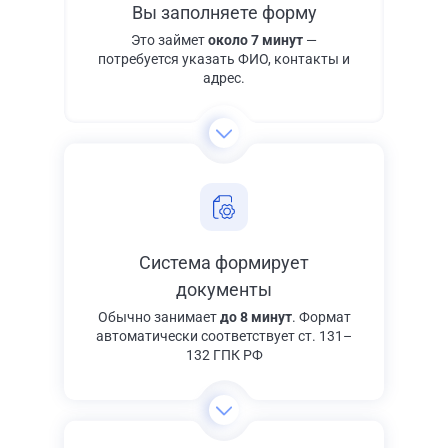
Вы заполняете форму
Это займет
около 7 минут
—
потребуется указать ФИО, контакты и
адрес.
Система формирует
документы
Обычно занимает
до 8 минут
. Формат
автоматически соответствует ст. 131–
132 ГПК РФ