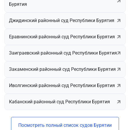
Бурятия
Джидинский районный суд Республики Бурятия
Еравнинский районный суд Республики Бурятия
Заиграевский районный суд Республики Бурятия
Закаменский районный суд Республики Бурятия
Иволгинский районный суд Республики Бурятия
Кабанский районный суд Республики Бурятия
Посмотреть полный список судов Бурятии