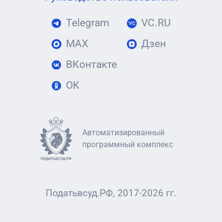
Telegram
VC.RU
MAX
Дзен
ВКонтакте
OK
Автоматизированный
программный комплекс
Податьвсуд.РФ, 2017-2026 гг.