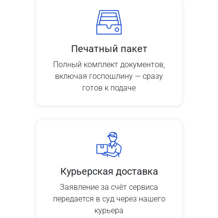
Печатный пакет
Полный комплект документов,
включая госпошлину — сразу
готов к подаче
Курьерская доставка
Заявление за счёт сервиса
передается в суд через нашего
курьера