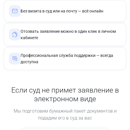
Без визита в суд или на почту — всё онлайн
Отозвать заявление можно в один клик в личном
кабинете
Профессиональная служба поддержки — всегда
доступна
Если суд не примет заявление в
электронном виде
Мы подготовим бумажный пакет документов и
подадим его в суд за вас