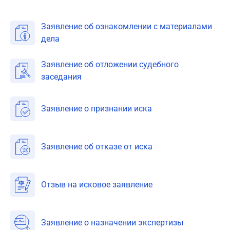
Заявление об ознакомлении с материалами
дела
Заявление об отложении судебного
заседания
Заявление о признании иска
Заявление об отказе от иска
Отзыв на исковое заявление
Заявление о назначении экспертизы