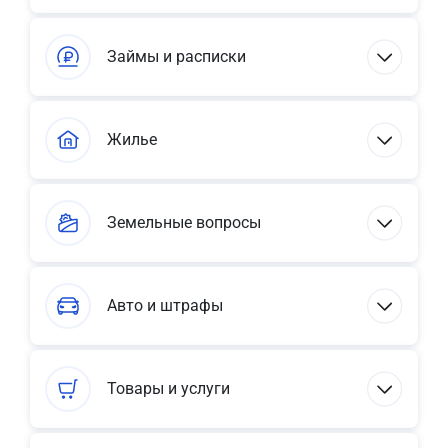
Займы и расписки
Жилье
Земельные вопросы
Авто и штрафы
Товары и услуги