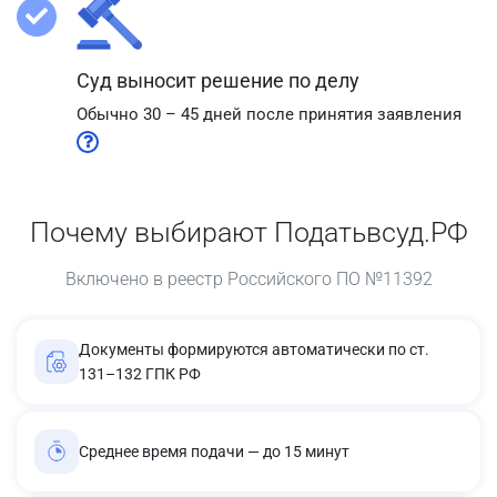
Суд выносит решение по делу
Обычно 30 – 45 дней после принятия заявления
Почему выбирают Податьвсуд.РФ
Включено в реестр Российского ПО №11392
Документы формируются автоматически по ст.
131–132 ГПК РФ
Среднее время подачи — до 15 минут