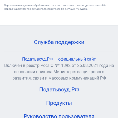
Персональные данные обрабатываются в соответствии с законодательством РФ.
Передача документов осуществляется строго по регламенту судов.
Служба поддержки
Податьвсуд.РФ — официальный сайт
Включен в реестр РосПО №11392 от 25.08.2021 года на
основании приказа Министерства цифрового
развития, связи и массовых коммуникаций РФ
Податьвсуд.РФ
Продукты
Руководство пользователя