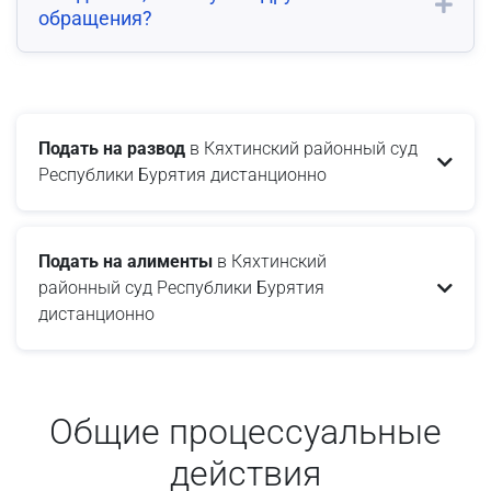
обращения?
Подать на развод
в Кяхтинский районный суд
Республики Бурятия дистанционно
Подать на алименты
в Кяхтинский
районный суд Республики Бурятия
дистанционно
Общие процессуальные
действия