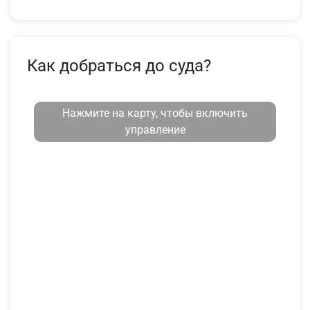
Как добраться до суда?
Нажмите на карту, чтобы включить
управление