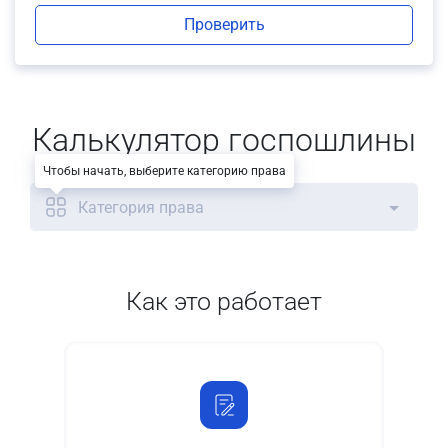
Проверить
Калькулятор госпошлины
Чтобы начать, выберите категорию права
Категория права
Как это работает