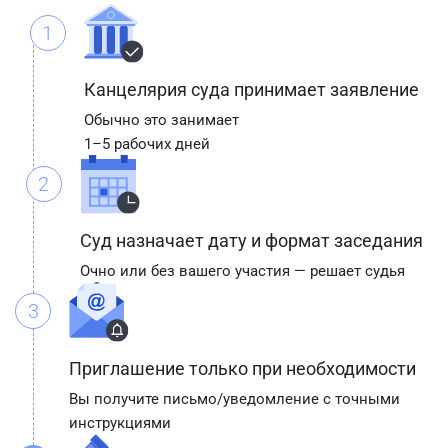
1
Канцелярия суда принимает заявление
Обычно это занимает
1–5 рабочих дней
2
Суд назначает дату и формат заседания
Очно или без вашего участия — решает судья
3
Приглашение только при необходимости
Вы получите письмо/уведомление с точными
инструкциями