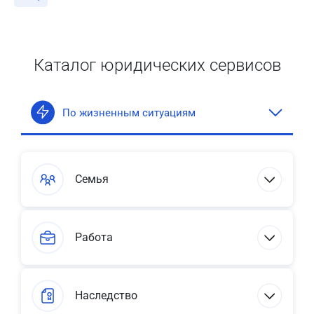
Каталог юридических сервисов
По жизненным ситуациям
Семья
Работа
Наследство