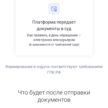
Платформа передает
документы в суд
Как правило, в день обращения —
электронно или курьером
(в зависимости от требований суда)
Формирование и подача соответствуют требованиям
ГПК РФ
Что будет после отправки
документов