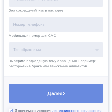
Без сокращений, как в паспорте
Номер телефона
Мобильный номер для СМС
Тип обращения
Выберите подходящую тему обращения, например:
расторжение брака или взыскание алиментов
Далее
Я принимаю условия
лицензионного соглашения