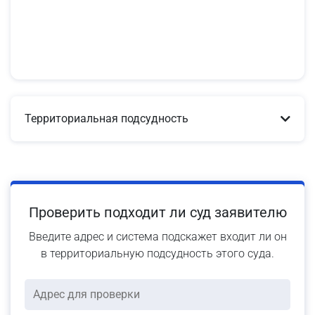
Территориальная подсудность
Проверить подходит ли суд заявителю
Введите адрес и система подскажет входит ли он
в территориальную подсудность этого суда.