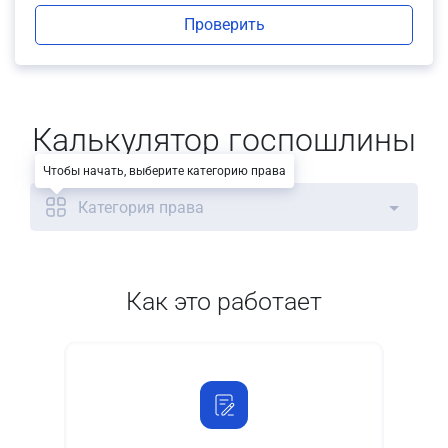
Проверить
Калькулятор госпошлины
Чтобы начать, выберите категорию права
Категория права
Как это работает