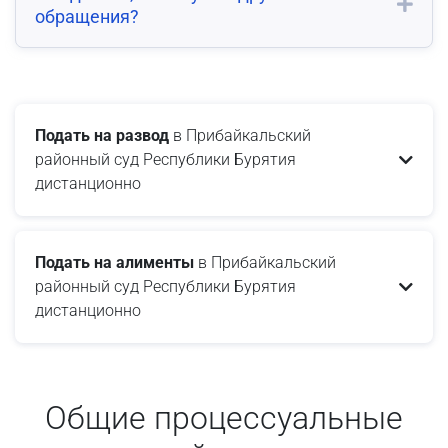
обращения?
Подать на развод
в Прибайкальский
районный суд Республики Бурятия
дистанционно
Подать на алименты
в Прибайкальский
районный суд Республики Бурятия
дистанционно
Общие процессуальные