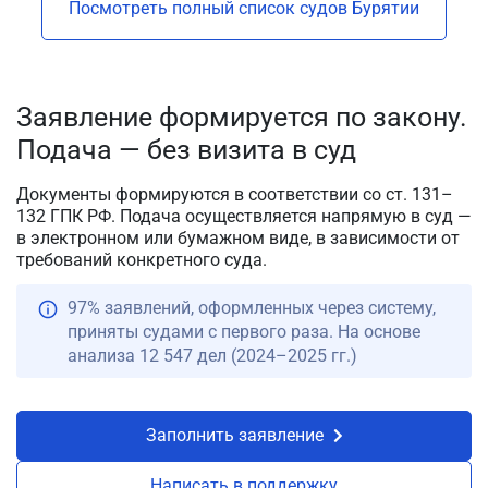
Посмотреть полный список судов Бурятии
Заявление формируется по закону.
Подача — без визита в суд
Документы формируются в соответствии со ст. 131–
132 ГПК РФ. Подача осуществляется напрямую в суд —
в электронном или бумажном виде, в зависимости от
требований конкретного суда.
97% заявлений, оформленных через систему,
приняты судами с первого раза. На основе
анализа 12 547 дел (2024–2025 гг.)
Заполнить заявление
Написать в поддержку