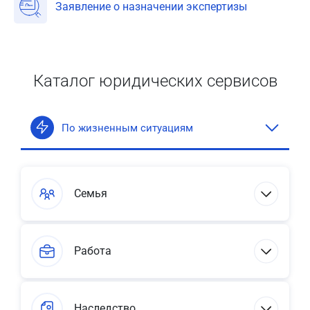
Заявление о назначении экспертизы
Каталог юридических сервисов
По жизненным ситуациям
Семья
Работа
Наследство