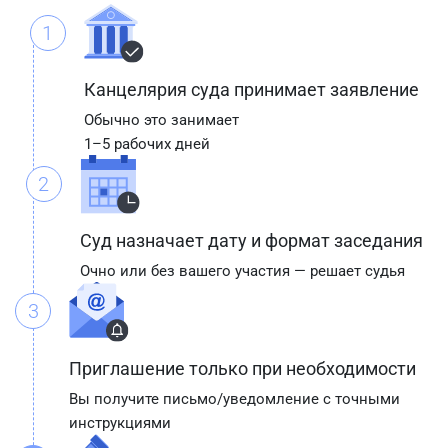
1
Канцелярия суда принимает заявление
Обычно это занимает
1–5 рабочих дней
2
Суд назначает дату и формат заседания
Очно или без вашего участия — решает судья
3
Приглашение только при необходимости
Вы получите письмо/уведомление с точными
инструкциями