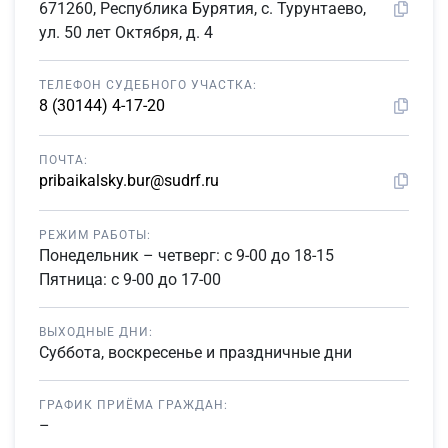
671260, Республика Бурятия, с. Турунтаево,
ул. 50 лет Октября, д. 4
ТЕЛЕФОН СУДЕБНОГО УЧАСТКА:
8 (30144) 4-17-20
ПОЧТА:
pribaikalsky.bur@sudrf.ru
РЕЖИМ РАБОТЫ:
Понедельник – четверг: с 9-00 до 18-15
Пятница: с 9-00 до 17-00
ВЫХОДНЫЕ ДНИ:
Суббота, воскресенье и праздничные дни
ГРАФИК ПРИЁМА ГРАЖДАН:
–