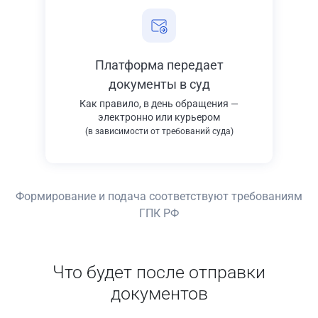
Платформа передает
документы в суд
Как правило, в день обращения —
электронно или курьером
(в зависимости от требований суда)
Формирование и подача соответствуют требованиям
ГПК РФ
Что будет после отправки
документов