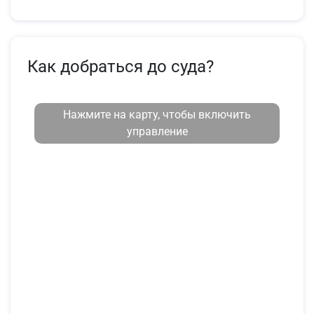
Как добраться до суда?
Нажмите на карту, чтобы включить
управление