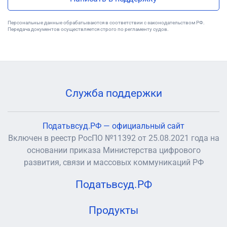
Персональные данные обрабатываются в соответствии с законодательством РФ.
Передача документов осуществляется строго по регламенту судов.
Служба поддержки
Податьвсуд.РФ — официальный сайт
Включен в реестр РосПО №11392 от 25.08.2021 года на
основании приказа Министерства цифрового
развития, связи и массовых коммуникаций РФ
Податьвсуд.РФ
Продукты