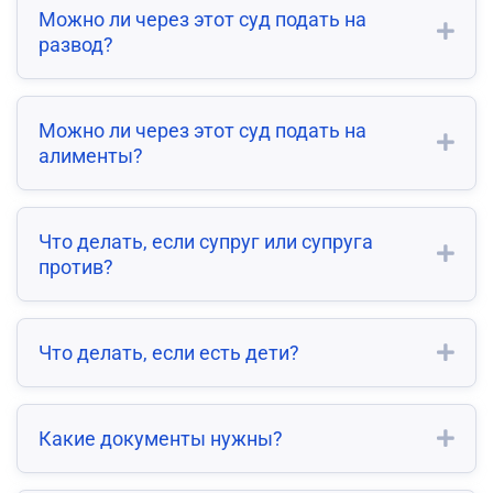
Можно ли через этот суд подать на
развод?
Можно ли через этот суд подать на
алименты?
Что делать, если супруг или супруга
против?
Что делать, если есть дети?
Какие документы нужны?