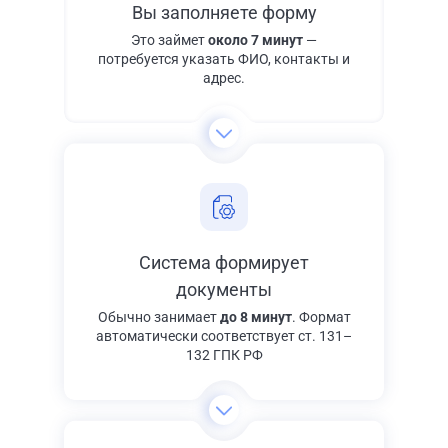
Вы заполняете форму
Это займет
около 7 минут
—
потребуется указать ФИО, контакты и
адрес.
Система формирует
документы
Обычно занимает
до 8 минут
. Формат
автоматически соответствует ст. 131–
132 ГПК РФ