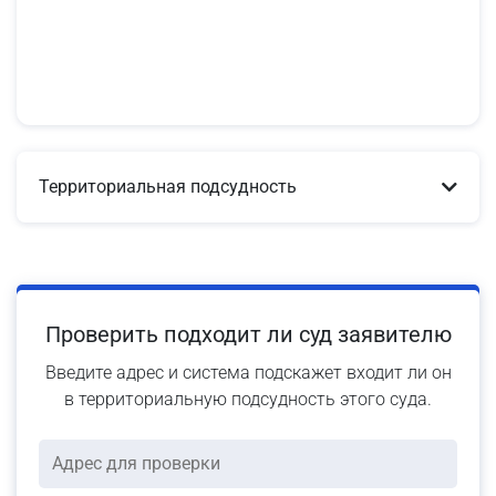
Территориальная подсудность
Проверить подходит ли суд заявителю
Введите адрес и система подскажет входит ли он
в территориальную подсудность этого суда.