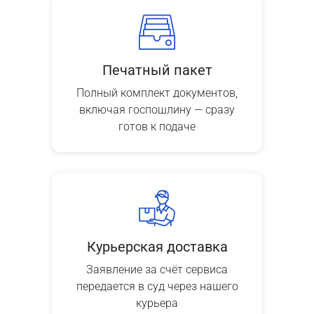
Печатный пакет
Полный комплект документов,
включая госпошлину — сразу
готов к подаче
Курьерская доставка
Заявление за счёт сервиса
передается в суд через нашего
курьера