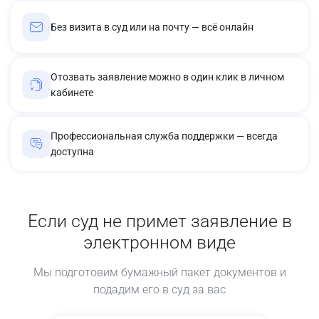
Без визита в суд или на почту — всё онлайн
Отозвать заявление можно в один клик в личном
кабинете
Профессиональная служба поддержки — всегда
доступна
Если суд не примет заявление в
электронном виде
Мы подготовим бумажный пакет документов и
подадим его в суд за вас