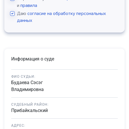
и
правила
Даю
согласие на обработку персональных
данных
Информация о суде
ФИО СУДЬИ:
Будаева Сэсэг
Владимировна
СУДЕБНЫЙ РАЙОН:
Прибайкальский
АДРЕС: