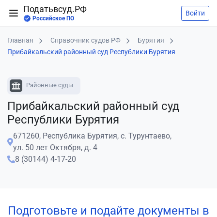
Податьвсуд.РФ
Войти
Российское ПО
Главная
Справочник судов РФ
Бурятия
Прибайкальский районный суд Республики Бурятия
Районные суды
Прибайкальский районный суд
Республики Бурятия
671260, Республика Бурятия, с. Турунтаево,
ул. 50 лет Октября, д. 4
8 (30144) 4-17-20
Подготовьте и подайте документы в