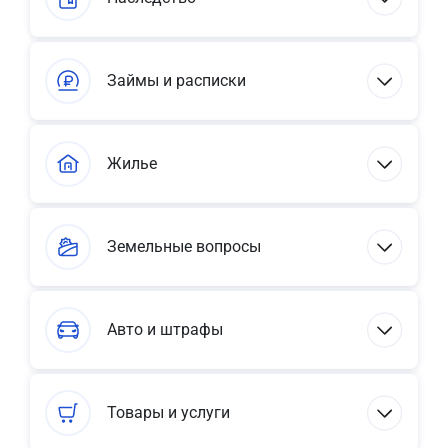
Займы и расписки
Жилье
Земельные вопросы
Авто и штрафы
Товары и услуги