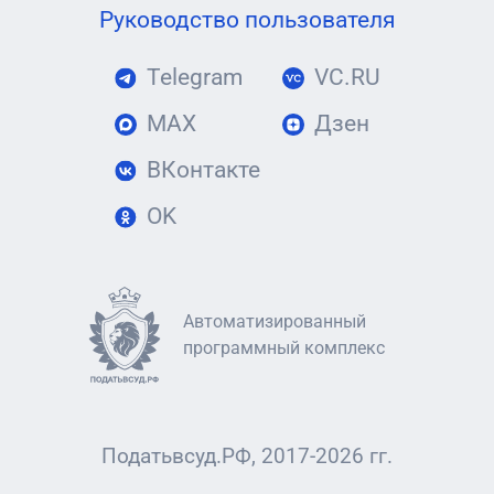
Руководство пользователя
Telegram
VC.RU
MAX
Дзен
ВКонтакте
OK
Автоматизированный
программный комплекс
Податьвсуд.РФ, 2017-2026 гг.