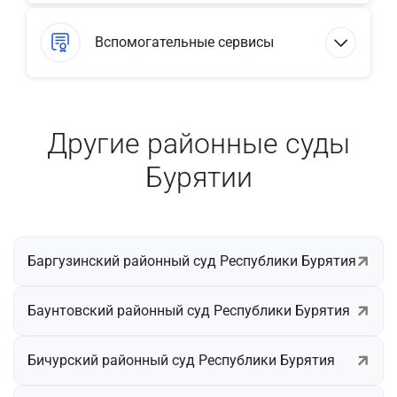
Вспомогательные сервисы
Другие районные суды
Бурятии
Баргузинский районный суд Республики Бурятия
Баунтовский районный суд Республики Бурятия
Бичурский районный суд Республики Бурятия