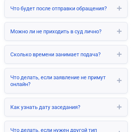
Что будет после отправки обращения?
Можно ли не приходить в суд лично?
Сколько времени занимает подача?
Что делать, если заявление не примут
онлайн?
Как узнать дату заседания?
Что делать, если нужен другой тип