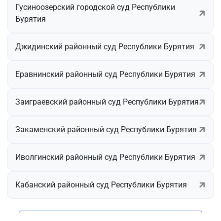
Гусиноозерский городской суд Республики
Бурятия
Джидинский районный суд Республики Бурятия
Еравнинский районный суд Республики Бурятия
Заиграевский районный суд Республики Бурятия
Закаменский районный суд Республики Бурятия
Иволгинский районный суд Республики Бурятия
Кабанский районный суд Республики Бурятия