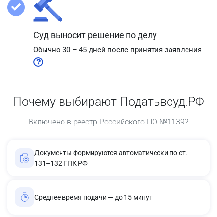
Суд выносит решение по делу
Обычно 30 – 45 дней после принятия заявления
Почему выбирают Податьвсуд.РФ
Включено в реестр Российского ПО №11392
Документы формируются автоматически по ст.
131–132 ГПК РФ
Среднее время подачи — до 15 минут