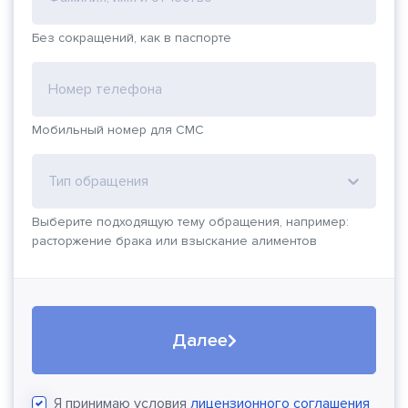
Без сокращений, как в паспорте
Номер телефона
Мобильный номер для СМС
Тип обращения
Выберите подходящую тему обращения, например:
расторжение брака или взыскание алиментов
Далее
Я принимаю условия
лицензионного соглашения