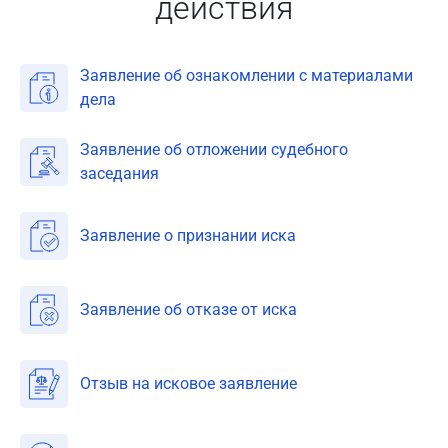
действия
Заявление об ознакомлении с материалами
дела
Заявление об отложении судебного
заседания
Заявление о признании иска
Заявление об отказе от иска
Отзыв на исковое заявление