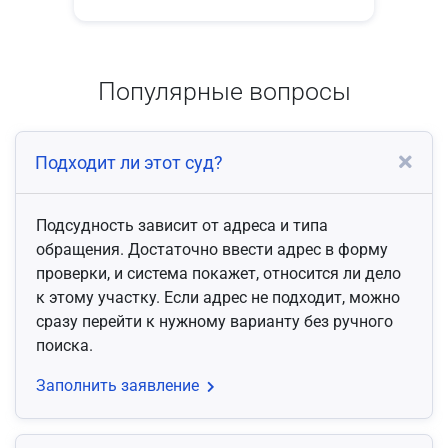
Популярные вопросы
Подходит ли этот суд?
Подсудность зависит от адреса и типа
обращения. Достаточно ввести адрес в форму
проверки, и система покажет, относится ли дело
к этому участку. Если адрес не подходит, можно
сразу перейти к нужному варианту без ручного
поиска.
Заполнить заявление