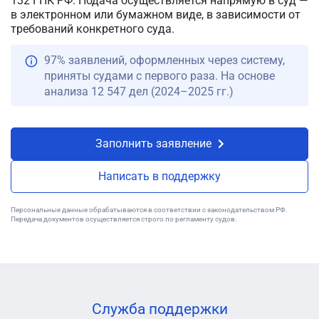
132 ГПК РФ. Подача осуществляется напрямую в суд —
в электронном или бумажном виде, в зависимости от
требований конкретного суда.
97% заявлений, оформленных через систему,
приняты судами с первого раза. На основе
анализа 12 547 дел (2024–2025 гг.)
Заполнить заявление
Написать в поддержку
Персональные данные обрабатываются в соответствии с законодательством РФ.
Передача документов осуществляется строго по регламенту судов.
Служба поддержки