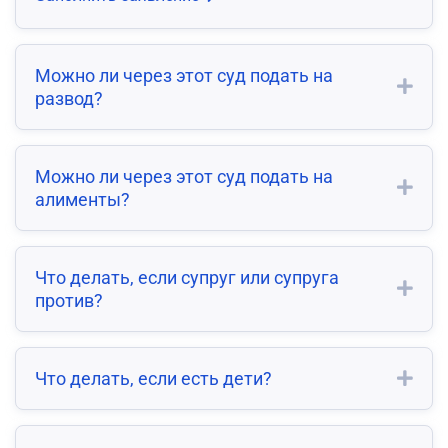
Можно ли через этот суд подать на
развод?
Можно ли через этот суд подать на
алименты?
Что делать, если супруг или супруга
против?
Что делать, если есть дети?