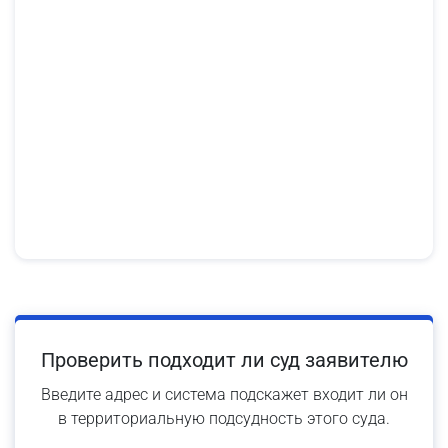
Проверить подходит ли суд заявителю
Введите адрес и система подскажет входит ли он
в территориальную подсудность этого суда.