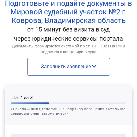
Подготовьте и подайте документы в
Мировой судебный участок №2 г.
Коврова, Владимирская область
от 15 минут без визита в суд
через юридические сервисы портала
Документы формируются системой по ст. 131–132 ГПК РФ и
подаются в канцелярию суда
Заполнить заявление
Шаг
1
из
3
Сначала — ФИО, телефон и выбор типа обращения. Остальное
сервис заполнит автоматически