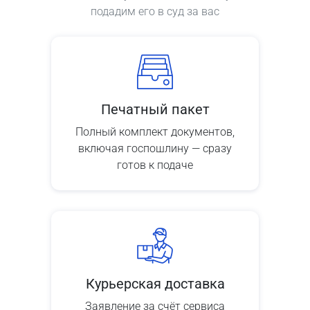
подадим его в суд за вас
Печатный пакет
Полный комплект документов,
включая госпошлину — сразу
готов к подаче
Курьерская доставка
Заявление за счёт сервиса