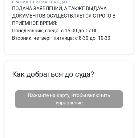
ГРАФИК ПРИЁМА ГРАЖДАН:
ПОДАЧА ЗАЯВЛЕНИЙ, А ТАКЖЕ ВЫДАЧА
ДОКУМЕНТОВ ОСУЩЕСТВЛЯЕТСЯ СТРОГО В
ПРИЁМНОЕ ВРЕМЯ:
Понедельник, среда: с 15-00 до 17-00
Вторник, четверг, пятница: с 8-30 до 10-30
Как добраться до суда?
Нажмите на карту, чтобы включить
управление