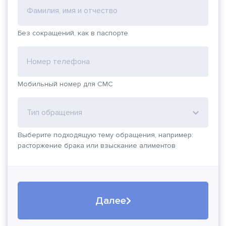
Фамилия, имя и отчество
Без сокращений, как в паспорте
Номер телефона
Мобильный номер для СМС
Тип обращения
Выберите подходящую тему обращения, например:
расторжение брака или взыскание алиментов
Далее