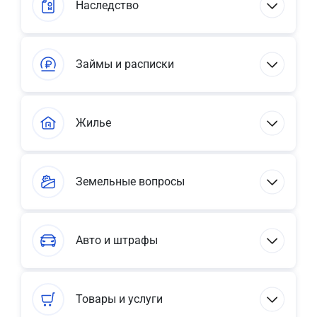
Наследство
Займы и расписки
Жилье
Земельные вопросы
Авто и штрафы
Товары и услуги