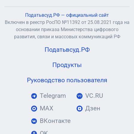
Податьвсуд.РФ — официальный сайт
Включен в реестр РосПО №11392 от 25.08.2021 года на
основании приказа Министерства цифрового
развития, связи и массовых коммуникаций РФ
Податьвсуд.РФ
Продукты
Руководство пользователя
Telegram
VC.RU
MAX
Дзен
ВКонтакте
OK