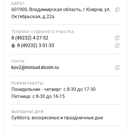
АДРЕС:
601900, Владимирская область, г.Ковров, ул.
Октябрьская, д.22а
ТЕЛЕФОН СУДЕБНОГО УЧАСТКА:
8 (49232) 4-27-52
ф. 8 (49232) 3-51-33
ПОЧТА:
kov2@mirsud.elcom.ru
РЕЖИМ РАБОТЫ:
Понедельник - четверг: с 8-30 до 17-30
Пятница: с 8-30 до 16-15
ВЫХОДНЫЕ ДНИ:
Суббота, воскресенье и праздничные дни