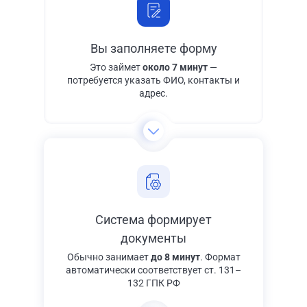
Вы заполняете форму
Это займет
около 7 минут
—
потребуется указать ФИО, контакты и
адрес.
Система формирует
документы
Обычно занимает
до 8 минут
. Формат
автоматически соответствует ст. 131–
132 ГПК РФ