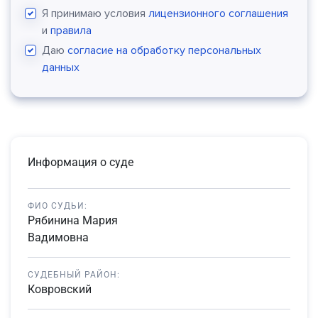
Я принимаю условия
лицензионного соглашения
и
правила
Даю
согласие на обработку персональных
данных
Информация о суде
ФИО СУДЬИ:
Рябинина Мария
Вадимовна
СУДЕБНЫЙ РАЙОН:
Ковровский