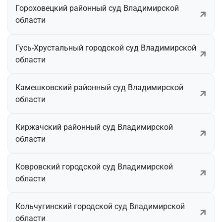
Гороховецкий районный суд Владимирской
области
Гусь-Хрустальный городской суд Владимирской
области
Камешковский районный суд Владимирской
области
Киржачский районный суд Владимирской
области
Ковровский городской суд Владимирской
области
Кольчугинский городской суд Владимирской
области