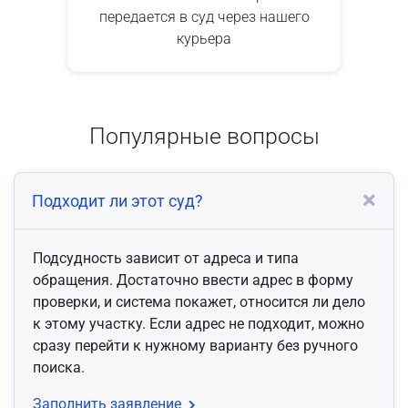
передается в суд через нашего
курьера
Популярные вопросы
Подходит ли этот суд?
Подсудность зависит от адреса и типа
обращения. Достаточно ввести адрес в форму
проверки, и система покажет, относится ли дело
к этому участку. Если адрес не подходит, можно
сразу перейти к нужному варианту без ручного
поиска.
Заполнить заявление