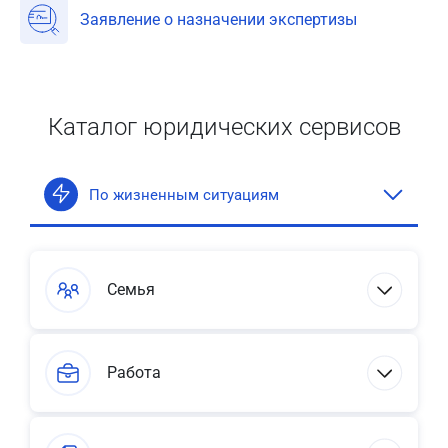
Заявление о назначении экспертизы
Каталог юридических сервисов
По жизненным ситуациям
Семья
Работа