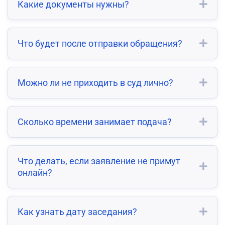
Какие документы нужны?
Что будет после отправки обращения?
Можно ли не приходить в суд лично?
Сколько времени занимает подача?
Что делать, если заявление не примут
онлайн?
Как узнать дату заседания?