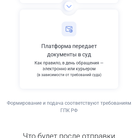
Платформа передает
документы в суд
Как правило, в день обращения —
электронно или курьером
(в зависимости от требований суда)
Формирование и подача соответствуют требованиям
ГПК РФ
Что будет после отправки