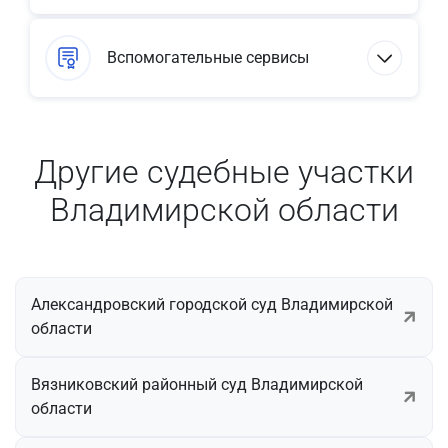
Вспомогательные сервисы
Другие судебные участки
Владимирской области
Александровский городской суд Владимирской
области
Вязниковский районный суд Владимирской
области