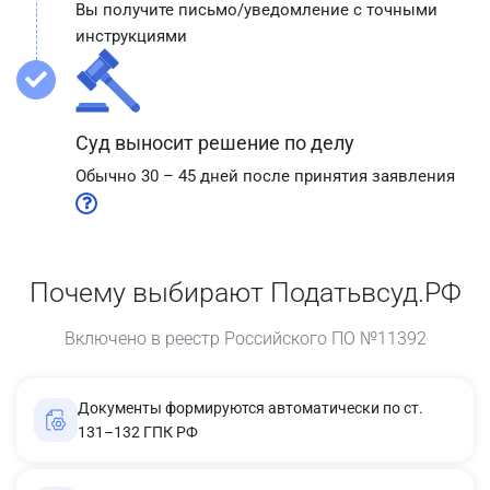
Вы получите письмо/уведомление с точными
инструкциями
Суд выносит решение по делу
Обычно 30 – 45 дней после принятия заявления
Почему выбирают Податьвсуд.РФ
Включено в реестр Российского ПО №11392
Документы формируются автоматически по ст.
131–132 ГПК РФ