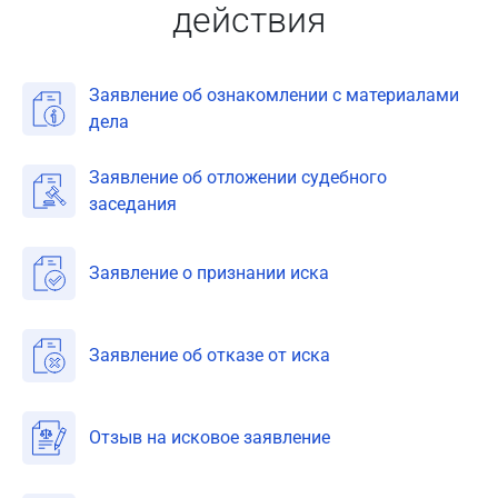
действия
Заявление об ознакомлении с материалами
дела
Заявление об отложении судебного
заседания
Заявление о признании иска
Заявление об отказе от иска
Отзыв на исковое заявление