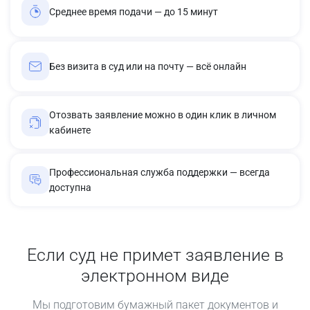
Среднее время подачи — до 15 минут
Без визита в суд или на почту — всё онлайн
Отозвать заявление можно в один клик в личном
кабинете
Профессиональная служба поддержки — всегда
доступна
Если суд не примет заявление в
электронном виде
Мы подготовим бумажный пакет документов и