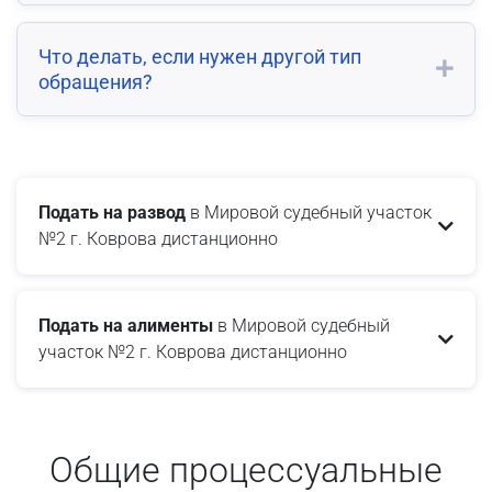
Что делать, если нужен другой тип
обращения?
Подать на развод
в Мировой судебный участок
№2 г. Коврова дистанционно
Подать на алименты
в Мировой судебный
участок №2 г. Коврова дистанционно
Общие процессуальные