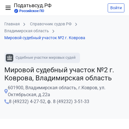
Податьвсуд.РФ
Войти
Российское ПО
Главная
Справочник судов РФ
Владимирская область
Мировой судебный участок №2 г. Коврова
Судебные участки мировых судей
Мировой судебный участок №2 г.
Коврова, Владимирская область
601900, Владимирская область, г.Ковров, ул.
Октябрьская, д.22а
8 (49232) 4-27-52,
ф. 8 (49232) 3-51-33