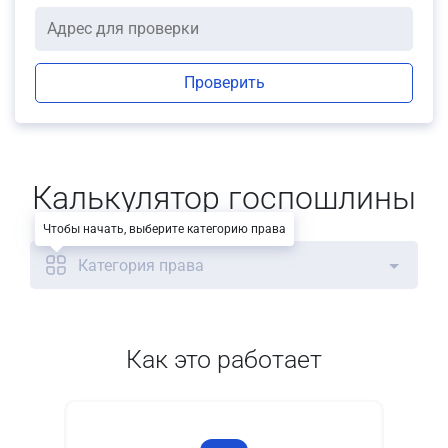
Проверить
Калькулятор госпошлины
Чтобы начать, выберите категорию права
Категория права
Как это работает