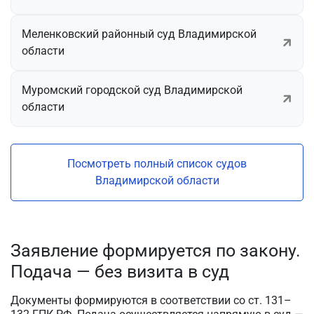
Меленковский районный суд Владимирской
области
Муромский городской суд Владимирской
области
Посмотреть полный список судов
Владимирской области
Заявление формируется по закону.
Подача — без визита в суд
Документы формируются в соответствии со ст. 131–