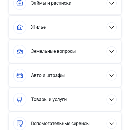
Займы и расписки
Жилье
Земельные вопросы
Авто и штрафы
Товары и услуги
Вспомогательные сервисы