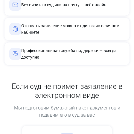
Без визита в суд или на почту — всё онлайн
Отозвать заявление можно в один клик в личном
кабинете
Профессиональная служба поддержки — всегда
доступна
Если суд не примет заявление в
электронном виде
Мы подготовим бумажный пакет документов и
подадим его в суд за вас