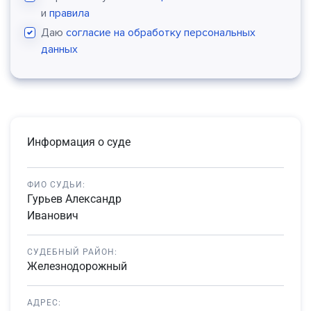
и
правила
Даю
согласие на обработку персональных
данных
Информация о суде
ФИО СУДЬИ:
Гурьев Александр
Иванович
СУДЕБНЫЙ РАЙОН:
Железнодорожный
АДРЕС: