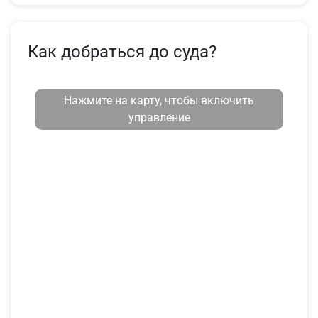
Как добраться до суда?
Нажмите на карту, чтобы включить
управление