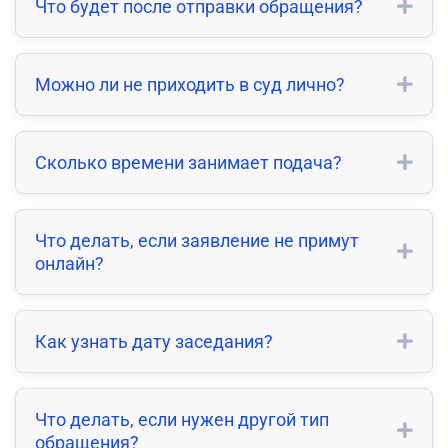
Что будет после отправки обращения?
Можно ли не приходить в суд лично?
Сколько времени занимает подача?
Что делать, если заявление не примут
онлайн?
Как узнать дату заседания?
Что делать, если нужен другой тип
обращения?