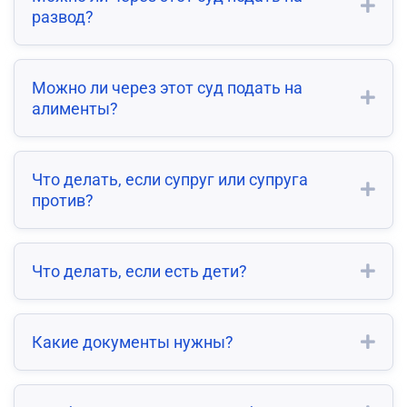
развод?
Можно ли через этот суд подать на
алименты?
Что делать, если супруг или супруга
против?
Что делать, если есть дети?
Какие документы нужны?