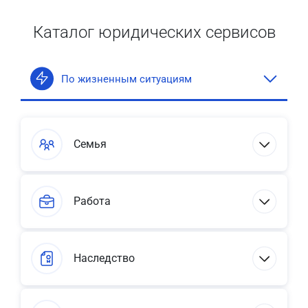
Каталог юридических сервисов
По жизненным ситуациям
Семья
Работа
Наследство