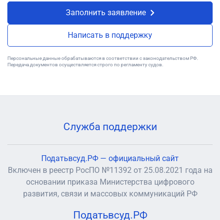
Заполнить заявление
Написать в поддержку
Персональные данные обрабатываются в соответствии с законодательством РФ.
Передача документов осуществляется строго по регламенту судов.
Служба поддержки
Податьвсуд.РФ — официальный сайт
Включен в реестр РосПО №11392 от 25.08.2021 года на
основании приказа Министерства цифрового
развития, связи и массовых коммуникаций РФ
Податьвсуд.РФ