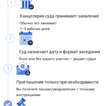
1
Канцелярия суда принимает заявление
Обычно это занимает
1–5 рабочих дней
2
Суд назначает дату и формат заседания
Очно или без вашего участия — решает судья
3
Приглашение только при необходимости
Вы получите письмо/уведомление с точными
инструкциями