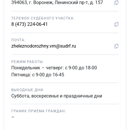
394063, г. Воронеж, Ленинский пр-т, д. 157
ТЕЛЕФОН СУДЕБНОГО УЧАСТКА:
8 (473) 224-06-41
ПОЧТА:
zheleznodorozhny.vrn@sudrf.ru
РЕЖИМ РАБОТЫ:
Понедельник – четверг: с 9-00 до 18-00
Пятница: с 9-00 до 16-45
ВЫХОДНЫЕ ДНИ:
Суббота, воскресенье и праздничные дни
ГРАФИК ПРИЁМА ГРАЖДАН:
–