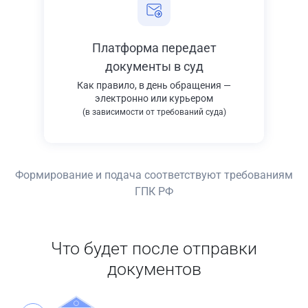
Платформа передает
документы в суд
Как правило, в день обращения —
электронно или курьером
(в зависимости от требований суда)
Формирование и подача соответствуют требованиям
ГПК РФ
Что будет после отправки
документов