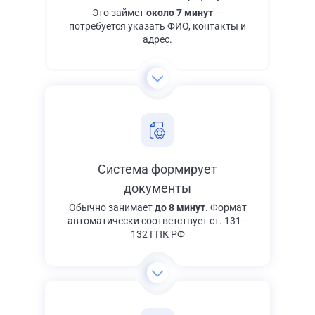
Это займет
около 7 минут
—
потребуется указать ФИО, контакты и
адрес.
Система формирует
документы
Обычно занимает
до 8 минут
. Формат
автоматически соответствует ст. 131–
132 ГПК РФ