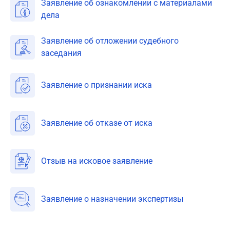
Заявление об ознакомлении с материалами
дела
Заявление об отложении судебного
заседания
Заявление о признании иска
Заявление об отказе от иска
Отзыв на исковое заявление
Заявление о назначении экспертизы