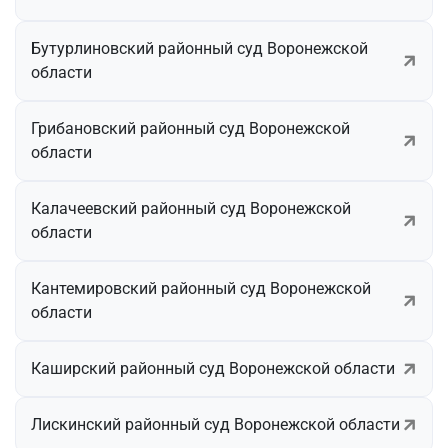
Бутурлиновский районный суд Воронежской
области
Грибановский районный суд Воронежской
области
Калачеевский районный суд Воронежской
области
Кантемировский районный суд Воронежской
области
Каширский районный суд Воронежской области
Лискинский районный суд Воронежской области