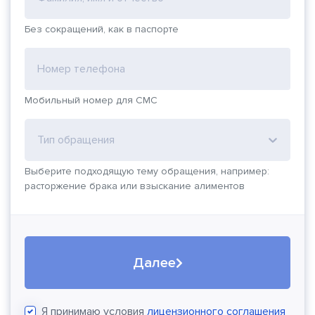
Без сокращений, как в паспорте
Номер телефона
Мобильный номер для СМС
Тип обращения
Выберите подходящую тему обращения, например:
расторжение брака или взыскание алиментов
Далее
Я принимаю условия
лицензионного соглашения