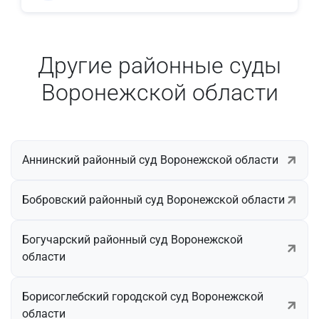
Другие районные суды
Воронежской области
Аннинский районный суд Воронежской области
Бобровский районный суд Воронежской области
Богучарский районный суд Воронежской
области
Борисоглебский городской суд Воронежской
области