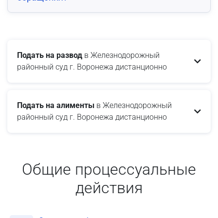
Подать на развод
в Железнодорожный
районный суд г. Воронежа дистанционно
Подать на алименты
в Железнодорожный
районный суд г. Воронежа дистанционно
Общие процессуальные
действия