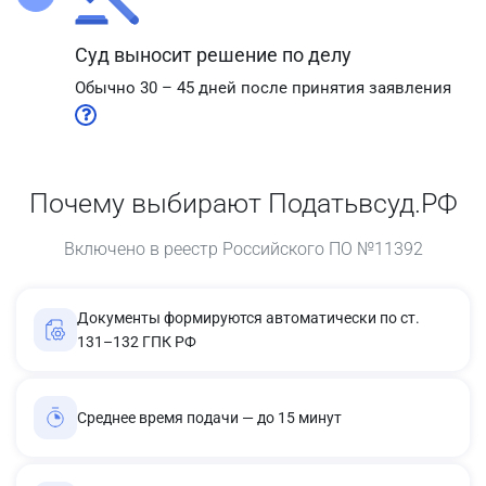
Суд выносит решение по делу
Обычно 30 – 45 дней после принятия заявления
Почему выбирают Податьвсуд.РФ
Включено в реестр Российского ПО №11392
Документы формируются автоматически по ст.
131–132 ГПК РФ
Среднее время подачи — до 15 минут