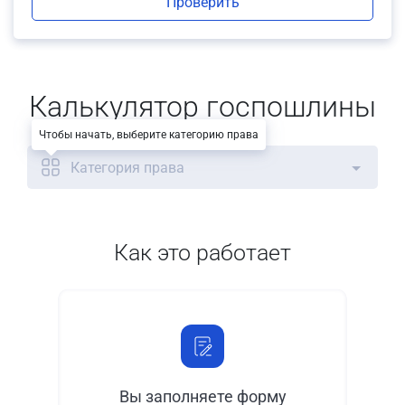
Проверить
Калькулятор госпошлины
Чтобы начать, выберите категорию права
Категория права
Как это работает
Вы заполняете форму