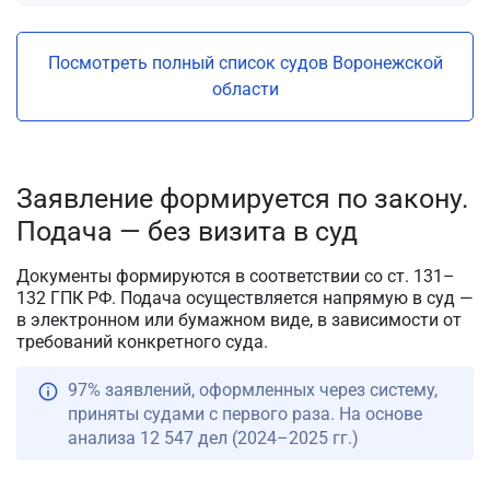
Посмотреть полный список судов Воронежской
области
Заявление формируется по закону.
Подача — без визита в суд
Документы формируются в соответствии со ст. 131–
132 ГПК РФ. Подача осуществляется напрямую в суд —
в электронном или бумажном виде, в зависимости от
требований конкретного суда.
97% заявлений, оформленных через систему,
приняты судами с первого раза. На основе
анализа 12 547 дел (2024–2025 гг.)