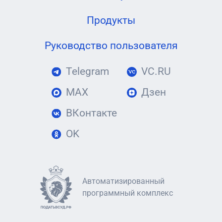
Продукты
Руководство пользователя
Telegram
VC.RU
MAX
Дзен
ВКонтакте
OK
Автоматизированный
программный комплекс