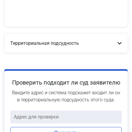
Территориальная подсудность
Проверить подходит ли суд заявителю
Введите адрес и система подскажет входит ли он
в территориальную подсудность этого суда.