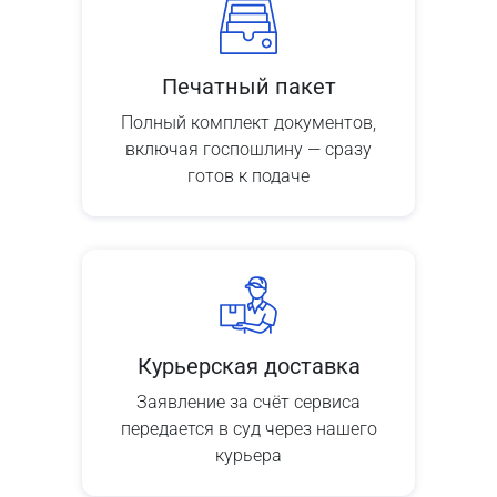
Печатный пакет
Полный комплект документов,
включая госпошлину — сразу
готов к подаче
Курьерская доставка
Заявление за счёт сервиса
передается в суд через нашего
курьера