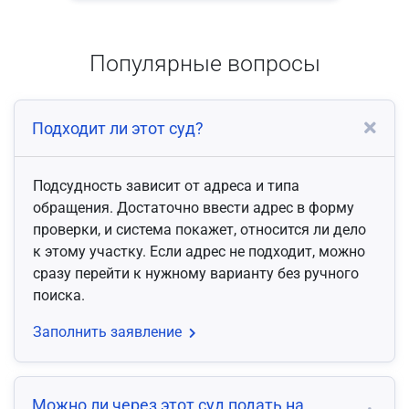
Популярные вопросы
Подходит ли этот суд?
Подсудность зависит от адреса и типа
обращения. Достаточно ввести адрес в форму
проверки, и система покажет, относится ли дело
к этому участку. Если адрес не подходит, можно
сразу перейти к нужному варианту без ручного
поиска.
Заполнить заявление
Можно ли через этот суд подать на