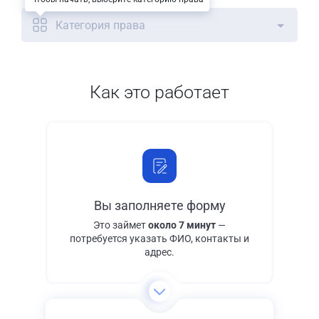
Категория права
Как это работает
Вы заполняете форму
Это займет
около 7 минут
—
потребуется указать ФИО, контакты и
адрес.