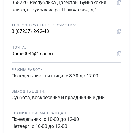
368220, Республика Дагестан, Буйнакский
район, г. Буйнакск, ул. Шамхалова, д.1
ТЕЛЕФОН СУДЕБНОГО УЧАСТКА:
8 (87237) 2-92-43
ПОЧТА:
05ms0046@mail.ru
РЕЖИМ РАБОТЫ:
Понедельник - пятница: с 8-30 до 17-00
ВЫХОДНЫЕ ДНИ:
Суббота, воскресенье и праздничные дни
ГРАФИК ПРИЁМА ГРАЖДАН:
Понедельник: с 10-00 до 12-00
Четверг: с 10-00 до 12-00