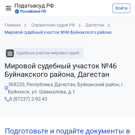
Податьвсуд.РФ
Войти
Российское ПО
Главная
Справочник судов РФ
Дагестан
Мировой судебный участок №46 Буйнакского района
Судебные участки мировых судей
Мировой судебный участок №46
Буйнакского района, Дагестан
368220, Республика Дагестан, Буйнакский район, г.
Буйнакск, ул. Шамхалова, д.1
8 (87237) 2-92-43
Подготовьте и подайте документы в