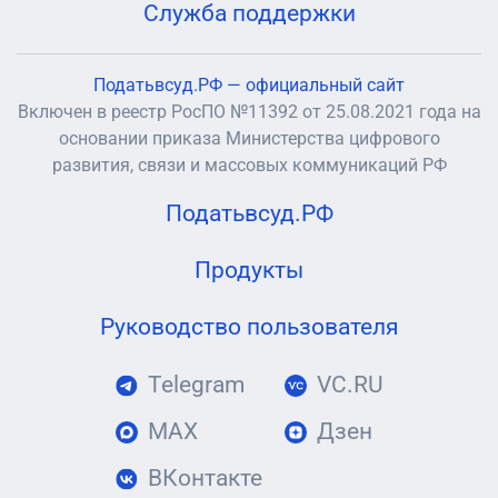
Служба поддержки
Податьвсуд.РФ — официальный сайт
Включен в реестр РосПО №11392 от 25.08.2021 года на
основании приказа Министерства цифрового
развития, связи и массовых коммуникаций РФ
Податьвсуд.РФ
Продукты
Руководство пользователя
Telegram
VC.RU
MAX
Дзен
ВКонтакте