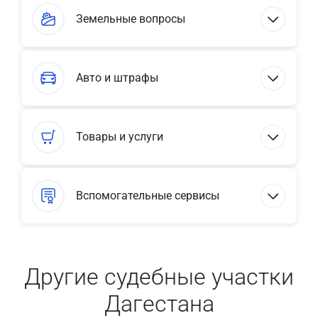
Земельные вопросы
Авто и штрафы
Товары и услуги
Вспомогательные сервисы
Другие судебные участки
Дагестана