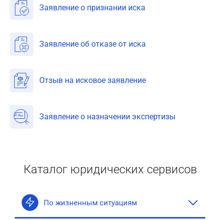
Заявление о признании иска
Заявление об отказе от иска
Отзыв на исковое заявление
Заявление о назначении экспертизы
Каталог юридических сервисов
По жизненным ситуациям