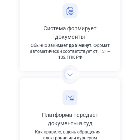
Система формирует
документы
Обычно занимает
до 8 минут
. Формат
автоматически соответствует ст. 131–
132 ГПК РФ
Платформа передает
документы в суд
Как правило, в день обращения —
электронно или курьером