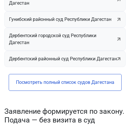
Дагестан
Гунибский районный суд Республики Дагестан
Дербентский городской суд Республики
Дагестан
Дербентский районный суд Республики Дагестан
Посмотреть полный список судов Дагестана
Заявление формируется по закону.
Подача — без визита в суд