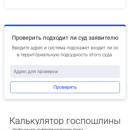
Проверить подходит ли суд заявителю
Введите адрес и система подскажет входит ли он
в территориальную подсудность этого суда.
Проверить
Калькулятор госпошлины
Чтобы начать, выберите категорию права