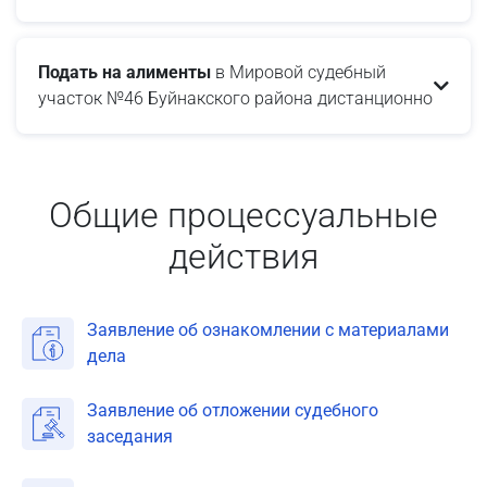
Подать на алименты
в Мировой судебный
участок №46 Буйнакского района дистанционно
Общие процессуальные
действия
Заявление об ознакомлении с материалами
дела
Заявление об отложении судебного
заседания