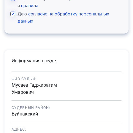
и
правила
Даю
согласие на обработку персональных
данных
Информация о суде
ФИО СУДЬИ:
Мусаев Гаджирагим
Умарович
СУДЕБНЫЙ РАЙОН:
Буйнакский
АДРЕС: