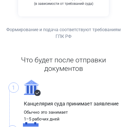
(в зависимости от требований суда)
Формирование и подача соответствуют требованиям
ГПК РФ
Что будет после отправки
документов
1
Канцелярия суда принимает заявление
Обычно это занимает
1–5 рабочих дней