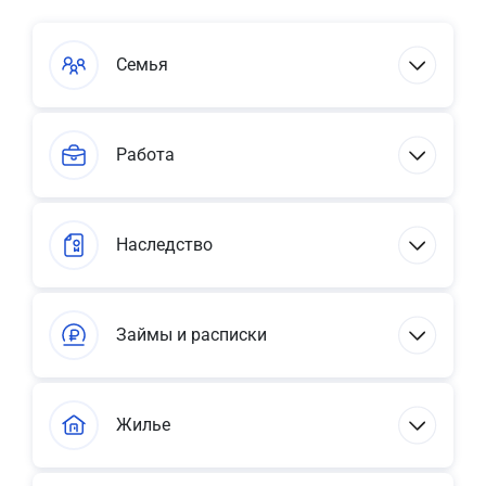
Семья
Работа
Наследство
Займы и расписки
Жилье