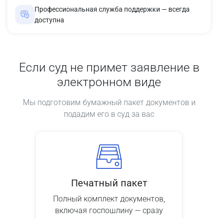
Профессиональная служба поддержки — всегда
доступна
Если суд не примет заявление в
электронном виде
Мы подготовим бумажный пакет документов и
подадим его в суд за вас
Печатный пакет
Полный комплект документов,
включая госпошлину — сразу