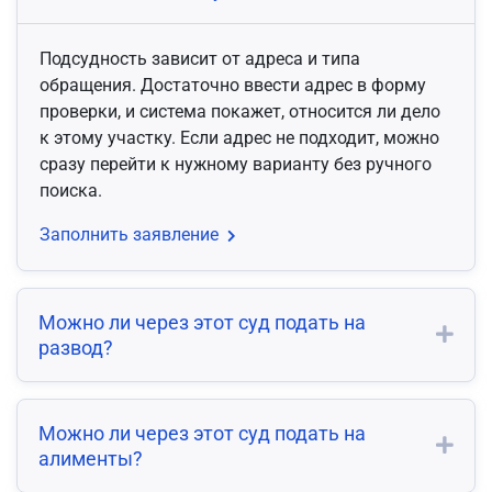
Подсудность зависит от адреса и типа
обращения. Достаточно ввести адрес в форму
проверки, и система покажет, относится ли дело
к этому участку. Если адрес не подходит, можно
сразу перейти к нужному варианту без ручного
поиска.
Заполнить заявление
Можно ли через этот суд подать на
развод?
Можно ли через этот суд подать на
алименты?