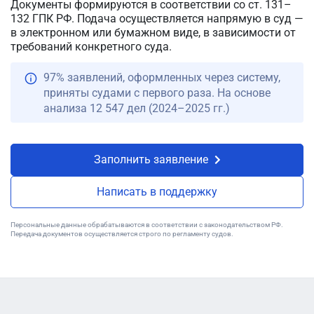
Документы формируются в соответствии со ст. 131–
132 ГПК РФ. Подача осуществляется напрямую в суд —
в электронном или бумажном виде, в зависимости от
требований конкретного суда.
97% заявлений, оформленных через систему,
приняты судами с первого раза. На основе
анализа 12 547 дел (2024–2025 гг.)
Заполнить заявление
Написать в поддержку
Персональные данные обрабатываются в соответствии с законодательством РФ.
Передача документов осуществляется строго по регламенту судов.