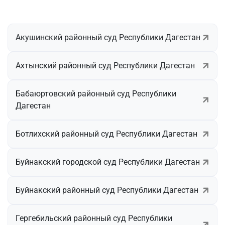
Акушинский районный суд Республики Дагестан
Ахтынский районный суд Республики Дагестан
Бабаюртовский районный суд Республики
Дагестан
Ботлихский районный суд Республики Дагестан
Буйнакский городской суд Республики Дагестан
Буйнакский районный суд Республики Дагестан
Гергебильский районный суд Республики