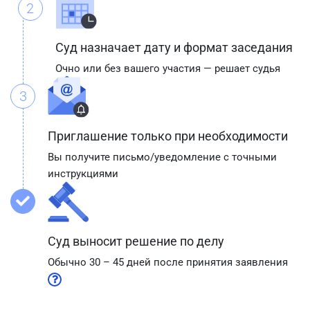
2
Суд назначает дату и формат заседания
Очно или без вашего участия — решает судья
3
Приглашение только при необходимости
Вы получите письмо/уведомление с точными
инструкциями
Суд выносит решение по делу
Обычно 30 – 45 дней после принятия заявления