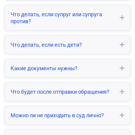
Что делать, если супруг или супруга
против?
Что делать, если есть дети?
Какие документы нужны?
Что будет после отправки обращения?
Можно ли не приходить в суд лично?