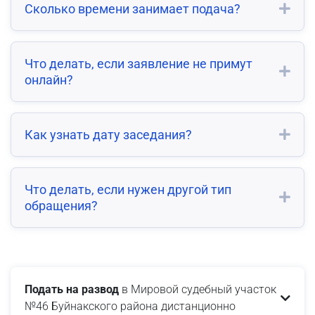
Сколько времени занимает подача?
Что делать, если заявление не примут
онлайн?
Как узнать дату заседания?
Что делать, если нужен другой тип
обращения?
Подать на развод
в Мировой судебный участок
№46 Буйнакского района дистанционно