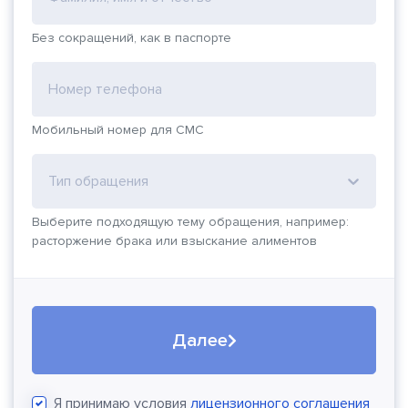
Без сокращений, как в паспорте
Номер телефона
Мобильный номер для СМС
Тип обращения
Выберите подходящую тему обращения, например:
расторжение брака или взыскание алиментов
Далее
Я принимаю условия
лицензионного соглашения