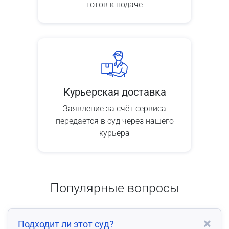
готов к подаче
Курьерская доставка
Заявление за счёт сервиса
передается в суд через нашего
курьера
Популярные вопросы
Подходит ли этот суд?