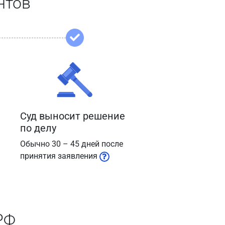
нтов
Суд выносит решение
по делу
Обычно 30 – 45 дней после
принятия заявления
РФ