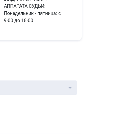
АППАРАТА СУДЬИ:
Понедельник - пятница: с
9-00 до 18-00