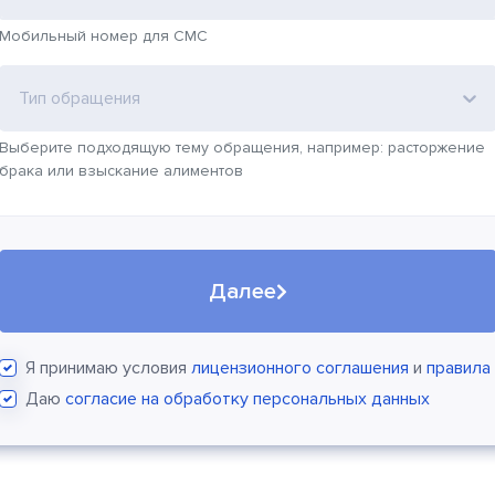
Мобильный номер для СМС
Тип обращения
Выберите подходящую тему обращения, например: расторжение
брака или взыскание алиментов
Далее
Я принимаю условия
лицензионного соглашения
и
правила
Даю
согласие на обработку персональных данных