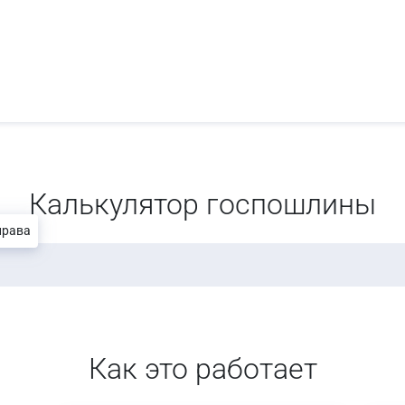
Калькулятор госпошлины
права
Как это работает