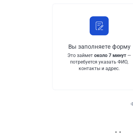
Вы заполняете форму
Это займет
около 7 минут
—
потребуется указать ФИО,
контакты и адрес.