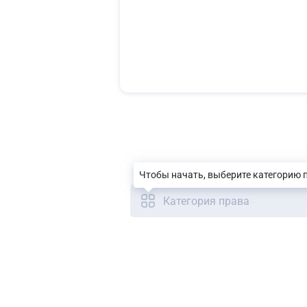
Чтобы начать, выберите категорию 
Категория права