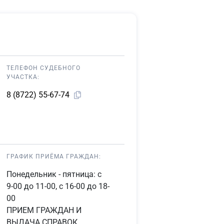
ТЕЛЕФОН СУДЕБНОГО
УЧАСТКА:
8 (8722) 55-67-74
ГРАФИК ПРИЁМА ГРАЖДАН:
Понедельник - пятница: с
9-00 до 11-00, с 16-00 до 18-
00
ПРИЕМ ГРАЖДАН И
ВЫДАЧА СПРАВОК