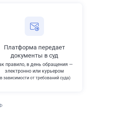
Платформа передает
документы в суд
ак правило, в день обращения —
электронно или курьером
(в зависимости от требований суда)
Ф