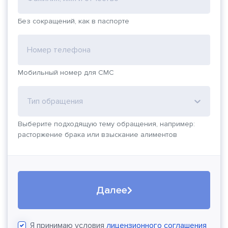
Без сокращений, как в паспорте
Номер телефона
Мобильный номер для СМС
Тип обращения
Выберите подходящую тему обращения, например:
расторжение брака или взыскание алиментов
Далее
Я принимаю условия
лицензионного соглашения