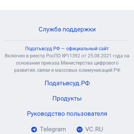
Служба поддержки
Податьвсуд.РФ — официальный сайт
Включен в реестр РосПО №11392 от 25.08.2021 года на
основании приказа Министерства цифрового
развития, связи и массовых коммуникаций РФ
Податьвсуд.РФ
Продукты
Руководство пользователя
Telegram
VC.RU