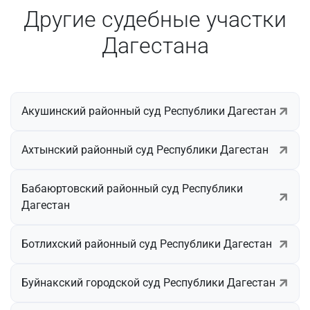
Другие судебные участки
Дагестана
Акушинский районный суд Республики Дагестан
Ахтынский районный суд Республики Дагестан
Бабаюртовский районный суд Республики
Дагестан
Ботлихский районный суд Республики Дагестан
Буйнакский городской суд Республики Дагестан