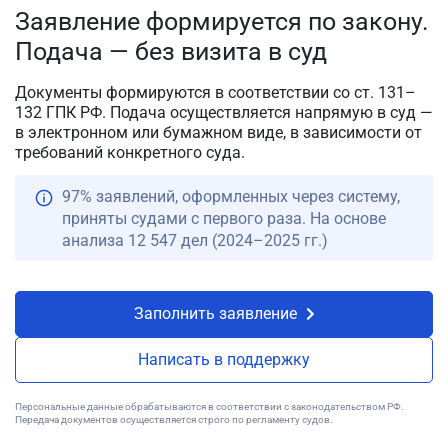
Заявление формируется по закону.
Подача — без визита в суд
Документы формируются в соответствии со ст. 131–
132 ГПК РФ. Подача осуществляется напрямую в суд —
в электронном или бумажном виде, в зависимости от
требований конкретного суда.
97% заявлений, оформленных через систему,
приняты судами с первого раза. На основе
анализа 12 547 дел (2024–2025 гг.)
Заполнить заявление
Написать в поддержку
Персональные данные обрабатываются в соответствии с законодательством РФ.
Передача документов осуществляется строго по регламенту судов.