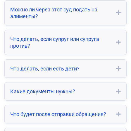
Можно ли через этот суд подать на
алименты?
Что делать, если супруг или супруга
против?
Что делать, если есть дети?
Какие документы нужны?
Что будет после отправки обращения?