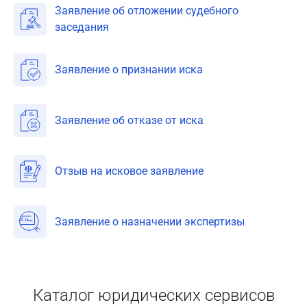
Заявление об отложении судебного
заседания
Заявление о признании иска
Заявление об отказе от иска
Отзыв на исковое заявление
Заявление о назначении экспертизы
Каталог юридических сервисов