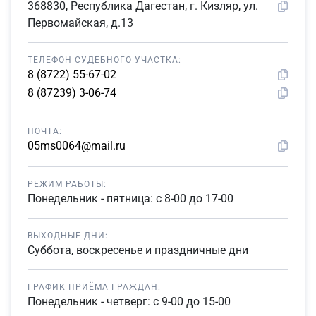
368830, Республика Дагестан, г. Кизляр, ул.
Первомайская, д.13
ТЕЛЕФОН СУДЕБНОГО УЧАСТКА:
8 (8722) 55-67-02
8 (87239) 3-06-74
ПОЧТА:
05ms0064@mail.ru
РЕЖИМ РАБОТЫ:
Понедельник - пятница: с 8-00 до 17-00
ВЫХОДНЫЕ ДНИ:
Суббота, воскресенье и праздничные дни
ГРАФИК ПРИЁМА ГРАЖДАН:
Понедельник - четверг: с 9-00 до 15-00