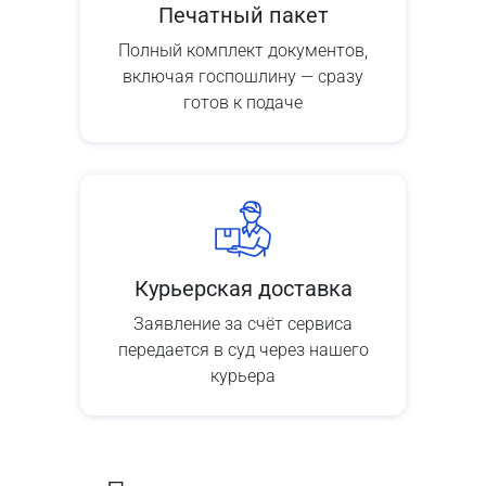
Печатный пакет
Полный комплект документов,
включая госпошлину — сразу
готов к подаче
Курьерская доставка
Заявление за счёт сервиса
передается в суд через нашего
курьера