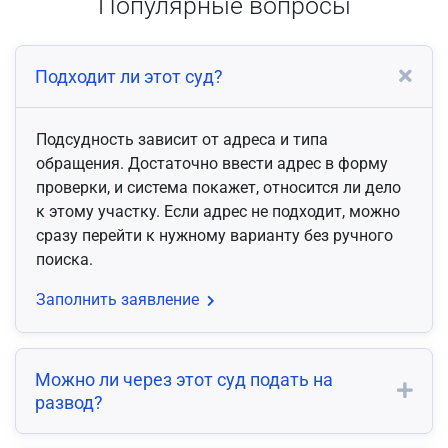
Популярные вопросы
Подходит ли этот суд?
Подсудность зависит от адреса и типа
обращения. Достаточно ввести адрес в форму
проверки, и система покажет, относится ли дело
к этому участку. Если адрес не подходит, можно
сразу перейти к нужному варианту без ручного
поиска.
Заполнить заявление
Можно ли через этот суд подать на
развод?