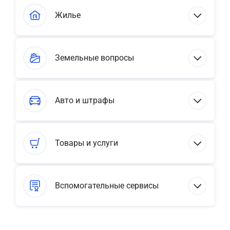
Жилье
Земельные вопросы
Авто и штрафы
Товары и услуги
Вспомогательные сервисы