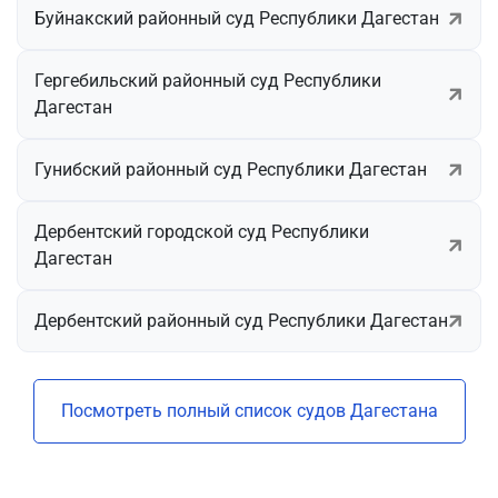
Буйнакский районный суд Республики Дагестан
Гергебильский районный суд Республики
Дагестан
Гунибский районный суд Республики Дагестан
Дербентский городской суд Республики
Дагестан
Дербентский районный суд Республики Дагестан
Посмотреть полный список судов Дагестана