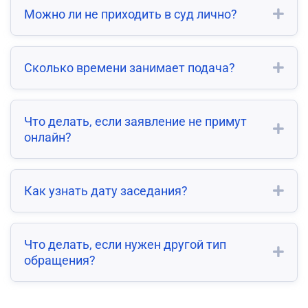
Можно ли не приходить в суд лично?
Сколько времени занимает подача?
Что делать, если заявление не примут
онлайн?
Как узнать дату заседания?
Что делать, если нужен другой тип
обращения?