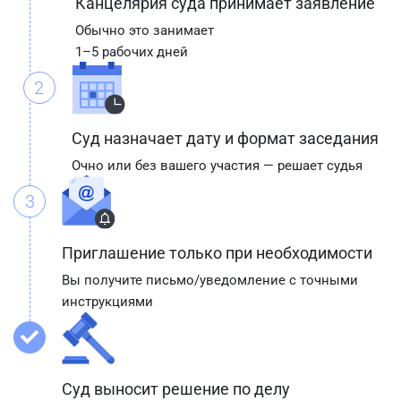
Канцелярия суда принимает заявление
Обычно это занимает
1–5 рабочих дней
2
Суд назначает дату и формат заседания
Очно или без вашего участия — решает судья
3
Приглашение только при необходимости
Вы получите письмо/уведомление с точными
инструкциями
Суд выносит решение по делу