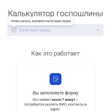
Калькулятор госпошлины
Чтобы начать, выберите категорию права
Категория права
Как это работает
Вы заполняете форму
Это займет
около 7 минут
—
потребуется указать ФИО, контакты и
адрес.