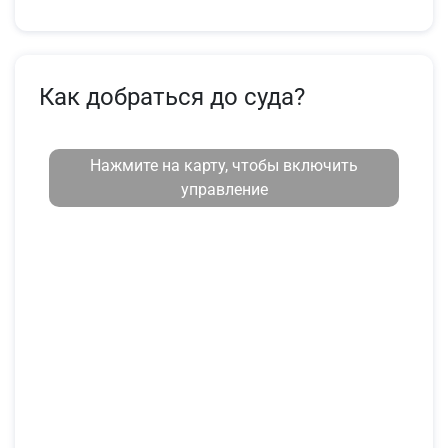
Как добраться до суда?
Нажмите на карту, чтобы включить
управление