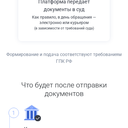
Платформа передает
документы в суд
Как правило, в день обращения —
электронно или курьером
(в зависимости от требований суда)
Формирование и подача соответствуют требованиям
ГПК РФ
Что будет после отправки
документов
1