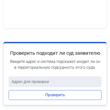
Проверить подходит ли суд заявителю
Введите адрес и система подскажет входит ли он
в территориальную подсудность этого суда.
Проверить