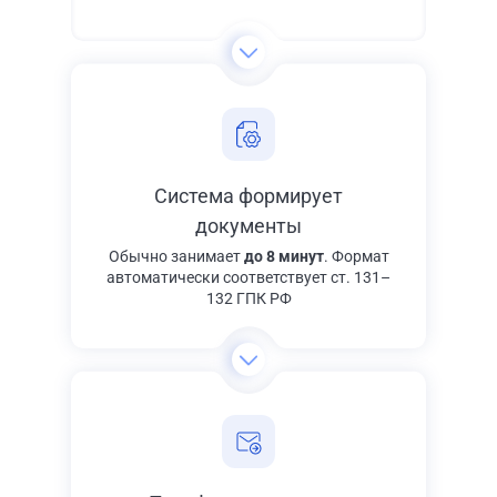
Система формирует
документы
Обычно занимает
до 8 минут
. Формат
автоматически соответствует ст. 131–
132 ГПК РФ