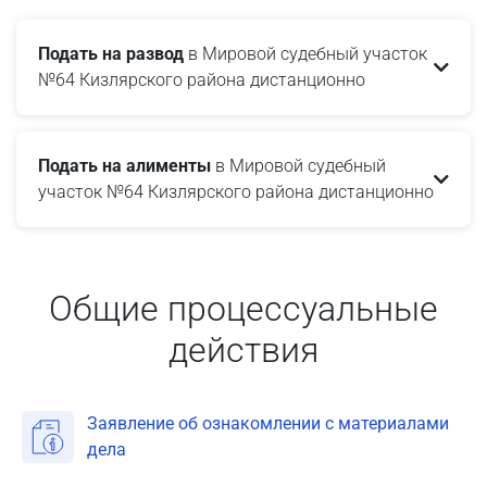
Подать на развод
в Мировой судебный участок
№64 Кизлярского района дистанционно
Подать на алименты
в Мировой судебный
участок №64 Кизлярского района дистанционно
Общие процессуальные
действия
Заявление об ознакомлении с материалами
дела