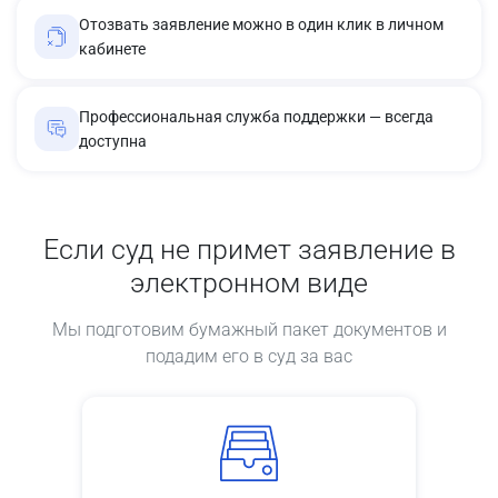
Отозвать заявление можно в один клик в личном
кабинете
Профессиональная служба поддержки — всегда
доступна
Если суд не примет заявление в
электронном виде
Мы подготовим бумажный пакет документов и
подадим его в суд за вас