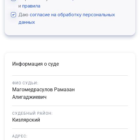
и
правила
Даю
согласие на обработку персональных
данных
Информация о суде
ФИО СУДЬИ:
Магомедрасулов Рамазан
Алигаджиевич
СУДЕБНЫЙ РАЙОН:
Кизлярский
АДРЕС: