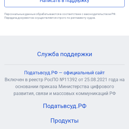
Написать в поддержку
Персональные данные обрабатываются в соответствии с законодательством РФ.
Передача документов осуществляется строго по регламенту судов.
Служба поддержки
Податьвсуд.РФ — официальный сайт
Включен в реестр РосПО №11392 от 25.08.2021 года на
основании приказа Министерства цифрового
развития, связи и массовых коммуникаций РФ
Податьвсуд.РФ
Продукты