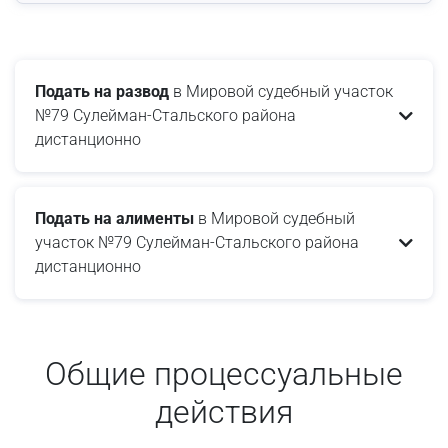
Подать на развод
в Мировой судебный участок
№79 Сулейман-Стальского района
дистанционно
Подать на алименты
в Мировой судебный
участок №79 Сулейман-Стальского района
дистанционно
Общие процессуальные
действия