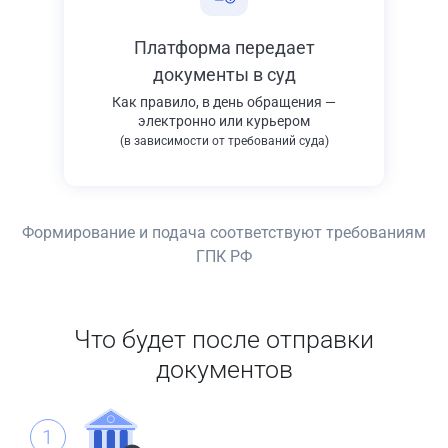
Платформа передает
документы в суд
Как правило, в день обращения —
электронно или курьером
(в зависимости от требований суда)
Формирование и подача соответствуют требованиям
ГПК РФ
Что будет после отправки
документов
1