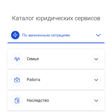
Каталог юридических сервисов
По жизненным ситуациям
Семья
Работа
Наследство