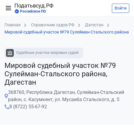
Податьвсуд.РФ
Войти
Российское ПО
Главная
Справочник судов РФ
Дагестан
Мировой судебный участок №79 Сулейман-Стальского района
Судебные участки мировых судей
Мировой судебный участок №79
Сулейман-Стальского района,
Дагестан
368760, Республика Дагестан, Сулейман-Стальский
район, с. Касумкент, ул. Мусаиба Стальского, д. 5
8 (8722) 55-67-92