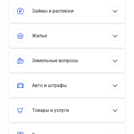
Займы и расписки
Жилье
Земельные вопросы
Авто и штрафы
Товары и услуги