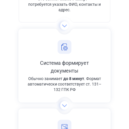
потребуется указать ФИО, контакты и
адрес.
Система формирует
документы
Обычно занимает
до 8 минут
. Формат
автоматически соответствует ст. 131–
132 ГПК РФ