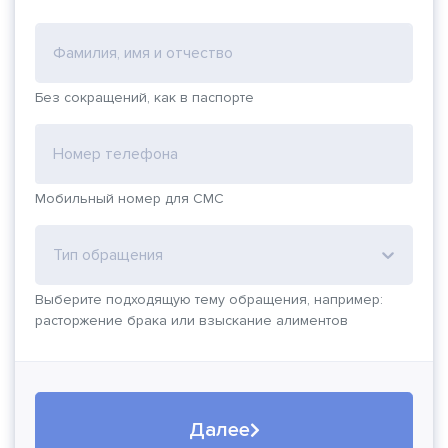
Фамилия, имя и отчество
Без сокращений, как в паспорте
Номер телефона
Мобильный номер для СМС
Тип обращения
Выберите подходящую тему обращения, например:
расторжение брака или взыскание алиментов
Далее