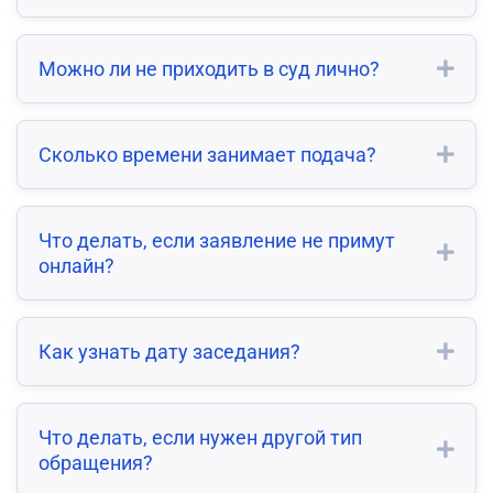
Можно ли не приходить в суд лично?
Сколько времени занимает подача?
Что делать, если заявление не примут
онлайн?
Как узнать дату заседания?
Что делать, если нужен другой тип
обращения?