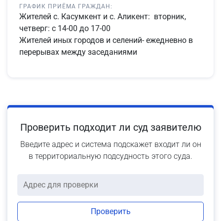
ГРАФИК ПРИЁМА ГРАЖДАН:
Жителей с. Касумкент и с. Аликент: вторник,
четверг: с 14-00 до 17-00
Жителей иных городов и селений- ежедневно в
перерывах между заседаниями
Проверить подходит ли суд заявителю
Введите адрес и система подскажет входит ли он
в территориальную подсудность этого суда.
Проверить