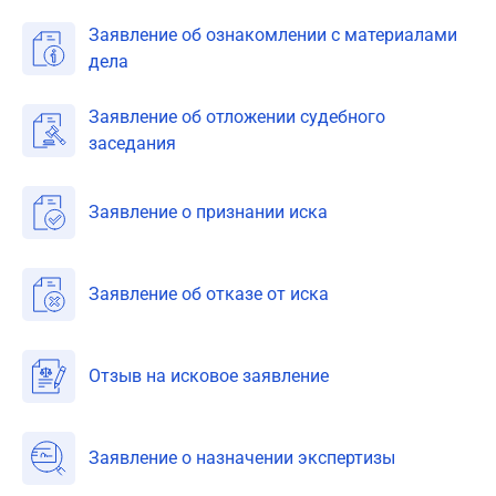
Заявление об ознакомлении с материалами
дела
Заявление об отложении судебного
заседания
Заявление о признании иска
Заявление об отказе от иска
Отзыв на исковое заявление
Заявление о назначении экспертизы