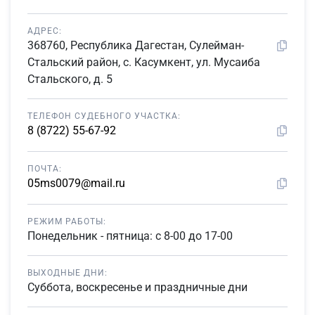
АДРЕС:
368760, Республика Дагестан, Сулейман-
Стальский район, с. Касумкент, ул. Мусаиба
Стальского, д. 5
ТЕЛЕФОН СУДЕБНОГО УЧАСТКА:
8 (8722) 55-67-92
ПОЧТА:
05ms0079@mail.ru
РЕЖИМ РАБОТЫ:
Понедельник - пятница: с 8-00 до 17-00
ВЫХОДНЫЕ ДНИ:
Суббота, воскресенье и праздничные дни