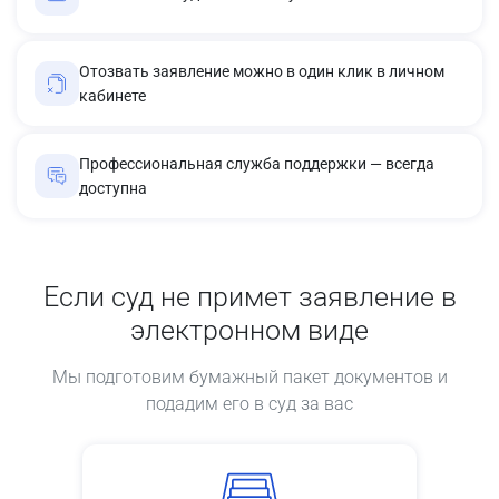
Отозвать заявление можно в один клик в личном
кабинете
Профессиональная служба поддержки — всегда
доступна
Если суд не примет заявление в
электронном виде
Мы подготовим бумажный пакет документов и
подадим его в суд за вас