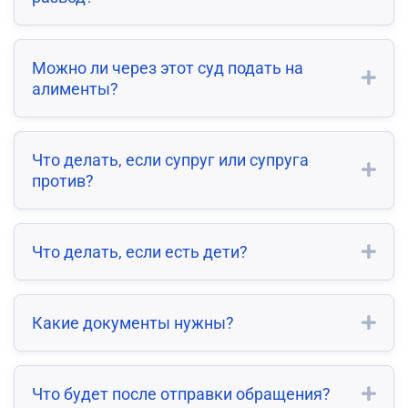
Можно ли через этот суд подать на
алименты?
Что делать, если супруг или супруга
против?
Что делать, если есть дети?
Какие документы нужны?
Что будет после отправки обращения?