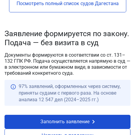
Посмотреть полный список судов Дагестана
Заявление формируется по закону.
Подача — без визита в суд
Документы формируются в соответствии со ст. 131–
132 ГПК РФ. Подача осуществляется напрямую в суд —
в электронном или бумажном виде, в зависимости от
требований конкретного суда.
97% заявлений, оформленных через систему,
приняты судами с первого раза. На основе
анализа 12 547 дел (2024–2025 гг.)
Заполнить заявление