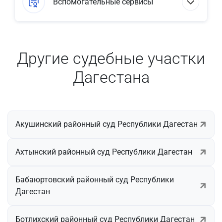
Вспомогательные сервисы
Другие судебные участки
Дагестана
Акушинский районный суд Республики Дагестан
Ахтынский районный суд Республики Дагестан
Бабаюртовский районный суд Республики
Дагестан
Ботлихский районный суд Республики Дагестан