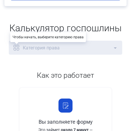
Калькулятор госпошлины
Чтобы начать, выберите категорию права
Категория права
Как это работает
Вы заполняете форму
Это займет
около 7 минут
—