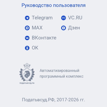
Руководство пользователя
Telegram
VC.RU
MAX
Дзен
ВКонтакте
OK
Автоматизированный
программный комплекс
Податьвсуд.РФ, 2017-2026 гг.