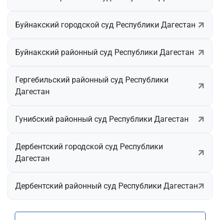
Буйнакский городской суд Республики Дагестан
Буйнакский районный суд Республики Дагестан
Гергебильский районный суд Республики
Дагестан
Гунибский районный суд Республики Дагестан
Дербентский городской суд Республики
Дагестан
Дербентский районный суд Республики Дагестан