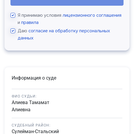
Я принимаю условия
лицензионного соглашения
и
правила
Даю
согласие на обработку персональных
данных
Информация о суде
ФИО СУДЬИ:
Алиева Тамамат
Алиевна
СУДЕБНЫЙ РАЙОН:
Сулейман-Стальский