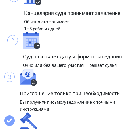
Канцелярия суда принимает заявление
Обычно это занимает
1–5 рабочих дней
2
Суд назначает дату и формат заседания
Очно или без вашего участия — решает судья
3
Приглашение только при необходимости
Вы получите письмо/уведомление с точными
инструкциями