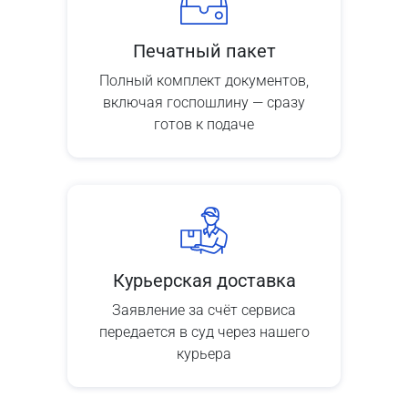
Печатный пакет
Полный комплект документов,
включая госпошлину — сразу
готов к подаче
Курьерская доставка
Заявление за счёт сервиса
передается в суд через нашего
курьера