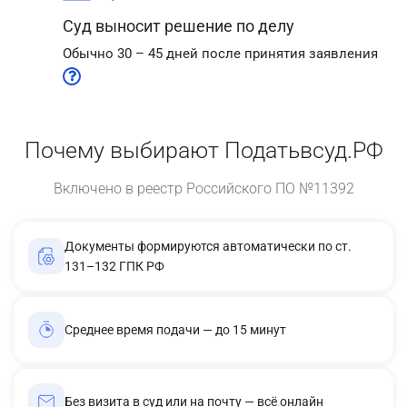
Суд выносит решение по делу
Обычно 30 – 45 дней после принятия заявления
Почему выбирают Податьвсуд.РФ
Включено в реестр Российского ПО №11392
Документы формируются автоматически по ст.
131–132 ГПК РФ
Среднее время подачи — до 15 минут
Без визита в суд или на почту — всё онлайн