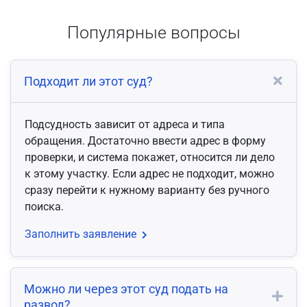
Популярные вопросы
Подходит ли этот суд?
Подсудность зависит от адреса и типа
обращения. Достаточно ввести адрес в форму
проверки, и система покажет, относится ли дело
к этому участку. Если адрес не подходит, можно
сразу перейти к нужному варианту без ручного
поиска.
Заполнить заявление
Можно ли через этот суд подать на
развод?