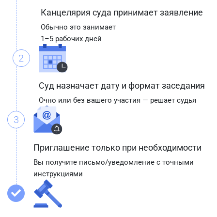
Канцелярия суда принимает заявление
Обычно это занимает
1–5 рабочих дней
2
Суд назначает дату и формат заседания
Очно или без вашего участия — решает судья
3
Приглашение только при необходимости
Вы получите письмо/уведомление с точными
инструкциями