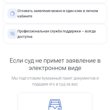
Отозвать заявление можно в один клик в личном
кабинете
Профессиональная служба поддержки — всегда
доступна
Если суд не примет заявление в
электронном виде
Мы подготовим бумажный пакет документов и
подадим его в суд за вас