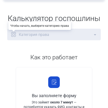
Калькулятор госпошлины
Чтобы начать, выберите категорию права
Категория права
Как это работает
Вы заполняете форму
Это займет
около 7 минут
—
потребуется указать ФИО, контакты и