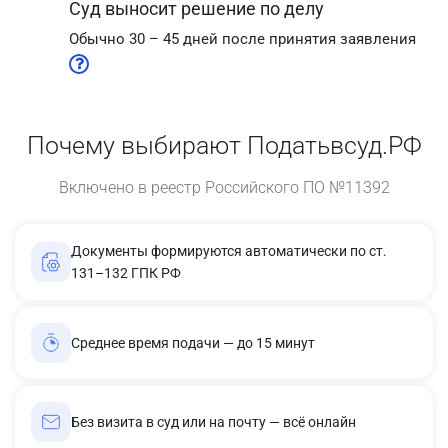
Суд выносит решение по делу
Обычно 30 – 45 дней после принятия заявления
Почему выбирают Податьвсуд.РФ
Включено в реестр Российского ПО №11392
Документы формируются автоматически по ст.
131–132 ГПК РФ
Среднее время подачи — до 15 минут
Без визита в суд или на почту — всё онлайн