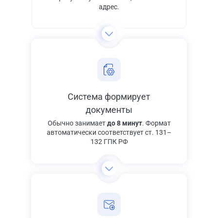
адрес.
Система формирует
документы
Обычно занимает
до 8 минут
. Формат
автоматически соответствует ст. 131–
132 ГПК РФ