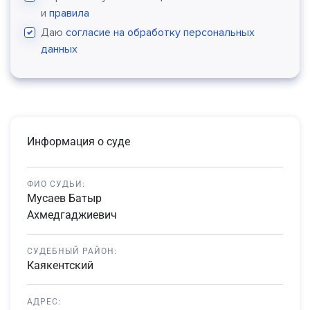
и
правила
Даю
согласие на обработку персональных
данных
Информация о суде
ФИО СУДЬИ:
Мусаев Батыр
Ахмедгаджиевич
СУДЕБНЫЙ РАЙОН:
Каякентский
АДРЕС: