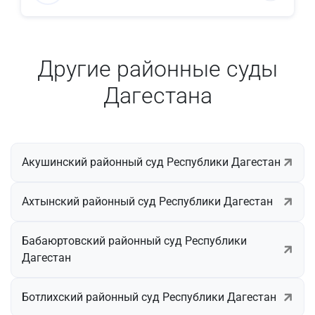
Другие районные суды
Дагестана
Акушинский районный суд Республики Дагестан
Ахтынский районный суд Республики Дагестан
Бабаюртовский районный суд Республики
Дагестан
Ботлихский районный суд Республики Дагестан