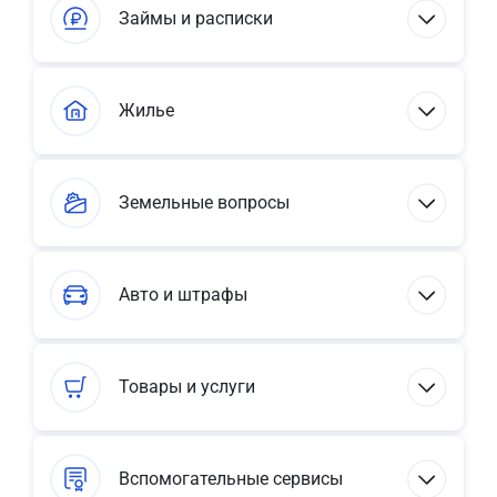
Займы и расписки
Жилье
Земельные вопросы
Авто и штрафы
Товары и услуги
Вспомогательные сервисы