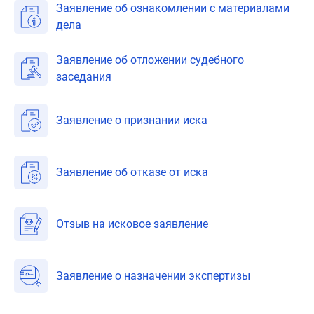
Заявление об ознакомлении с материалами
дела
Заявление об отложении судебного
заседания
Заявление о признании иска
Заявление об отказе от иска
Отзыв на исковое заявление
Заявление о назначении экспертизы