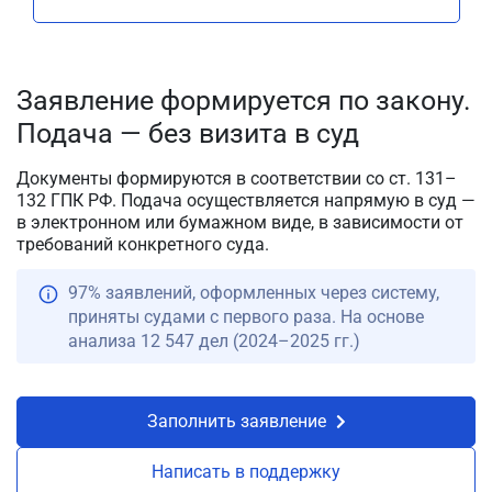
Заявление формируется по закону.
Подача — без визита в суд
Документы формируются в соответствии со ст. 131–
132 ГПК РФ. Подача осуществляется напрямую в суд —
в электронном или бумажном виде, в зависимости от
требований конкретного суда.
97% заявлений, оформленных через систему,
приняты судами с первого раза. На основе
анализа 12 547 дел (2024–2025 гг.)
Заполнить заявление
Написать в поддержку