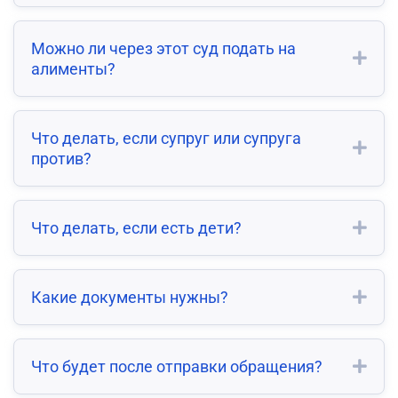
Можно ли через этот суд подать на
алименты?
Что делать, если супруг или супруга
против?
Что делать, если есть дети?
Какие документы нужны?
Что будет после отправки обращения?