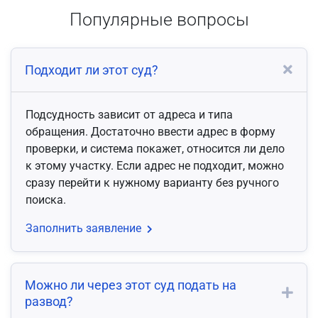
Популярные вопросы
Подходит ли этот суд?
Подсудность зависит от адреса и типа
обращения. Достаточно ввести адрес в форму
проверки, и система покажет, относится ли дело
к этому участку. Если адрес не подходит, можно
сразу перейти к нужному варианту без ручного
поиска.
Заполнить заявление
Можно ли через этот суд подать на
развод?