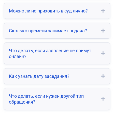
Можно ли не приходить в суд лично?
Сколько времени занимает подача?
Что делать, если заявление не примут
онлайн?
Как узнать дату заседания?
Что делать, если нужен другой тип
обращения?