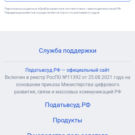
Персональные данные обрабатываются в соответствии с законодательством РФ.
Передача документов осуществляется строго по регламенту судов.
Служба поддержки
Податьвсуд.РФ — официальный сайт
Включен в реестр РосПО №11392 от 25.08.2021 года на
основании приказа Министерства цифрового
развития, связи и массовых коммуникаций РФ
Податьвсуд.РФ
Продукты