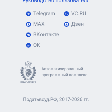
Руководство пользователя
Telegram
VC.RU
MAX
Дзен
ВКонтакте
OK
Автоматизированный
программный комплекс
Податьвсуд.РФ, 2017-2026 гг.