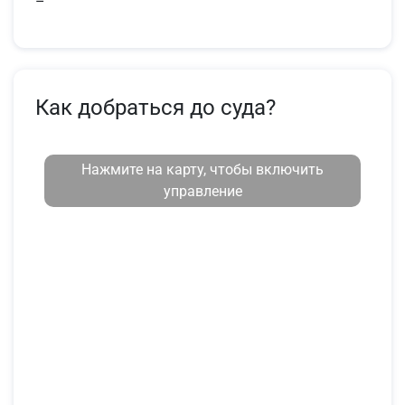
–
Как добраться до суда?
Нажмите на карту, чтобы включить
управление