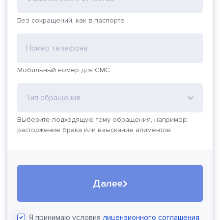
Без сокращений, как в паспорте
Номер телефона
Мобильный номер для СМС
Тип обращения
Выберите подходящую тему обращения, например:
расторжение брака или взыскание алиментов
Далее
Я принимаю условия
лицензионного соглашения