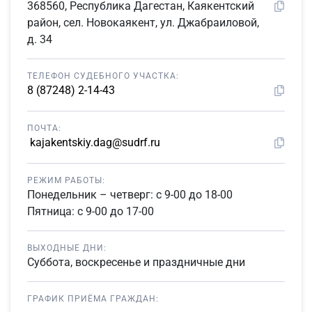
368560, Республика Дагестан, Каякентский
район, сел. Новокаякент, ул. Джабраиловой,
д. 34
ТЕЛЕФОН СУДЕБНОГО УЧАСТКА:
8 (87248) 2-14-43
ПОЧТА:
kajakentskiy.dag@sudrf.ru
РЕЖИМ РАБОТЫ:
Понедельник – четверг: с 9-00 до 18-00
Пятница: с 9-00 до 17-00
ВЫХОДНЫЕ ДНИ:
Суббота, воскресенье и праздничные дни
ГРАФИК ПРИЁМА ГРАЖДАН: