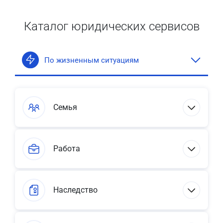
Каталог юридических сервисов
По жизненным ситуациям
Семья
Работа
Наследство