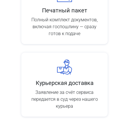
Печатный пакет
Полный комплект документов,
включая госпошлину — сразу
готов к подаче
Курьерская доставка
Заявление за счёт сервиса
передается в суд через нашего
курьера