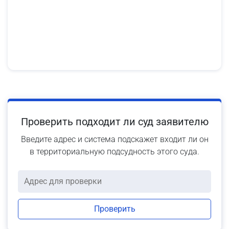
Проверить подходит ли суд заявителю
Введите адрес и система подскажет входит ли он
в территориальную подсудность этого суда.
Проверить