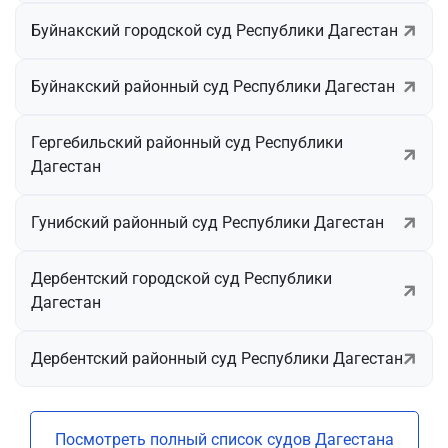
Буйнакский городской суд Республики Дагестан
Буйнакский районный суд Республики Дагестан
Гергебильский районный суд Республики
Дагестан
Гунибский районный суд Республики Дагестан
Дербентский городской суд Республики
Дагестан
Дербентский районный суд Республики Дагестан
Посмотреть полный список судов Дагестана