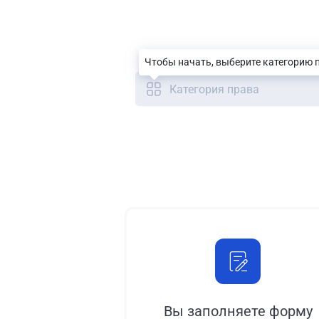
Чтобы начать, выберите категорию 
Категория права
Вы заполняете форму