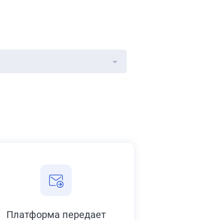
Платформа передает