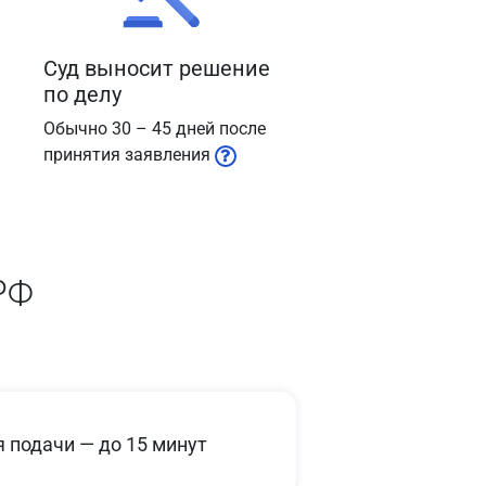
Суд выносит решение
по делу
Обычно 30 – 45 дней после
принятия заявления
РФ
 подачи — до 15 минут