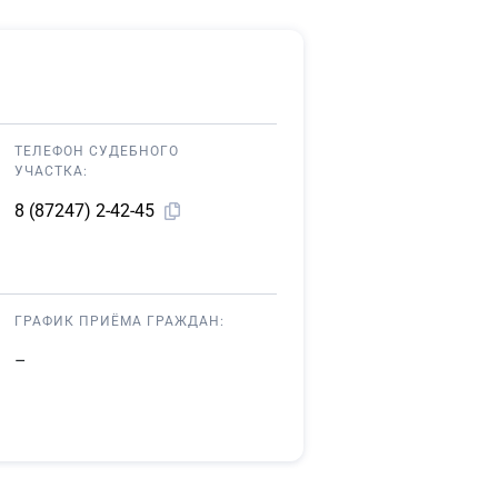
ТЕЛЕФОН СУДЕБНОГО
УЧАСТКА:
8 (87247) 2-42-45
ГРАФИК ПРИЁМА ГРАЖДАН:
–