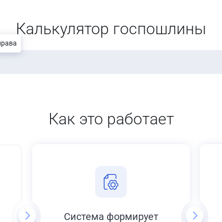
Калькулятор госпошлины
права
Как это работает
Система формирует