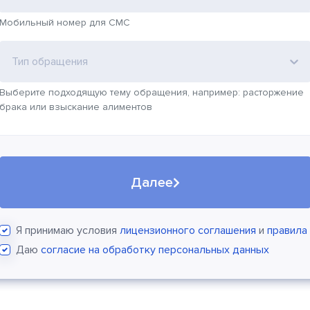
Мобильный номер для СМС
Тип обращения
Выберите подходящую тему обращения, например: расторжение
брака или взыскание алиментов
Далее
Я принимаю условия
лицензионного соглашения
и
правила
Даю
согласие на обработку персональных данных