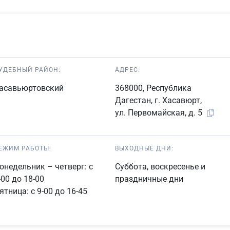
УДЕБНЫЙ РАЙОН:
АДРЕС:
асавьюртовский
368000, Республика
Дагестан, г. Хасавюрт,
ул. Первомайская, д. 5
ЕЖИМ РАБОТЫ:
ВЫХОДНЫЕ ДНИ:
онедельник – четверг: с
Суббота, воскресенье и
-00 до 18-00
праздничные дни
ятница: с 9-00 до 16-45