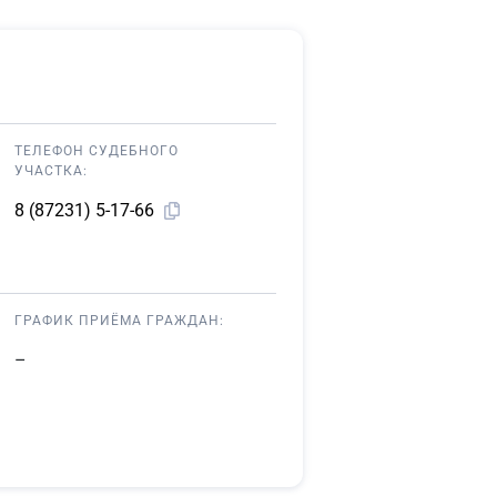
ТЕЛЕФОН СУДЕБНОГО
УЧАСТКА:
8 (87231) 5-17-66
ГРАФИК ПРИЁМА ГРАЖДАН:
–