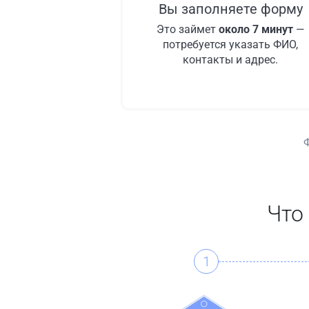
Вы заполняете форму
Это займет
около 7 минут
—
потребуется указать ФИО,
контакты и адрес.
Что
1