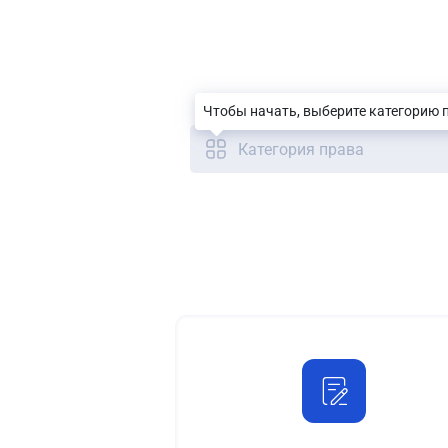
Чтобы начать, выберите категорию 
Категория права