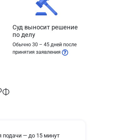
Суд выносит решение
по делу
Обычно 30 – 45 дней после
принятия заявления
РФ
 подачи — до 15 минут