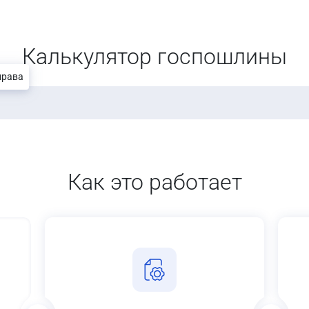
Калькулятор госпошлины
права
Как это работает