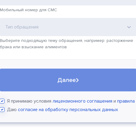
Мобильный номер для СМС
Тип обращения
Выберите подходящую тему обращения, например: расторжение
брака или взыскание алиментов
Далее
Я принимаю условия
лицензионного соглашения
и
правила
Даю
согласие на обработку персональных данных