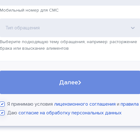
Мобильный номер для СМС
Тип обращения
Выберите подходящую тему обращения, например: расторжение
брака или взыскание алиментов
Далее
Я принимаю условия
лицензионного соглашения
и
правила
Даю
согласие на обработку персональных данных