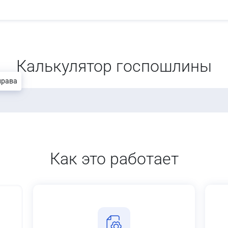
Калькулятор госпошлины
права
Как это работает