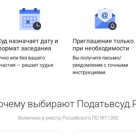
Суд назначает дату и
Приглашение только
формат заседания
при необходимости
чно или без вашего
Вы получите письмо/
частия — решает судья
уведомление с точными
инструкциями
очему выбирают Податьвсуд.
Включено в реестр Российского ПО №11392