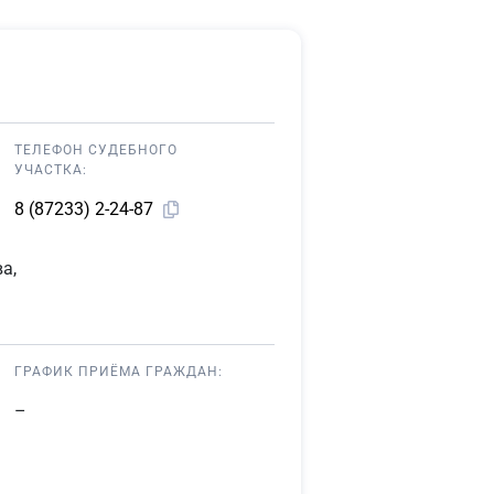
ТЕЛЕФОН СУДЕБНОГО
УЧАСТКА:
8 (87233) 2-24-87
а,
ГРАФИК ПРИЁМА ГРАЖДАН:
–