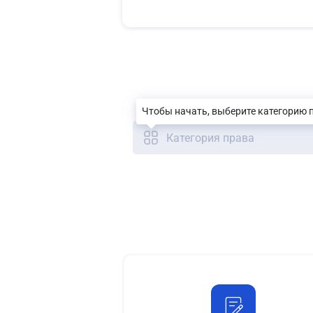
Чтобы начать, выберите категорию 
Категория права