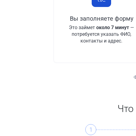
Вы заполняете форму
Это займет
около 7 минут
—
потребуется указать ФИО,
контакты и адрес.
Что
1