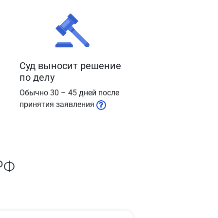
Суд выносит решение
по делу
Обычно 30 – 45 дней после
принятия заявления
РФ