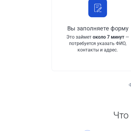
Вы заполняете форму
Это займет
около 7 минут
—
потребуется указать ФИО,
контакты и адрес.
Что