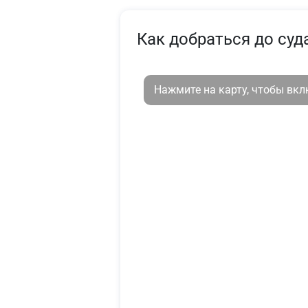
Как добраться до суд
Нажмите на карту, чтобы вк