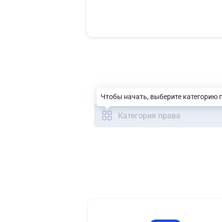
Чтобы начать, выберите категорию 
Категория права