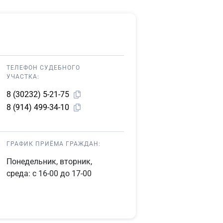
ТЕЛЕФОН СУДЕБНОГО
УЧАСТКА:
8 (30232) 5-21-75
8 (914) 499-34-10
ГРАФИК ПРИЁМА ГРАЖДАН:
Понедельник, вторник,
среда: с 16-00 до 17-00