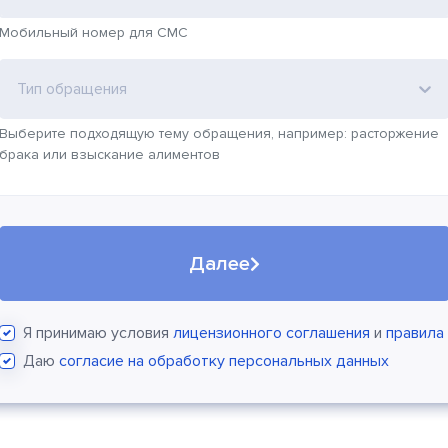
Мобильный номер для СМС
Тип обращения
Выберите подходящую тему обращения, например: расторжение
брака или взыскание алиментов
Далее
Я принимаю условия
лицензионного соглашения
и
правила
Даю
согласие на обработку персональных данных