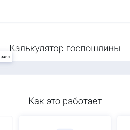
Калькулятор госпошлины
права
Как это работает