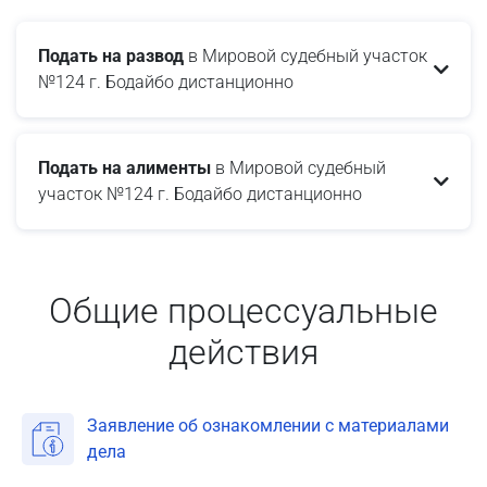
Подать на развод
в Мировой судебный участок
№124 г. Бодайбо дистанционно
Подать на алименты
в Мировой судебный
участок №124 г. Бодайбо дистанционно
Общие процессуальные
действия
Заявление об ознакомлении с материалами
дела