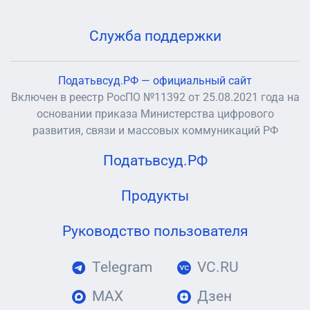
Служба поддержки
Податьвсуд.РФ — официальный сайт
Включен в реестр РосПО №11392 от 25.08.2021 года на
основании приказа Министерства цифрового
развития, связи и массовых коммуникаций РФ
Податьвсуд.РФ
Продукты
Руководство пользователя
Telegram
VC.RU
MAX
Дзен