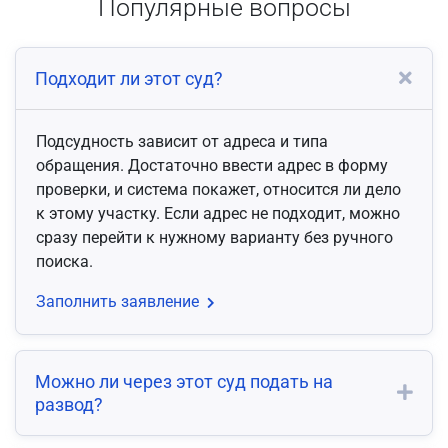
Популярные вопросы
Подходит ли этот суд?
Подсудность зависит от адреса и типа
обращения. Достаточно ввести адрес в форму
проверки, и система покажет, относится ли дело
к этому участку. Если адрес не подходит, можно
сразу перейти к нужному варианту без ручного
поиска.
Заполнить заявление
Можно ли через этот суд подать на
развод?