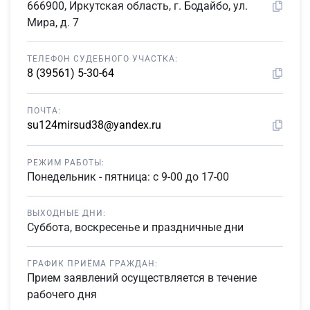
666900, Иркутская область, г. Бодайбо, ул.
Мира, д. 7
ТЕЛЕФОН СУДЕБНОГО УЧАСТКА:
8 (39561) 5-30-64
ПОЧТА:
su124mirsud38@yandex.ru
РЕЖИМ РАБОТЫ:
Понедельник - пятница: с 9-00 до 17-00
ВЫХОДНЫЕ ДНИ:
Суббота, воскресенье и праздничные дни
ГРАФИК ПРИЁМА ГРАЖДАН:
Прием заявлений осуществляется в течение
рабочего дня