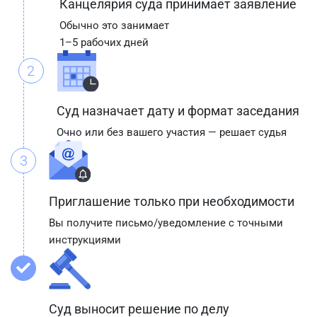
Канцелярия суда принимает заявление
Обычно это занимает
1–5 рабочих дней
2
Суд назначает дату и формат заседания
Очно или без вашего участия — решает судья
3
Приглашение только при необходимости
Вы получите письмо/уведомление с точными
инструкциями
Суд выносит решение по делу