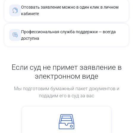
Отозвать заявление можно в один клик в личном
кабинете
Профессиональная служба поддержки — всегда
доступна
Если суд не примет заявление в
электронном виде
Мы подготовим бумажный пакет документов и
подадим его в суд за вас