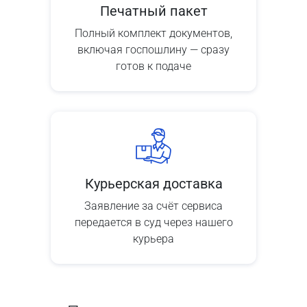
Печатный пакет
Полный комплект документов,
включая госпошлину — сразу
готов к подаче
Курьерская доставка
Заявление за счёт сервиса
передается в суд через нашего
курьера