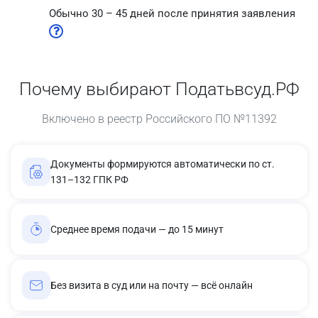
Обычно 30 – 45 дней после принятия заявления
Почему выбирают Податьвсуд.РФ
Включено в реестр Российского ПО №11392
Документы формируются автоматически по ст.
131–132 ГПК РФ
Среднее время подачи — до 15 минут
Без визита в суд или на почту — всё онлайн