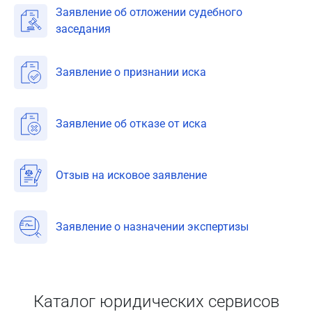
Заявление об отложении судебного
заседания
Заявление о признании иска
Заявление об отказе от иска
Отзыв на исковое заявление
Заявление о назначении экспертизы
Каталог юридических сервисов