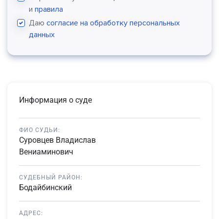
и
правила
Даю
согласие на обработку персональных
данных
Информация о суде
ФИО СУДЬИ:
Суровцев Владислав
Вениаминович
СУДЕБНЫЙ РАЙОН:
Бодайбинский
АДРЕС: