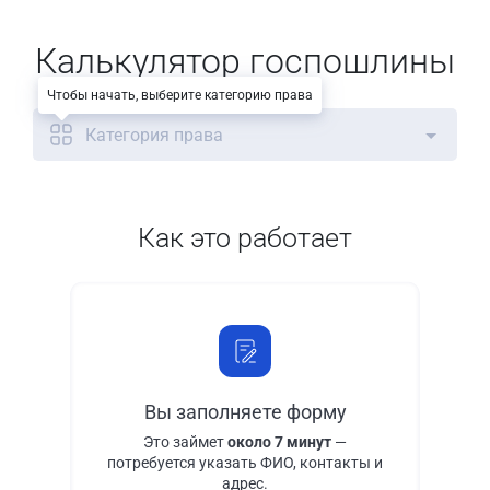
Калькулятор госпошлины
Чтобы начать, выберите категорию права
Категория права
Как это работает
Вы заполняете форму
Это займет
около 7 минут
—
потребуется указать ФИО, контакты и
адрес.