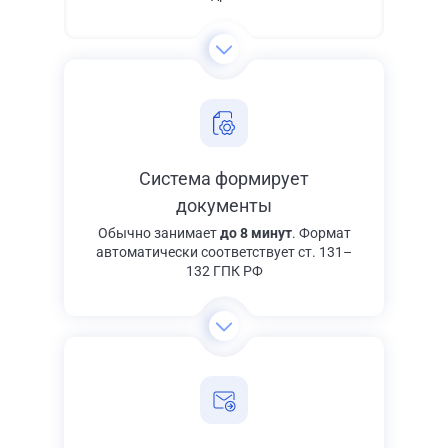
Система формирует
документы
Обычно занимает
до 8 минут
. Формат
автоматически соответствует ст. 131–
132 ГПК РФ