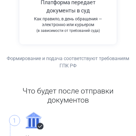
Платформа передает
документы в суд
Как правило, в день обращения —
электронно или курьером
(в зависимости от требований суда)
Формирование и подача соответствуют требованиям
ГПК РФ
Что будет после отправки
документов
1