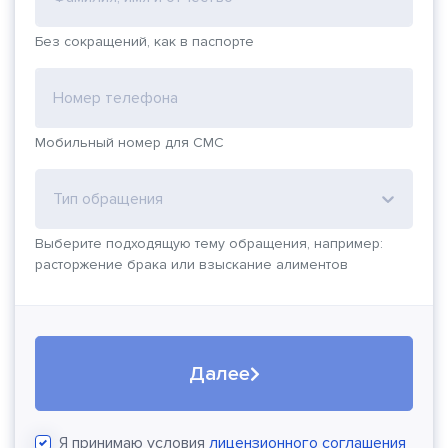
Без сокращений, как в паспорте
Номер телефона
Мобильный номер для СМС
Тип обращения
Выберите подходящую тему обращения, например:
расторжение брака или взыскание алиментов
Далее
Я принимаю условия
лицензионного соглашения