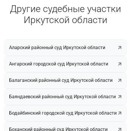
Другие судебные участки
Иркутской области
Аларский районный суд Иркутской области
Ангарский городской суд Иркутской области
Балаганский районный суд Иркутской области
Баяндаевский районный суд Иркутской области
Бодайбинский городской суд Иркутской области
Боханский районный суд Иркутской области