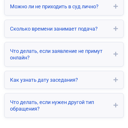
Можно ли не приходить в суд лично?
Сколько времени занимает подача?
Что делать, если заявление не примут
онлайн?
Как узнать дату заседания?
Что делать, если нужен другой тип
обращения?