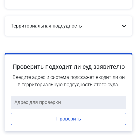
Территориальная подсудность
Проверить подходит ли суд заявителю
Введите адрес и система подскажет входит ли он
в территориальную подсудность этого суда.
Проверить