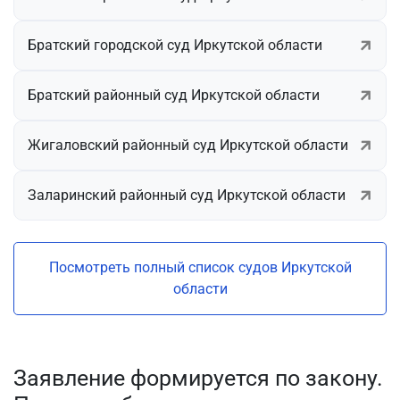
Братский городской суд Иркутской области
Братский районный суд Иркутской области
Жигаловский районный суд Иркутской области
Заларинский районный суд Иркутской области
Посмотреть полный список судов Иркутской
области
Заявление формируется по закону.