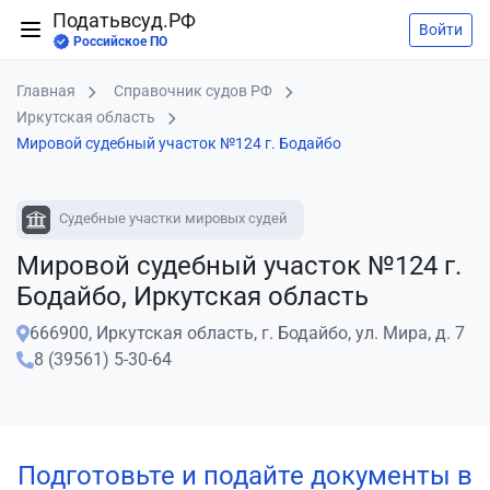
Податьвсуд.РФ
Войти
Российское ПО
Главная
Справочник судов РФ
Иркутская область
Мировой судебный участок №124 г. Бодайбо
Судебные участки мировых судей
Мировой судебный участок №124 г.
Бодайбо, Иркутская область
666900, Иркутская область, г. Бодайбо, ул. Мира, д. 7
8 (39561) 5-30-64
Подготовьте и подайте документы в