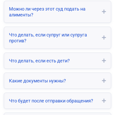
Можно ли через этот суд подать на
алименты?
Что делать, если супруг или супруга
против?
Что делать, если есть дети?
Какие документы нужны?
Что будет после отправки обращения?