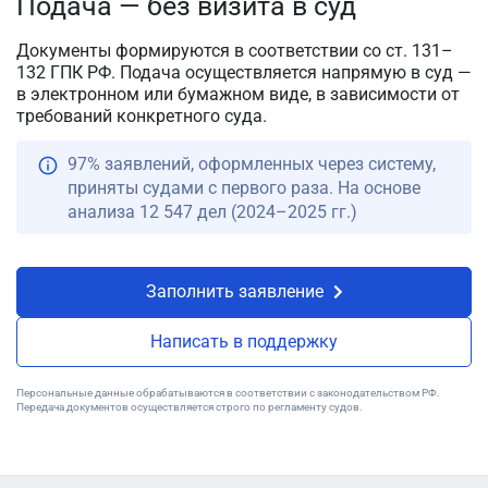
Подача — без визита в суд
Документы формируются в соответствии со ст. 131–
132 ГПК РФ. Подача осуществляется напрямую в суд —
в электронном или бумажном виде, в зависимости от
требований конкретного суда.
97% заявлений, оформленных через систему,
приняты судами с первого раза. На основе
анализа 12 547 дел (2024–2025 гг.)
Заполнить заявление
Написать в поддержку
Персональные данные обрабатываются в соответствии с законодательством РФ.
Передача документов осуществляется строго по регламенту судов.