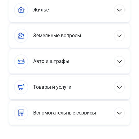
Жилье
Земельные вопросы
Авто и штрафы
Товары и услуги
Вспомогательные сервисы