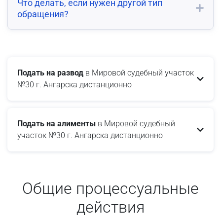
Что делать, если нужен другой тип
обращения?
Подать на развод
в Мировой судебный участок
№30 г. Ангарска дистанционно
Подать на алименты
в Мировой судебный
участок №30 г. Ангарска дистанционно
Общие процессуальные
действия