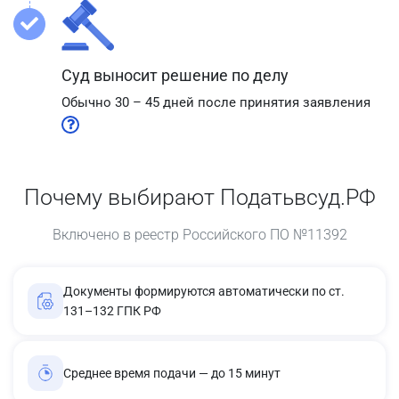
Суд выносит решение по делу
Обычно 30 – 45 дней после принятия заявления
Почему выбирают Податьвсуд.РФ
Включено в реестр Российского ПО №11392
Документы формируются автоматически по ст.
131–132 ГПК РФ
Среднее время подачи — до 15 минут