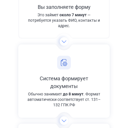
Вы заполняете форму
Это займет
около 7 минут
—
потребуется указать ФИО, контакты и
адрес.
Система формирует
документы
Обычно занимает
до 8 минут
. Формат
автоматически соответствует ст. 131–
132 ГПК РФ