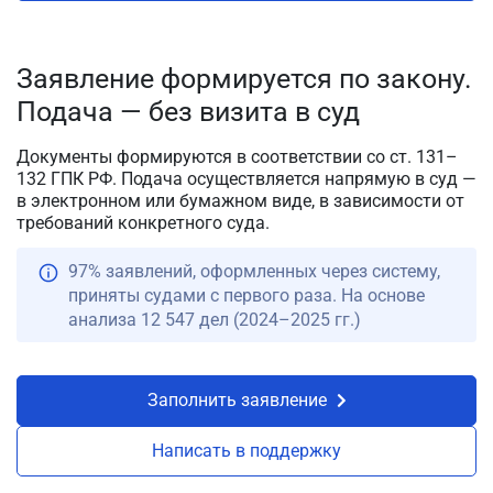
Заявление формируется по закону.
Подача — без визита в суд
Документы формируются в соответствии со ст. 131–
132 ГПК РФ. Подача осуществляется напрямую в суд —
в электронном или бумажном виде, в зависимости от
требований конкретного суда.
97% заявлений, оформленных через систему,
приняты судами с первого раза. На основе
анализа 12 547 дел (2024–2025 гг.)
Заполнить заявление
Написать в поддержку