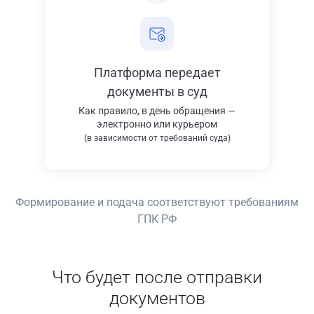
Платформа передает
документы в суд
Как правило, в день обращения —
электронно или курьером
(в зависимости от требований суда)
Формирование и подача соответствуют требованиям
ГПК РФ
Что будет после отправки
документов