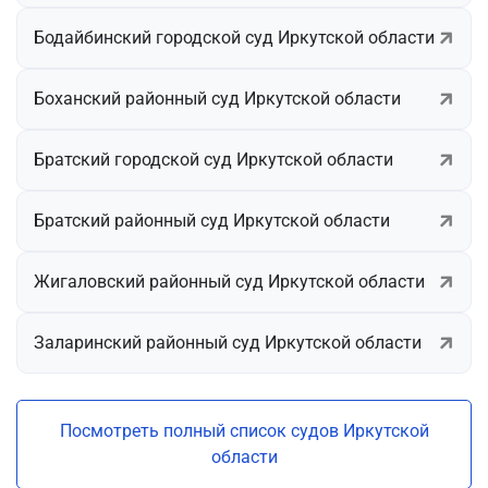
Бодайбинский городской суд Иркутской области
Боханский районный суд Иркутской области
Братский городской суд Иркутской области
Братский районный суд Иркутской области
Жигаловский районный суд Иркутской области
Заларинский районный суд Иркутской области
Посмотреть полный список судов Иркутской
области