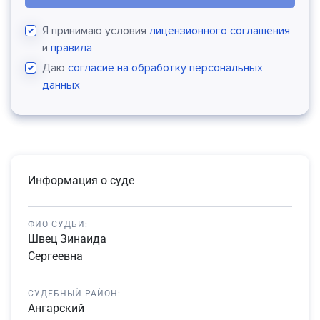
Я принимаю условия
лицензионного соглашения
и
правила
Даю
согласие на обработку персональных
данных
Информация о суде
ФИО СУДЬИ:
Швец Зинаида
Сергеевна
СУДЕБНЫЙ РАЙОН:
Ангарский