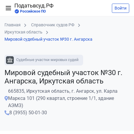
Податьвсуд.РФ
Войти
Российское ПО
Главная
Справочник судов РФ
Иркутская область
Мировой судебный участок №30 г. Ангарска
Судебные участки мировых судей
Мировой судебный участок №30 г.
Ангарска, Иркутская область
665835, Иркутская область, г. Ангарск, ул. Карла
Маркса 101 (290 квартал, строение 1/1, здание
АЭМЗ)
8 (3955) 50-01-30