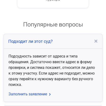
Популярные вопросы
Подходит ли этот суд?
Подсудность зависит от адреса и типа
обращения. Достаточно ввести адрес в форму
проверки, и система покажет, относится ли дело
к этому участку. Если адрес не подходит, можно
сразу перейти к нужному варианту без ручного
поиска.
Заполнить заявление