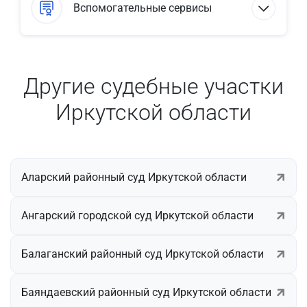
Вспомогательные сервисы
Другие судебные участки
Иркутской области
Аларский районный суд Иркутской области
Ангарский городской суд Иркутской области
Балаганский районный суд Иркутской области
Баяндаевский районный суд Иркутской области