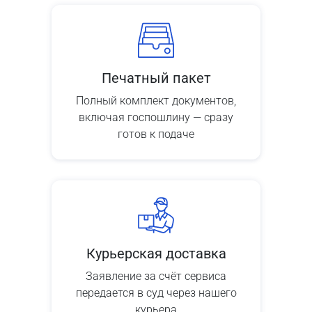
Печатный пакет
Полный комплект документов,
включая госпошлину — сразу
готов к подаче
Курьерская доставка
Заявление за счёт сервиса
передается в суд через нашего
курьера