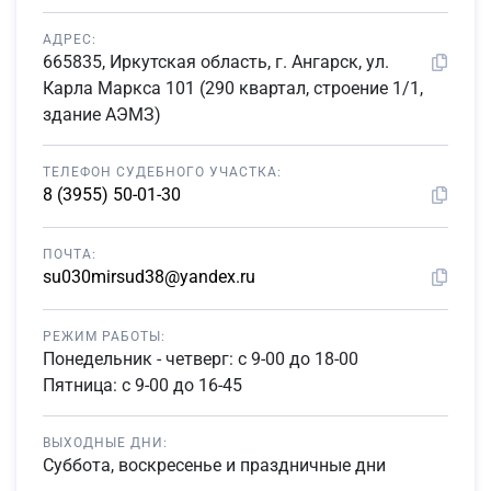
АДРЕС:
665835, Иркутская область, г. Ангарск, ул.
Карла Маркса 101 (290 квартал, строение 1/1,
здание АЭМЗ)
ТЕЛЕФОН СУДЕБНОГО УЧАСТКА:
8 (3955) 50-01-30
ПОЧТА:
su030mirsud38@yandex.ru
РЕЖИМ РАБОТЫ:
Понедельник - четверг: с 9-00 до 18-00
Пятница: с 9-00 до 16-45
ВЫХОДНЫЕ ДНИ:
Суббота, воскресенье и праздничные дни