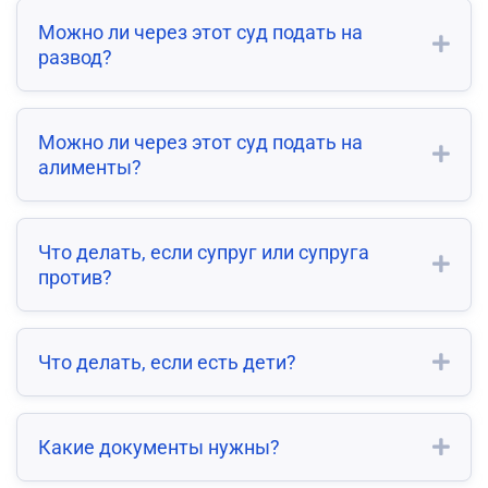
Можно ли через этот суд подать на
развод?
Можно ли через этот суд подать на
алименты?
Что делать, если супруг или супруга
против?
Что делать, если есть дети?
Какие документы нужны?