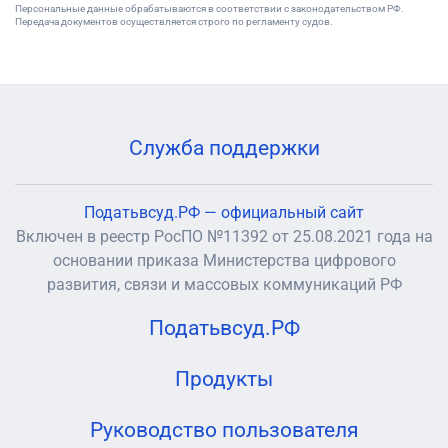
Персональные данные обрабатываются в соответствии с законодательством РФ.
Передача документов осуществляется строго по регламенту судов.
Служба поддержки
Податьвсуд.РФ — официальный сайт
Включен в реестр РосПО №11392 от 25.08.2021 года на
основании приказа Министерства цифрового
развития, связи и массовых коммуникаций РФ
Податьвсуд.РФ
Продукты
Руководство пользователя