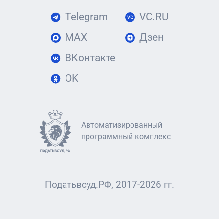
Telegram
VC.RU
MAX
Дзен
ВКонтакте
OK
Автоматизированный
программный комплекс
Податьвсуд.РФ, 2017-2026 гг.