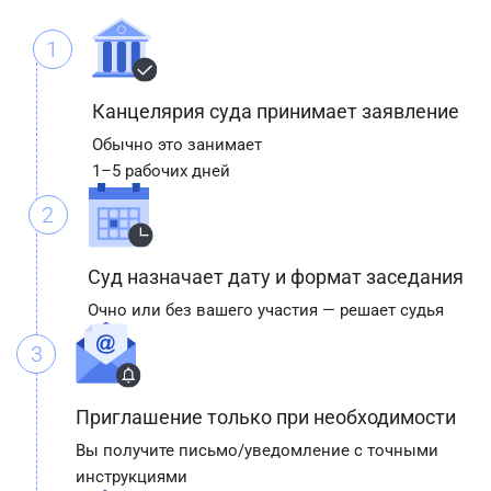
1
Канцелярия суда принимает заявление
Обычно это занимает
1–5 рабочих дней
2
Суд назначает дату и формат заседания
Очно или без вашего участия — решает судья
3
Приглашение только при необходимости
Вы получите письмо/уведомление с точными
инструкциями