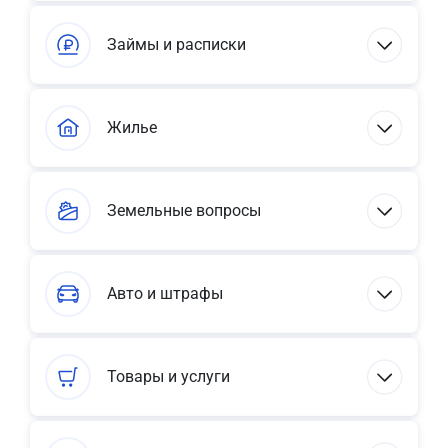
Займы и расписки
Жилье
Земельные вопросы
Авто и штрафы
Товары и услуги