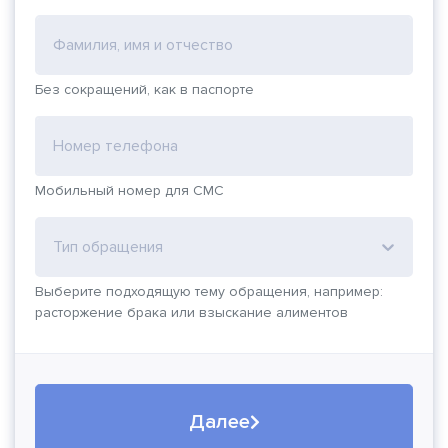
Фамилия, имя и отчество
Без сокращений, как в паспорте
Номер телефона
Мобильный номер для СМС
Тип обращения
Выберите подходящую тему обращения, например:
расторжение брака или взыскание алиментов
Далее