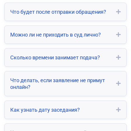
Что будет после отправки обращения?
Можно ли не приходить в суд лично?
Сколько времени занимает подача?
Что делать, если заявление не примут
онлайн?
Как узнать дату заседания?