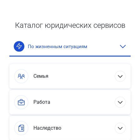
Каталог юридических сервисов
По жизненным ситуациям
Семья
Работа
Наследство