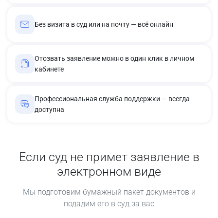
Без визита в суд или на почту — всё онлайн
Отозвать заявление можно в один клик в личном
кабинете
Профессиональная служба поддержки — всегда
доступна
Если суд не примет заявление в
электронном виде
Мы подготовим бумажный пакет документов и
подадим его в суд за вас