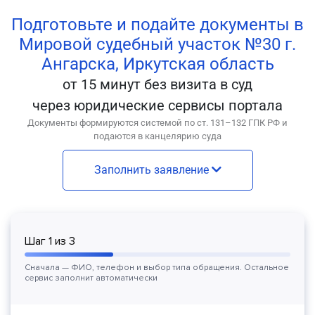
Подготовьте и подайте документы в
Мировой судебный участок №30 г.
Ангарска, Иркутская область
от 15 минут без визита в суд
через юридические сервисы портала
Документы формируются системой по ст. 131–132 ГПК РФ и
подаются в канцелярию суда
Заполнить заявление
Шаг
1
из
3
Сначала — ФИО, телефон и выбор типа обращения. Остальное
сервис заполнит автоматически