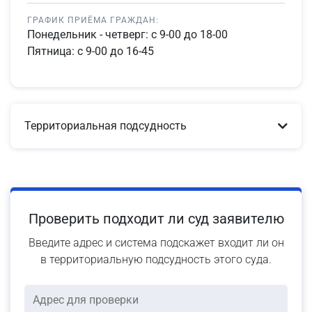
ГРАФИК ПРИЁМА ГРАЖДАН:
Понедельник - четверг: с 9-00 до 18-00
Пятница: с 9-00 до 16-45
Территориальная подсудность
Проверить подходит ли суд заявителю
Введите адрес и система подскажет входит ли он
в территориальную подсудность этого суда.