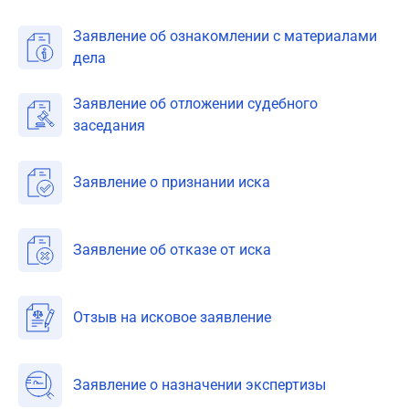
Заявление об ознакомлении с материалами
дела
Заявление об отложении судебного
заседания
Заявление о признании иска
Заявление об отказе от иска
Отзыв на исковое заявление
Заявление о назначении экспертизы