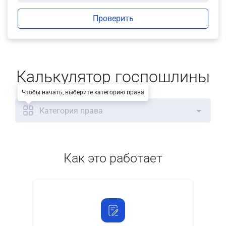
Проверить
Калькулятор госпошлины
Чтобы начать, выберите категорию права
Категория права
Как это работает