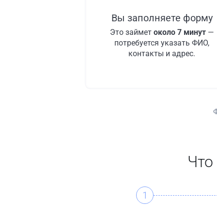
Вы заполняете форму
Это займет
около 7 минут
—
потребуется указать ФИО,
контакты и адрес.
Что
1