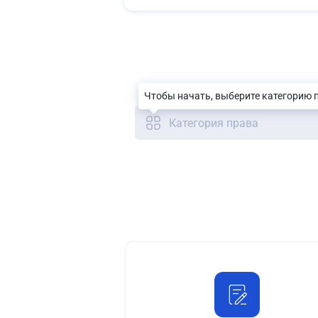
Чтобы начать, выберите категорию 
Категория права