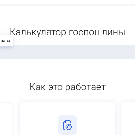
Калькулятор госпошлины
права
Как это работает