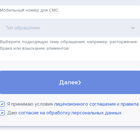
Мобильный номер для СМС
Тип обращения
Выберите подходящую тему обращения, например: расторжение
брака или взыскание алиментов
Далее
Я принимаю условия
лицензионного соглашения
и
правила
Даю
согласие на обработку персональных данных