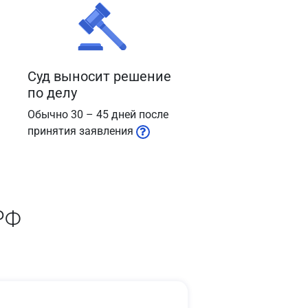
Суд выносит решение
по делу
Обычно 30 – 45 дней после
принятия заявления
РФ