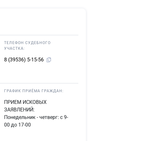
ТЕЛЕФОН СУДЕБНОГО
УЧАСТКА:
8 (39536) 5-15-56
ГРАФИК ПРИЁМА ГРАЖДАН:
ПРИЕМ ИСКОВЫХ
ЗАЯВЛЕНИЙ:
Понедельник - четверг: с 9-
00 до 17-00