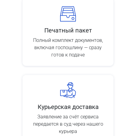
Печатный пакет
Полный комплект документов,
включая госпошлину — сразу
готов к подаче
Курьерская доставка
Заявление за счёт сервиса
передается в суд через нашего
курьера