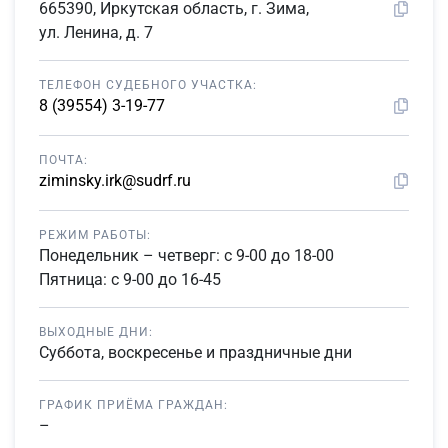
665390, Иркутская область, г. Зима,
ул. Ленина, д. 7
ТЕЛЕФОН СУДЕБНОГО УЧАСТКА:
8 (39554) 3-19-77
ПОЧТА:
ziminsky.irk@sudrf.ru
РЕЖИМ РАБОТЫ:
Понедельник – четверг: с 9-00 до 18-00
Пятница: с 9-00 до 16-45
ВЫХОДНЫЕ ДНИ:
Суббота, воскресенье и праздничные дни
ГРАФИК ПРИЁМА ГРАЖДАН:
–