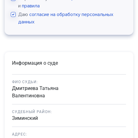
и
правила
Даю
согласие на обработку персональных
данных
Информация о суде
ФИО СУДЬИ:
Дмитриева Татьяна
Валентиновна
СУДЕБНЫЙ РАЙОН:
Зиминский
АДРЕС: