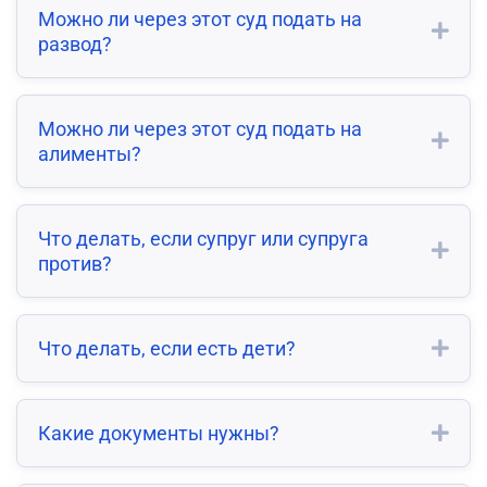
Можно ли через этот суд подать на
развод?
Можно ли через этот суд подать на
алименты?
Что делать, если супруг или супруга
против?
Что делать, если есть дети?
Какие документы нужны?