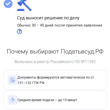
Суд выносит решение по делу
Обычно 30 – 45 дней после принятия заявления
Почему выбирают Податьвсуд.РФ
Включено в реестр Российского ПО №11392
Документы формируются автоматически по ст.
131–132 ГПК РФ
Среднее время подачи — до 15 минут