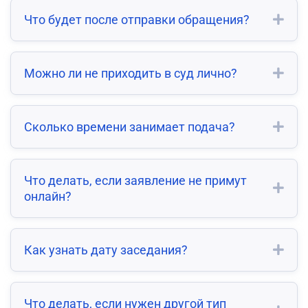
Что будет после отправки обращения?
Можно ли не приходить в суд лично?
Сколько времени занимает подача?
Что делать, если заявление не примут
онлайн?
Как узнать дату заседания?
Что делать, если нужен другой тип