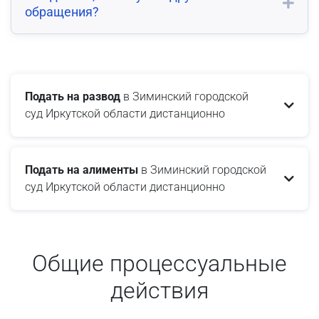
обращения?
Подать на развод
в Зиминский городской
суд Иркутской области дистанционно
Подать на алименты
в Зиминский городской
суд Иркутской области дистанционно
Общие процессуальные
действия