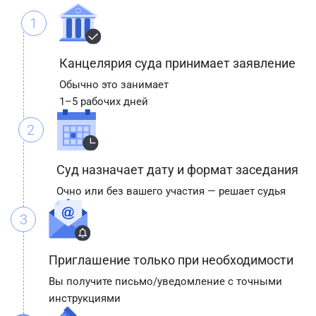
1
Канцелярия суда принимает заявление
Обычно это занимает
1–5 рабочих дней
2
Суд назначает дату и формат заседания
Очно или без вашего участия — решает судья
3
Приглашение только при необходимости
Вы получите письмо/уведомление с точными
инструкциями