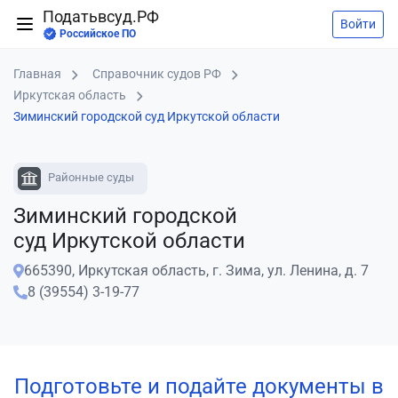
Податьвсуд.РФ
Войти
Российское ПО
Главная
Справочник судов РФ
Иркутская область
Зиминский городской суд Иркутской области
Районные суды
Зиминский городской
суд Иркутской области
665390, Иркутская область, г. Зима, ул. Ленина, д. 7
8 (39554) 3-19-77
Подготовьте и подайте документы в