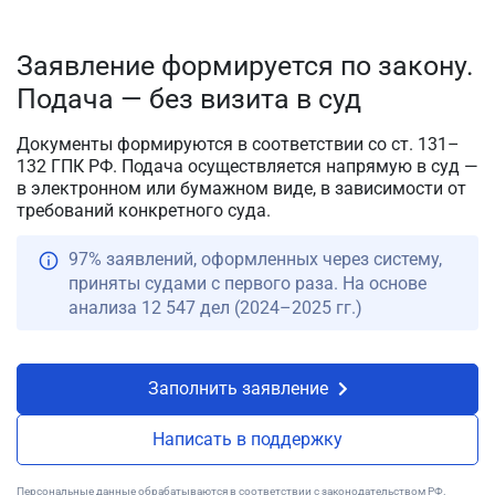
Заявление формируется по закону.
Подача — без визита в суд
Документы формируются в соответствии со ст. 131–
132 ГПК РФ. Подача осуществляется напрямую в суд —
в электронном или бумажном виде, в зависимости от
требований конкретного суда.
97% заявлений, оформленных через систему,
приняты судами с первого раза. На основе
анализа 12 547 дел (2024–2025 гг.)
Заполнить заявление
Написать в поддержку
Персональные данные обрабатываются в соответствии с законодательством РФ.