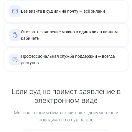
Без визита в суд или на почту — всё онлайн
Отозвать заявление можно в один клик в личном
кабинете
Профессиональная служба поддержки — всегда
доступна
Если суд не примет заявление в
электронном виде
Мы подготовим бумажный пакет документов и
подадим его в суд за вас