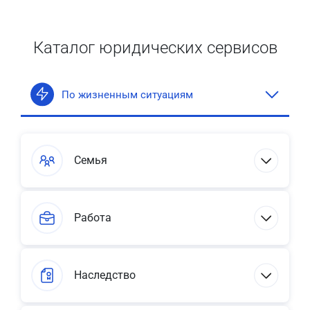
Каталог юридических сервисов
По жизненным ситуациям
Семья
Работа
Наследство