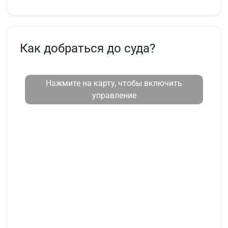
Как добраться до суда?
Нажмите на карту, чтобы включить
управление