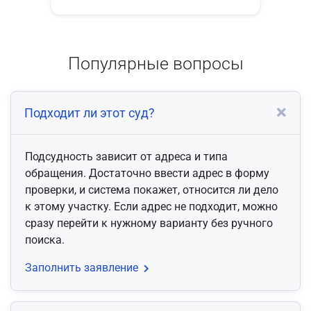
Популярные вопросы
Подходит ли этот суд?
Подсудность зависит от адреса и типа
обращения. Достаточно ввести адрес в форму
проверки, и система покажет, относится ли дело
к этому участку. Если адрес не подходит, можно
сразу перейти к нужному варианту без ручного
поиска.
Заполнить заявление