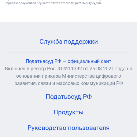
Передача документов осуществляется строго по регламенту судов.
Служба поддержки
Податьвсуд.РФ — официальный сайт
Включен в реестр РосПО №11392 от 25.08.2021 года на
основании приказа Министерства цифрового
развития, связи и массовых коммуникаций РФ
Податьвсуд.РФ
Продукты
Руководство пользователя