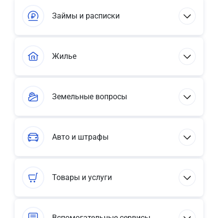
Займы и расписки
Жилье
Земельные вопросы
Авто и штрафы
Товары и услуги
Вспомогательные сервисы