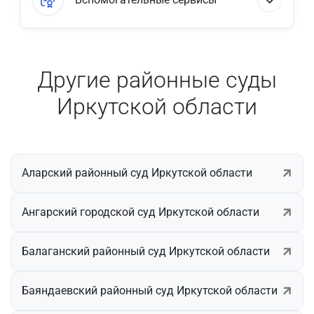
Другие районные суды
Иркутской области
Аларский районный суд Иркутской области
Ангарский городской суд Иркутской области
Балаганский районный суд Иркутской области
Баяндаевский районный суд Иркутской области