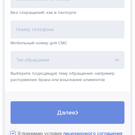
Без сокращений, как в паспорте
Номер телефона
Мобильный номер для СМС
Тип обращения
Выберите подходящую тему обращения, например:
расторжение брака или взыскание алиментов
Далее
Я принимаю условия
лицензионного соглашения