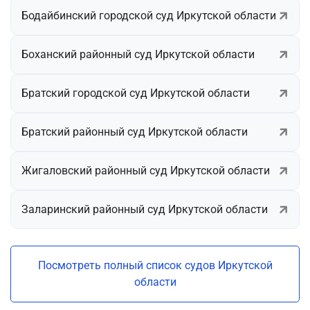
Бодайбинский городской суд Иркутской области
Боханский районный суд Иркутской области
Братский городской суд Иркутской области
Братский районный суд Иркутской области
Жигаловский районный суд Иркутской области
Заларинский районный суд Иркутской области
Посмотреть полный список судов Иркутской
области