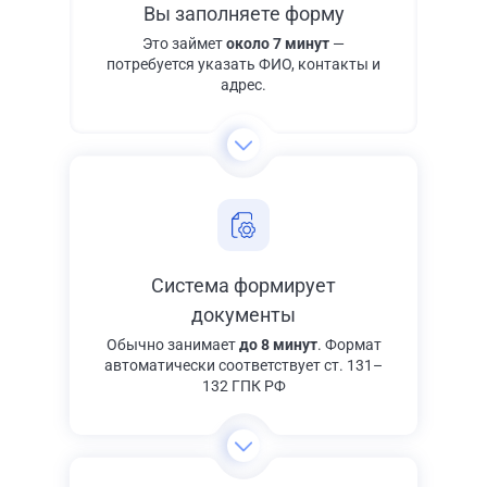
Вы заполняете форму
Это займет
около 7 минут
—
потребуется указать ФИО, контакты и
адрес.
Система формирует
документы
Обычно занимает
до 8 минут
. Формат
автоматически соответствует ст. 131–
132 ГПК РФ