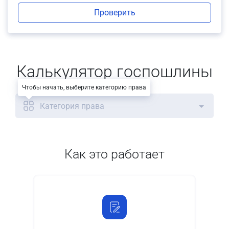
Проверить
Калькулятор госпошлины
Чтобы начать, выберите категорию права
Категория права
Как это работает