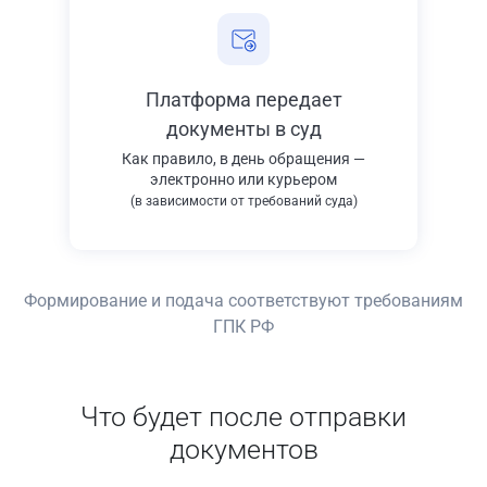
Платформа передает
документы в суд
Как правило, в день обращения —
электронно или курьером
(в зависимости от требований суда)
Формирование и подача соответствуют требованиям
ГПК РФ
Что будет после отправки
документов