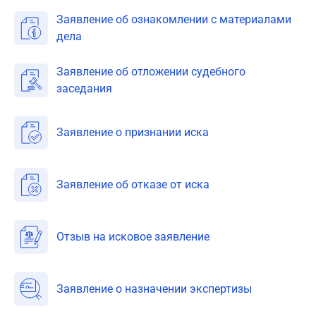
Заявление об ознакомлении с материалами
дела
Заявление об отложении судебного
заседания
Заявление о признании иска
Заявление об отказе от иска
Отзыв на исковое заявление
Заявление о назначении экспертизы