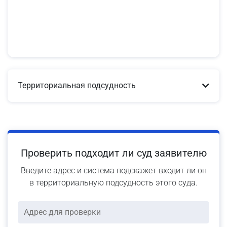
Территориальная подсудность
Проверить подходит ли суд заявителю
Введите адрес и система подскажет входит ли он
в территориальную подсудность этого суда.