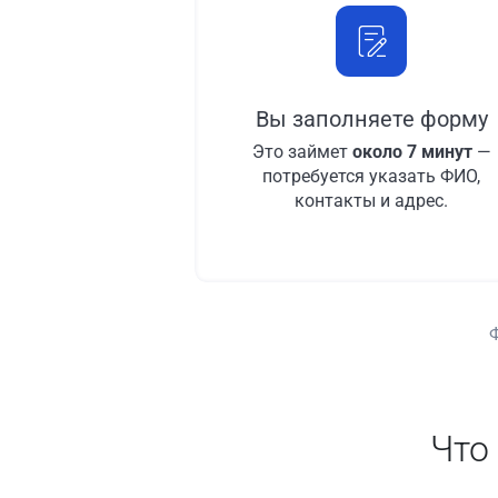
Вы заполняете форму
Это займет
около 7 минут
—
потребуется указать ФИО,
контакты и адрес.
Что