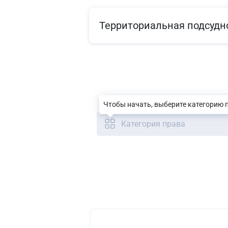
Территориальная подсудн
Чтобы начать, выберите категорию 
Категория права