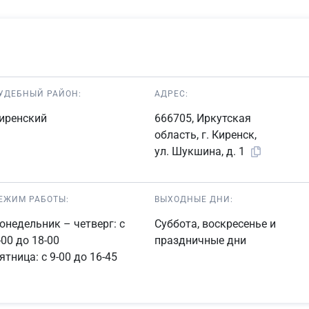
УДЕБНЫЙ РАЙОН:
АДРЕС:
иренский
666705, Иркутская
область, г. Киренск,
ул. Шукшина, д. 1
ЕЖИМ РАБОТЫ:
ВЫХОДНЫЕ ДНИ:
онедельник – четверг: с
Суббота, воскресенье и
-00 до 18-00
праздничные дни
ятница: с 9-00 до 16-45