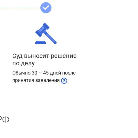
Суд выносит решение
по делу
Обычно 30 – 45 дней после
принятия заявления
РФ