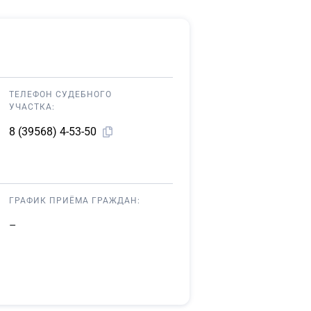
ТЕЛЕФОН СУДЕБНОГО
УЧАСТКА:
8 (39568) 4-53-50
ГРАФИК ПРИЁМА ГРАЖДАН:
–