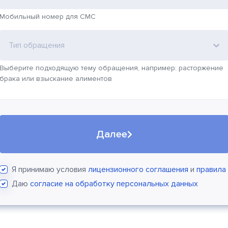
Мобильный номер для СМС
Тип обращения
Выберите подходящую тему обращения, например: расторжение
брака или взыскание алиментов
Далее
Я принимаю условия
лицензионного соглашения
и
правила
Даю
согласие на обработку персональных данных