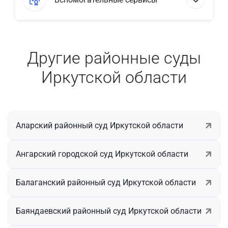
Другие районные суды
Иркутской области
Аларский районный суд Иркутской области
Ангарский городской суд Иркутской области
Балаганский районный суд Иркутской области
Баяндаевский районный суд Иркутской области