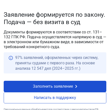
Заявление формируется по закону.
Подача — без визита в суд
Документы формируются в соответствии со ст. 131–
132 ГПК РФ. Подача осуществляется напрямую в суд —
в электронном или бумажном виде, в зависимости от
требований конкретного суда.
97% заявлений, оформленных через систему,
приняты судами с первого раза. На основе
анализа 12 547 дел (2024–2025 гг.)
Заполнить заявление
Написать в поддержку
Персональные данные обрабатываются в соответствии с законодательством РФ.