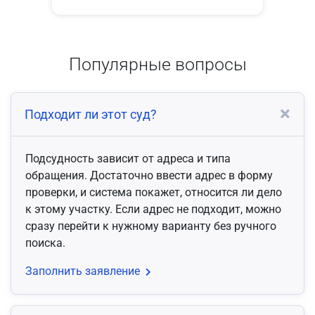
Популярные вопросы
Подходит ли этот суд?
Подсудность зависит от адреса и типа
обращения. Достаточно ввести адрес в форму
проверки, и система покажет, относится ли дело
к этому участку. Если адрес не подходит, можно
сразу перейти к нужному варианту без ручного
поиска.
Заполнить заявление