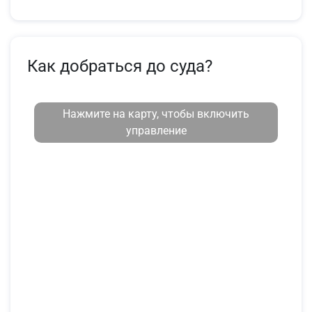
Как добраться до суда?
Нажмите на карту, чтобы включить
управление