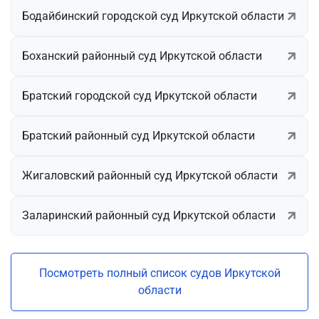
Бодайбинский городской суд Иркутской области
Боханский районный суд Иркутской области
Братский городской суд Иркутской области
Братский районный суд Иркутской области
Жигаловский районный суд Иркутской области
Заларинский районный суд Иркутской области
Посмотреть полный список судов Иркутской
области