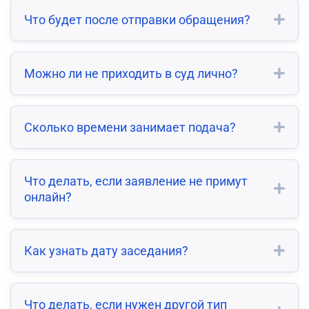
Что будет после отправки обращения?
Можно ли не приходить в суд лично?
Сколько времени занимает подача?
Что делать, если заявление не примут
онлайн?
Как узнать дату заседания?
Что делать, если нужен другой тип