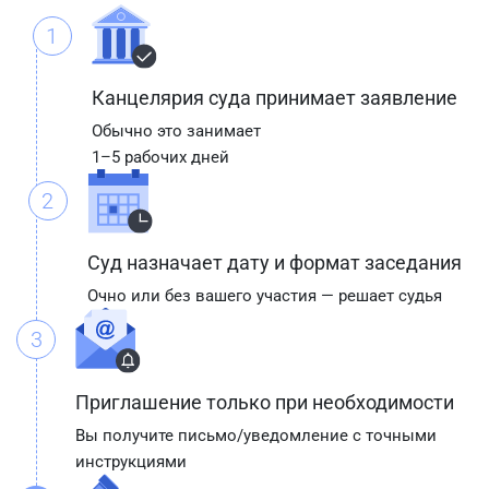
1
Канцелярия суда принимает заявление
Обычно это занимает
1–5 рабочих дней
2
Суд назначает дату и формат заседания
Очно или без вашего участия — решает судья
3
Приглашение только при необходимости
Вы получите письмо/уведомление с точными
инструкциями