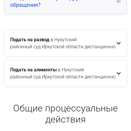
обращения?
Подать на развод
в Нукутский
районный суд Иркутской области дистанционно
Подать на алименты
в Нукутский
районный суд Иркутской области дистанционно
Общие процессуальные
действия