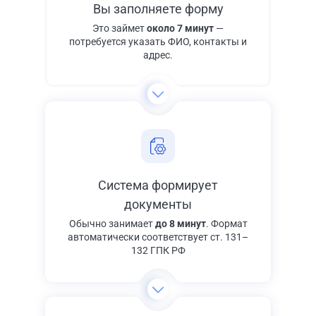
Вы заполняете форму
Это займет
около 7 минут
—
потребуется указать ФИО, контакты и
адрес.
Система формирует
документы
Обычно занимает
до 8 минут
. Формат
автоматически соответствует ст. 131–
132 ГПК РФ