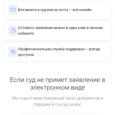
Без визита в суд или на почту — всё онлайн
Отозвать заявление можно в один клик в личном
кабинете
Профессиональная служба поддержки — всегда
доступна
Если суд не примет заявление в
электронном виде
Мы подготовим бумажный пакет документов и
подадим его в суд за вас