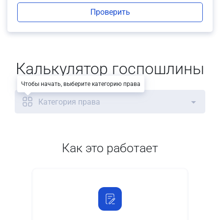
Проверить
Калькулятор госпошлины
Чтобы начать, выберите категорию права
Категория права
Как это работает