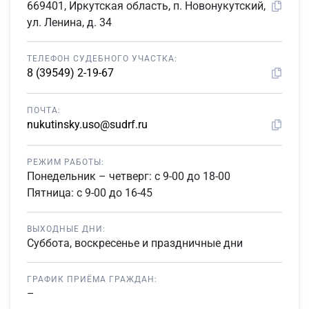
669401, Иркутская область, п. Новонукутский,
ул. Ленина, д. 34
ТЕЛЕФОН СУДЕБНОГО УЧАСТКА:
8 (39549) 2-19-67
ПОЧТА:
nukutinsky.uso@sudrf.ru
РЕЖИМ РАБОТЫ:
Понедельник – четверг: с 9-00 до 18-00
Пятница: с 9-00 до 16-45
ВЫХОДНЫЕ ДНИ:
Суббота, воскресенье и праздничные дни
ГРАФИК ПРИЁМА ГРАЖДАН:
–