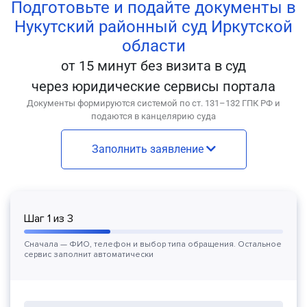
Подготовьте и подайте документы в
Нукутский районный суд Иркутской
области
от 15 минут без визита в суд
через юридические сервисы портала
Документы формируются системой по ст. 131–132 ГПК РФ и
подаются в канцелярию суда
Заполнить заявление
Шаг
1
из
3
Сначала — ФИО, телефон и выбор типа обращения. Остальное
сервис заполнит автоматически