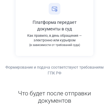
Платформа передает
документы в суд
Как правило, в день обращения —
электронно или курьером
(в зависимости от требований суда)
Формирование и подача соответствуют требованиям
ГПК РФ
Что будет после отправки
документов