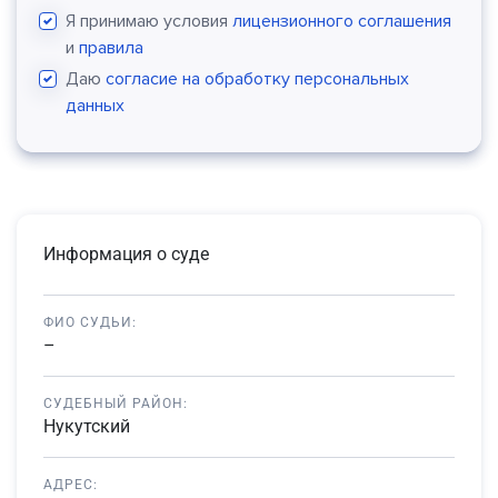
Я принимаю условия
лицензионного соглашения
и
правила
Даю
согласие на обработку персональных
данных
Информация о суде
ФИО СУДЬИ:
–
СУДЕБНЫЙ РАЙОН:
Нукутский
АДРЕС: