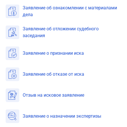
Заявление об ознакомлении с материалами
дела
Заявление об отложении судебного
заседания
Заявление о признании иска
Заявление об отказе от иска
Отзыв на исковое заявление
Заявление о назначении экспертизы