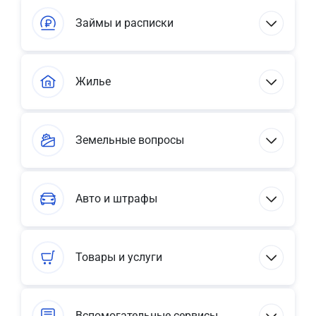
Займы и расписки
Жилье
Земельные вопросы
Авто и штрафы
Товары и услуги
Вспомогательные сервисы