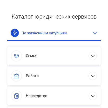
Каталог юридических сервисов
По жизненным ситуациям
Семья
Работа
Наследство