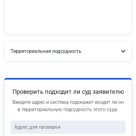
Территориальная подсудность
Проверить подходит ли суд заявителю
Введите адрес и система подскажет входит ли он
в территориальную подсудность этого суда.