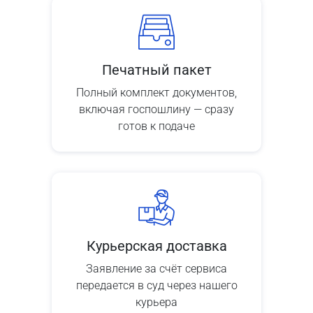
Печатный пакет
Полный комплект документов,
включая госпошлину — сразу
готов к подаче
Курьерская доставка
Заявление за счёт сервиса
передается в суд через нашего
курьера