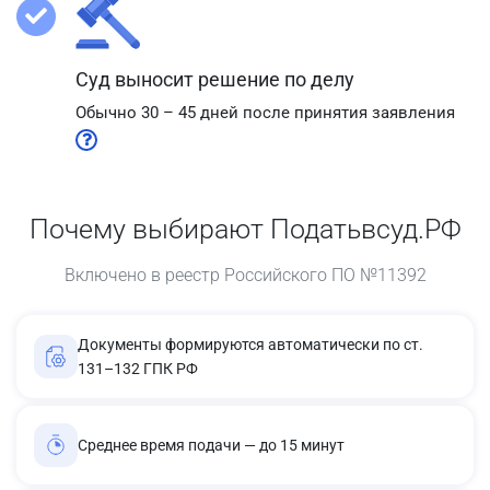
Суд выносит решение по делу
Обычно 30 – 45 дней после принятия заявления
Почему выбирают Податьвсуд.РФ
Включено в реестр Российского ПО №11392
Документы формируются автоматически по ст.
131–132 ГПК РФ
Среднее время подачи — до 15 минут