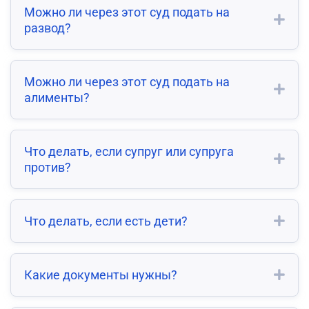
Можно ли через этот суд подать на
развод?
Можно ли через этот суд подать на
алименты?
Что делать, если супруг или супруга
против?
Что делать, если есть дети?
Какие документы нужны?