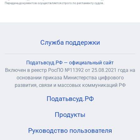
Передача документов осуществляется строго по регламенту судов.
Служба поддержки
Податьвсуд.РФ — официальный сайт
Включен в реестр РосПО №11392 от 25.08.2021 года на
основании приказа Министерства цифрового
развития, связи и массовых коммуникаций РФ
Податьвсуд.РФ
Продукты
Руководство пользователя