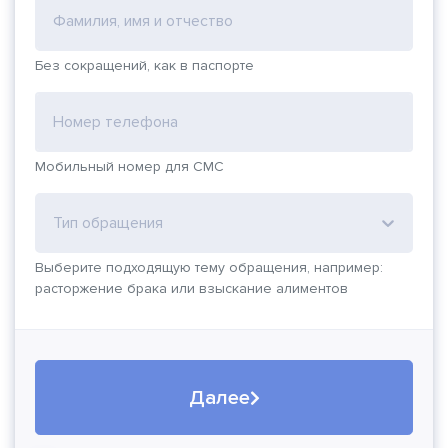
Фамилия, имя и отчество
Без сокращений, как в паспорте
Номер телефона
Мобильный номер для СМС
Тип обращения
Выберите подходящую тему обращения, например:
расторжение брака или взыскание алиментов
Далее