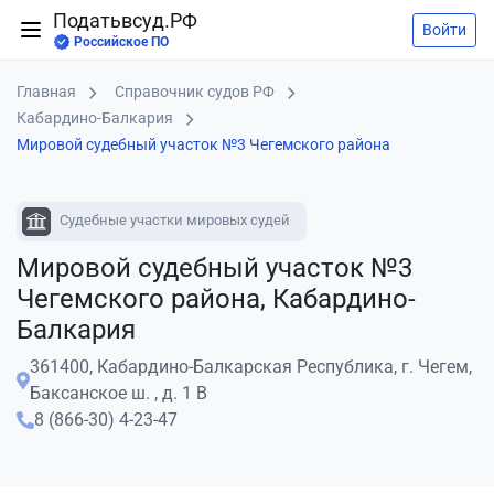
Податьвсуд.РФ
Войти
Российское ПО
Главная
Справочник судов РФ
Кабардино-Балкария
Мировой судебный участок №3 Чегемского района
Судебные участки мировых судей
Мировой судебный участок №3
Чегемского района, Кабардино-
Балкария
361400, Кабардино-Балкарская Республика, г. Чегем,
Баксанское ш. , д. 1 В
8 (866-30) 4-23-47