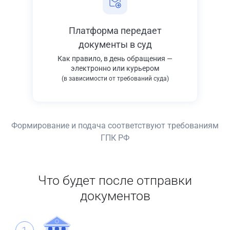
Платформа передает
документы в суд
Как правило, в день обращения —
электронно или курьером
(в зависимости от требований суда)
Формирование и подача соответствуют требованиям
ГПК РФ
Что будет после отправки
документов