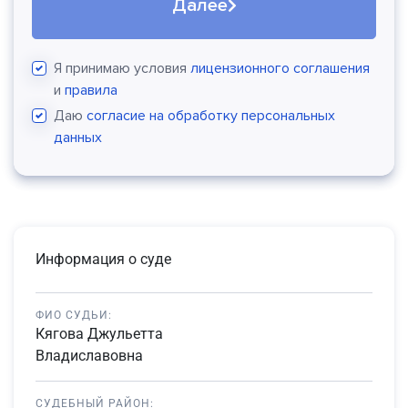
Далее
Я принимаю условия
лицензионного соглашения
и
правила
Даю
согласие на обработку персональных
данных
Информация о суде
ФИО СУДЬИ:
Кягова Джульетта
Владиславовна
СУДЕБНЫЙ РАЙОН: