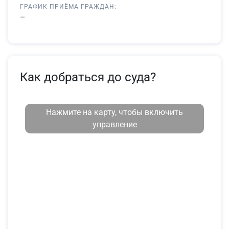
ГРАФИК ПРИЁМА ГРАЖДАН:
–
Как добраться до суда?
Нажмите на карту, чтобы включить
управление