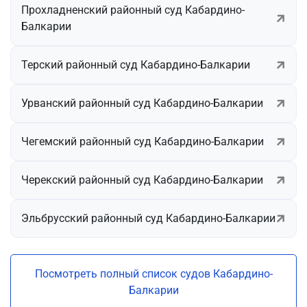
Прохладненский районный суд Кабардино-
Балкарии
Терский районный суд Кабардино-Балкарии
Урванский районный суд Кабардино-Балкарии
Чегемский районный суд Кабардино-Балкарии
Черекский районный суд Кабардино-Балкарии
Эльбрусский районный суд Кабардино-Балкарии
Посмотреть полный список судов Кабардино-
Балкарии