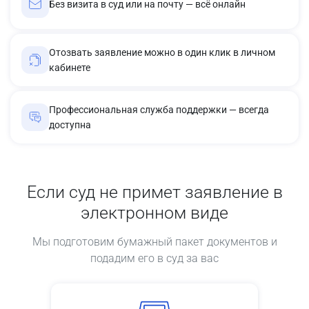
Без визита в суд или на почту — всё онлайн
Отозвать заявление можно в один клик в личном
кабинете
Профессиональная служба поддержки — всегда
доступна
Если суд не примет заявление в
электронном виде
Мы подготовим бумажный пакет документов и
подадим его в суд за вас