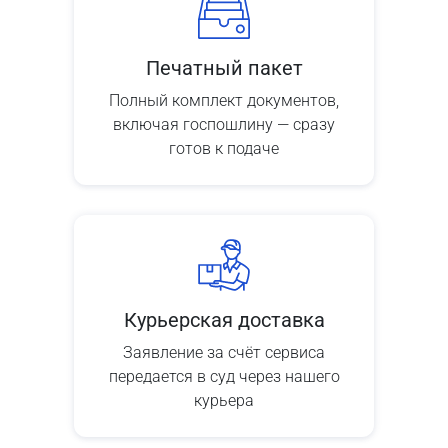
Печатный пакет
Полный комплект документов,
включая госпошлину — сразу
готов к подаче
Курьерская доставка
Заявление за счёт сервиса
передается в суд через нашего
курьера