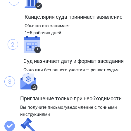
1
Канцелярия суда принимает заявление
Обычно это занимает
1–5 рабочих дней
2
Суд назначает дату и формат заседания
Очно или без вашего участия — решает судья
3
Приглашение только при необходимости
Вы получите письмо/уведомление с точными
инструкциями