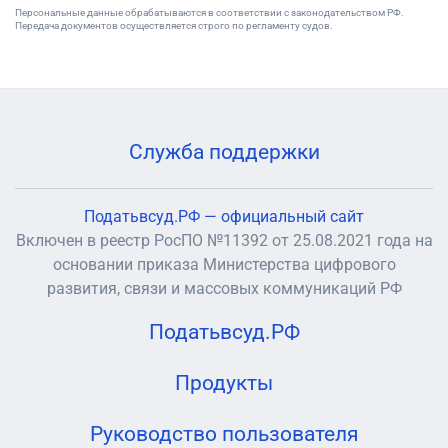
Персональные данные обрабатываются в соответствии с законодательством РФ.
Передача документов осуществляется строго по регламенту судов.
Служба поддержки
Податьвсуд.РФ — официальный сайт
Включен в реестр РосПО №11392 от 25.08.2021 года на
основании приказа Министерства цифрового
развития, связи и массовых коммуникаций РФ
Податьвсуд.РФ
Продукты
Руководство пользователя