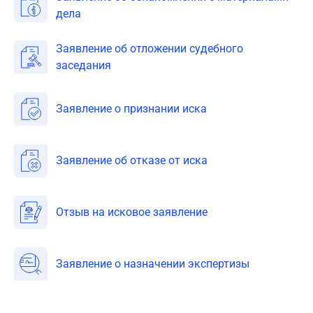
дела
Заявление об отложении судебного
заседания
Заявление о признании иска
Заявление об отказе от иска
Отзыв на исковое заявление
Заявление о назначении экспертизы