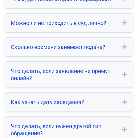
Можно ли не приходить в суд лично?
Сколько времени занимает подача?
Что делать, если заявление не примут
онлайн?
Как узнать дату заседания?
Что делать, если нужен другой тип
обращения?