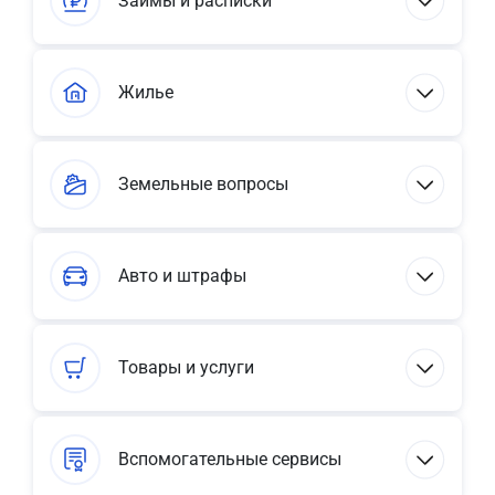
Займы и расписки
Жилье
Земельные вопросы
Авто и штрафы
Товары и услуги
Вспомогательные сервисы