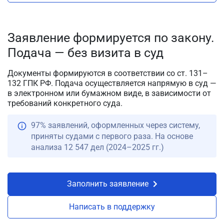
Заявление формируется по закону.
Подача — без визита в суд
Документы формируются в соответствии со ст. 131–
132 ГПК РФ. Подача осуществляется напрямую в суд —
в электронном или бумажном виде, в зависимости от
требований конкретного суда.
97% заявлений, оформленных через систему,
приняты судами с первого раза. На основе
анализа 12 547 дел (2024–2025 гг.)
Заполнить заявление
Написать в поддержку