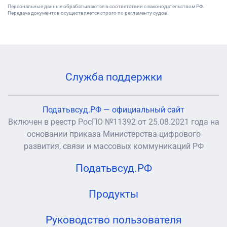
Персональные данные обрабатываются в соответствии с законодательством РФ.
Передача документов осуществляется строго по регламенту судов.
Служба поддержки
Податьвсуд.РФ — официальный сайт
Включен в реестр РосПО №11392 от 25.08.2021 года на
основании приказа Министерства цифрового
развития, связи и массовых коммуникаций РФ
Податьвсуд.РФ
Продукты
Руководство пользователя