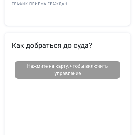
ГРАФИК ПРИЁМА ГРАЖДАН:
–
Как добраться до суда?
Нажмите на карту, чтобы включить
управление