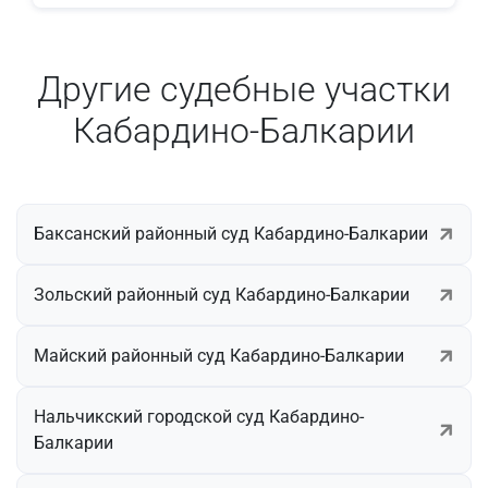
Другие судебные участки
Кабардино-Балкарии
Баксанский районный суд Кабардино-Балкарии
Зольский районный суд Кабардино-Балкарии
Майский районный суд Кабардино-Балкарии
Нальчикский городской суд Кабардино-
Балкарии