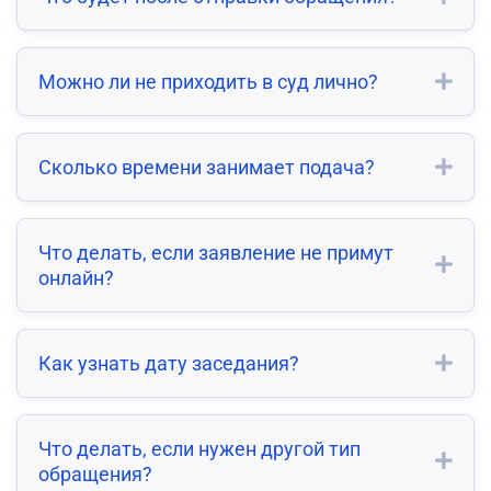
Можно ли не приходить в суд лично?
Сколько времени занимает подача?
Что делать, если заявление не примут
онлайн?
Как узнать дату заседания?
Что делать, если нужен другой тип
обращения?