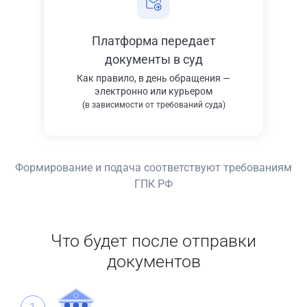
Платформа передает
документы в суд
Как правило, в день обращения —
электронно или курьером
(в зависимости от требований суда)
Формирование и подача соответствуют требованиям
ГПК РФ
Что будет после отправки
документов