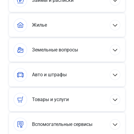
Займы и расписки
Жилье
Земельные вопросы
Авто и штрафы
Товары и услуги
Вспомогательные сервисы