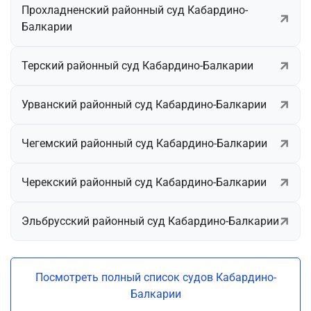
Прохладненский районный суд Кабардино-
Балкарии
Терский районный суд Кабардино-Балкарии
Урванский районный суд Кабардино-Балкарии
Чегемский районный суд Кабардино-Балкарии
Черекский районный суд Кабардино-Балкарии
Эльбрусский районный суд Кабардино-Балкарии
Посмотреть полный список судов Кабардино-
Балкарии