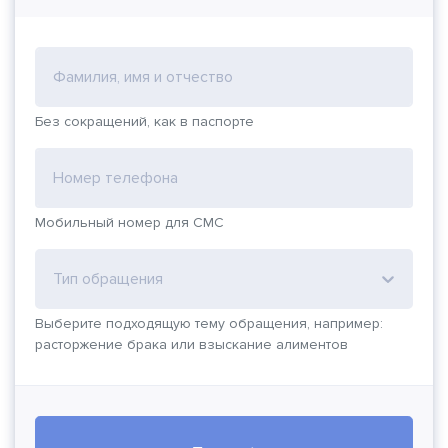
Фамилия, имя и отчество
Без сокращений, как в паспорте
Номер телефона
Мобильный номер для СМС
Тип обращения
Выберите подходящую тему обращения, например:
расторжение брака или взыскание алиментов