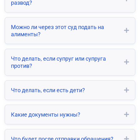
развод?
Можно ли через этот суд подать на
алименты?
Что делать, если супруг или супруга
против?
Что делать, если есть дети?
Какие документы нужны?
Что будет после отправки обращения?