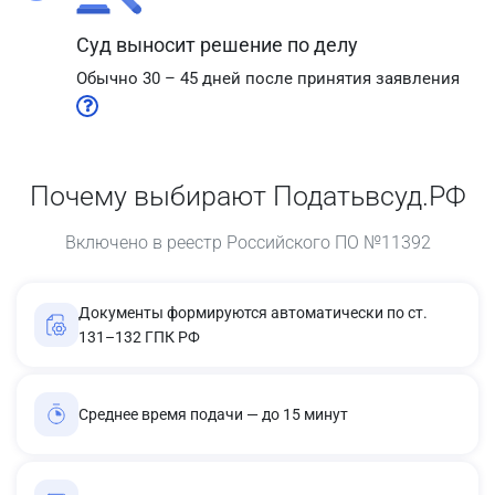
Суд выносит решение по делу
Обычно 30 – 45 дней после принятия заявления
Почему выбирают Податьвсуд.РФ
Включено в реестр Российского ПО №11392
Документы формируются автоматически по ст.
131–132 ГПК РФ
Среднее время подачи — до 15 минут