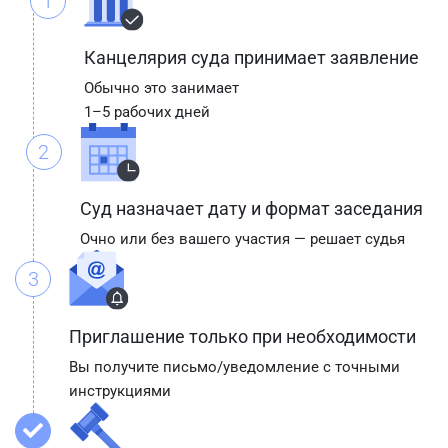
1
Канцелярия суда принимает заявление
Обычно это занимает
1–5 рабочих дней
2
Суд назначает дату и формат заседания
Очно или без вашего участия — решает судья
3
Приглашение только при необходимости
Вы получите письмо/уведомление с точными
инструкциями