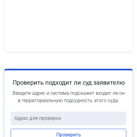
Проверить подходит ли суд заявителю
Введите адрес и система подскажет входит ли он
в территориальную подсудность этого суда.
Проверить