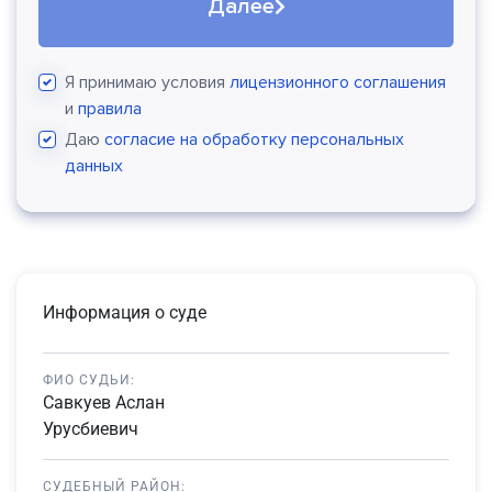
Далее
Я принимаю условия
лицензионного соглашения
и
правила
Даю
согласие на обработку персональных
данных
Информация о суде
ФИО СУДЬИ:
Савкуев Аслан
Урусбиевич
СУДЕБНЫЙ РАЙОН: