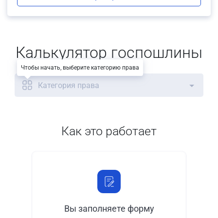
Калькулятор госпошлины
Чтобы начать, выберите категорию права
Категория права
Как это работает
Вы заполняете форму