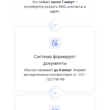
Это займет
около 7 минут
—
потребуется указать ФИО, контакты и
адрес.
Система формирует
документы
Обычно занимает
до 8 минут
. Формат
автоматически соответствует ст. 131–
132 ГПК РФ