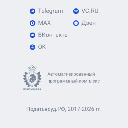
Telegram
VC.RU
MAX
Дзен
ВКонтакте
OK
Автоматизированный
программный комплекс
Податьвсуд.РФ, 2017-2026 гг.