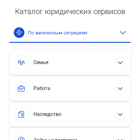
Каталог юридических сервисов
По жизненным ситуациям
Семья
Работа
Наследство