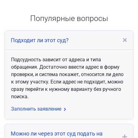
Популярные вопросы
Подходит ли этот суд?
Подсудность зависит от адреса и типа
обращения. Достаточно ввести адрес в форму
проверки, и система покажет, относится ли дело
к этому участку. Если адрес не подходит, можно
сразу перейти к нужному варианту без ручного
поиска.
Заполнить заявление
Можно ли через этот суд подать на