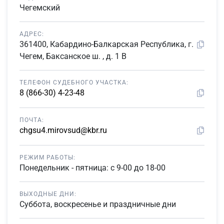
Чегемский
АДРЕС:
361400, Кабардино-Балкарская Республика, г.
Чегем, Баксанское ш. , д. 1 В
ТЕЛЕФОН СУДЕБНОГО УЧАСТКА:
8 (866-30) 4-23-48
ПОЧТА:
chgsu4.mirovsud@kbr.ru
РЕЖИМ РАБОТЫ:
Понедельник - пятница: с 9-00 до 18-00
ВЫХОДНЫЕ ДНИ:
Суббота, воскресенье и праздничные дни