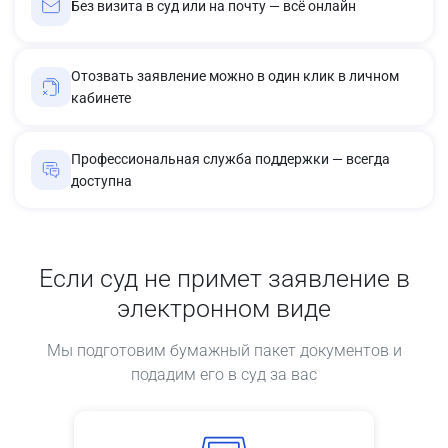
Без визита в суд или на почту — всё онлайн
Отозвать заявление можно в один клик в личном
кабинете
Профессиональная служба поддержки — всегда
доступна
Если суд не примет заявление в
электронном виде
Мы подготовим бумажный пакет документов и
подадим его в суд за вас