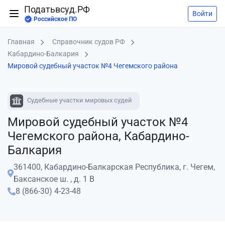
Податьвсуд.РФ
Войти
Российское ПО
Главная
Справочник судов РФ
Кабардино-Балкария
Мировой судебный участок №4 Чегемского района
Судебные участки мировых судей
Мировой судебный участок №4
Чегемского района, Кабардино-
Балкария
361400, Кабардино-Балкарская Республика, г. Чегем,
Баксанское ш. , д. 1 В
8 (866-30) 4-23-48