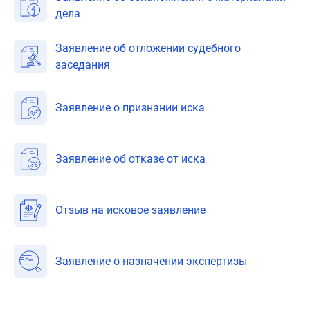
дела
Заявление об отложении судебного
заседания
Заявление о признании иска
Заявление об отказе от иска
Отзыв на исковое заявление
Заявление о назначении экспертизы