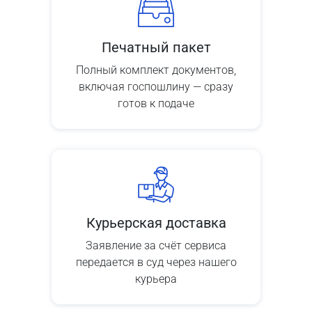
Печатный пакет
Полный комплект документов,
включая госпошлину — сразу
готов к подаче
Курьерская доставка
Заявление за счёт сервиса
передается в суд через нашего
курьера