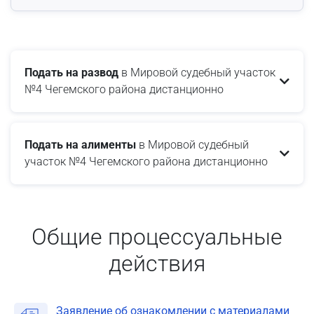
Подать на развод
в Мировой судебный участок
№4 Чегемского района дистанционно
Подать на алименты
в Мировой судебный
участок №4 Чегемского района дистанционно
Общие процессуальные
действия
Заявление об ознакомлении с материалами