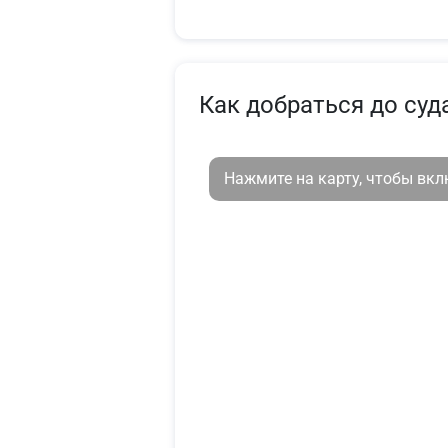
Как добраться до суд
Нажмите на карту, чтобы вк