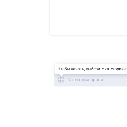
Чтобы начать, выберите категорию 
Категория права