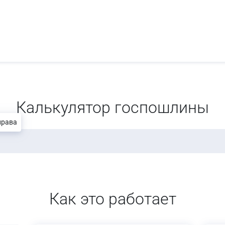
Калькулятор госпошлины
права
Как это работает