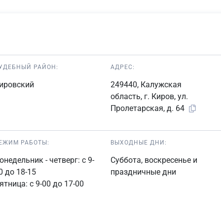
УДЕБНЫЙ РАЙОН:
АДРЕС:
ировский
249440, Калужская
область, г. Киров, ул.
Пролетарская, д. 64
ЕЖИМ РАБОТЫ:
ВЫХОДНЫЕ ДНИ:
онедельник - четверг: с 9-
Суббота, воскресенье и
0 до 18-15
праздничные дни
ятница: с 9-00 до 17-00