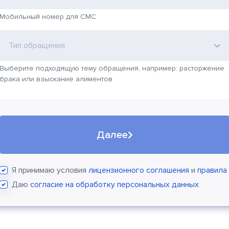
Мобильный номер для СМС
Тип обращения
Выберите подходящую тему обращения, например: расторжение
брака или взыскание алиментов
Далее
Я принимаю условия
лицензионного соглашения
и
правила
Даю
согласие на обработку персональных данных