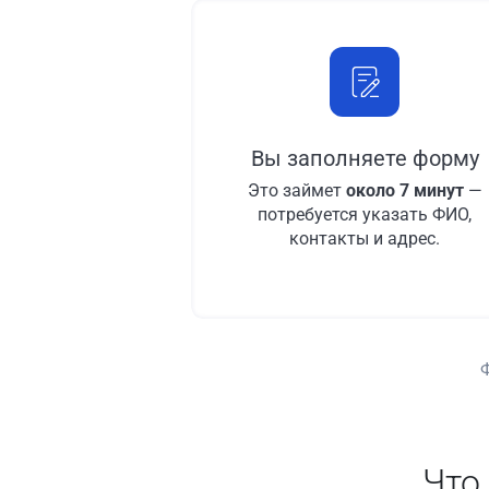
Вы заполняете форму
Это займет
около 7 минут
—
потребуется указать ФИО,
контакты и адрес.
Что