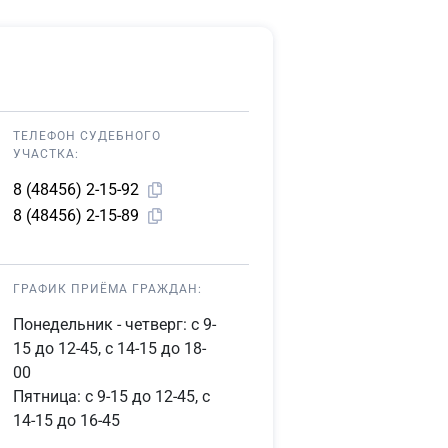
ТЕЛЕФОН СУДЕБНОГО
УЧАСТКА:
8 (48456) 2-15-92
8 (48456) 2-15-89
ГРАФИК ПРИЁМА ГРАЖДАН:
Понедельник - четверг: с 9-
15 до 12-45, с 14-15 до 18-
00
Пятница: с 9-15 до 12-45, с
14-15 до 16-45