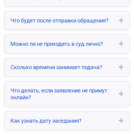
Что будет после отправки обращения?
Можно ли не приходить в суд лично?
Сколько времени занимает подача?
Что делать, если заявление не примут
онлайн?
Как узнать дату заседания?