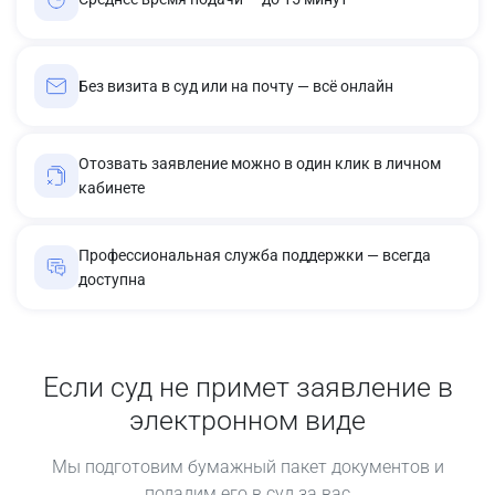
Без визита в суд или на почту — всё онлайн
Отозвать заявление можно в один клик в личном
кабинете
Профессиональная служба поддержки — всегда
доступна
Если суд не примет заявление в
электронном виде
Мы подготовим бумажный пакет документов и
подадим его в суд за вас