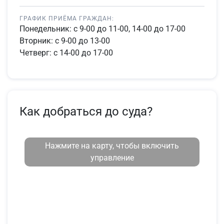
ГРАФИК ПРИЁМА ГРАЖДАН:
Понедельник: с 9-00 до 11-00, 14-00 до 17-00
Вторник: с 9-00 до 13-00
Четверг: с 14-00 до 17-00
Как добраться до суда?
Нажмите на карту, чтобы включить
управление