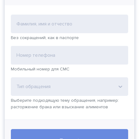
Фамилия, имя и отчество
Без сокращений, как в паспорте
Номер телефона
Мобильный номер для СМС
Тип обращения
Выберите подходящую тему обращения, например:
расторжение брака или взыскание алиментов