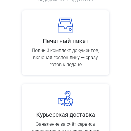
Печатный пакет
Полный комплект документов,
включая госпошлину — сразу
готов к подаче
Курьерская доставка
Заявление за счёт сервиса