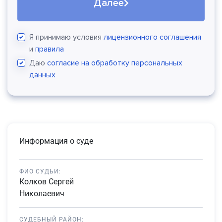
Далее
Я принимаю условия
лицензионного соглашения
и
правила
Даю
согласие на обработку персональных
данных
Информация о суде
ФИО СУДЬИ:
Колков Сергей
Николаевич
СУДЕБНЫЙ РАЙОН: