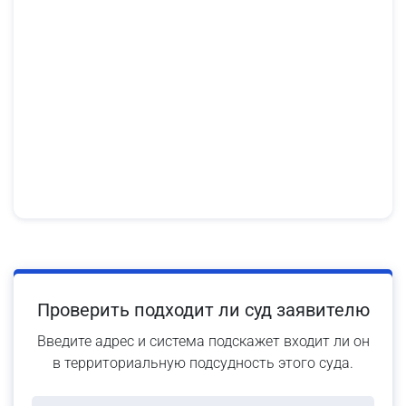
Проверить подходит ли суд заявителю
Введите адрес и система подскажет входит ли он
в территориальную подсудность этого суда.