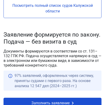
Посмотреть полный список судов Калужской
области
Заявление формируется по закону.
Подача — без визита в суд
Документы формируются в соответствии со ст. 131–
132 ГПК РФ. Подача осуществляется напрямую в суд —
в электронном или бумажном виде, в зависимости от
требований конкретного суда.
97% заявлений, оформленных через систему,
приняты судами с первого раза. На основе
анализа 12 547 дел (2024–2025 гг.)
Заполнить заявление