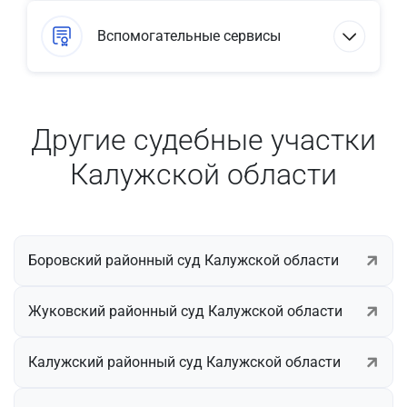
Вспомогательные сервисы
Другие судебные участки
Калужской области
Боровский районный суд Калужской области
Жуковский районный суд Калужской области
Калужский районный суд Калужской области