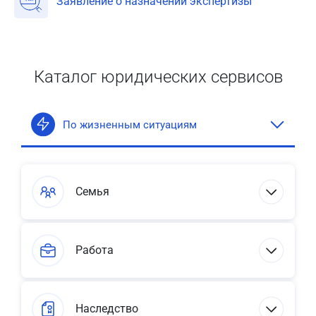
Заявление о назначении экспертизы
Каталог юридических сервисов
По жизненным ситуациям
Семья
Работа
Наследство