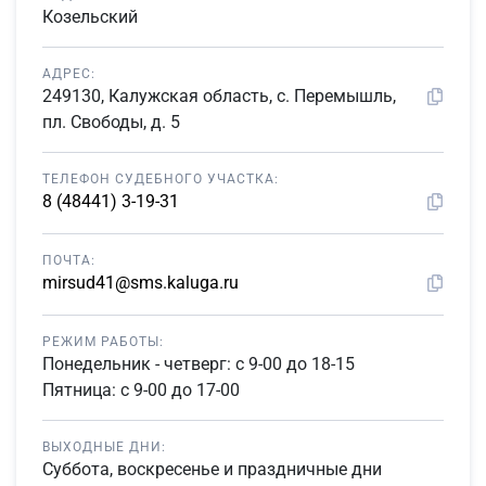
Козельский
АДРЕС:
249130, Калужская область, с. Перемышль,
пл. Свободы, д. 5
ТЕЛЕФОН СУДЕБНОГО УЧАСТКА:
8 (48441) 3-19-31
ПОЧТА:
mirsud41@sms.kaluga.ru
РЕЖИМ РАБОТЫ:
Понедельник - четверг: с 9-00 до 18-15
Пятница: с 9-00 до 17-00
ВЫХОДНЫЕ ДНИ:
Суббота, воскресенье и праздничные дни