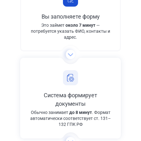
Вы заполняете форму
Это займет
около 7 минут
—
потребуется указать ФИО, контакты и
адрес.
Система формирует
документы
Обычно занимает
до 8 минут
. Формат
автоматически соответствует ст. 131–
132 ГПК РФ