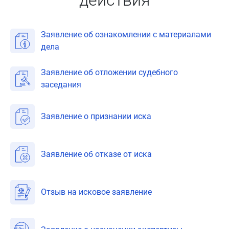
Заявление об ознакомлении с материалами
дела
Заявление об отложении судебного
заседания
Заявление о признании иска
Заявление об отказе от иска
Отзыв на исковое заявление