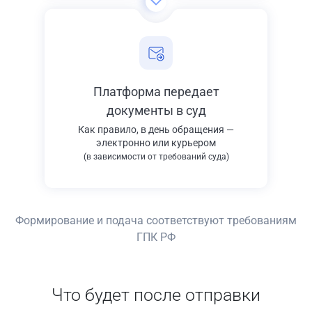
Платформа передает
документы в суд
Как правило, в день обращения —
электронно или курьером
(в зависимости от требований суда)
Формирование и подача соответствуют требованиям
ГПК РФ
Что будет после отправки