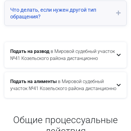
Что делать, если нужен другой тип
обращения?
Подать на развод
в Мировой судебный участок
№41 Козельского района дистанционно
Подать на алименты
в Мировой судебный
участок №41 Козельского района дистанционно
Общие процессуальные
действия