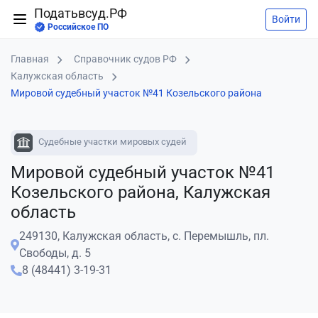
Податьвсуд.РФ
Войти
Российское ПО
Главная
Справочник судов РФ
Калужская область
Мировой судебный участок №41 Козельского района
Судебные участки мировых судей
Мировой судебный участок №41
Козельского района, Калужская
область
249130, Калужская область, с. Перемышль, пл.
Свободы, д. 5
8 (48441) 3-19-31