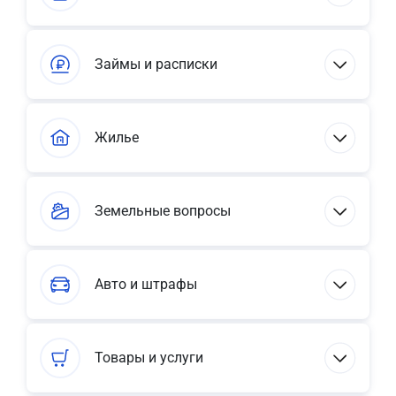
Займы и расписки
Жилье
Земельные вопросы
Авто и штрафы
Товары и услуги