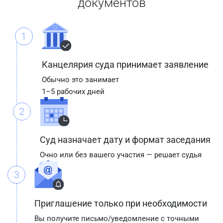
документов
1
Канцелярия суда принимает заявление
Обычно это занимает
1–5 рабочих дней
2
Суд назначает дату и формат заседания
Очно или без вашего участия — решает судья
3
Приглашение только при необходимости
Вы получите письмо/уведомление с точными