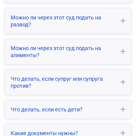
Можно ли через этот суд подать на
развод?
Можно ли через этот суд подать на
алименты?
Что делать, если супруг или супруга
против?
Что делать, если есть дети?
Какие документы нужны?