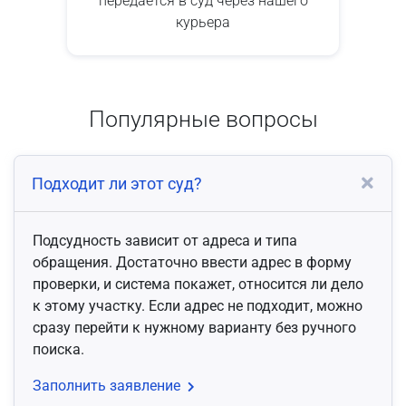
передается в суд через нашего
курьера
Популярные вопросы
Подходит ли этот суд?
Подсудность зависит от адреса и типа
обращения. Достаточно ввести адрес в форму
проверки, и система покажет, относится ли дело
к этому участку. Если адрес не подходит, можно
сразу перейти к нужному варианту без ручного
поиска.
Заполнить заявление