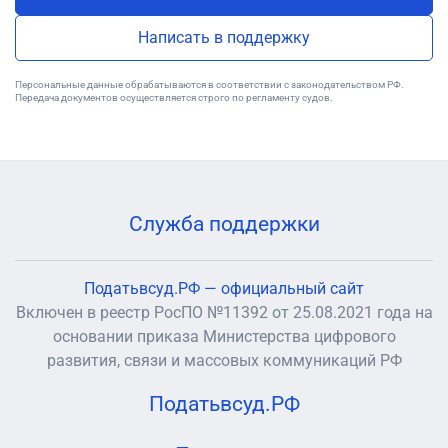
Написать в поддержку
Персональные данные обрабатываются в соответствии с законодательством РФ.
Передача документов осуществляется строго по регламенту судов.
Служба поддержки
Податьвсуд.РФ — официальный сайт
Включен в реестр РосПО №11392 от 25.08.2021 года на
основании приказа Министерства цифрового
развития, связи и массовых коммуникаций РФ
Податьвсуд.РФ