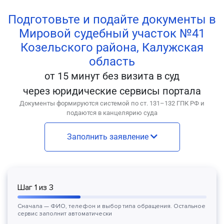
Подготовьте и подайте документы в
Мировой судебный участок №41
Козельского района, Калужская
область
от 15 минут без визита в суд
через юридические сервисы портала
Документы формируются системой по ст. 131–132 ГПК РФ и
подаются в канцелярию суда
Заполнить заявление
Шаг
1
из
3
Сначала — ФИО, телефон и выбор типа обращения. Остальное
сервис заполнит автоматически