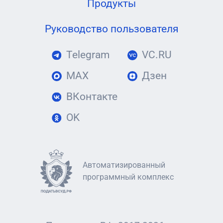
Продукты
Руководство пользователя
Telegram
VC.RU
MAX
Дзен
ВКонтакте
OK
Автоматизированный
программный комплекс