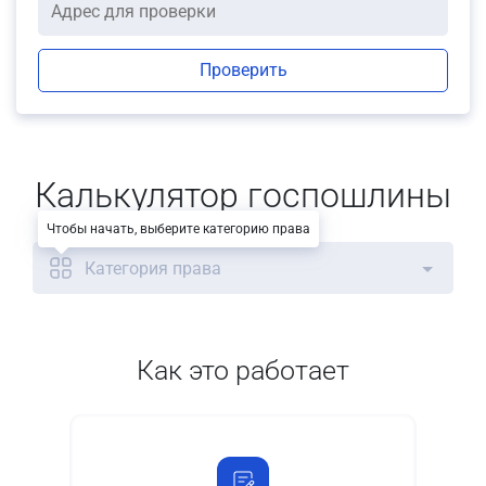
Проверить
Калькулятор госпошлины
Чтобы начать, выберите категорию права
Категория права
Как это работает