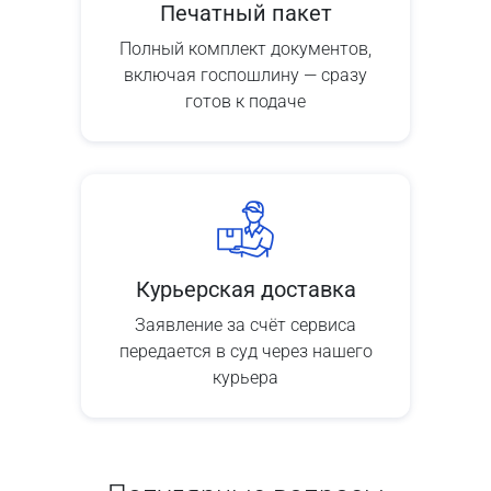
Печатный пакет
Полный комплект документов,
включая госпошлину — сразу
готов к подаче
Курьерская доставка
Заявление за счёт сервиса
передается в суд через нашего
курьера