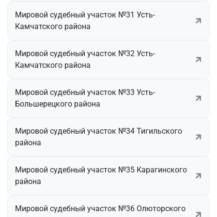
Мировой судебный участок №31 Усть-
Камчатского района
Мировой судебный участок №32 Усть-
Камчатского района
Мировой судебный участок №33 Усть-
Большерецкого района
Мировой судебный участок №34 Тигильского
района
Мировой судебный участок №35 Карагинского
района
Мировой судебный участок №36 Олюторского