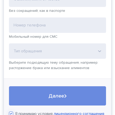
Без сокращений, как в паспорте
Номер телефона
Мобильный номер для СМС
Тип обращения
Выберите подходящую тему обращения, например:
расторжение брака или взыскание алиментов
Далее
Я принимаю условия
лицензионного соглашения