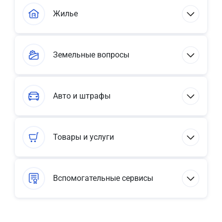
Жилье
Земельные вопросы
Авто и штрафы
Товары и услуги
Вспомогательные сервисы