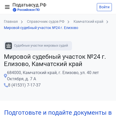
Податьвсуд.РФ
Войти
Российское ПО
Главная
Справочник судов РФ
Камчатский край
Мировой судебный участок №24 г. Елизово
Судебные участки мировых судей
Мировой судебный участок №24 г.
Елизово, Камчатский край
684000, Камчатский край, г. Елизово, ул. 40 лет
Октября, д. 7 А
8 (41531) 7-17-37
Подготовьте и подайте документы в