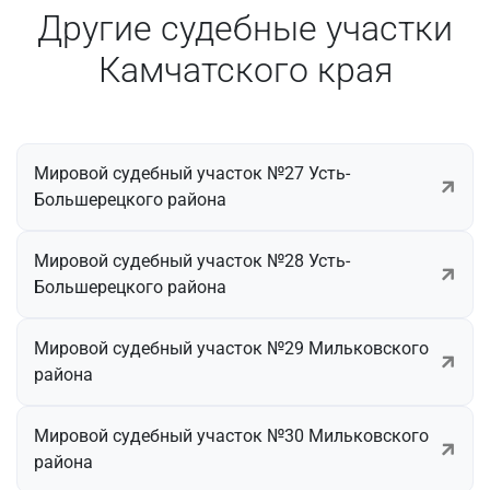
Другие судебные участки
Камчатского края
Мировой судебный участок №27 Усть-
Большерецкого района
Мировой судебный участок №28 Усть-
Большерецкого района
Мировой судебный участок №29 Мильковского
района
Мировой судебный участок №30 Мильковского
района