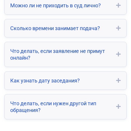
Можно ли не приходить в суд лично?
Сколько времени занимает подача?
Что делать, если заявление не примут
онлайн?
Как узнать дату заседания?
Что делать, если нужен другой тип
обращения?