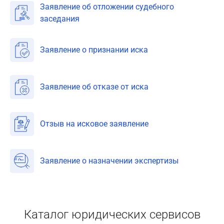
Заявление об отложении судебного
заседания
Заявление о признании иска
Заявление об отказе от иска
Отзыв на исковое заявление
Заявление о назначении экспертизы
Каталог юридических сервисов