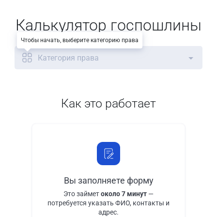
Калькулятор госпошлины
Чтобы начать, выберите категорию права
Категория права
Как это работает
Вы заполняете форму
Это займет
около 7 минут
—
потребуется указать ФИО, контакты и
адрес.