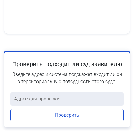
Проверить подходит ли суд заявителю
Введите адрес и система подскажет входит ли он
в территориальную подсудность этого суда.
Проверить