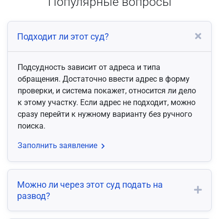
Популярные вопросы
Подходит ли этот суд?
Подсудность зависит от адреса и типа
обращения. Достаточно ввести адрес в форму
проверки, и система покажет, относится ли дело
к этому участку. Если адрес не подходит, можно
сразу перейти к нужному варианту без ручного
поиска.
Заполнить заявление
Можно ли через этот суд подать на
развод?