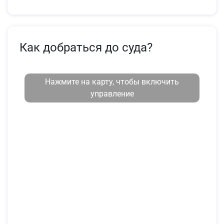
Как добраться до суда?
Нажмите на карту, чтобы включить
управление