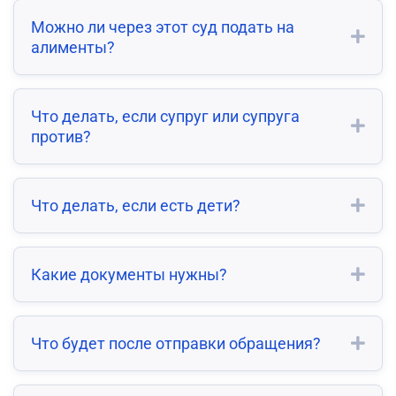
Можно ли через этот суд подать на
алименты?
Что делать, если супруг или супруга
против?
Что делать, если есть дети?
Какие документы нужны?
Что будет после отправки обращения?