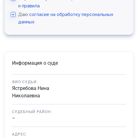
и
правила
Даю
согласие на обработку персональных
данных
Информация о суде
ФИО СУДЬИ:
Ястребова Нина
Николаевна
СУДЕБНЫЙ РАЙОН:
–
АДРЕС: