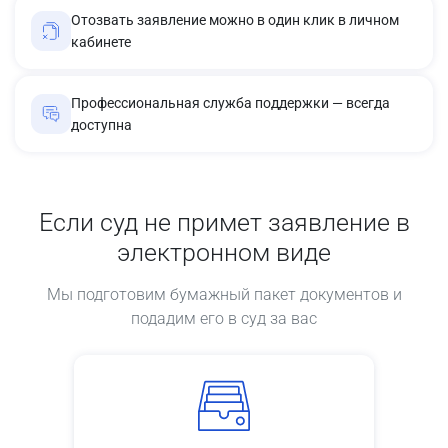
Отозвать заявление можно в один клик в личном
кабинете
Профессиональная служба поддержки — всегда
доступна
Если суд не примет заявление в
электронном виде
Мы подготовим бумажный пакет документов и
подадим его в суд за вас