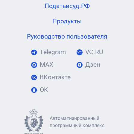
Податьвсуд.РФ
Продукты
Руководство пользователя
Telegram
VC.RU
MAX
Дзен
ВКонтакте
OK
Автоматизированный
программный комплекс