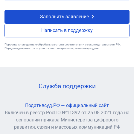
Заполнить заявление
Написать в поддержку
Персональные данные обрабатываются в соответствии с законодательством РФ.
Передача документов осуществляется строго по регламенту судов.
Служба поддержки
Податьвсуд.РФ — официальный сайт
Включен в реестр РосПО №11392 от 25.08.2021 года на
основании приказа Министерства цифрового
развития, связи и массовых коммуникаций РФ