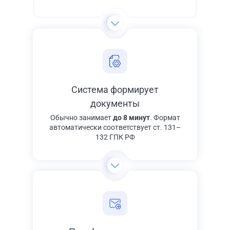
Система формирует
документы
Обычно занимает
до 8 минут
. Формат
автоматически соответствует ст. 131–
132 ГПК РФ