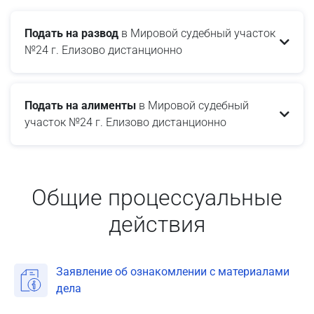
Подать на развод
в Мировой судебный участок
№24 г. Елизово дистанционно
Подать на алименты
в Мировой судебный
участок №24 г. Елизово дистанционно
Общие процессуальные
действия
Заявление об ознакомлении с материалами
дела