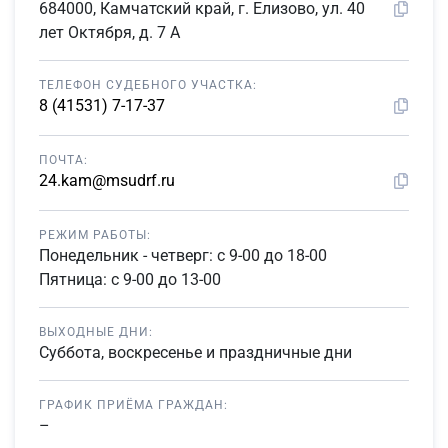
684000, Камчатский край, г. Елизово, ул. 40
лет Октября, д. 7 А
ТЕЛЕФОН СУДЕБНОГО УЧАСТКА:
8 (41531) 7-17-37
ПОЧТА:
24.kam@msudrf.ru
РЕЖИМ РАБОТЫ:
Понедельник - четверг: с 9-00 до 18-00
Пятница: с 9-00 до 13-00
ВЫХОДНЫЕ ДНИ:
Суббота, воскресенье и праздничные дни
ГРАФИК ПРИЁМА ГРАЖДАН:
–