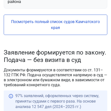
района
Посмотреть полный список судов Камчатского
края
Заявление формируется по закону.
Подача — без визита в суд
Документы формируются в соответствии со ст. 131–
132 ГПК РФ. Подача осуществляется напрямую в суд —
в электронном или бумажном виде, в зависимости от
требований конкретного суда.
97% заявлений, оформленных через систему,
приняты судами с первого раза. На основе
анализа 12 547 дел (2024–2025 гг.)