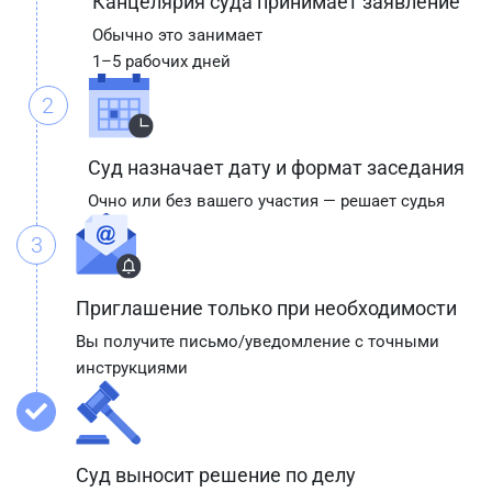
Канцелярия суда принимает заявление
Обычно это занимает
1–5 рабочих дней
2
Суд назначает дату и формат заседания
Очно или без вашего участия — решает судья
3
Приглашение только при необходимости
Вы получите письмо/уведомление с точными
инструкциями
Суд выносит решение по делу