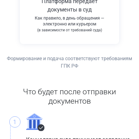
Платформа передает
документы в суд
Как правило, в день обращения —
электронно или курьером
(в зависимости от требований суда)
Формирование и подача соответствуют требованиям
ГПК РФ
Что будет после отправки
документов
1