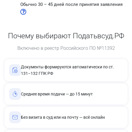
Обычно 30 – 45 дней после принятия заявления
Почему выбирают Податьвсуд.РФ
Включено в реестр Российского ПО №11392
Документы формируются автоматически по ст.
131–132 ГПК РФ
Среднее время подачи — до 15 минут
Без визита в суд или на почту — всё онлайн