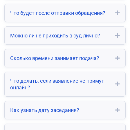
Что будет после отправки обращения?
Можно ли не приходить в суд лично?
Сколько времени занимает подача?
Что делать, если заявление не примут
онлайн?
Как узнать дату заседания?