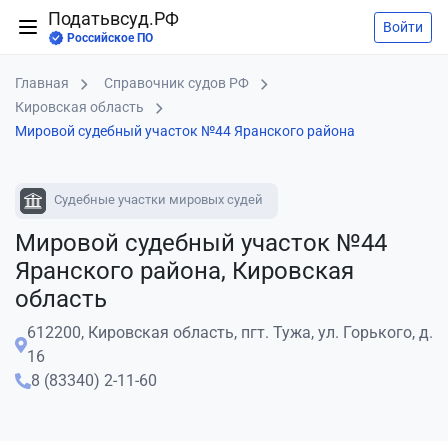
Податьвсуд.РФ
Войти
Российское ПО
Главная
Справочник судов РФ
Кировская область
Мировой судебный участок №44 Яранского района
Судебные участки мировых судей
Мировой судебный участок №44
Яранского района, Кировская
область
612200, Кировская область, пгт. Тужа, ул. Горького, д.
16
8 (83340) 2-11-60