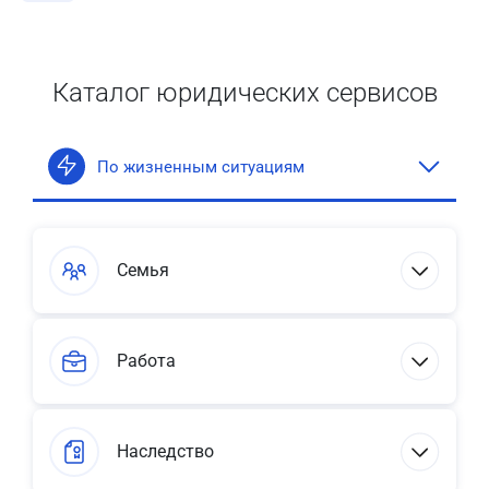
Каталог юридических сервисов
По жизненным ситуациям
Семья
Работа
Наследство