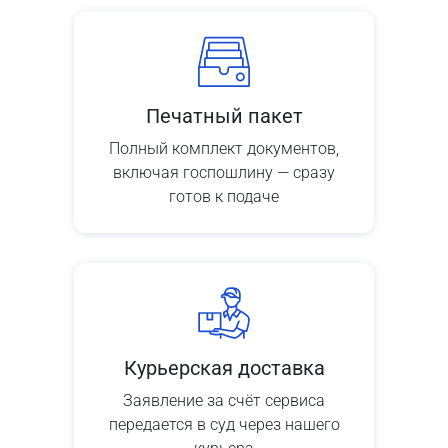
Печатный пакет
Полный комплект документов,
включая госпошлину — сразу
готов к подаче
Курьерская доставка
Заявление за счёт сервиса
передается в суд через нашего