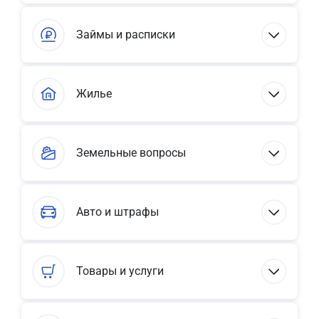
Займы и расписки
Жилье
Земельные вопросы
Авто и штрафы
Товары и услуги