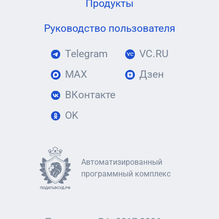
Продукты
Руководство пользователя
Telegram
VC.RU
MAX
Дзен
ВКонтакте
OK
Автоматизированный
программный комплекс