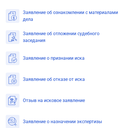
Заявление об ознакомлении с материалами
дела
Заявление об отложении судебного
заседания
Заявление о признании иска
Заявление об отказе от иска
Отзыв на исковое заявление
Заявление о назначении экспертизы