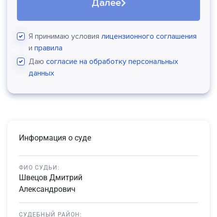
Далее
Я принимаю условия
лицензионного соглашения
и
правила
Даю
согласие на обработку персональных
данных
Информация о суде
ФИО СУДЬИ:
Швецов Дмитрий
Александрович
СУДЕБНЫЙ РАЙОН: