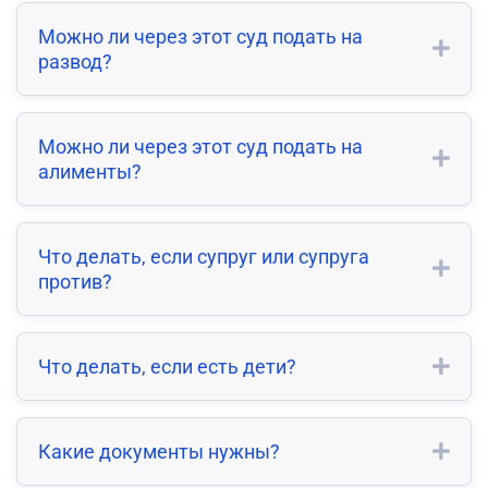
Можно ли через этот суд подать на
развод?
Можно ли через этот суд подать на
алименты?
Что делать, если супруг или супруга
против?
Что делать, если есть дети?
Какие документы нужны?