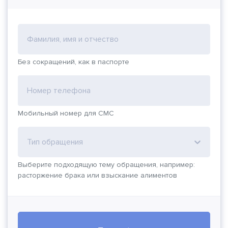
Фамилия, имя и отчество
Без сокращений, как в паспорте
Номер телефона
Мобильный номер для СМС
Тип обращения
Выберите подходящую тему обращения, например:
расторжение брака или взыскание алиментов