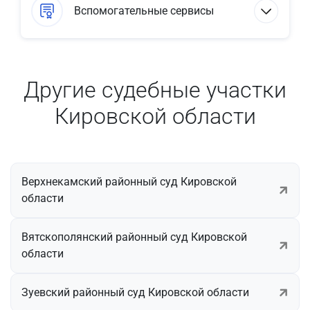
Вспомогательные сервисы
Другие судебные участки
Кировской области
Верхнекамский районный суд Кировской
области
Вятскополянский районный суд Кировской
области
Зуевский районный суд Кировской области