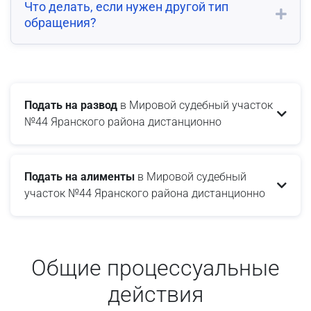
Что делать, если нужен другой тип
обращения?
Подать на развод
в Мировой судебный участок
№44 Яранского района дистанционно
Подать на алименты
в Мировой судебный
участок №44 Яранского района дистанционно
Общие процессуальные
действия