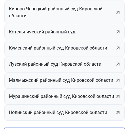
Кирово-Чепецкий районный суд Кировской
области
Котельнический районный суд
Куменский районный суд Кировской области
Лузский районный суд Кировской области
Малмыжский районный суд Кировской области
Мурашинский районный суд Кировской области
Нолинский районный суд Кировской области