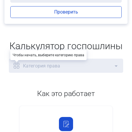
Проверить
Калькулятор госпошлины
Чтобы начать, выберите категорию права
Категория права
Как это работает