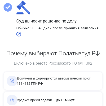
Суд выносит решение по делу
Обычно 30 – 45 дней после принятия заявления
Почему выбирают Податьвсуд.РФ
Включено в реестр Российского ПО №11392
Документы формируются автоматически по ст.
131–132 ГПК РФ
Среднее время подачи — до 15 минут