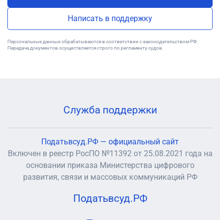
Написать в поддержку
Персональные данные обрабатываются в соответствии с законодательством РФ.
Передача документов осуществляется строго по регламенту судов.
Служба поддержки
Податьвсуд.РФ — официальный сайт
Включен в реестр РосПО №11392 от 25.08.2021 года на
основании приказа Министерства цифрового
развития, связи и массовых коммуникаций РФ
Податьвсуд.РФ