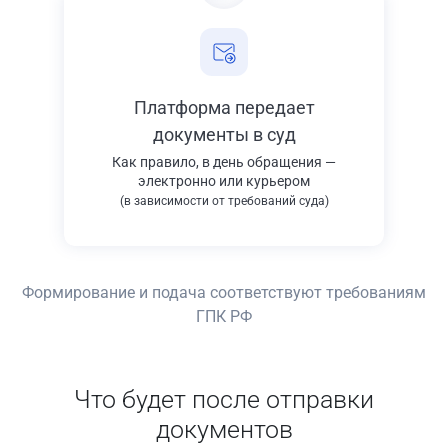
Платформа передает
документы в суд
Как правило, в день обращения —
электронно или курьером
(в зависимости от требований суда)
Формирование и подача соответствуют требованиям
ГПК РФ
Что будет после отправки
документов