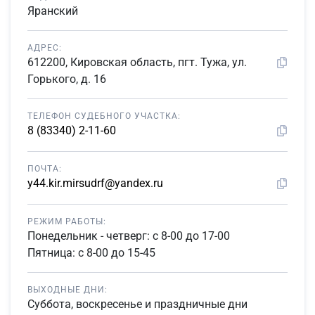
Яранский
АДРЕС:
612200, Кировская область, пгт. Тужа, ул.
Горького, д. 16
ТЕЛЕФОН СУДЕБНОГО УЧАСТКА:
8 (83340) 2-11-60
ПОЧТА:
y44.kir.mirsudrf@yandex.ru
РЕЖИМ РАБОТЫ:
Понедельник - четверг: с 8-00 до 17-00
Пятница: с 8-00 до 15-45
ВЫХОДНЫЕ ДНИ:
Суббота, воскресенье и праздничные дни