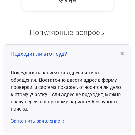
курьера
Популярные вопросы
Подходит ли этот суд?
Подсудность зависит от адреса и типа
обращения. Достаточно ввести адрес в форму
проверки, и система покажет, относится ли дело
к этому участку. Если адрес не подходит, можно
сразу перейти к нужному варианту без ручного
поиска.
Заполнить заявление