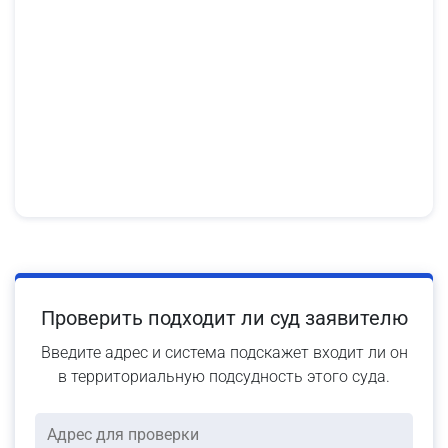
Проверить подходит ли суд заявителю
Введите адрес и система подскажет входит ли он
в территориальную подсудность этого суда.