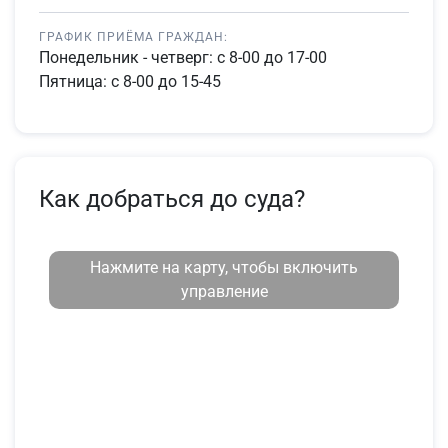
ГРАФИК ПРИЁМА ГРАЖДАН:
Понедельник - четверг: с 8-00 до 17-00
Пятница: с 8-00 до 15-45
Как добраться до суда?
Нажмите на карту, чтобы включить
управление