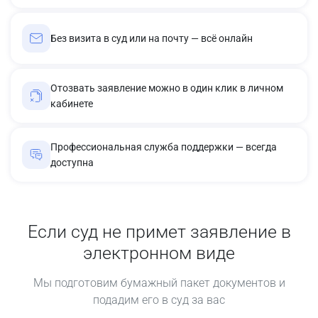
Без визита в суд или на почту — всё онлайн
Отозвать заявление можно в один клик в личном
кабинете
Профессиональная служба поддержки — всегда
доступна
Если суд не примет заявление в
электронном виде
Мы подготовим бумажный пакет документов и
подадим его в суд за вас