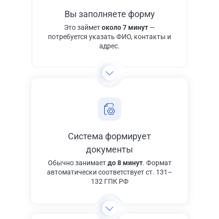
Вы заполняете форму
Это займет
около 7 минут
—
потребуется указать ФИО, контакты и
адрес.
Система формирует
документы
Обычно занимает
до 8 минут
. Формат
автоматически соответствует ст. 131–
132 ГПК РФ