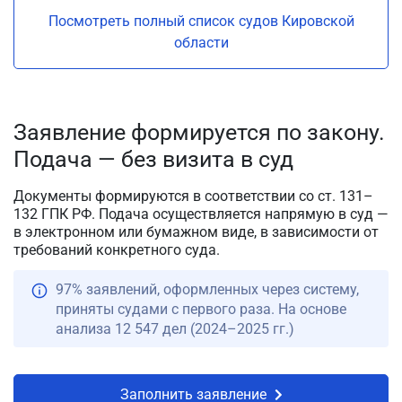
Посмотреть полный список судов Кировской
области
Заявление формируется по закону.
Подача — без визита в суд
Документы формируются в соответствии со ст. 131–
132 ГПК РФ. Подача осуществляется напрямую в суд —
в электронном или бумажном виде, в зависимости от
требований конкретного суда.
97% заявлений, оформленных через систему,
приняты судами с первого раза. На основе
анализа 12 547 дел (2024–2025 гг.)
Заполнить заявление