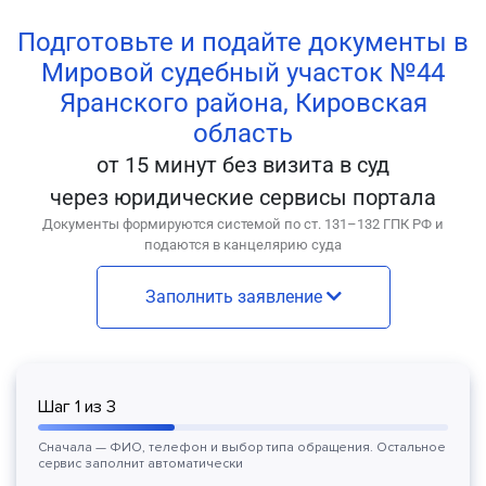
Подготовьте и подайте документы в
Мировой судебный участок №44
Яранского района, Кировская
область
от 15 минут без визита в суд
через юридические сервисы портала
Документы формируются системой по ст. 131–132 ГПК РФ и
подаются в канцелярию суда
Заполнить заявление
Шаг
1
из
3
Сначала — ФИО, телефон и выбор типа обращения. Остальное
сервис заполнит автоматически