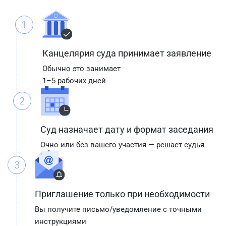
1
Канцелярия суда принимает заявление
Обычно это занимает
1–5 рабочих дней
2
Суд назначает дату и формат заседания
Очно или без вашего участия — решает судья
3
Приглашение только при необходимости
Вы получите письмо/уведомление с точными
инструкциями