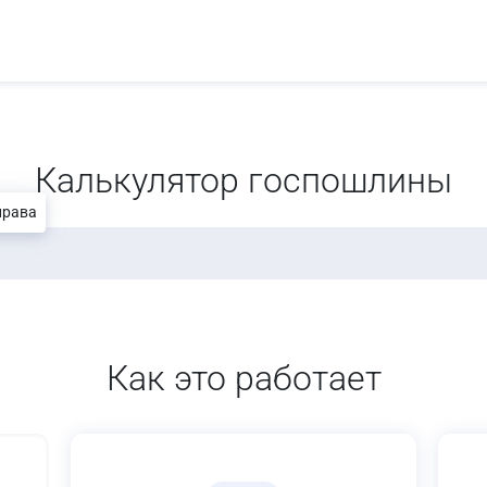
Калькулятор госпошлины
права
Как это работает