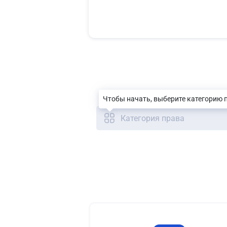
Чтобы начать, выберите категорию 
Категория права