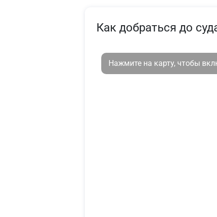
Как добраться до суд
Нажмите на карту, чтобы вк