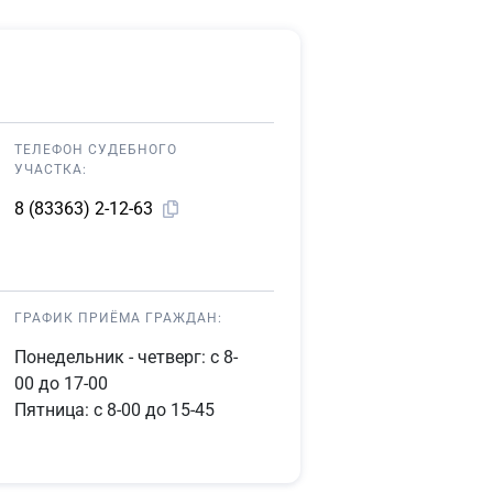
ТЕЛЕФОН СУДЕБНОГО
УЧАСТКА:
8 (83363) 2-12-63
ГРАФИК ПРИЁМА ГРАЖДАН:
Понедельник - четверг: с 8-
00 до 17-00
Пятница: с 8-00 до 15-45