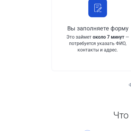
Вы заполняете форму
Это займет
около 7 минут
—
потребуется указать ФИО,
контакты и адрес.
Что