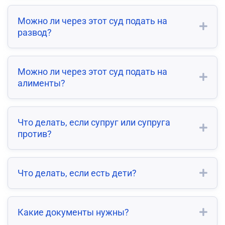
Можно ли через этот суд подать на
развод?
Можно ли через этот суд подать на
алименты?
Что делать, если супруг или супруга
против?
Что делать, если есть дети?
Какие документы нужны?