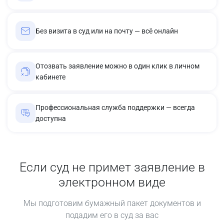
Без визита в суд или на почту — всё онлайн
Отозвать заявление можно в один клик в личном
кабинете
Профессиональная служба поддержки — всегда
доступна
Если суд не примет заявление в
электронном виде
Мы подготовим бумажный пакет документов и
подадим его в суд за вас