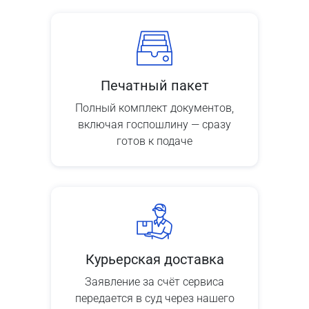
Печатный пакет
Полный комплект документов,
включая госпошлину — сразу
готов к подаче
Курьерская доставка
Заявление за счёт сервиса
передается в суд через нашего