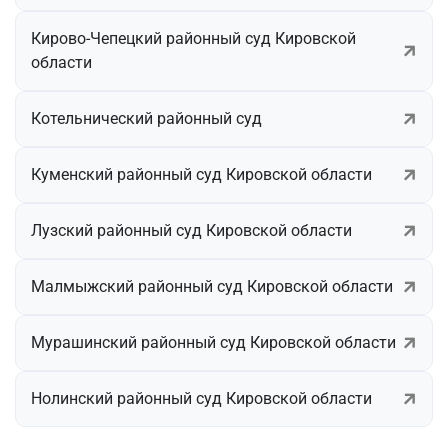
Кирово-Чепецкий районный суд Кировской
области
Котельнический районный суд
Куменский районный суд Кировской области
Лузский районный суд Кировской области
Малмыжский районный суд Кировской области
Мурашинский районный суд Кировской области
Нолинский районный суд Кировской области