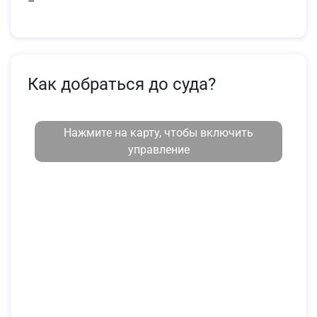
–
Как добраться до суда?
Нажмите на карту, чтобы включить
управление