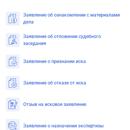
Заявление об ознакомлении с материалами
дела
Заявление об отложении судебного
заседания
Заявление о признании иска
Заявление об отказе от иска
Отзыв на исковое заявление
Заявление о назначении экспертизы