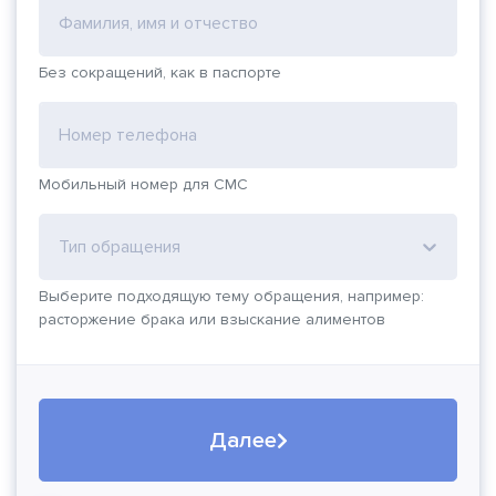
Фамилия, имя и отчество
Без сокращений, как в паспорте
Номер телефона
Мобильный номер для СМС
Тип обращения
Выберите подходящую тему обращения, например:
расторжение брака или взыскание алиментов
Далее