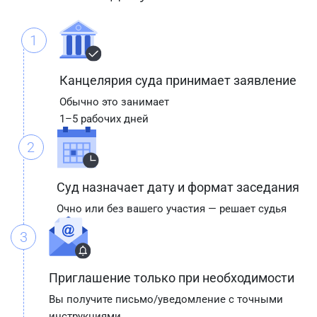
1
Канцелярия суда принимает заявление
Обычно это занимает
1–5 рабочих дней
2
Суд назначает дату и формат заседания
Очно или без вашего участия — решает судья
3
Приглашение только при необходимости
Вы получите письмо/уведомление с точными
инструкциями