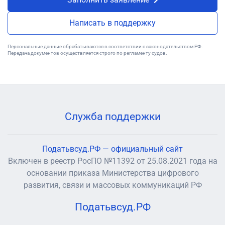
Написать в поддержку
Персональные данные обрабатываются в соответствии с законодательством РФ.
Передача документов осуществляется строго по регламенту судов.
Служба поддержки
Податьвсуд.РФ — официальный сайт
Включен в реестр РосПО №11392 от 25.08.2021 года на
основании приказа Министерства цифрового
развития, связи и массовых коммуникаций РФ
Податьвсуд.РФ