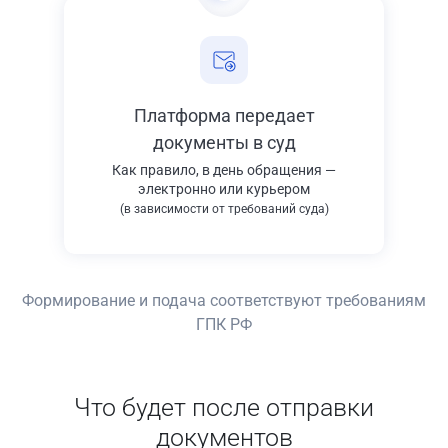
Платформа передает
документы в суд
Как правило, в день обращения —
электронно или курьером
(в зависимости от требований суда)
Формирование и подача соответствуют требованиям
ГПК РФ
Что будет после отправки
документов