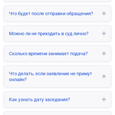
Что будет после отправки обращения?
Можно ли не приходить в суд лично?
Сколько времени занимает подача?
Что делать, если заявление не примут
онлайн?
Как узнать дату заседания?