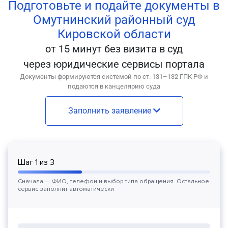
Подготовьте и подайте документы в
Омутнинский районный суд
Кировской области
от 15 минут без визита в суд
через юридические сервисы портала
Документы формируются системой по ст. 131–132 ГПК РФ и
подаются в канцелярию суда
Заполнить заявление
Шаг
1
из
3
Сначала — ФИО, телефон и выбор типа обращения. Остальное
сервис заполнит автоматически