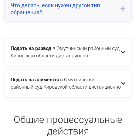
Что делать, если нужен другой тип
обращения?
Подать на развод
в Омутнинский районный суд
Кировской области дистанционно
Подать на алименты
в Омутнинский
районный суд Кировской области дистанционно
Общие процессуальные
действия