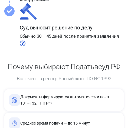
Суд выносит решение по делу
Обычно 30 – 45 дней после принятия заявления
Почему выбирают Податьвсуд.РФ
Включено в реестр Российского ПО №11392
Документы формируются автоматически по ст.
131–132 ГПК РФ
Среднее время подачи — до 15 минут