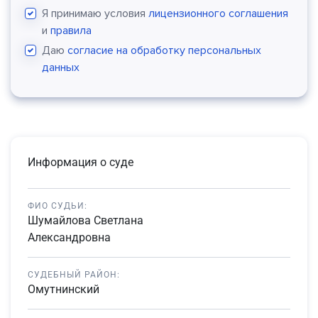
Я принимаю условия
лицензионного соглашения
и
правила
Даю
согласие на обработку персональных
данных
Информация о суде
ФИО СУДЬИ:
Шумайлова Светлана
Александровна
СУДЕБНЫЙ РАЙОН:
Омутнинский