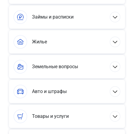
Займы и расписки
Жилье
Земельные вопросы
Авто и штрафы
Товары и услуги