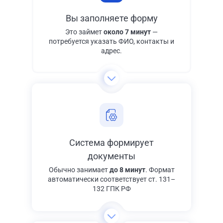
Вы заполняете форму
Это займет
около 7 минут
—
потребуется указать ФИО, контакты и
адрес.
Система формирует
документы
Обычно занимает
до 8 минут
. Формат
автоматически соответствует ст. 131–
132 ГПК РФ