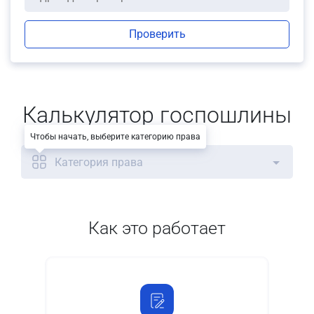
Проверить
Калькулятор госпошлины
Чтобы начать, выберите категорию права
Категория права
Как это работает