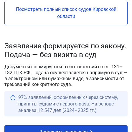
Посмотреть полный список судов Кировской
области
Заявление формируется по закону.
Подача — без визита в суд
Документы формируются в соответствии со ст. 131–
132 ГПК РФ. Подача осуществляется напрямую в суд —
в электронном или бумажном виде, в зависимости от
требований конкретного суда.
97% заявлений, оформленных через систему,
приняты судами с первого раза. На основе
анализа 12 547 дел (2024–2025 гг.)
Заполнить заявление