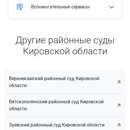
Вспомогательные сервисы
Другие районные суды
Кировской области
Верхнекамский районный суд Кировской
области
Вятскополянский районный суд Кировской
области
Зуевский районный суд Кировской области