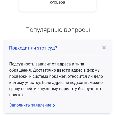
курьера
Популярные вопросы
Подходит ли этот суд?
Подсудность зависит от адреса и типа
обращения. Достаточно ввести адрес в форму
проверки, и система покажет, относится ли дело
к этому участку. Если адрес не подходит, можно
сразу перейти к нужному варианту без ручного
поиска.
Заполнить заявление