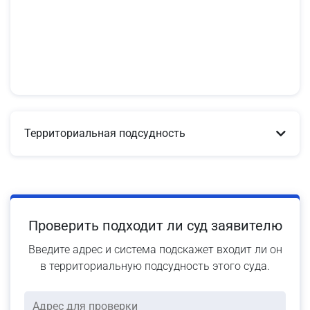
Территориальная подсудность
Проверить подходит ли суд заявителю
Введите адрес и система подскажет входит ли он
в территориальную подсудность этого суда.