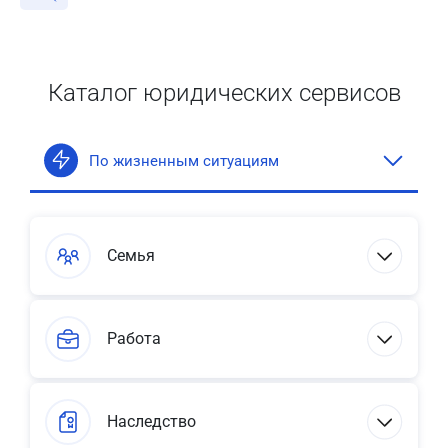
Каталог юридических сервисов
По жизненным ситуациям
Семья
Работа
Наследство