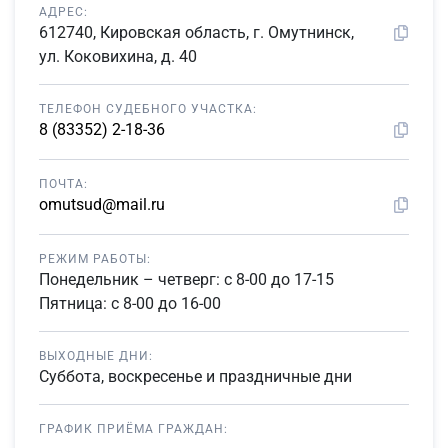
АДРЕС:
612740, Кировская область, г. Омутнинск,
ул. Коковихина, д. 40
ТЕЛЕФОН СУДЕБНОГО УЧАСТКА:
8 (83352) 2-18-36
ПОЧТА:
omutsud@mail.ru
РЕЖИМ РАБОТЫ:
Понедельник – четверг: с 8-00 до 17-15
Пятница: с 8-00 до 16-00
ВЫХОДНЫЕ ДНИ:
Суббота, воскресенье и праздничные дни
ГРАФИК ПРИЁМА ГРАЖДАН: