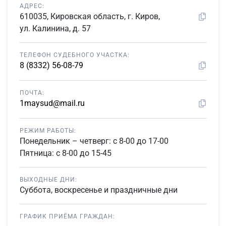
АДРЕС:
610035, Кировская область, г. Киров,
ул. Калинина, д. 57
ТЕЛЕФОН СУДЕБНОГО УЧАСТКА:
8 (8332) 56-08-79
ПОЧТА:
1maysud@mail.ru
РЕЖИМ РАБОТЫ:
Понедельник – четверг: с 8-00 до 17-00
Пятница: с 8-00 до 15-45
ВЫХОДНЫЕ ДНИ:
Суббота, воскресенье и праздничные дни
ГРАФИК ПРИЁМА ГРАЖДАН: