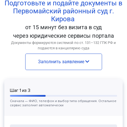
Подготовьте и подайте документы в
Первомайский районный суд г.
Кирова
от 15 минут без визита в суд
через юридические сервисы портала
Документы формируются системой по ст. 131–132 ГПК РФ и
подаются в канцелярию суда
Заполнить заявление
Шаг
1
из
3
Сначала — ФИО, телефон и выбор типа обращения. Остальное
сервис заполнит автоматически