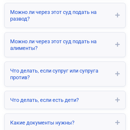
Можно ли через этот суд подать на
развод?
Можно ли через этот суд подать на
алименты?
Что делать, если супруг или супруга
против?
Что делать, если есть дети?
Какие документы нужны?