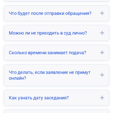
Что будет после отправки обращения?
Можно ли не приходить в суд лично?
Сколько времени занимает подача?
Что делать, если заявление не примут
онлайн?
Как узнать дату заседания?