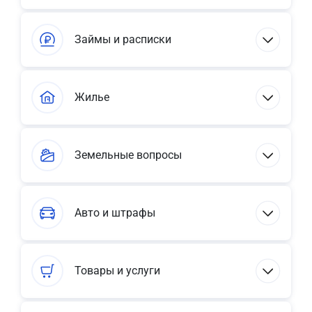
Займы и расписки
Жилье
Земельные вопросы
Авто и штрафы
Товары и услуги