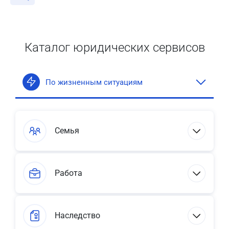
Каталог юридических сервисов
По жизненным ситуациям
Семья
Работа
Наследство