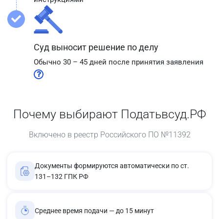
Суд выносит решение по делу
Обычно 30 – 45 дней после принятия заявления
Почему выбирают Податьвсуд.РФ
Включено в реестр Российского ПО №11392
Документы формируются автоматически по ст.
131–132 ГПК РФ
Среднее время подачи — до 15 минут