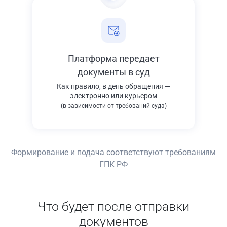
Платформа передает
документы в суд
Как правило, в день обращения —
электронно или курьером
(в зависимости от требований суда)
Формирование и подача соответствуют требованиям
ГПК РФ
Что будет после отправки
документов