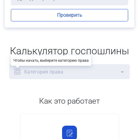
Проверить
Калькулятор госпошлины
Чтобы начать, выберите категорию права
Категория права
Как это работает