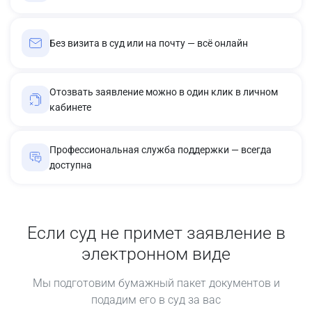
Без визита в суд или на почту — всё онлайн
Отозвать заявление можно в один клик в личном
кабинете
Профессиональная служба поддержки — всегда
доступна
Если суд не примет заявление в
электронном виде
Мы подготовим бумажный пакет документов и
подадим его в суд за вас