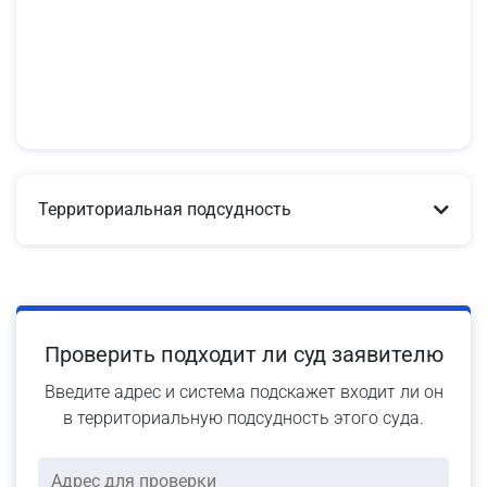
Территориальная подсудность
Проверить подходит ли суд заявителю
Введите адрес и система подскажет входит ли он
в территориальную подсудность этого суда.