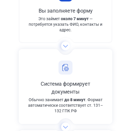
Вы заполняете форму
Это займет
около 7 минут
—
потребуется указать ФИО, контакты и
адрес.
Система формирует
документы
Обычно занимает
до 8 минут
. Формат
автоматически соответствует ст. 131–
132 ГПК РФ