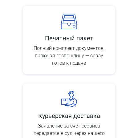
Печатный пакет
Полный комплект документов,
включая госпошлину — сразу
готов к подаче
Курьерская доставка
Заявление за счёт сервиса
передается в суд через нашего