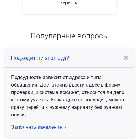
курьера
Популярные вопросы
Подходит ли этот суд?
Подсудность зависит от адреса и типа
обращения. Достаточно ввести адрес в форму
проверки, и система покажет, относится ли дело
к этому участку. Если адрес не подходит, можно
сразу перейти к нужному варианту без ручного
поиска.
Заполнить заявление