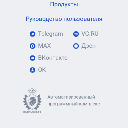
Продукты
Руководство пользователя
Telegram
VC.RU
MAX
Дзен
ВКонтакте
OK
Автоматизированный
программный комплекс