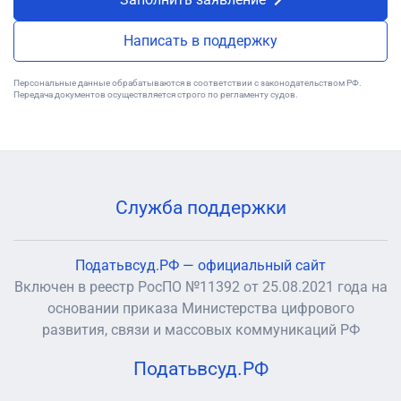
Написать в поддержку
Персональные данные обрабатываются в соответствии с законодательством РФ.
Передача документов осуществляется строго по регламенту судов.
Служба поддержки
Податьвсуд.РФ — официальный сайт
Включен в реестр РосПО №11392 от 25.08.2021 года на
основании приказа Министерства цифрового
развития, связи и массовых коммуникаций РФ
Податьвсуд.РФ