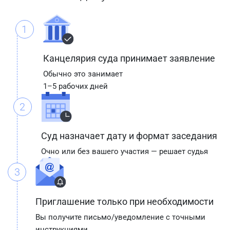
1
Канцелярия суда принимает заявление
Обычно это занимает
1–5 рабочих дней
2
Суд назначает дату и формат заседания
Очно или без вашего участия — решает судья
3
Приглашение только при необходимости
Вы получите письмо/уведомление с точными
инструкциями