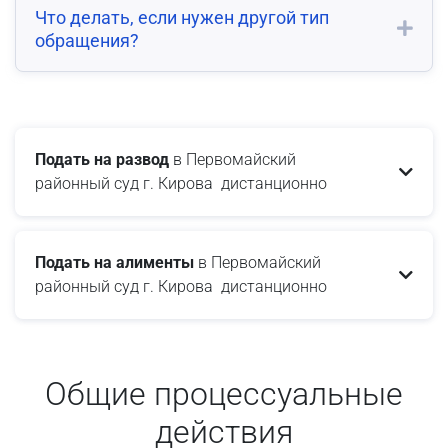
Что делать, если нужен другой тип
обращения?
Подать на развод
в Первомайский
районный суд г. Кирова дистанционно
Подать на алименты
в Первомайский
районный суд г. Кирова дистанционно
Общие процессуальные
действия