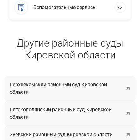
Вспомогательные сервисы
Другие районные суды
Кировской области
Верхнекамский районный суд Кировской
области
Вятскополянский районный суд Кировской
области
Зуевский районный суд Кировской области