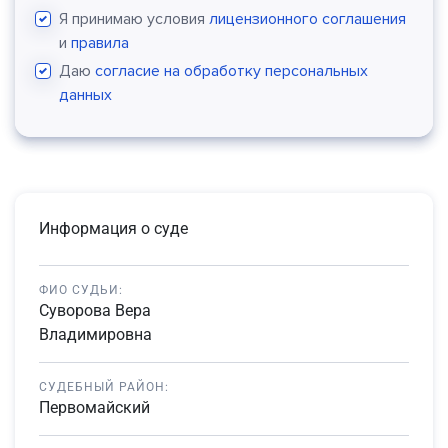
Я принимаю условия
лицензионного соглашения
и
правила
Даю
согласие на обработку персональных
данных
Информация о суде
ФИО СУДЬИ:
Суворова Вера
Владимировна
СУДЕБНЫЙ РАЙОН:
Первомайский