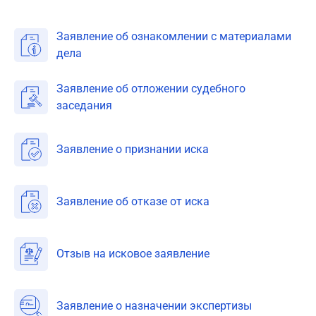
Заявление об ознакомлении с материалами
дела
Заявление об отложении судебного
заседания
Заявление о признании иска
Заявление об отказе от иска
Отзыв на исковое заявление
Заявление о назначении экспертизы