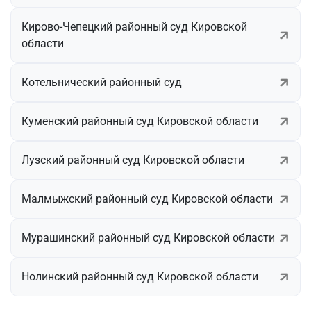
Кирово-Чепецкий районный суд Кировской
области
Котельнический районный суд
Куменский районный суд Кировской области
Лузский районный суд Кировской области
Малмыжский районный суд Кировской области
Мурашинский районный суд Кировской области
Нолинский районный суд Кировской области