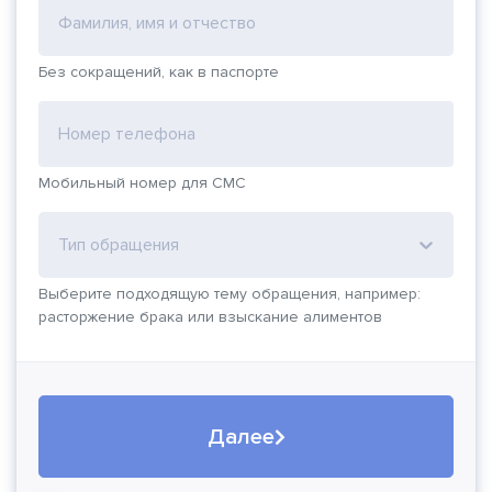
Фамилия, имя и отчество
Без сокращений, как в паспорте
Номер телефона
Мобильный номер для СМС
Тип обращения
Выберите подходящую тему обращения, например:
расторжение брака или взыскание алиментов
Далее