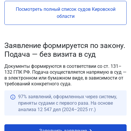
Посмотреть полный список судов Кировской
области
Заявление формируется по закону.
Подача — без визита в суд
Документы формируются в соответствии со ст. 131–
132 ГПК РФ. Подача осуществляется напрямую в суд —
в электронном или бумажном виде, в зависимости от
требований конкретного суда.
97% заявлений, оформленных через систему,
приняты судами с первого раза. На основе
анализа 12 547 дел (2024–2025 гг.)
Заполнить заявление