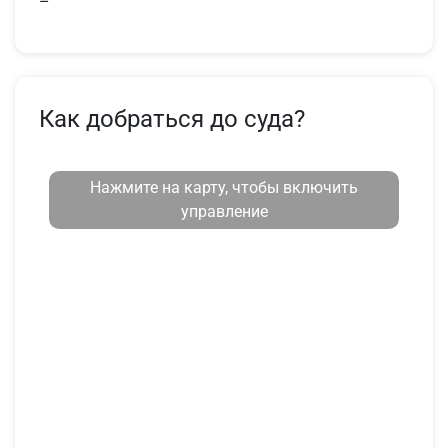
–
Как добраться до суда?
Нажмите на карту, чтобы включить
управление