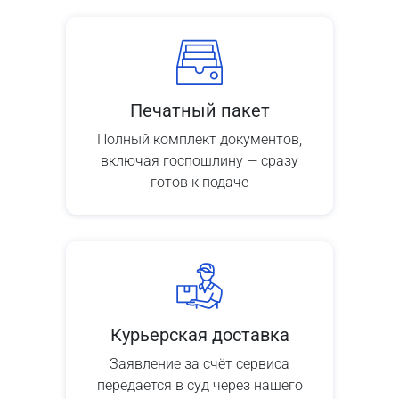
Печатный пакет
Полный комплект документов,
включая госпошлину — сразу
готов к подаче
Курьерская доставка
Заявление за счёт сервиса
передается в суд через нашего