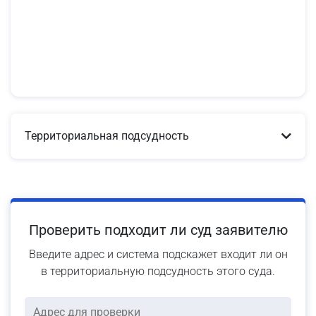
Территориальная подсудность
Проверить подходит ли суд заявителю
Введите адрес и система подскажет входит ли он
в территориальную подсудность этого суда.