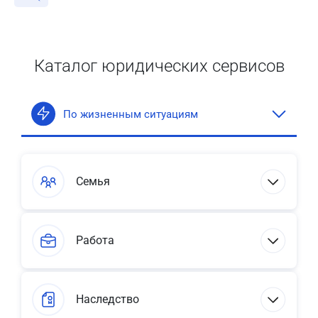
Каталог юридических сервисов
По жизненным ситуациям
Семья
Работа
Наследство