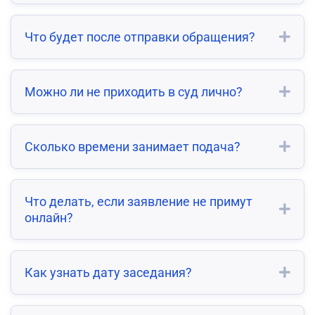
Что будет после отправки обращения?
Можно ли не приходить в суд лично?
Сколько времени занимает подача?
Что делать, если заявление не примут
онлайн?
Как узнать дату заседания?