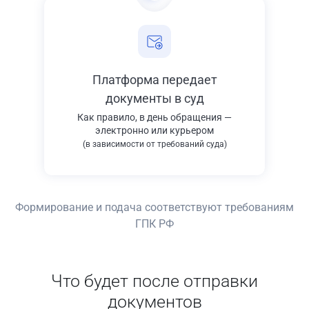
Платформа передает
документы в суд
Как правило, в день обращения —
электронно или курьером
(в зависимости от требований суда)
Формирование и подача соответствуют требованиям
ГПК РФ
Что будет после отправки
документов