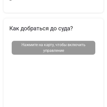
–
Как добраться до суда?
Нажмите на карту, чтобы включить
управление