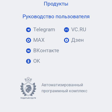
Продукты
Руководство пользователя
Telegram
VC.RU
MAX
Дзен
ВКонтакте
OK
Автоматизированный
программный комплекс