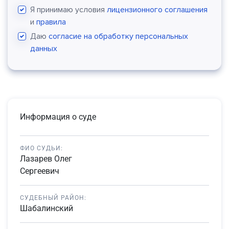
Я принимаю условия
лицензионного соглашения
и
правила
Даю
согласие на обработку персональных
данных
Информация о суде
ФИО СУДЬИ:
Лазарев Олег
Сергеевич
СУДЕБНЫЙ РАЙОН:
Шабалинский