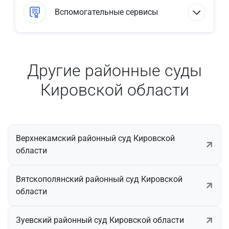
Вспомогательные сервисы
Другие районные суды
Кировской области
Верхнекамский районный суд Кировской
области
Вятскополянский районный суд Кировской
области
Зуевский районный суд Кировской области