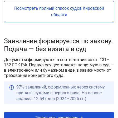
Посмотреть полный список судов Кировской
области
Заявление формируется по закону.
Подача — без визита в суд
Документы формируются в соответствии со ст. 131–
132 ГПК РФ. Подача осуществляется напрямую в суд —
в электронном или бумажном виде, в зависимости от
требований конкретного суда.
97% заявлений, оформленных через систему,
приняты судами с первого раза. На основе
анализа 12 547 дел (2024–2025 гг.)
Заполнить заявление