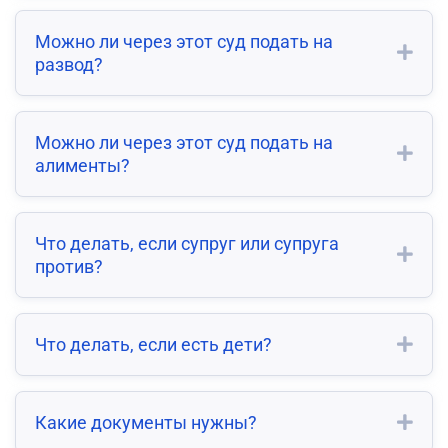
Можно ли через этот суд подать на
развод?
Можно ли через этот суд подать на
алименты?
Что делать, если супруг или супруга
против?
Что делать, если есть дети?
Какие документы нужны?