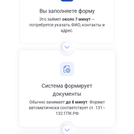
Вы заполняете форму
Это займет
около 7 минут
—
потребуется указать ФИО, контакты и
адрес.
Система формирует
документы
Обычно занимает
до 8 минут
. Формат
автоматически соответствует ст. 131–
132 ГПК РФ