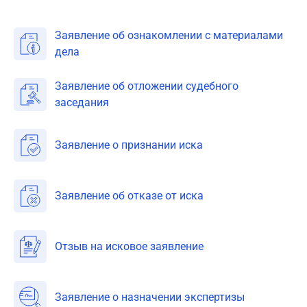
Заявление об ознакомлении с материалами
дела
Заявление об отложении судебного
заседания
Заявление о признании иска
Заявление об отказе от иска
Отзыв на исковое заявление
Заявление о назначении экспертизы