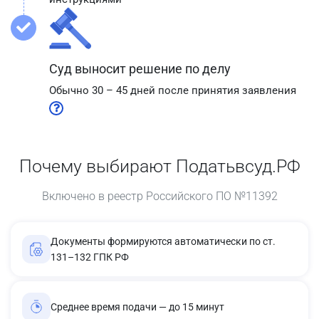
Суд выносит решение по делу
Обычно 30 – 45 дней после принятия заявления
Почему выбирают Податьвсуд.РФ
Включено в реестр Российского ПО №11392
Документы формируются автоматически по ст.
131–132 ГПК РФ
Среднее время подачи — до 15 минут