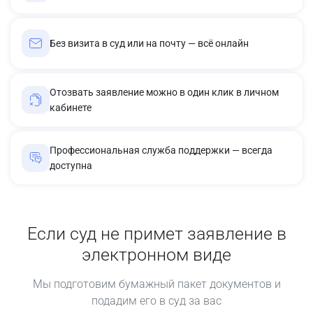
Без визита в суд или на почту — всё онлайн
Отозвать заявление можно в один клик в личном
кабинете
Профессиональная служба поддержки — всегда
доступна
Если суд не примет заявление в
электронном виде
Мы подготовим бумажный пакет документов и
подадим его в суд за вас