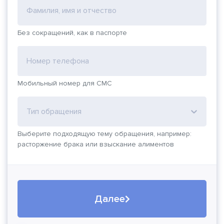
Фамилия, имя и отчество
Без сокращений, как в паспорте
Номер телефона
Мобильный номер для СМС
Тип обращения
Выберите подходящую тему обращения, например:
расторжение брака или взыскание алиментов
Далее