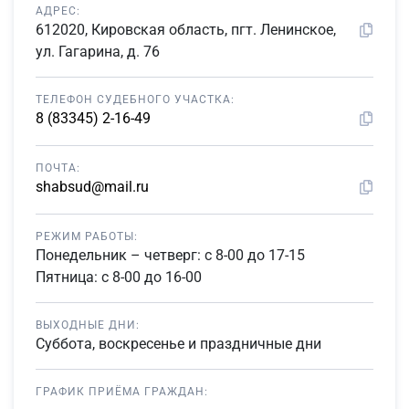
АДРЕС:
612020, Кировская область, пгт. Ленинское,
ул. Гагарина, д. 76
ТЕЛЕФОН СУДЕБНОГО УЧАСТКА:
8 (83345) 2-16-49
ПОЧТА:
shabsud@mail.ru
РЕЖИМ РАБОТЫ:
Понедельник – четверг: с 8-00 до 17-15
Пятница: с 8-00 до 16-00
ВЫХОДНЫЕ ДНИ:
Суббота, воскресенье и праздничные дни
ГРАФИК ПРИЁМА ГРАЖДАН: