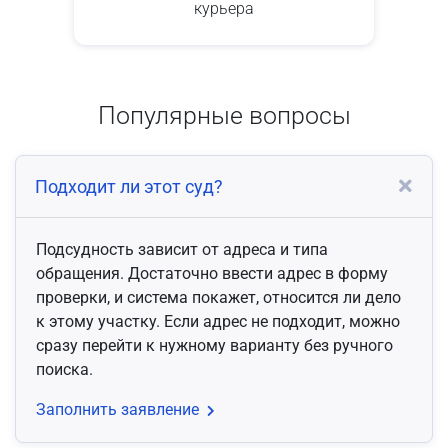
курьера
Популярные вопросы
Подходит ли этот суд?
Подсудность зависит от адреса и типа
обращения. Достаточно ввести адрес в форму
проверки, и система покажет, относится ли дело
к этому участку. Если адрес не подходит, можно
сразу перейти к нужному варианту без ручного
поиска.
Заполнить заявление