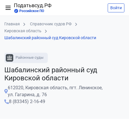
Податьвсуд.РФ
Войти
Российское ПО
Главная
Справочник судов РФ
Кировская область
Шабалинский районный суд Кировской области
Районные суды
Шабалинский районный суд
Кировской области
612020, Кировская область, пгт. Ленинское,
ул. Гагарина, д. 76
8 (83345) 2-16-49