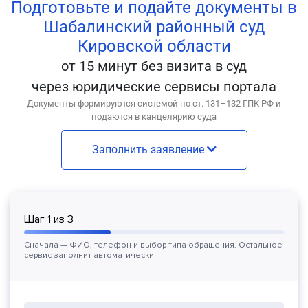
Подготовьте и подайте документы в
Шабалинский районный суд
Кировской области
от 15 минут без визита в суд
через юридические сервисы портала
Документы формируются системой по ст. 131–132 ГПК РФ и
подаются в канцелярию суда
Заполнить заявление
Шаг
1
из
3
Сначала — ФИО, телефон и выбор типа обращения. Остальное
сервис заполнит автоматически