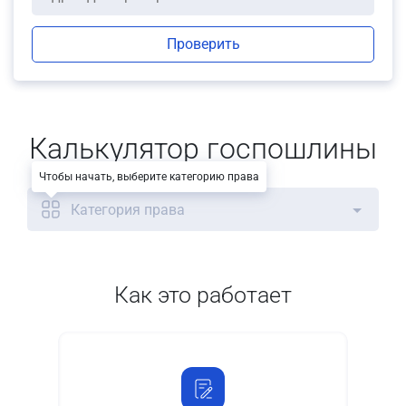
Проверить
Калькулятор госпошлины
Чтобы начать, выберите категорию права
Категория права
Как это работает