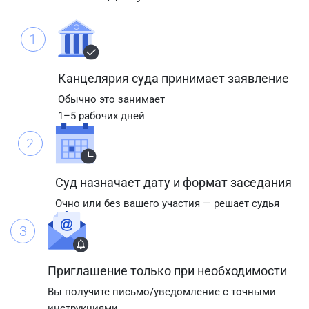
1
Канцелярия суда принимает заявление
Обычно это занимает
1–5 рабочих дней
2
Суд назначает дату и формат заседания
Очно или без вашего участия — решает судья
3
Приглашение только при необходимости
Вы получите письмо/уведомление с точными
инструкциями