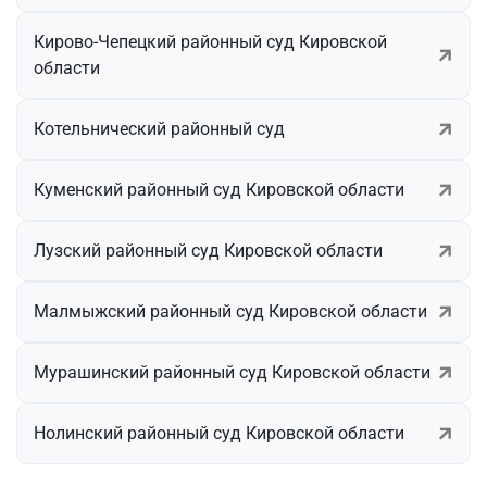
Кирово-Чепецкий районный суд Кировской
области
Котельнический районный суд
Куменский районный суд Кировской области
Лузский районный суд Кировской области
Малмыжский районный суд Кировской области
Мурашинский районный суд Кировской области
Нолинский районный суд Кировской области