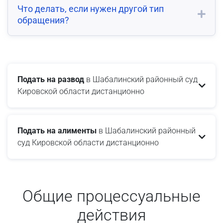
Что делать, если нужен другой тип
обращения?
Подать на развод
в Шабалинский районный суд
Кировской области дистанционно
Подать на алименты
в Шабалинский районный
суд Кировской области дистанционно
Общие процессуальные
действия