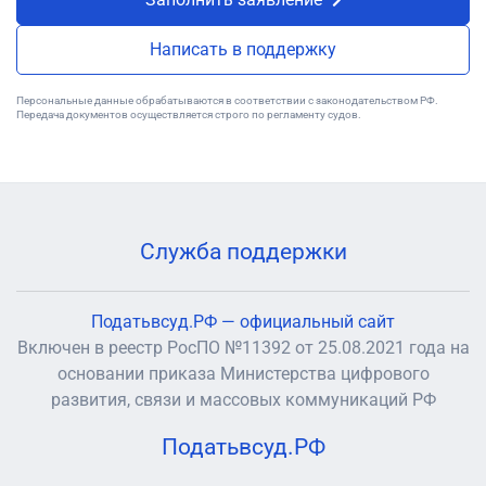
Написать в поддержку
Персональные данные обрабатываются в соответствии с законодательством РФ.
Передача документов осуществляется строго по регламенту судов.
Служба поддержки
Податьвсуд.РФ — официальный сайт
Включен в реестр РосПО №11392 от 25.08.2021 года на
основании приказа Министерства цифрового
развития, связи и массовых коммуникаций РФ
Податьвсуд.РФ