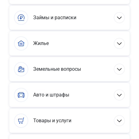
Займы и расписки
Жилье
Земельные вопросы
Авто и штрафы
Товары и услуги