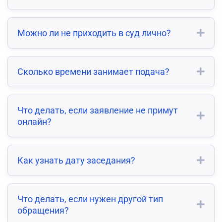
Можно ли не приходить в суд лично?
Сколько времени занимает подача?
Что делать, если заявление не примут
онлайн?
Как узнать дату заседания?
Что делать, если нужен другой тип
обращения?