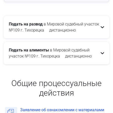
Подать на развод
в Мировой судебный участок
№109 г. Тихорецка дистанционно
Подать на алименты
в Мировой судебный
участок №109 г. Тихорецка дистанционно
Общие процессуальные
действия
Заявление об ознакомлении с материалами