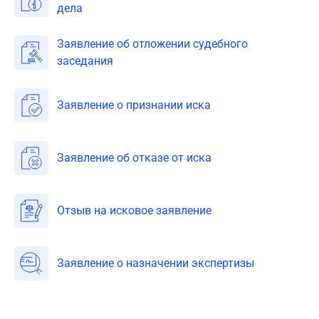
дела
Заявление об отложении судебного
заседания
Заявление о признании иска
Заявление об отказе от иска
Отзыв на исковое заявление
Заявление о назначении экспертизы