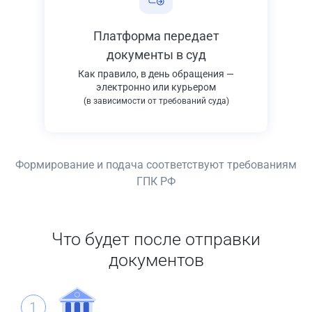
Платформа передает
документы в суд
Как правило, в день обращения —
электронно или курьером
(в зависимости от требований суда)
Формирование и подача соответствуют требованиям
ГПК РФ
Что будет после отправки
документов
1