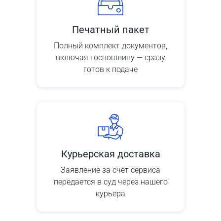
Печатный пакет
Полный комплект документов,
включая госпошлину — сразу
готов к подаче
Курьерская доставка
Заявление за счёт сервиса
передается в суд через нашего
курьера