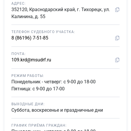
АДРЕС:
352120, Краснодарский край, г. Тихорецк, ул.
Калинина, д. 55
ТЕЛЕФОН СУДЕБНОГО УЧАСТКА:
8 (86196) 7-51-85
ПОЧТА:
109.krd@msudrf.ru
РЕЖИМ РАБОТЫ:
Понедельник - четверг: с 9-00 до 18-00
Пятница: с 9-00 до 17-00
ВЫХОДНЫЕ ДНИ:
Суббота, воскресенье и праздничные дни
ГРАФИК ПРИЁМА ГРАЖДАН: