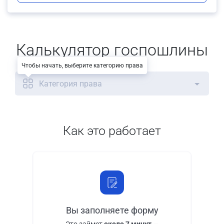
Калькулятор госпошлины
Чтобы начать, выберите категорию права
Категория права
Как это работает
Вы заполняете форму