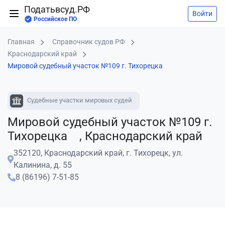
Податьвсуд.РФ
Войти
Российское ПО
Главная
Справочник судов РФ
Краснодарский край
Мировой судебный участок №109 г. Тихорецка
Судебные участки мировых судей
Мировой судебный участок №109 г.
Тихорецка , Краснодарский край
352120, Краснодарский край, г. Тихорецк, ул.
Калинина, д. 55
8 (86196) 7-51-85