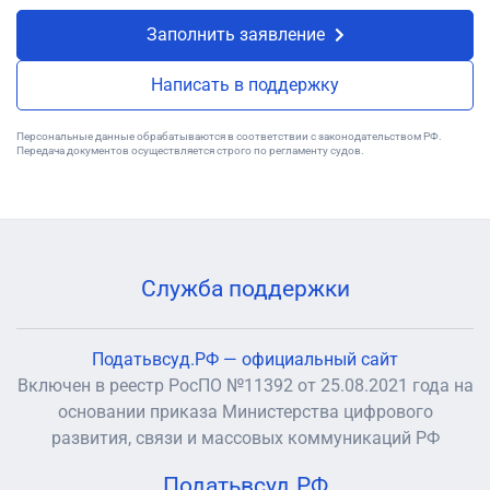
Заполнить заявление
Написать в поддержку
Персональные данные обрабатываются в соответствии с законодательством РФ.
Передача документов осуществляется строго по регламенту судов.
Служба поддержки
Податьвсуд.РФ — официальный сайт
Включен в реестр РосПО №11392 от 25.08.2021 года на
основании приказа Министерства цифрового
развития, связи и массовых коммуникаций РФ
Податьвсуд.РФ