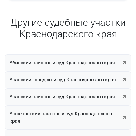
Другие судебные участки
Краснодарского края
Абинский районный суд Краснодарского края
Анапский городской суд Краснодарского края
Анапский районный суд Краснодарского края
Апшеронский районный суд Краснодарского
края