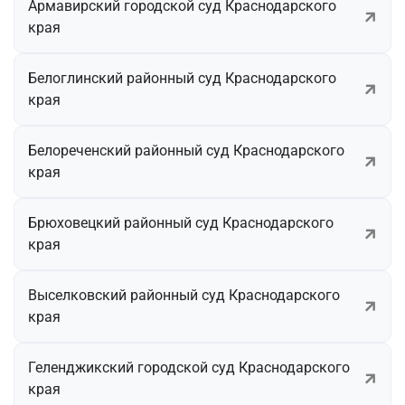
Армавирский городской суд Краснодарского
края
Белоглинский районный суд Краснодарского
края
Белореченский районный суд Краснодарского
края
Брюховецкий районный суд Краснодарского
края
Выселковский районный суд Краснодарского
края
Геленджикский городской суд Краснодарского
края