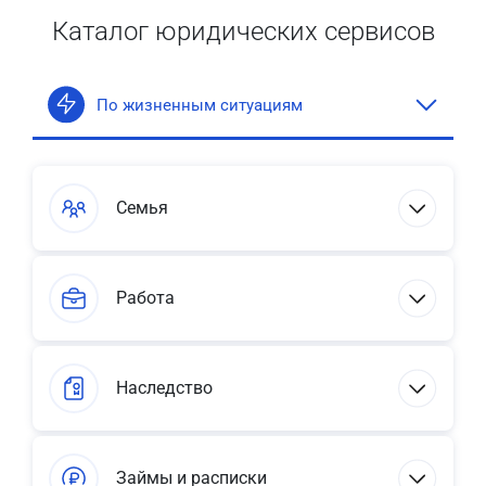
Каталог юридических сервисов
По жизненным ситуациям
Семья
Работа
Наследство
Займы и расписки