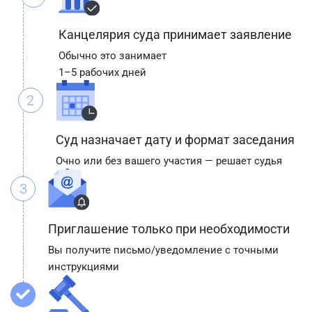
Канцелярия суда принимает заявление
Обычно это занимает
1–5 рабочих дней
2
Суд назначает дату и формат заседания
Очно или без вашего участия — решает судья
3
Приглашение только при необходимости
Вы получите письмо/уведомление с точными
инструкциями