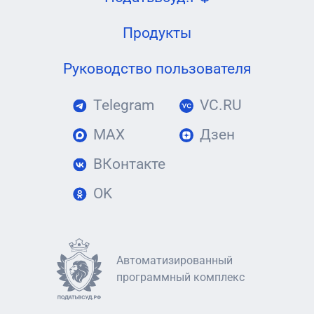
Продукты
Руководство пользователя
Telegram
VC.RU
MAX
Дзен
ВКонтакте
OK
Автоматизированный
программный комплекс