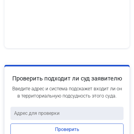
Проверить подходит ли суд заявителю
Введите адрес и система подскажет входит ли он
в территориальную подсудность этого суда.
Проверить