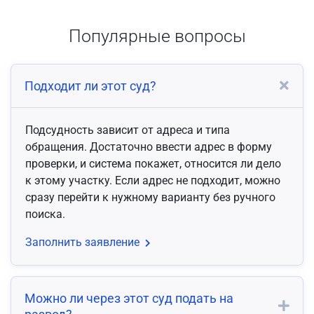
Популярные вопросы
Подходит ли этот суд?
Подсудность зависит от адреса и типа
обращения. Достаточно ввести адрес в форму
проверки, и система покажет, относится ли дело
к этому участку. Если адрес не подходит, можно
сразу перейти к нужному варианту без ручного
поиска.
Заполнить заявление
Можно ли через этот суд подать на