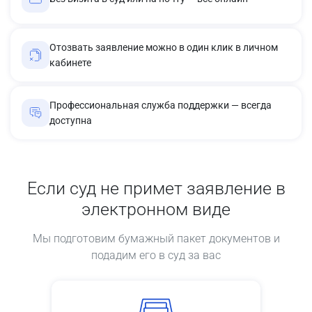
Отозвать заявление можно в один клик в личном
кабинете
Профессиональная служба поддержки — всегда
доступна
Если суд не примет заявление в
электронном виде
Мы подготовим бумажный пакет документов и
подадим его в суд за вас