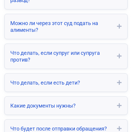
развод?
Можно ли через этот суд подать на
алименты?
Что делать, если супруг или супруга
против?
Что делать, если есть дети?
Какие документы нужны?
Что будет после отправки обращения?