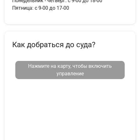
Понедельник - четверг: с 9-00 до 18-00
Пятница: с 9-00 до 17-00
Как добраться до суда?
Нажмите на карту, чтобы включить
управление