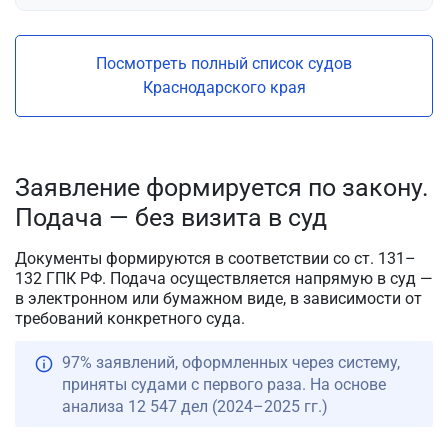
Посмотреть полный список судов
Краснодарского края
Заявление формируется по закону.
Подача — без визита в суд
Документы формируются в соответствии со ст. 131–
132 ГПК РФ. Подача осуществляется напрямую в суд —
в электронном или бумажном виде, в зависимости от
требований конкретного суда.
97% заявлений, оформленных через систему,
приняты судами с первого раза. На основе
анализа 12 547 дел (2024–2025 гг.)