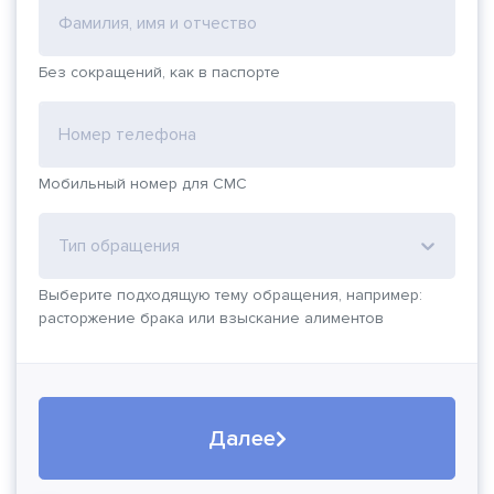
Фамилия, имя и отчество
Без сокращений, как в паспорте
Номер телефона
Мобильный номер для СМС
Тип обращения
Выберите подходящую тему обращения, например:
расторжение брака или взыскание алиментов
Далее