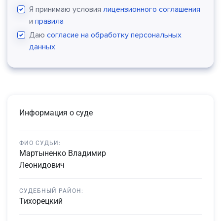
Я принимаю условия
лицензионного соглашения
и
правила
Даю
согласие на обработку персональных
данных
Информация о суде
ФИО СУДЬИ:
Мартыненко Владимир
Леонидович
СУДЕБНЫЙ РАЙОН:
Тихорецкий