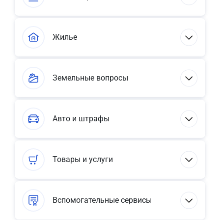
Жилье
Земельные вопросы
Авто и штрафы
Товары и услуги
Вспомогательные сервисы