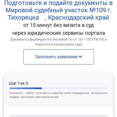
Подготовьте и подайте документы в
Мировой судебный участок №109 г.
Тихорецка , Краснодарский край
от 15 минут без визита в суд
через юридические сервисы портала
Документы формируются системой по ст. 131–132 ГПК РФ и
подаются в канцелярию суда
Заполнить заявление
Шаг
1
из
3
Сначала — ФИО, телефон и выбор типа обращения. Остальное
сервис заполнит автоматически