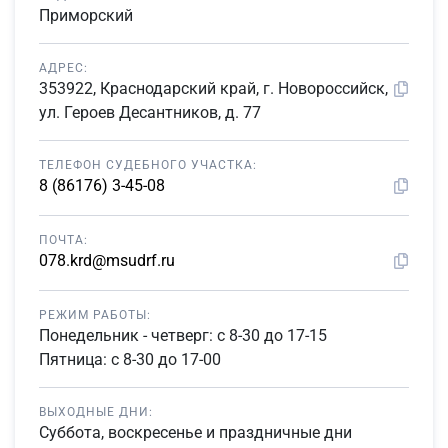
Приморский
АДРЕС:
353922, Краснодарский край, г. Новороссийск,
ул. Героев Десантников, д. 77
ТЕЛЕФОН СУДЕБНОГО УЧАСТКА:
8 (86176) 3-45-08
ПОЧТА:
078.krd@msudrf.ru
РЕЖИМ РАБОТЫ:
Понедельник - четверг: с 8-30 до 17-15
Пятница: с 8-30 до 17-00
ВЫХОДНЫЕ ДНИ:
Суббота, воскресенье и праздничные дни