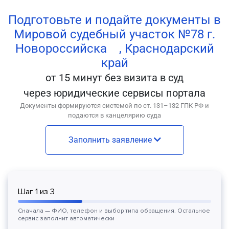
Подготовьте и подайте документы в
Мировой судебный участок №78 г.
Новороссийска , Краснодарский
край
от 15 минут без визита в суд
через юридические сервисы портала
Документы формируются системой по ст. 131–132 ГПК РФ и
подаются в канцелярию суда
Заполнить заявление
Шаг
1
из
3
Сначала — ФИО, телефон и выбор типа обращения. Остальное
сервис заполнит автоматически