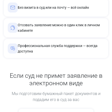
Без визита в суд или на почту — всё онлайн
Отозвать заявление можно в один клик в личном
кабинете
Профессиональная служба поддержки — всегда
доступна
Если суд не примет заявление в
электронном виде
Мы подготовим бумажный пакет документов и
подадим его в суд за вас