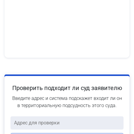
Проверить подходит ли суд заявителю
Введите адрес и система подскажет входит ли он
в территориальную подсудность этого суда.