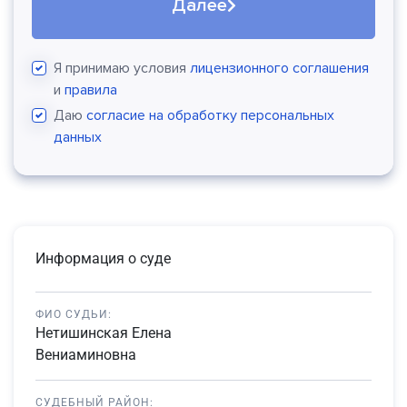
Далее
Я принимаю условия
лицензионного соглашения
и
правила
Даю
согласие на обработку персональных
данных
Информация о суде
ФИО СУДЬИ:
Нетишинская Елена
Вениаминовна
СУДЕБНЫЙ РАЙОН: