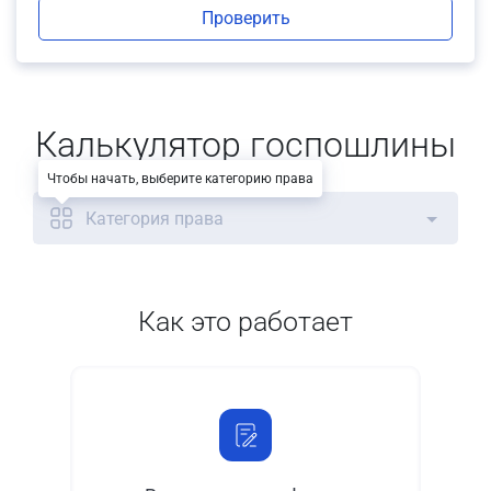
Проверить
Калькулятор госпошлины
Чтобы начать, выберите категорию права
Категория права
Как это работает