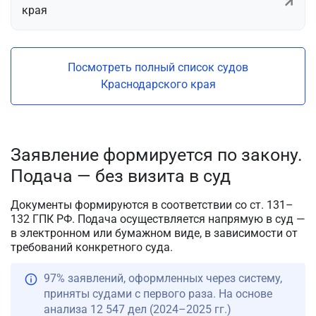
края
Посмотреть полный список судов
Краснодарского края
Заявление формируется по закону.
Подача — без визита в суд
Документы формируются в соответствии со ст. 131–
132 ГПК РФ. Подача осуществляется напрямую в суд —
в электронном или бумажном виде, в зависимости от
требований конкретного суда.
97% заявлений, оформленных через систему,
приняты судами с первого раза. На основе
анализа 12 547 дел (2024–2025 гг.)