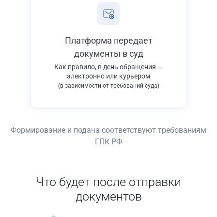
Платформа передает
документы в суд
Как правило, в день обращения —
электронно или курьером
(в зависимости от требований суда)
Формирование и подача соответствуют требованиям
ГПК РФ
Что будет после отправки
документов