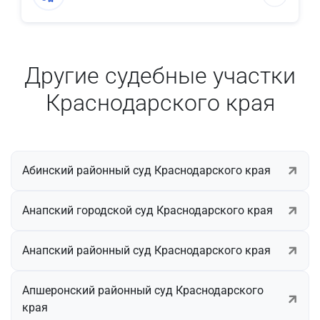
Другие судебные участки
Краснодарского края
Абинский районный суд Краснодарского края
Анапский городской суд Краснодарского края
Анапский районный суд Краснодарского края
Апшеронский районный суд Краснодарского
края