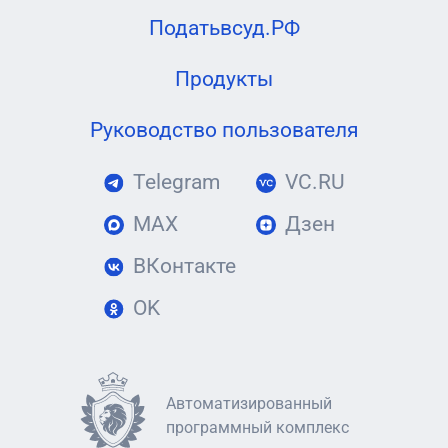
Податьвсуд.РФ
Продукты
Руководство пользователя
Telegram
VC.RU
MAX
Дзен
ВКонтакте
OK
Автоматизированный
программный комплекс