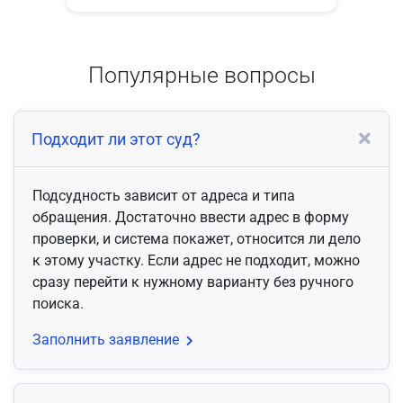
Популярные вопросы
Подходит ли этот суд?
Подсудность зависит от адреса и типа
обращения. Достаточно ввести адрес в форму
проверки, и система покажет, относится ли дело
к этому участку. Если адрес не подходит, можно
сразу перейти к нужному варианту без ручного
поиска.
Заполнить заявление