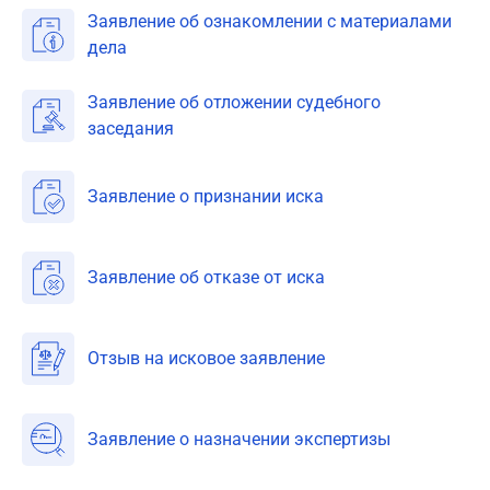
Заявление об ознакомлении с материалами
дела
Заявление об отложении судебного
заседания
Заявление о признании иска
Заявление об отказе от иска
Отзыв на исковое заявление
Заявление о назначении экспертизы