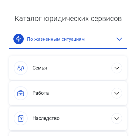
Каталог юридических сервисов
По жизненным ситуациям
Семья
Работа
Наследство