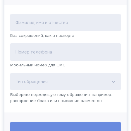
Фамилия, имя и отчество
Без сокращений, как в паспорте
Номер телефона
Мобильный номер для СМС
Тип обращения
Выберите подходящую тему обращения, например:
расторжение брака или взыскание алиментов