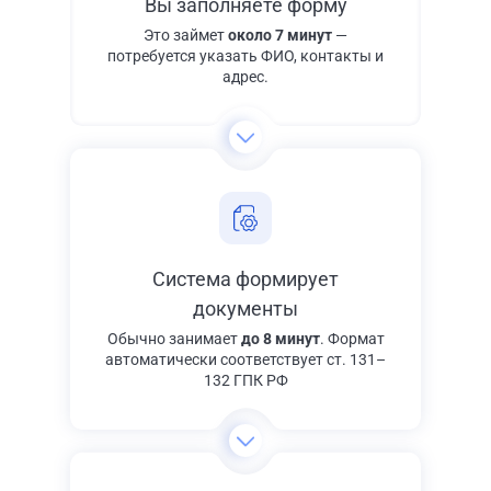
Вы заполняете форму
Это займет
около 7 минут
—
потребуется указать ФИО, контакты и
адрес.
Система формирует
документы
Обычно занимает
до 8 минут
. Формат
автоматически соответствует ст. 131–
132 ГПК РФ