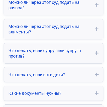
Можно ли через этот суд подать на
развод?
Можно ли через этот суд подать на
алименты?
Что делать, если супруг или супруга
против?
Что делать, если есть дети?
Какие документы нужны?