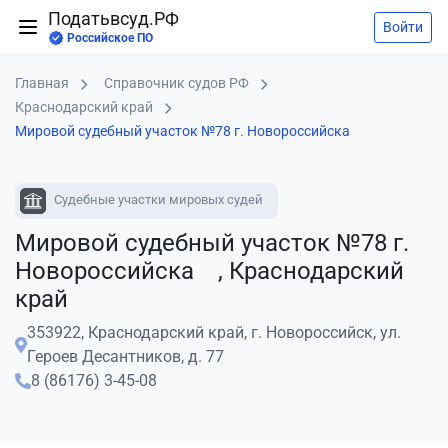
Податьвсуд.РФ
Войти
Российское ПО
Главная
Справочник судов РФ
Краснодарский край
Мировой судебный участок №78 г. Новороссийска
Судебные участки мировых судей
Мировой судебный участок №78 г.
Новороссийска , Краснодарский
край
353922, Краснодарский край, г. Новороссийск, ул.
Героев Десантников, д. 77
8 (86176) 3-45-08