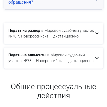
обращения?
Подать на развод
в Мировой судебный участок
№78 г. Новороссийска дистанционно
Подать на алименты
в Мировой судебный
участок №78 г. Новороссийска дистанционно
Общие процессуальные
действия