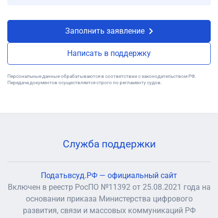
Заполнить заявление
Написать в поддержку
Персональные данные обрабатываются в соответствии с законодательством РФ.
Передача документов осуществляется строго по регламенту судов.
Служба поддержки
Податьвсуд.РФ — официальный сайт
Включен в реестр РосПО №11392 от 25.08.2021 года на
основании приказа Министерства цифрового
развития, связи и массовых коммуникаций РФ