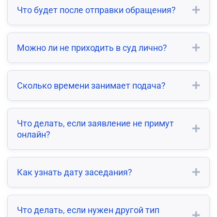
Что будет после отправки обращения?
Можно ли не приходить в суд лично?
Сколько времени занимает подача?
Что делать, если заявление не примут
онлайн?
Как узнать дату заседания?
Что делать, если нужен другой тип