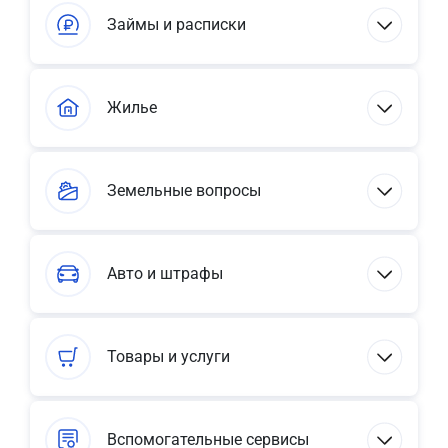
Займы и расписки
Жилье
Земельные вопросы
Авто и штрафы
Товары и услуги
Вспомогательные сервисы