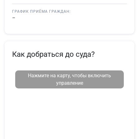
ГРАФИК ПРИЁМА ГРАЖДАН:
–
Как добраться до суда?
Нажмите на карту, чтобы включить
управление