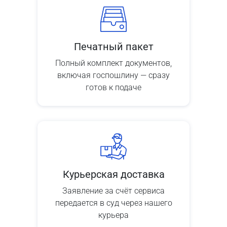
Печатный пакет
Полный комплект документов,
включая госпошлину — сразу
готов к подаче
Курьерская доставка
Заявление за счёт сервиса
передается в суд через нашего
курьера