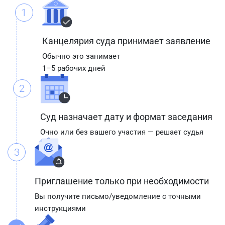
1
Канцелярия суда принимает заявление
Обычно это занимает
1–5 рабочих дней
2
Суд назначает дату и формат заседания
Очно или без вашего участия — решает судья
3
Приглашение только при необходимости
Вы получите письмо/уведомление с точными
инструкциями