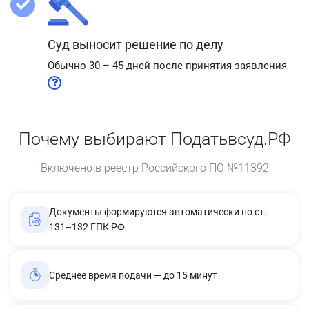
Суд выносит решение по делу
Обычно 30 – 45 дней после принятия заявления
Почему выбирают Податьвсуд.РФ
Включено в реестр Российского ПО №11392
Документы формируются автоматически по ст.
131–132 ГПК РФ
Среднее время подачи — до 15 минут