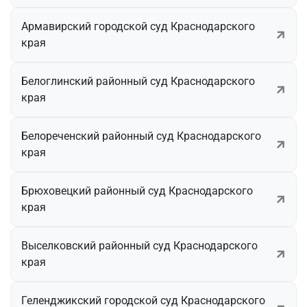
Армавирский городской суд Краснодарского
края
Белоглинский районный суд Краснодарского
края
Белореченский районный суд Краснодарского
края
Брюховецкий районный суд Краснодарского
края
Выселковский районный суд Краснодарского
края
Геленджикский городской суд Краснодарского