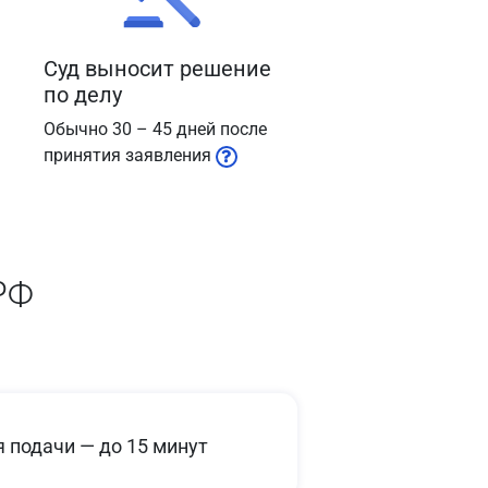
Суд выносит решение
по делу
Обычно 30 – 45 дней после
принятия заявления
РФ
 подачи — до 15 минут