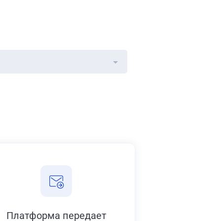
Платформа передает