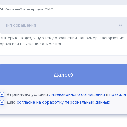
Мобильный номер для СМС
Тип обращения
Выберите подходящую тему обращения, например: расторжение
брака или взыскание алиментов
Далее
Я принимаю условия
лицензионного соглашения
и
правила
Даю
согласие на обработку персональных данных