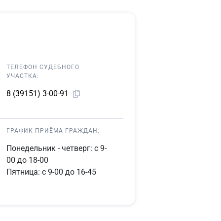
ТЕЛЕФОН СУДЕБНОГО
УЧАСТКА:
8 (39151) 3-00-91
ГРАФИК ПРИЁМА ГРАЖДАН:
Понедельник - четверг: с 9-
00 до 18-00
Пятница: с 9-00 до 16-45