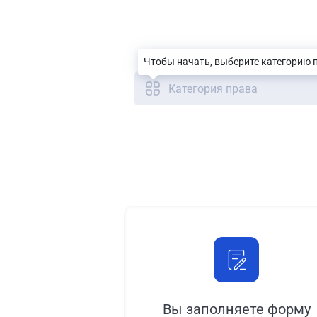
Чтобы начать, выберите категорию 
Категория права
Вы заполняете форму