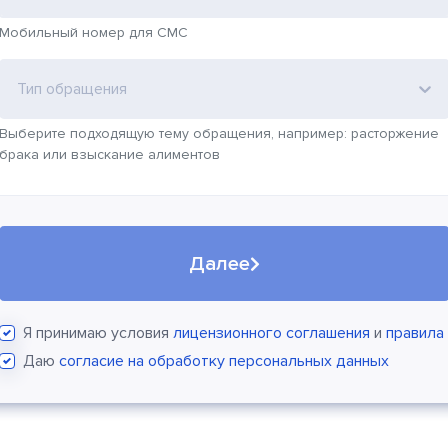
Мобильный номер для СМС
Тип обращения
Выберите подходящую тему обращения, например: расторжение
брака или взыскание алиментов
Далее
Я принимаю условия
лицензионного соглашения
и
правила
Даю
согласие на обработку персональных данных