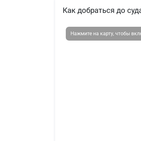
Как добраться до суд
Нажмите на карту, чтобы вк