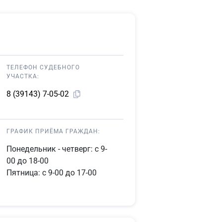
ТЕЛЕФОН СУДЕБНОГО
УЧАСТКА:
8 (39143) 7-05-02
ГРАФИК ПРИЁМА ГРАЖДАН:
Понедельник - четверг: с 9-
00 до 18-00
Пятница: с 9-00 до 17-00