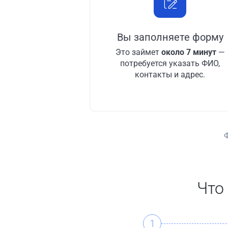
Вы заполняете форму
Это займет
около 7 минут
—
потребуется указать ФИО,
контакты и адрес.
Что
1