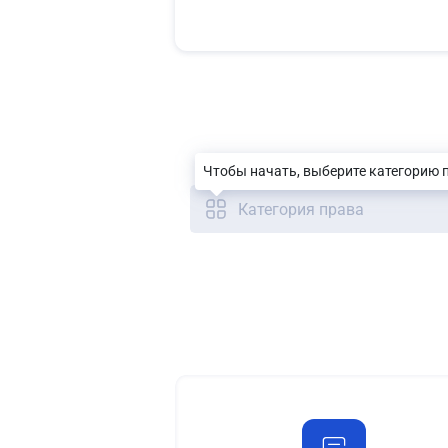
Чтобы начать, выберите категорию 
Категория права