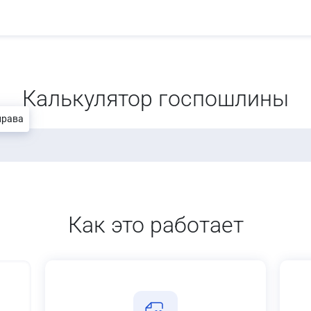
Калькулятор госпошлины
права
Как это работает