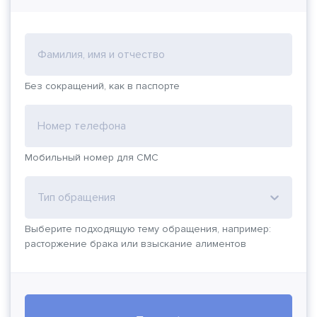
Фамилия, имя и отчество
Без сокращений, как в паспорте
Номер телефона
Мобильный номер для СМС
Тип обращения
Выберите подходящую тему обращения, например:
расторжение брака или взыскание алиментов