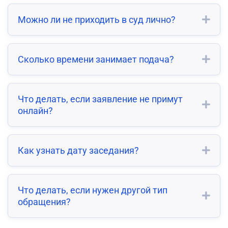
Можно ли не приходить в суд лично?
Сколько времени занимает подача?
Что делать, если заявление не примут
онлайн?
Как узнать дату заседания?
Что делать, если нужен другой тип
обращения?