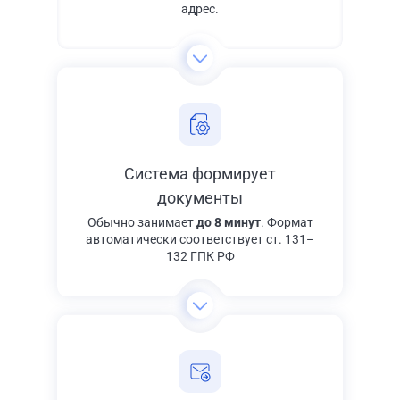
адрес.
Система формирует
документы
Обычно занимает
до 8 минут
. Формат
автоматически соответствует ст. 131–
132 ГПК РФ