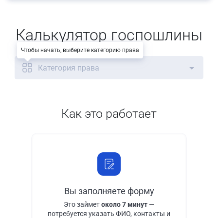
Калькулятор госпошлины
Чтобы начать, выберите категорию права
Категория права
Как это работает
Вы заполняете форму
Это займет
около 7 минут
—
потребуется указать ФИО, контакты и