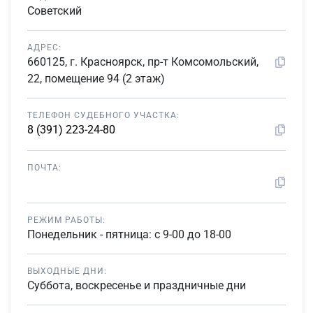
Советский
АДРЕС:
660125, г. Красноярск, пр-т Комсомольский,
22, помещение 94 (2 этаж)
ТЕЛЕФОН СУДЕБНОГО УЧАСТКА:
8 (391) 223-24-80
ПОЧТА:
РЕЖИМ РАБОТЫ:
Понедельник - пятница: с 9-00 до 18-00
ВЫХОДНЫЕ ДНИ:
Суббота, воскресенье и праздничные дни