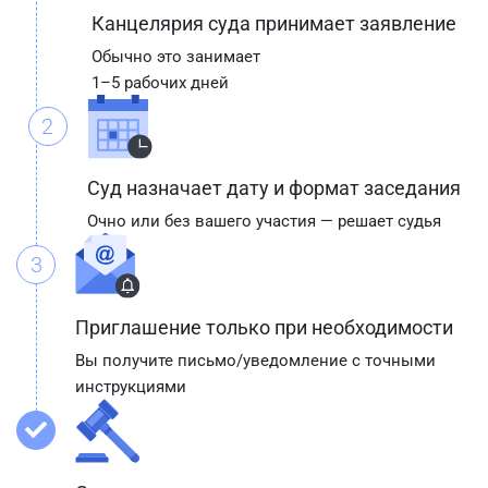
Канцелярия суда принимает заявление
Обычно это занимает
1–5 рабочих дней
2
Суд назначает дату и формат заседания
Очно или без вашего участия — решает судья
3
Приглашение только при необходимости
Вы получите письмо/уведомление с точными
инструкциями