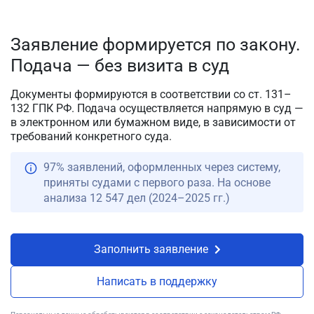
Заявление формируется по закону.
Подача — без визита в суд
Документы формируются в соответствии со ст. 131–
132 ГПК РФ. Подача осуществляется напрямую в суд —
в электронном или бумажном виде, в зависимости от
требований конкретного суда.
97% заявлений, оформленных через систему,
приняты судами с первого раза. На основе
анализа 12 547 дел (2024–2025 гг.)
Заполнить заявление
Написать в поддержку