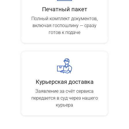
Печатный пакет
Полный комплект документов,
включая госпошлину — сразу
готов к подаче
Курьерская доставка
Заявление за счёт сервиса
передается в суд через нашего
курьера