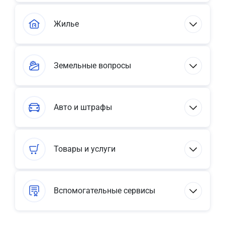
Жилье
Земельные вопросы
Авто и штрафы
Товары и услуги
Вспомогательные сервисы