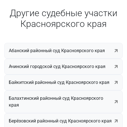
Другие судебные участки
Красноярского края
Абанский районный суд Красноярского края
Ачинский городской суд Красноярского края
Байкитский районный суд Красноярского края
Балахтинский районный суд Красноярского
края
Берёзовский районный суд Красноярского края