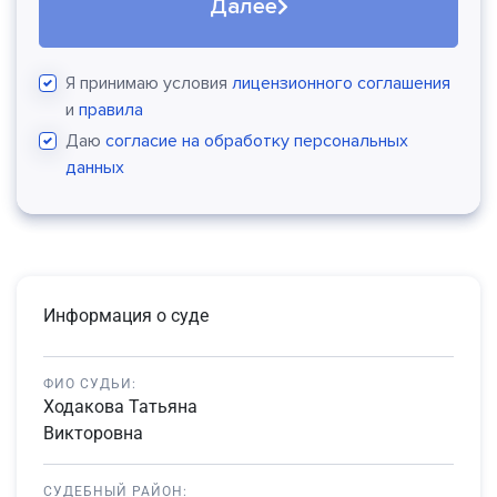
Далее
Я принимаю условия
лицензионного соглашения
и
правила
Даю
согласие на обработку персональных
данных
Информация о суде
ФИО СУДЬИ:
Ходакова Татьяна
Викторовна
СУДЕБНЫЙ РАЙОН: