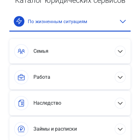
Каталог юридических сервисов
По жизненным ситуациям
Семья
Работа
Наследство
Займы и расписки