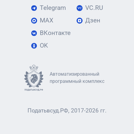
Telegram
VC.RU
MAX
Дзен
ВКонтакте
OK
Автоматизированный
программный комплекс
Податьвсуд.РФ, 2017-2026 гг.