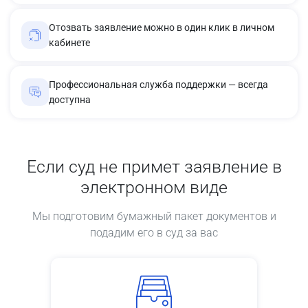
Отозвать заявление можно в один клик в личном
кабинете
Профессиональная служба поддержки — всегда
доступна
Если суд не примет заявление в
электронном виде
Мы подготовим бумажный пакет документов и
подадим его в суд за вас