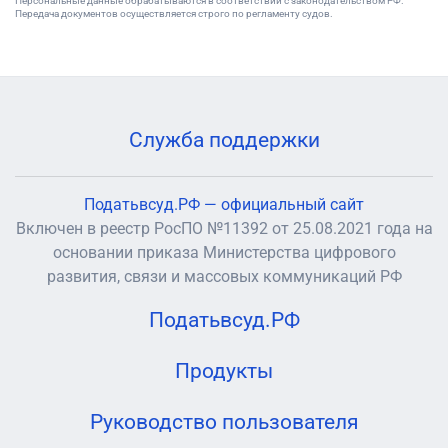
Персональные данные обрабатываются в соответствии с законодательством РФ.
Передача документов осуществляется строго по регламенту судов.
Служба поддержки
Податьвсуд.РФ — официальный сайт
Включен в реестр РосПО №11392 от 25.08.2021 года на
основании приказа Министерства цифрового
развития, связи и массовых коммуникаций РФ
Податьвсуд.РФ
Продукты
Руководство пользователя