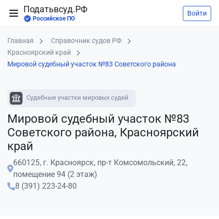
Податьвсуд.РФ
Войти
Российское ПО
Главная
Справочник судов РФ
Красноярский край
Мировой судебный участок №83 Советского района
Судебные участки мировых судей
Мировой судебный участок №83
Советского района, Красноярский
край
660125, г. Красноярск, пр-т Комсомольский, 22,
помещение 94 (2 этаж)
8 (391) 223-24-80