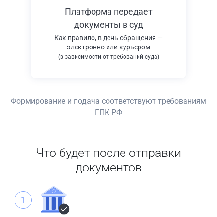
Платформа передает
документы в суд
Как правило, в день обращения —
электронно или курьером
(в зависимости от требований суда)
Формирование и подача соответствуют требованиям
ГПК РФ
Что будет после отправки
документов
1