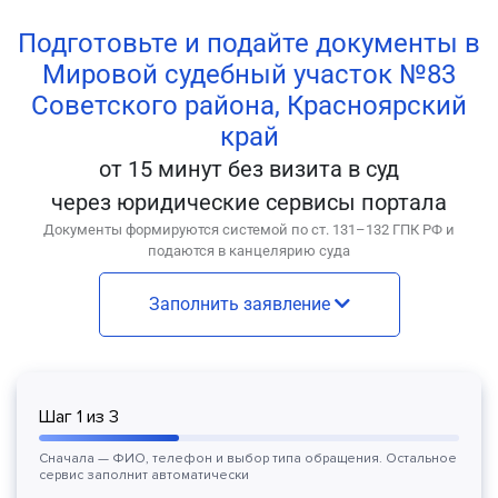
Подготовьте и подайте документы в
Мировой судебный участок №83
Советского района, Красноярский
край
от 15 минут без визита в суд
через юридические сервисы портала
Документы формируются системой по ст. 131–132 ГПК РФ и
подаются в канцелярию суда
Заполнить заявление
Шаг
1
из
3
Сначала — ФИО, телефон и выбор типа обращения. Остальное
сервис заполнит автоматически