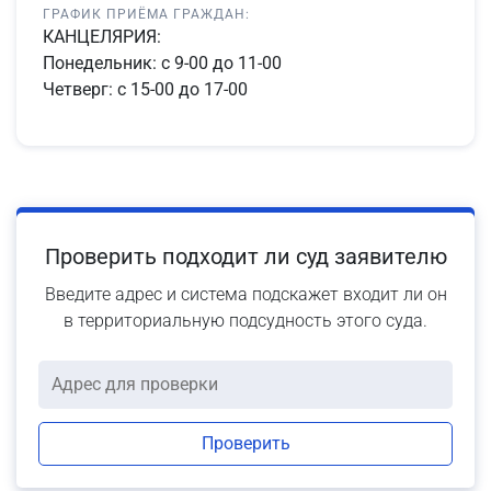
ГРАФИК ПРИЁМА ГРАЖДАН:
КАНЦЕЛЯРИЯ:
Понедельник: с 9-00 до 11-00
Четверг: с 15-00 до 17-00
Проверить подходит ли суд заявителю
Введите адрес и система подскажет входит ли он
в территориальную подсудность этого суда.
Проверить