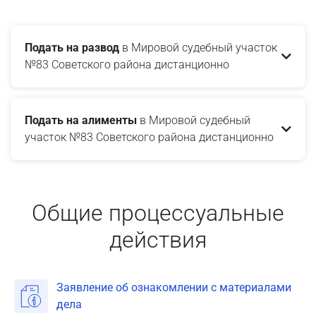
Подать на развод
в Мировой судебный участок
№83 Советского района дистанционно
Подать на алименты
в Мировой судебный
участок №83 Советского района дистанционно
Общие процессуальные
действия
Заявление об ознакомлении с материалами
дела