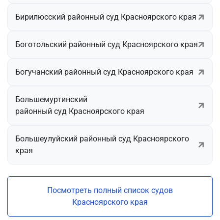
Бирилюсский районный суд Красноярского края
Боготольский районный суд Красноярского края
Богучанский районный суд Красноярского края
Большемуртинский
районный суд Красноярского края
Большеулуйский районный суд Красноярского
края
Посмотреть полный список судов
Красноярского края