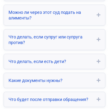
Можно ли через этот суд подать на
алименты?
Что делать, если супруг или супруга
против?
Что делать, если есть дети?
Какие документы нужны?
Что будет после отправки обращения?