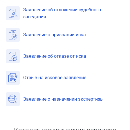
Заявление об отложении судебного
заседания
Заявление о признании иска
Заявление об отказе от иска
Отзыв на исковое заявление
Заявление о назначении экспертизы