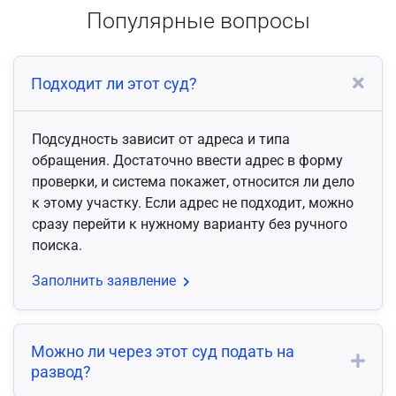
Популярные вопросы
Подходит ли этот суд?
Подсудность зависит от адреса и типа
обращения. Достаточно ввести адрес в форму
проверки, и система покажет, относится ли дело
к этому участку. Если адрес не подходит, можно
сразу перейти к нужному варианту без ручного
поиска.
Заполнить заявление
Можно ли через этот суд подать на
развод?