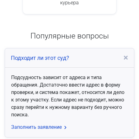
курьера
Популярные вопросы
Подходит ли этот суд?
Подсудность зависит от адреса и типа
обращения. Достаточно ввести адрес в форму
проверки, и система покажет, относится ли дело
к этому участку. Если адрес не подходит, можно
сразу перейти к нужному варианту без ручного
поиска.
Заполнить заявление