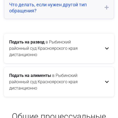
Что делать, если нужен другой тип
обращения?
Подать на развод
в Рыбинский
районный суд Красноярского края
дистанционно
Подать на алименты
в Рыбинский
районный суд Красноярского края
дистанционно
Общие процессуальные