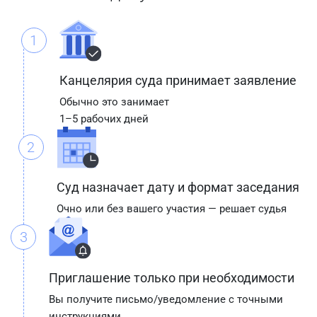
1
Канцелярия суда принимает заявление
Обычно это занимает
1–5 рабочих дней
2
Суд назначает дату и формат заседания
Очно или без вашего участия — решает судья
3
Приглашение только при необходимости
Вы получите письмо/уведомление с точными
инструкциями