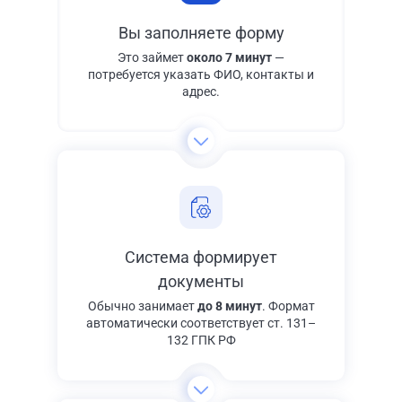
Вы заполняете форму
Это займет
около 7 минут
—
потребуется указать ФИО, контакты и
адрес.
Система формирует
документы
Обычно занимает
до 8 минут
. Формат
автоматически соответствует ст. 131–
132 ГПК РФ