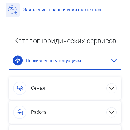
Заявление о назначении экспертизы
Каталог юридических сервисов
По жизненным ситуациям
Семья
Работа