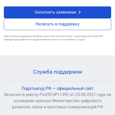
Заполнить заявление
Написать в поддержку
Персональные данные обрабатываются в соответствии с законодательством РФ.
Передача документов осуществляется строго по регламенту судов.
Служба поддержки
Податьвсуд.РФ — официальный сайт
Включен в реестр РосПО №11392 от 25.08.2021 года на
основании приказа Министерства цифрового
развития, связи и массовых коммуникаций РФ