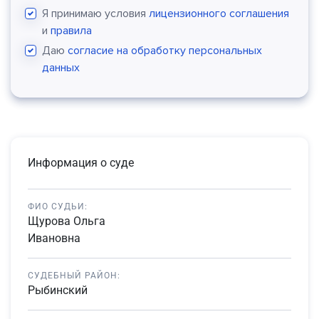
Я принимаю условия
лицензионного соглашения
и
правила
Даю
согласие на обработку персональных
данных
Информация о суде
ФИО СУДЬИ:
Щурова Ольга
Ивановна
СУДЕБНЫЙ РАЙОН:
Рыбинский