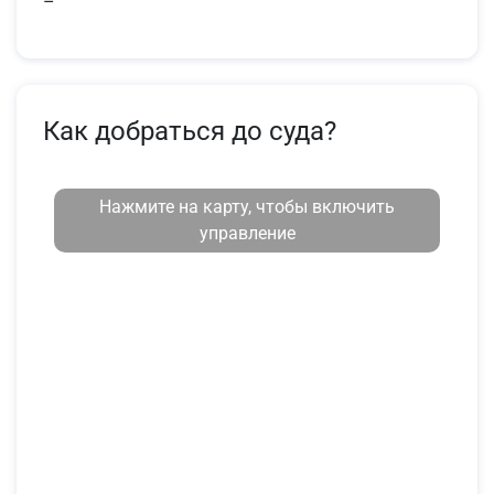
–
Как добраться до суда?
Нажмите на карту, чтобы включить
управление