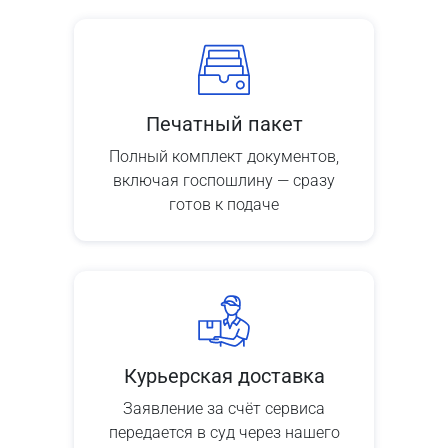
Печатный пакет
Полный комплект документов,
включая госпошлину — сразу
готов к подаче
Курьерская доставка
Заявление за счёт сервиса
передается в суд через нашего