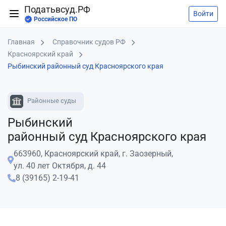
Податьвсуд.РФ
Войти
Российское ПО
Главная
Справочник судов РФ
Красноярский край
Рыбинский районный суд Красноярского края
Районные суды
Рыбинский
районный суд Красноярского края
663960, Красноярский край, г. Заозерный,
ул. 40 лет Октября, д. 44
8 (39165) 2-19-41