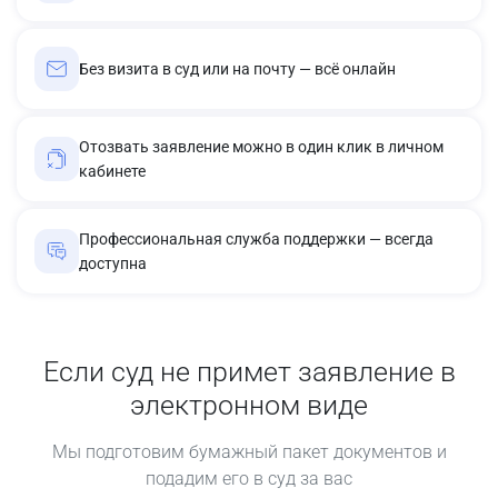
Без визита в суд или на почту — всё онлайн
Отозвать заявление можно в один клик в личном
кабинете
Профессиональная служба поддержки — всегда
доступна
Если суд не примет заявление в
электронном виде
Мы подготовим бумажный пакет документов и
подадим его в суд за вас