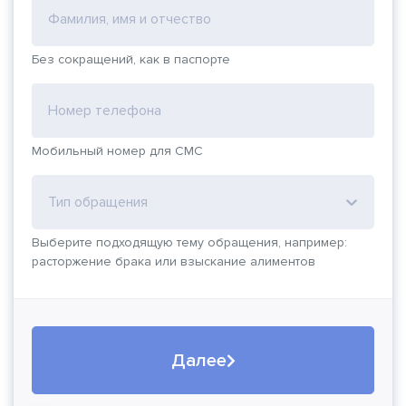
Фамилия, имя и отчество
Без сокращений, как в паспорте
Номер телефона
Мобильный номер для СМС
Тип обращения
Выберите подходящую тему обращения, например:
расторжение брака или взыскание алиментов
Далее