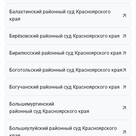
Балахтинский районный суд Красноярского
края
Берёзовский районный суд Красноярского края
Бирилюсский районный суд Красноярского края
Боготольский районный суд Красноярского края
Богучанский районный суд Красноярского края
Большемуртинский
районный суд Красноярского края
Большеулуйский районный суд Красноярского
края