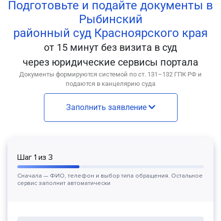
Подготовьте и подайте документы в
Рыбинский
районный суд Красноярского края
от 15 минут без визита в суд
через юридические сервисы портала
Документы формируются системой по ст. 131–132 ГПК РФ и
подаются в канцелярию суда
Заполнить заявление
Шаг
1
из
3
Сначала — ФИО, телефон и выбор типа обращения. Остальное
сервис заполнит автоматически