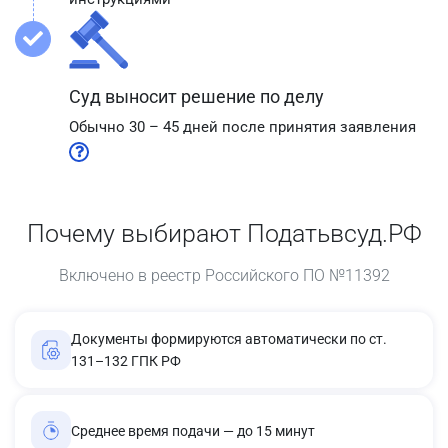
Суд выносит решение по делу
Обычно 30 – 45 дней после принятия заявления
Почему выбирают Податьвсуд.РФ
Включено в реестр Российского ПО №11392
Документы формируются автоматически по ст.
131–132 ГПК РФ
Среднее время подачи — до 15 минут