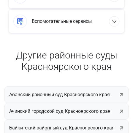
Вспомогательные сервисы
Другие районные суды
Красноярского края
Абанский районный суд Красноярского края
Ачинский городской суд Красноярского края
Байкитский районный суд Красноярского края