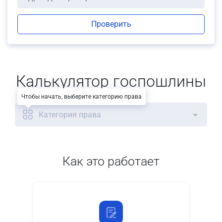
Проверить
Калькулятор госпошлины
Чтобы начать, выберите категорию права
Категория права
Как это работает