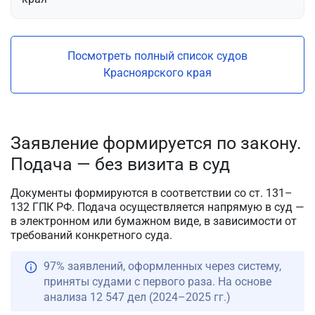
Посмотреть полный список судов
Красноярского края
Заявление формируется по закону.
Подача — без визита в суд
Документы формируются в соответствии со ст. 131–
132 ГПК РФ. Подача осуществляется напрямую в суд —
в электронном или бумажном виде, в зависимости от
требований конкретного суда.
97% заявлений, оформленных через систему,
приняты судами с первого раза. На основе
анализа 12 547 дел (2024–2025 гг.)