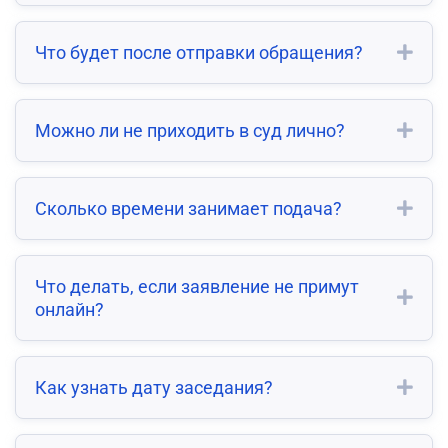
Что будет после отправки обращения?
Можно ли не приходить в суд лично?
Сколько времени занимает подача?
Что делать, если заявление не примут
онлайн?
Как узнать дату заседания?