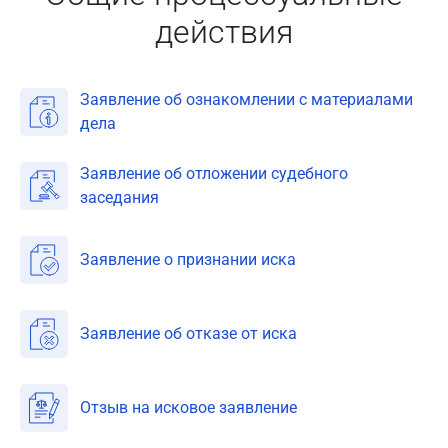
действия
Заявление об ознакомлении с материалами
дела
Заявление об отложении судебного
заседания
Заявление о признании иска
Заявление об отказе от иска
Отзыв на исковое заявление