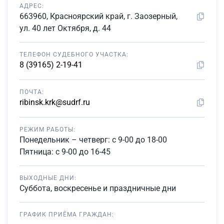
АДРЕС:
663960, Красноярский край, г. Заозерный,
ул. 40 лет Октября, д. 44
ТЕЛЕФОН СУДЕБНОГО УЧАСТКА:
8 (39165) 2-19-41
ПОЧТА:
ribinsk.krk@sudrf.ru
РЕЖИМ РАБОТЫ:
Понедельник – четверг: с 9-00 до 18-00
Пятница: с 9-00 до 16-45
ВЫХОДНЫЕ ДНИ:
Суббота, воскресенье и праздничные дни
ГРАФИК ПРИЁМА ГРАЖДАН: