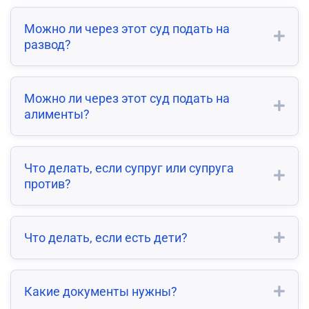
Можно ли через этот суд подать на
развод?
Можно ли через этот суд подать на
алименты?
Что делать, если супруг или супруга
против?
Что делать, если есть дети?
Какие документы нужны?