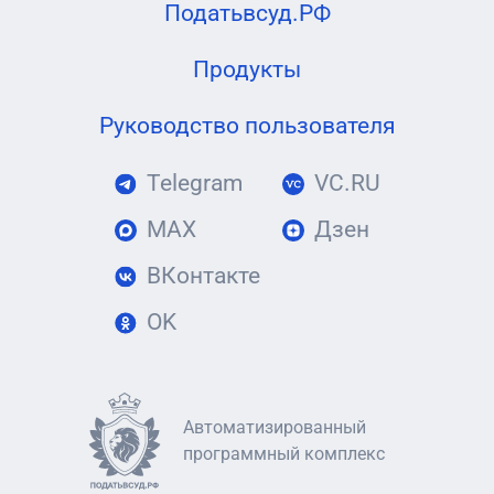
Податьвсуд.РФ
Продукты
Руководство пользователя
Telegram
VC.RU
MAX
Дзен
ВКонтакте
OK
Автоматизированный
программный комплекс