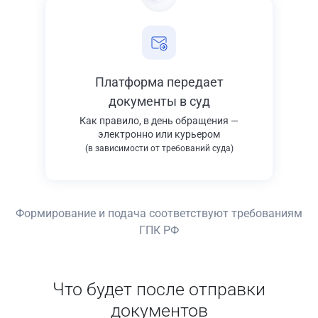
Платформа передает
документы в суд
Как правило, в день обращения —
электронно или курьером
(в зависимости от требований суда)
Формирование и подача соответствуют требованиям
ГПК РФ
Что будет после отправки
документов