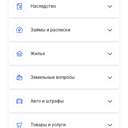
Наследство
Займы и расписки
Жилье
Земельные вопросы
Авто и штрафы
Товары и услуги