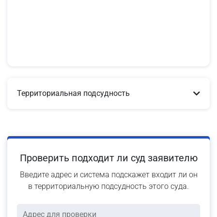
Территориальная подсудность
Проверить подходит ли суд заявителю
Введите адрес и система подскажет входит ли он
в территориальную подсудность этого суда.