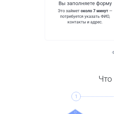
Вы заполняете форму
Это займет
около 7 минут
—
потребуется указать ФИО,
контакты и адрес.
Что
1