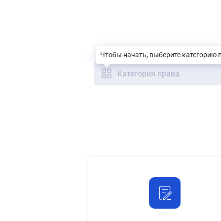
Чтобы начать, выберите категорию 
Категория права