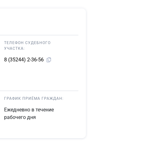
ТЕЛЕФОН СУДЕБНОГО
УЧАСТКА:
8 (35244) 2-36-56
ГРАФИК ПРИЁМА ГРАЖДАН:
Ежедневно в течение
рабочего дня