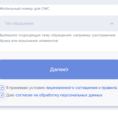
Мобильный номер для СМС
Тип обращения
Выберите подходящую тему обращения, например: расторжение
брака или взыскание алиментов
Далее
Я принимаю условия
лицензионного соглашения
и
правила
Даю
согласие на обработку персональных данных