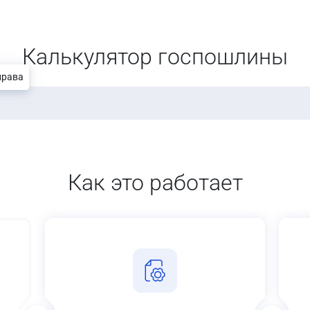
Калькулятор госпошлины
права
Как это работает