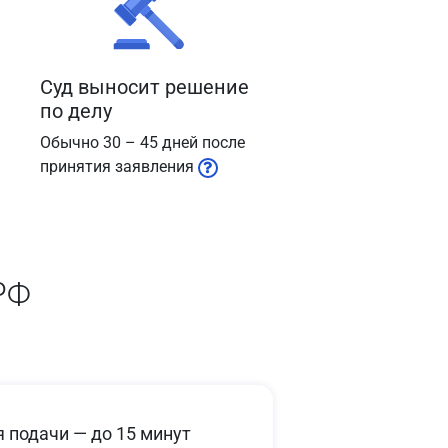
Суд выносит решение
по делу
Обычно 30 – 45 дней после
принятия заявления
РФ
 подачи — до 15 минут